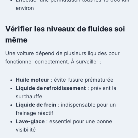
environ
Vérifier les niveaux de fluides soi
même
Une voiture dépend de plusieurs liquides pour
fonctionner correctement. À surveiller :
Huile moteur
: évite l’usure prématurée
Liquide de refroidissement
: prévient la
surchauffe
Liquide de frein
: indispensable pour un
freinage réactif
Lave-glace
: essentiel pour une bonne
visibilité