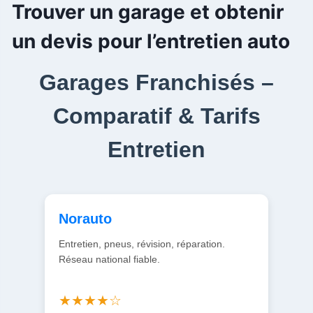
Trouver un garage et obtenir
un devis pour l’entretien auto
Garages Franchisés –
Comparatif & Tarifs
Entretien
Norauto
Entretien, pneus, révision, réparation.
Réseau national fiable.
★★★★☆