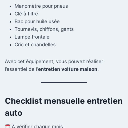
Manomètre pour pneus
Clé à filtre
Bac pour huile usée
Tournevis, chiffons, gants
Lampe frontale
Cric et chandelles
Avec cet équipement, vous pouvez réaliser
l’essentiel de l’
entretien voiture maison
.
Checklist mensuelle entretien
auto
À vérifier chaque mois :