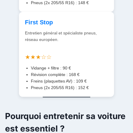
Pneus (2x 205/55 R16) : 148 €
First Stop
Entretien général et spécialiste pneus,
réseau européen.
★★★☆☆
Vidange + filtre : 90 €
Révision complète : 168 €
Freins (plaquettes AV) : 109 €
Pneus (2x 205/55 R16) : 152 €
Pourquoi entretenir sa voiture
est essentiel ?