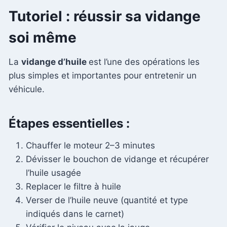
Tutoriel : réussir sa vidange
soi même
La
vidange d’huile
est l’une des opérations les
plus simples et importantes pour entretenir un
véhicule.
Étapes essentielles :
Chauffer le moteur 2–3 minutes
Dévisser le bouchon de vidange et récupérer
l’huile usagée
Replacer le filtre à huile
Verser de l’huile neuve (quantité et type
indiqués dans le carnet)