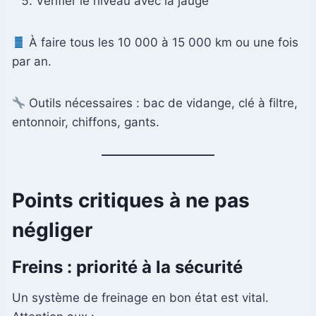
Vérifier le niveau avec la jauge
À faire tous les 10 000 à 15 000 km ou une fois
par an.
Outils nécessaires : bac de vidange, clé à filtre,
entonnoir, chiffons, gants.
Points critiques à ne pas
négliger
Freins : priorité à la sécurité
Un système de freinage en bon état est vital.