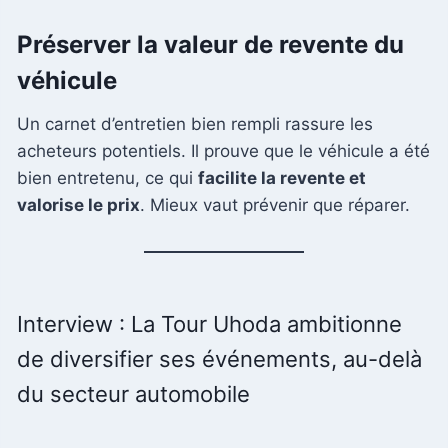
Préserver la valeur de revente du
véhicule
Un carnet d’entretien bien rempli rassure les
acheteurs potentiels. Il prouve que le véhicule a été
bien entretenu, ce qui
facilite la revente et
valorise le prix
. Mieux vaut prévenir que réparer.
Interview : La Tour Uhoda ambitionne
de diversifier ses événements, au-delà
du secteur automobile