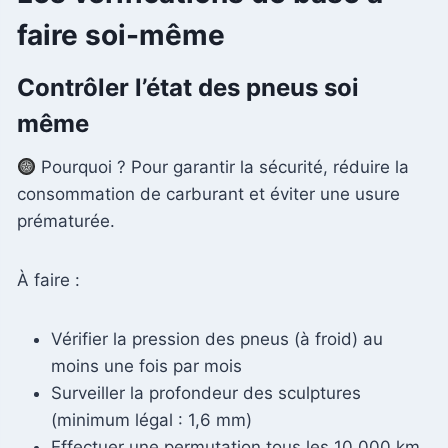
faire soi-même
Contrôler l’état des pneus soi
même
Pourquoi ? Pour garantir la sécurité, réduire la
consommation de carburant et éviter une usure
prématurée.
À faire :
Vérifier la pression des pneus (à froid) au
moins une fois par mois
Surveiller la profondeur des sculptures
(minimum légal : 1,6 mm)
Effectuer une permutation tous les 10 000 km