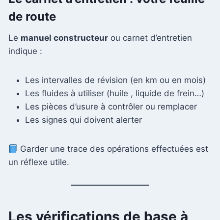
de route
Le
manuel constructeur
ou carnet d’entretien
indique :
Les intervalles de révision (en km ou en mois)
Les fluides à utiliser (huile , liquide de frein…)
Les pièces d’usure à contrôler ou remplacer
Les signes qui doivent alerter
Garder une trace des opérations effectuées est
un réflexe utile.
Les vérifications de base à