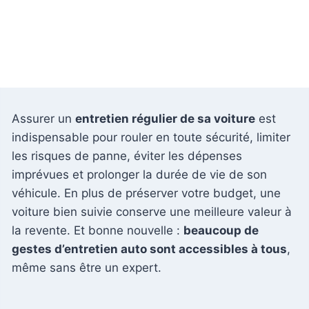
Assurer un
entretien régulier de sa voiture
est
indispensable pour rouler en toute sécurité, limiter
les risques de panne, éviter les dépenses
imprévues et prolonger la durée de vie de son
véhicule. En plus de préserver votre budget, une
voiture bien suivie conserve une meilleure valeur à
la revente. Et bonne nouvelle :
beaucoup de
gestes d’entretien auto sont accessibles à tous
,
même sans être un expert.