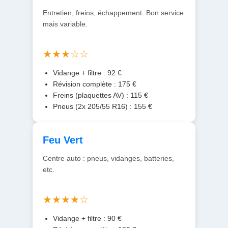
Entretien, freins, échappement. Bon service
mais variable.
★★★☆☆
Vidange + filtre : 92 €
Révision complète : 175 €
Freins (plaquettes AV) : 115 €
Pneus (2x 205/55 R16) : 155 €
Feu Vert
Centre auto : pneus, vidanges, batteries,
etc.
★★★★☆
Vidange + filtre : 90 €