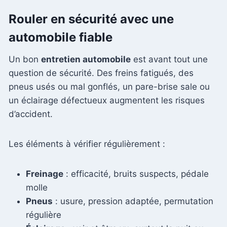
Rouler en sécurité avec une
automobile fiable
Un bon
entretien automobile
est avant tout une
question de sécurité. Des freins fatigués, des
pneus usés ou mal gonflés, un pare-brise sale ou
un éclairage défectueux augmentent les risques
d’accident.
Les éléments à vérifier régulièrement :
Freinage
: efficacité, bruits suspects, pédale
molle
Pneus
: usure, pression adaptée, permutation
régulière