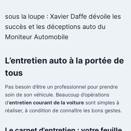
sous la loupe : Xavier Daffe dévoile les
succès et les déceptions auto du
Moniteur Automobile
L’entretien auto à la portée de
tous
Pas besoin d’être un professionnel pour prendre
soin de son véhicule. Beaucoup d’opérations
d’
entretien courant de la voiture
sont simples à
réaliser, à condition de connaître les bons gestes.
Le carnet d’entretien : votre feuille