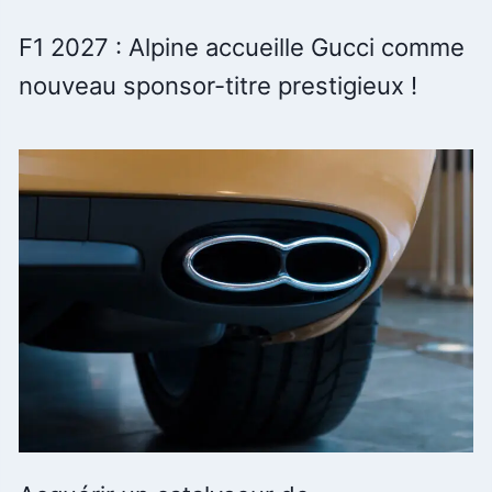
F1 2027 : Alpine accueille Gucci comme
nouveau sponsor-titre prestigieux !