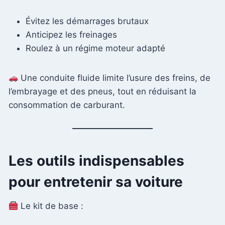
Évitez les démarrages brutaux
Anticipez les freinages
Roulez à un régime moteur adapté
Une conduite fluide limite l’usure des freins, de
l’embrayage et des pneus, tout en réduisant la
consommation de carburant.
Les outils indispensables
pour entretenir sa voiture
Le kit de base :