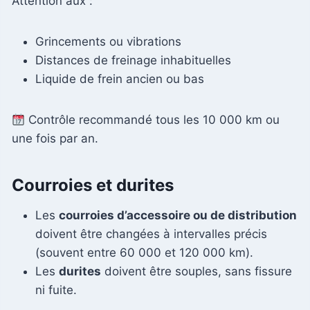
Attention aux :
Grincements ou vibrations
Distances de freinage inhabituelles
Liquide de frein ancien ou bas
Contrôle recommandé tous les 10 000 km ou
une fois par an.
Courroies et durites
Les
courroies d’accessoire ou de distribution
doivent être changées à intervalles précis
(souvent entre 60 000 et 120 000 km).
Les
durites
doivent être souples, sans fissure
ni fuite.