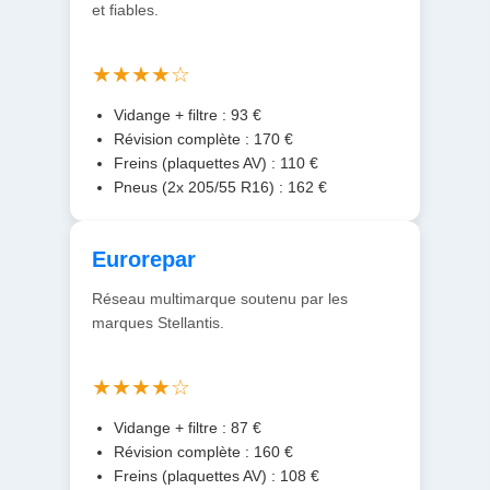
et fiables.
★★★★☆
Vidange + filtre : 93 €
Révision complète : 170 €
Freins (plaquettes AV) : 110 €
Pneus (2x 205/55 R16) : 162 €
Eurorepar
Réseau multimarque soutenu par les
marques Stellantis.
★★★★☆
Vidange + filtre : 87 €
Révision complète : 160 €
Freins (plaquettes AV) : 108 €