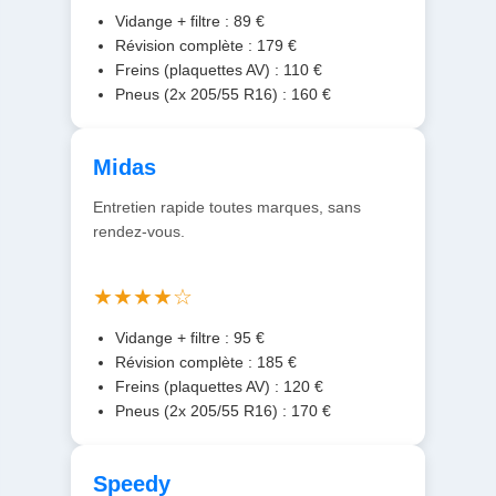
Vidange + filtre : 89 €
Révision complète : 179 €
Freins (plaquettes AV) : 110 €
Pneus (2x 205/55 R16) : 160 €
Midas
Entretien rapide toutes marques, sans
rendez-vous.
★★★★☆
Vidange + filtre : 95 €
Révision complète : 185 €
Freins (plaquettes AV) : 120 €
Pneus (2x 205/55 R16) : 170 €
Speedy