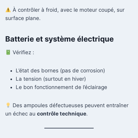
À contrôler à froid, avec le moteur coupé, sur
surface plane.
Batterie et système électrique
Vérifiez :
L’état des bornes (pas de corrosion)
La tension (surtout en hiver)
Le bon fonctionnement de l’éclairage
Des ampoules défectueuses peuvent entraîner
un échec au
contrôle technique
.