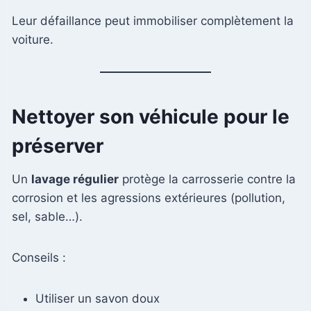
Leur défaillance peut immobiliser complètement la
voiture.
Nettoyer son véhicule pour le
préserver
Un
lavage régulier
protège la carrosserie contre la
corrosion et les agressions extérieures (pollution,
sel, sable…).
Conseils :
Utiliser un savon doux