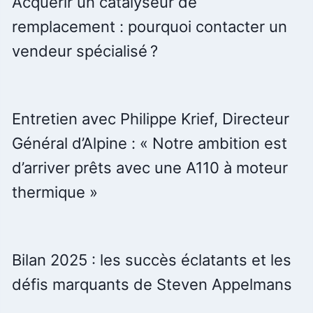
Acquérir un catalyseur de
remplacement : pourquoi contacter un
vendeur spécialisé ?
Entretien avec Philippe Krief, Directeur
Général d’Alpine : « Notre ambition est
d’arriver prêts avec une A110 à moteur
thermique »
Bilan 2025 : les succès éclatants et les
défis marquants de Steven Appelmans