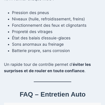
Pression des pneus
Niveaux (huile, refroidissement, freins)
Fonctionnement des feux et clignotants
Propreté des vitrages
État des balais d’essuie-glaces
Sons anormaux au freinage
Batterie propre, sans corrosion
Un rapide tour de contrôle permet d’
éviter les
surprises et de rouler en toute confiance
.
FAQ – Entretien Auto