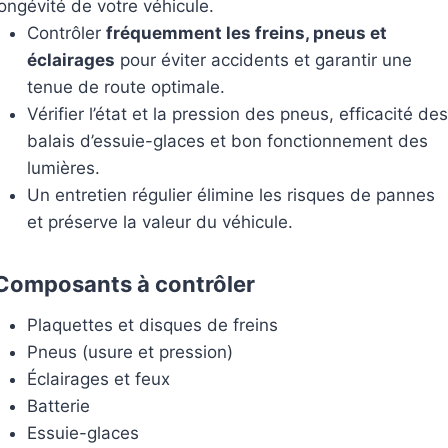
longévité de votre véhicule.
Contrôler
fréquemment les freins, pneus et
éclairages
pour éviter accidents et garantir une
tenue de route optimale.
Vérifier l’état et la pression des pneus, efficacité des
balais d’essuie-glaces et bon fonctionnement des
lumières.
Un
entretien régulier
élimine les risques de pannes
et préserve la valeur du véhicule.
Composants à contrôler
Plaquettes et disques de freins
Pneus (usure et pression)
Éclairages et feux
Batterie
Essuie-glaces