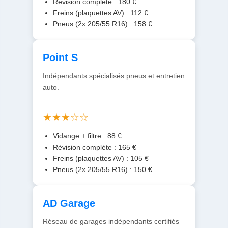
Révision complète : 180 €
Freins (plaquettes AV) : 112 €
Pneus (2x 205/55 R16) : 158 €
Point S
Indépendants spécialisés pneus et entretien
auto.
★★★☆☆
Vidange + filtre : 88 €
Révision complète : 165 €
Freins (plaquettes AV) : 105 €
Pneus (2x 205/55 R16) : 150 €
AD Garage
Réseau de garages indépendants certifiés