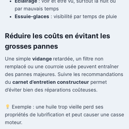
Éclairage
: voir et être vu, surtout la nuit ou
par mauvais temps
Essuie-glaces
: visibilité par temps de pluie
Réduire les coûts en évitant les
grosses pannes
Une simple
vidange
retardée, un filtre non
remplacé ou une courroie usée peuvent entraîner
des pannes majeures. Suivre les recommandations
du
carnet d’entretien constructeur
permet
d’éviter bien des réparations coûteuses.
Exemple : une huile trop vieille perd ses
propriétés de lubrification et peut causer une casse
moteur.