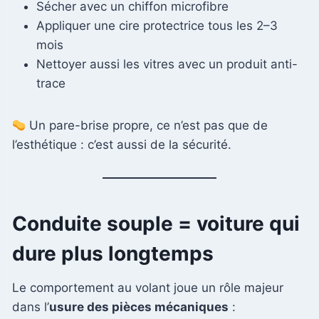
Sécher avec un chiffon microfibre
Appliquer une cire protectrice tous les 2–3
mois
Nettoyer aussi les vitres avec un produit anti-
trace
Un pare-brise propre, ce n’est pas que de
l’esthétique : c’est aussi de la sécurité.
Conduite souple = voiture qui
dure plus longtemps
Le comportement au volant joue un rôle majeur
dans l’
usure des pièces mécaniques
: