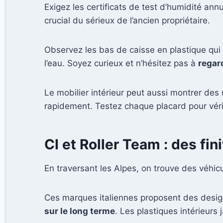
Exigez les certificats de test d’humidité ann
crucial du sérieux de l’ancien propriétaire.
Observez les bas de caisse en plastique qui 
l’eau. Soyez curieux et n’hésitez pas à
regar
Le mobilier intérieur peut aussi montrer des
rapidement. Testez chaque placard pour vérifi
CI et Roller Team : des fin
En traversant les Alpes, on trouve des véhi
Ces marques italiennes proposent des design
sur le long terme
. Les plastiques intérieurs 