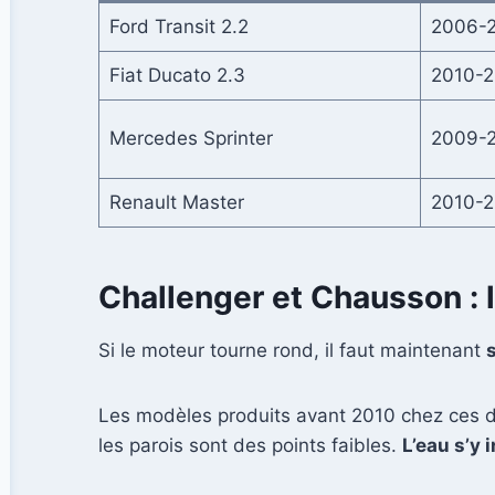
Ford Transit 2.2
2006-
Fiat Ducato 2.3
2010-2
Mercedes Sprinter
2009-
Renault Master
2010-2
Challenger et Chausson : l
Si le moteur tourne rond, il faut maintenant
Les modèles produits avant 2010 chez ces de
les parois sont des points faibles.
L’eau s’y 