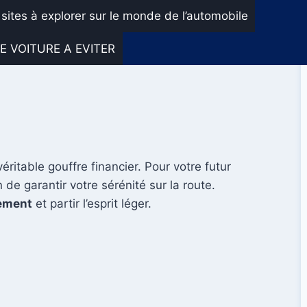
 sites à explorer sur le monde de l’automobile
E VOITURE A EVITER
éritable gouffre financier. Pour votre futur
de garantir votre sérénité sur la route.
sement
et partir l’esprit léger.