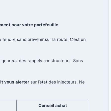
ment pour votre portefeuille
.
 fendre sans prévenir sur la route. C’est un
 rigoureux des rappels constructeurs. Sans
t vous alerter
sur l’état des injecteurs. Ne
Conseil achat