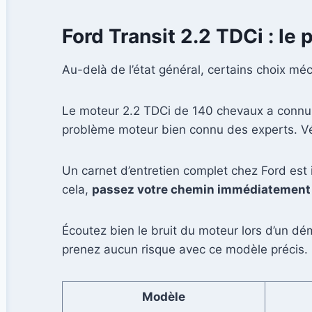
Ford Transit 2.2 TDCi : le 
Au-delà de l’état général, certains choix mé
Le moteur 2.2 TDCi de 140 chevaux a conn
problème moteur bien connu des experts. Vérif
Un carnet d’entretien complet chez Ford est 
cela,
passez votre chemin immédiatement p
Écoutez bien le bruit du moteur lors d’un dé
prenez aucun risque avec ce modèle précis.
Modèle