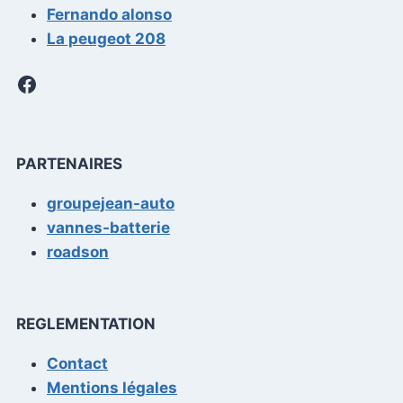
Fernando alonso
La peugeot 208
Facebook
PARTENAIRES
groupejean-auto
vannes-batterie
roadson
REGLEMENTATION
Contact
Mentions légales