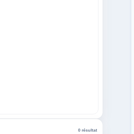
0 résultat