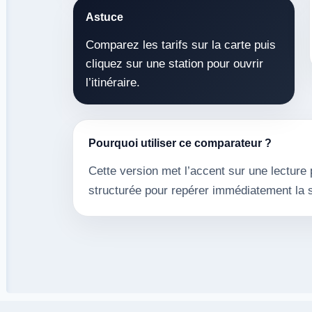
Astuce
Comparez les tarifs sur la carte puis
cliquez sur une station pour ouvrir
l’itinéraire.
Pourquoi utiliser ce comparateur ?
Cette version met l’accent sur une lecture p
structurée pour repérer immédiatement la s