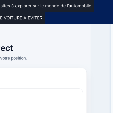
 sites à explorer sur le monde de l’automobile
E VOITURE A EVITER
rect
votre position.