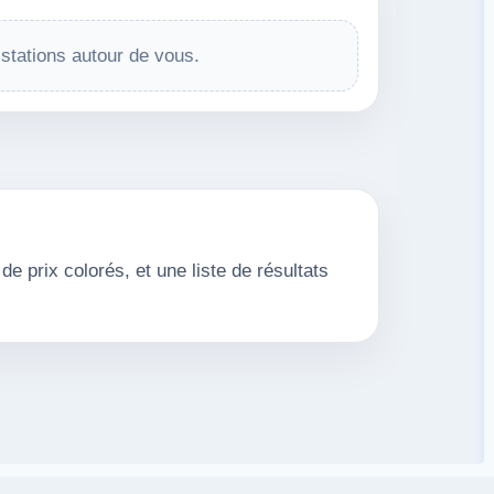
 stations autour de vous.
de prix colorés, et une liste de résultats