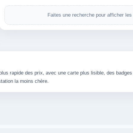
Faites une recherche pour afficher les
lus rapide des prix, avec une carte plus lisible, des badges 
tation la moins chère.