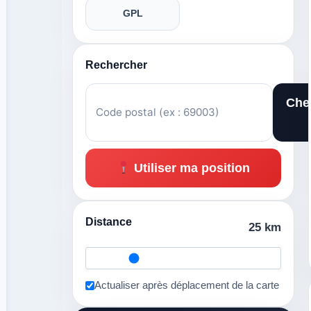
GPL
Rechercher
Che
Utiliser ma position
Distance
25 km
Actualiser après déplacement de la carte