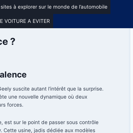
 sites à explorer sur le monde de l’automobile
E VOITURE A EVITER
ce ?
Valence
ely suscite autant l’intérêt que la surprise.
eflète une nouvelle dynamique où deux
rs forces.
 est sur le point de passer sous contrôle
. Cette usine, jadis dédiée aux modèles