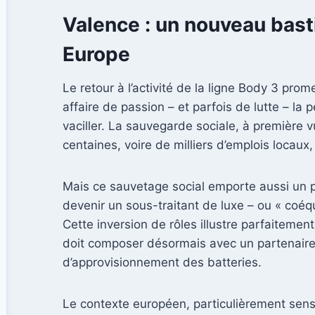
Valence : un nouveau basti
Europe
Le retour à l’activité de la ligne Body 3 pro
affaire de passion – et parfois de lutte – la
vaciller. La sauvegarde sociale, à première 
centaines, voire de milliers d’emplois locaux
Mais ce sauvetage social emporte aussi un pa
devenir un sous-traitant de luxe – ou « coéq
Cette inversion de rôles illustre parfaiteme
doit composer désormais avec un partenaire
d’approvisionnement des batteries.
Le contexte européen, particulièrement sensi