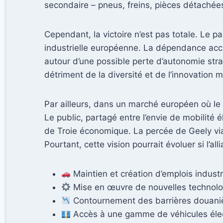
secondaire – pneus, freins, pièces détachées
Cependant, la victoire n’est pas totale. Le p
industrielle européenne. La dépendance accr
autour d’une possible perte d’autonomie stra
détriment de la diversité et de l’innovation 
Par ailleurs, dans un marché européen où le s
Le public, partagé entre l’envie de mobilité
de Troie économique. La percée de Geely via 
Pourtant, cette vision pourrait évoluer si l’al
Maintien et création d’emplois industr
Mise en œuvre de nouvelles technolog
Contournement des barrières douaniè
Accès à une gamme de véhicules éle