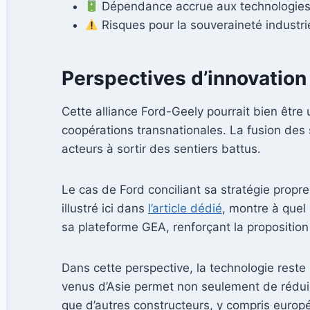
Dépendance accrue aux technologies 
Risques pour la souveraineté industr
Perspectives d’innovation
Cette alliance Ford-Geely pourrait bien être 
coopérations transnationales. La fusion des 
acteurs à sortir des sentiers battus.
Le cas de Ford conciliant sa stratégie propr
illustré ici dans
l’article dédié
, montre à quel
sa plateforme GEA, renforçant la proposition
Dans cette perspective, la technologie reste 
venus d’Asie permet non seulement de réduire 
que d’autres constructeurs, y compris eur