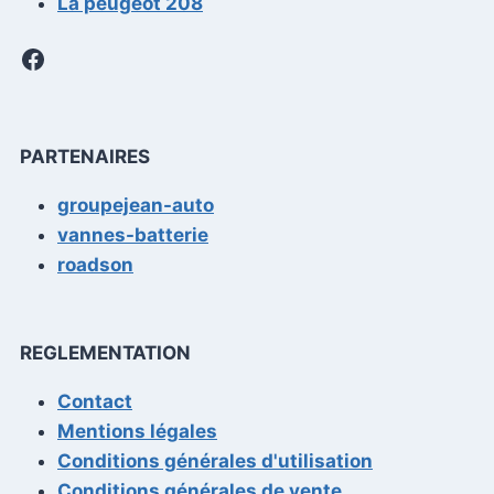
La peugeot 208
Facebook
PARTENAIRES
groupejean-auto
vannes-batterie
roadson
REGLEMENTATION
Contact
Mentions légales
Conditions générales d'utilisation
Conditions générales de vente