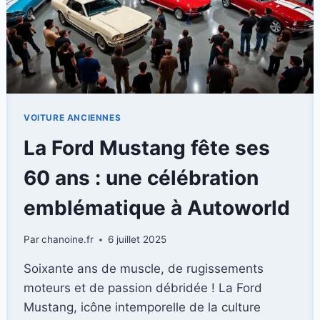
VOITURE ANCIENNES
La Ford Mustang fête ses
60 ans : une célébration
emblématique à Autoworld
Par
chanoine.fr
6 juillet 2025
Soixante ans de muscle, de rugissements
moteurs et de passion débridée ! La Ford
Mustang, icône intemporelle de la culture