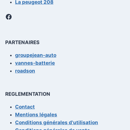
La peugeot 208
Facebook
PARTENAIRES
groupejean-auto
vannes-batterie
roadson
REGLEMENTATION
Contact
Mentions légales
Conditions générales d'utilisation