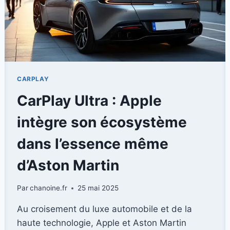
?
CARPLAY
CarPlay Ultra : Apple
intègre son écosystème
dans l’essence même
d’Aston Martin
Par
chanoine.fr
25 mai 2025
Au croisement du luxe automobile et de la
haute technologie, Apple et Aston Martin