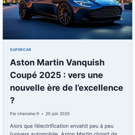
SUPERCAR
Aston Martin Vanquish
Coupé 2025 : vers une
nouvelle ère de l’excellence
?
Par
chanoine.fr
20 juin 2025
Alors que l’électrification envahit peu à peu
l’univers automobile, Aston Martin choisit de