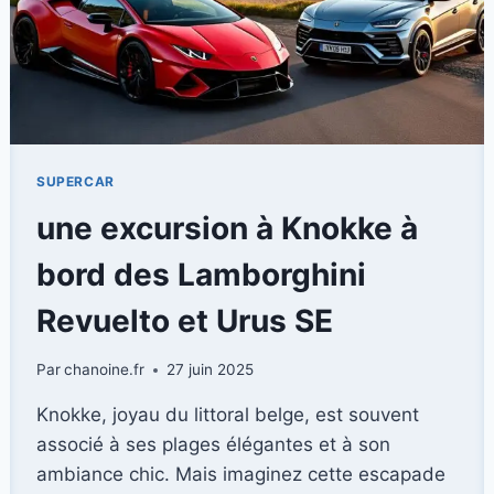
SUPERCAR
une excursion à Knokke à
bord des Lamborghini
Revuelto et Urus SE
Par
chanoine.fr
27 juin 2025
Knokke, joyau du littoral belge, est souvent
associé à ses plages élégantes et à son
ambiance chic. Mais imaginez cette escapade