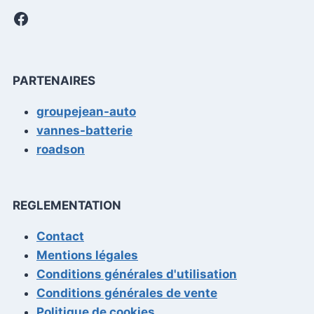
Facebook
PARTENAIRES
groupejean-auto
vannes-batterie
roadson
REGLEMENTATION
Contact
Mentions légales
Conditions générales d'utilisation
Conditions générales de vente
Politique de cookies