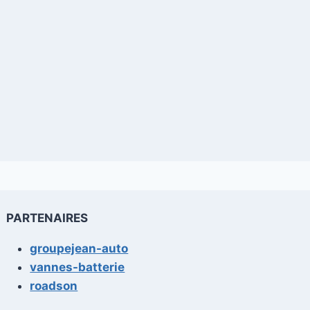
PARTENAIRES
groupejean-auto
vannes-batterie
roadson