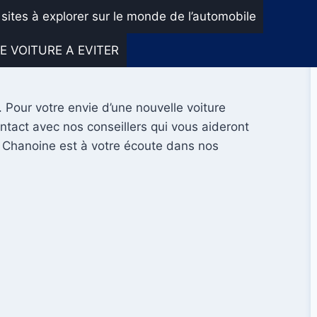
 sites à explorer sur le monde de l’automobile
E VOITURE A EVITER
Pour votre envie d’une nouvelle voiture
tact avec nos conseillers qui vous aideront
e Chanoine est à votre écoute dans nos