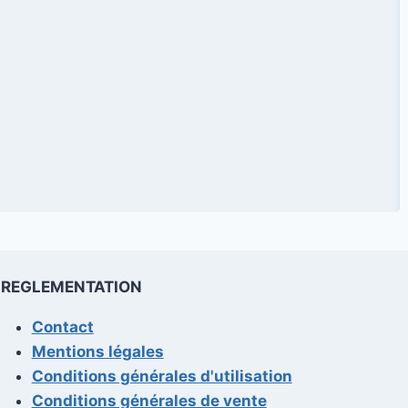
REGLEMENTATION
Contact
Mentions légales
Conditions générales d'utilisation
Conditions générales de vente