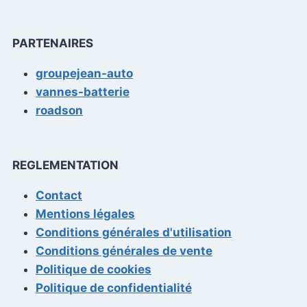
PARTENAIRES
groupejean-auto
vannes-batterie
roadson
REGLEMENTATION
Contact
Mentions légales
Conditions générales d'utilisation
Conditions générales de vente
Politique de cookies
Politique de confidentialité