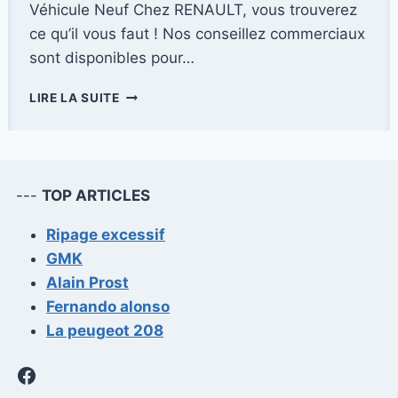
Véhicule Neuf Chez RENAULT, vous trouverez
ce qu’il vous faut ! Nos conseillez commerciaux
sont disponibles pour…
RENAULT
LIRE LA SUITE
DREUX
---
TOP ARTICLES
Ripage excessif
GMK
Alain Prost
Fernando alonso
La peugeot 208
Facebook