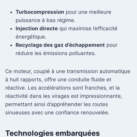
Turbocompression
pour une meilleure
puissance à bas régime.
Injection directe
qui maximise l’efficacité
énergétique.
Recyclage des gaz d’échappement
pour
réduire les émissions polluantes.
Ce moteur, couplé à une transmission automatique
à huit rapports, offre une conduite fluide et
réactive. Les accélérations sont franches, et la
réactivité dans les virages est impressionnante,
permettant ainsi d’appréhender les routes
sinueuses avec une confiance renouvelée.
Technologies embarquées