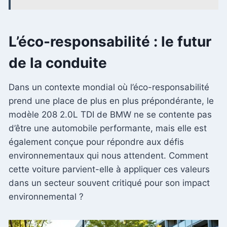
L’éco-responsabilité : le futur
de la conduite
Dans un contexte mondial où l’éco-responsabilité
prend une place de plus en plus prépondérante, le
modèle 208 2.0L TDI de BMW ne se contente pas
d’être une automobile performante, mais elle est
également conçue pour répondre aux défis
environnementaux qui nous attendent. Comment
cette voiture parvient-elle à appliquer ces valeurs
dans un secteur souvent critiqué pour son impact
environnemental ?