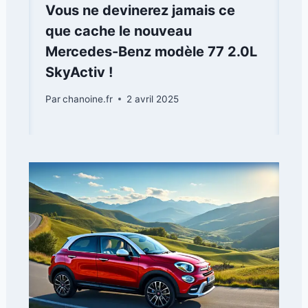
Vous ne devinerez jamais ce
que cache le nouveau
Mercedes-Benz modèle 77 2.0L
SkyActiv !
Par
chanoine.fr
2 avril 2025