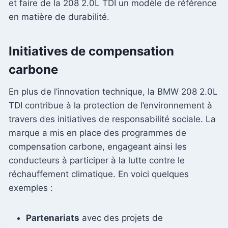
et faire de la 208 2.0L TDI un modèle de référence
en matière de durabilité.
Initiatives de compensation
carbone
En plus de l’innovation technique, la BMW 208 2.0L
TDI contribue à la protection de l’environnement à
travers des initiatives de responsabilité sociale. La
marque a mis en place des programmes de
compensation carbone, engageant ainsi les
conducteurs à participer à la lutte contre le
réchauffement climatique. En voici quelques
exemples :
Partenariats
avec des projets de