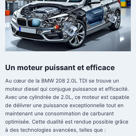
Un moteur puissant et efficace
Au cœur de la BMW 208 2.0L TDI se trouve un
moteur diesel qui conjugue puissance et efficacité.
Avec une cylindrée de 2.0L, ce moteur est capable
de délivrer une puissance exceptionnelle tout en
maintenant une consommation de carburant
optimisée. Cette dualité est rendue possible grâce
à des technologies avancées, telles que :