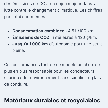
des émissions de CO2, un enjeu majeur dans la
lutte contre le changement climatique. Les chiffres
parlent d’eux-mêmes :
Consommation combinée
: 4,5 L/100 km.
Émissions de CO2
: inférieures à 120 g/km.
Jusqu’à 1 000 km
d’autonomie pour une seule
pleine.
Ces performances font de ce modèle un choix de
plus en plus responsable pour les conducteurs
soucieux de l’environnement sans sacrifier le plaisir
de conduire.
Matériaux durables et recyclables