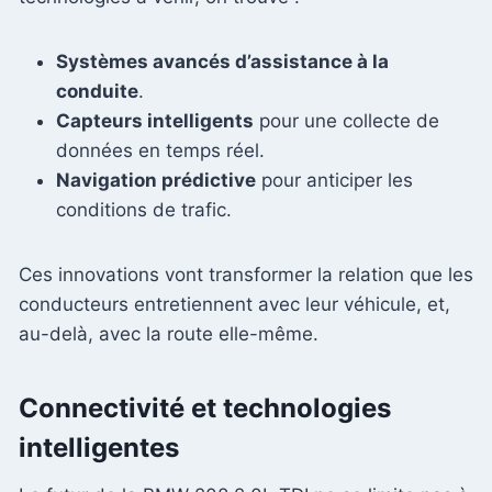
Systèmes avancés d’assistance à la
conduite
.
Capteurs intelligents
pour une collecte de
données en temps réel.
Navigation prédictive
pour anticiper les
conditions de trafic.
Ces innovations vont transformer la relation que les
conducteurs entretiennent avec leur véhicule, et,
au-delà, avec la route elle-même.
Connectivité et technologies
intelligentes