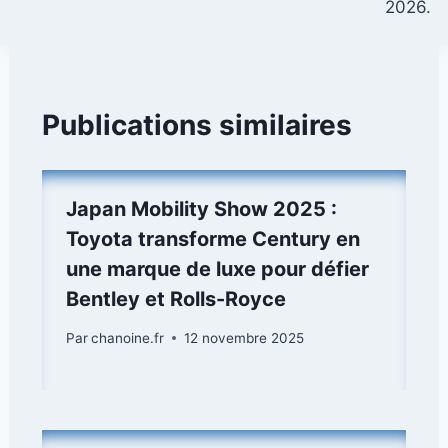
2026.
Publications similaires
Japan Mobility Show 2025 :
Toyota transforme Century en
une marque de luxe pour défier
Bentley et Rolls-Royce
Par
chanoine.fr
12 novembre 2025