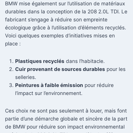
BMW mise également sur l’utilisation de matériaux
durables dans la conception de la 208 2.0L TDI. Le
fabricant s’engage à réduire son empreinte
écologique grâce à l’utilisation d’éléments recyclés.
Voici quelques exemples d’initiatives mises en
place :
Plastiques recyclés
dans l’habitacle.
Cuir provenant de sources durables
pour les
selleries.
Peintures à faible émission
pour réduire
l’impact sur l’environnement.
Ces choix ne sont pas seulement à louer, mais font
partie d’une démarche globale et sincère de la part
de BMW pour réduire son impact environnemental