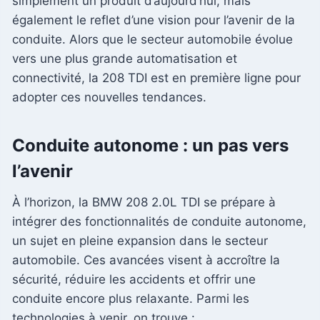
simplement un produit d’aujourd’hui, mais
également le reflet d’une vision pour l’avenir de la
conduite. Alors que le secteur automobile évolue
vers une plus grande automatisation et
connectivité, la 208 TDI est en première ligne pour
adopter ces nouvelles tendances.
Conduite autonome : un pas vers
l’avenir
À l’horizon, la BMW 208 2.0L TDI se prépare à
intégrer des fonctionnalités de conduite autonome,
un sujet en pleine expansion dans le secteur
automobile. Ces avancées visent à accroître la
sécurité, réduire les accidents et offrir une
conduite encore plus relaxante. Parmi les
technologies à venir, on trouve :