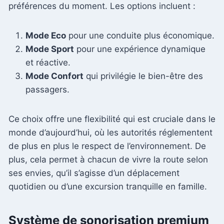
préférences du moment. Les options incluent :
Mode Eco
pour une conduite plus économique.
Mode Sport
pour une expérience dynamique
et réactive.
Mode Confort
qui privilégie le bien-être des
passagers.
Ce choix offre une flexibilité qui est cruciale dans le
monde d’aujourd’hui, où les autorités réglementent
de plus en plus le respect de l’environnement. De
plus, cela permet à chacun de vivre la route selon
ses envies, qu’il s’agisse d’un déplacement
quotidien ou d’une excursion tranquille en famille.
Système de sonorisation premium