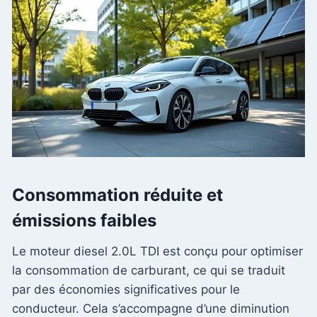
Consommation réduite et
émissions faibles
Le moteur diesel 2.0L TDI est conçu pour optimiser
la consommation de carburant, ce qui se traduit
par des économies significatives pour le
conducteur. Cela s’accompagne d’une diminution