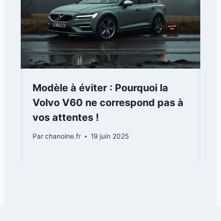
Modèle à éviter : Pourquoi la
Volvo V60 ne correspond pas à
vos attentes !
Par
chanoine.fr
19 juin 2025