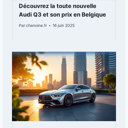
Découvrez la toute nouvelle
Audi Q3 et son prix en Belgique
Par
chanoine.fr
16 juin 2025