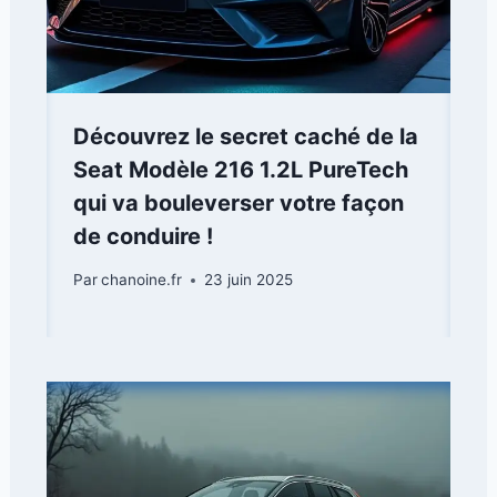
Découvrez le secret caché de la
Seat Modèle 216 1.2L PureTech
qui va bouleverser votre façon
de conduire !
Par
chanoine.fr
23 juin 2025