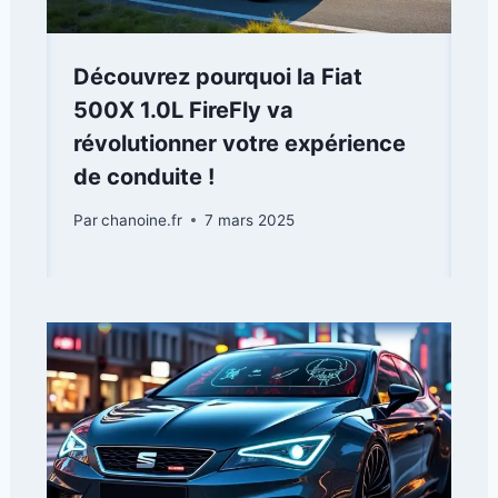
Découvrez pourquoi la Fiat
500X 1.0L FireFly va
révolutionner votre expérience
de conduite !
Par
chanoine.fr
7 mars 2025