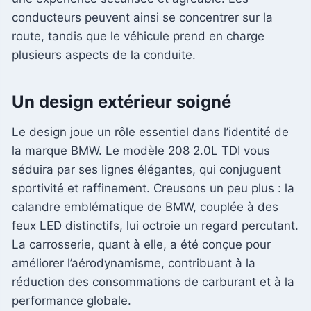
conducteurs peuvent ainsi se concentrer sur la
route, tandis que le véhicule prend en charge
plusieurs aspects de la conduite.
Un design extérieur soigné
Le design joue un rôle essentiel dans l’identité de
la marque BMW. Le modèle 208 2.0L TDI vous
séduira par ses lignes élégantes, qui conjuguent
sportivité et raffinement. Creusons un peu plus : la
calandre emblématique de BMW, couplée à des
feux LED distinctifs, lui octroie un regard percutant.
La carrosserie, quant à elle, a été conçue pour
améliorer l’aérodynamisme, contribuant à la
réduction des consommations de carburant et à la
performance globale.