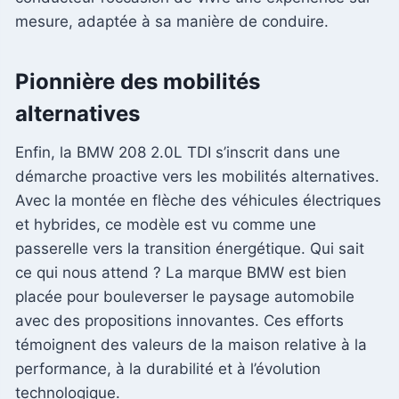
mesure, adaptée à sa manière de conduire.
Pionnière des mobilités
alternatives
Enfin, la BMW 208 2.0L TDI s’inscrit dans une
démarche proactive vers les mobilités alternatives.
Avec la montée en flèche des véhicules électriques
et hybrides, ce modèle est vu comme une
passerelle vers la transition énergétique. Qui sait
ce qui nous attend ? La marque BMW est bien
placée pour bouleverser le paysage automobile
avec des propositions innovantes. Ces efforts
témoignent des valeurs de la maison relative à la
performance, à la durabilité et à l’évolution
technologique.