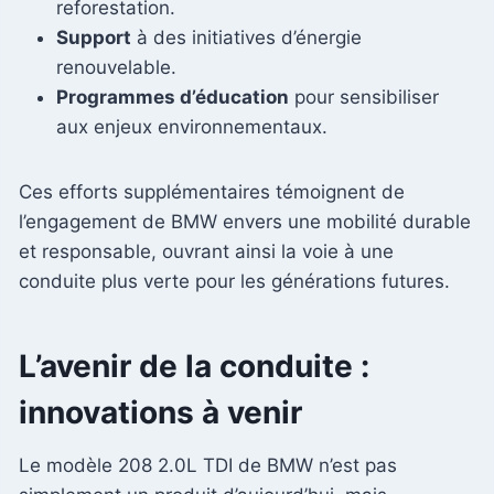
reforestation.
Support
à des initiatives d’énergie
renouvelable.
Programmes d’éducation
pour sensibiliser
aux enjeux environnementaux.
Ces efforts supplémentaires témoignent de
l’engagement de BMW envers une mobilité durable
et responsable, ouvrant ainsi la voie à une
conduite plus verte pour les générations futures.
L’avenir de la conduite :
innovations à venir
Le modèle 208 2.0L TDI de BMW n’est pas