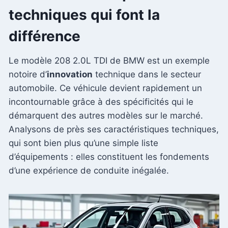
techniques qui font la
différence
Le modèle 208 2.0L TDI de BMW est un exemple
notoire d’
innovation
technique dans le secteur
automobile. Ce véhicule devient rapidement un
incontournable grâce à des spécificités qui le
démarquent des autres modèles sur le marché.
Analysons de près ses caractéristiques techniques,
qui sont bien plus qu’une simple liste
d’équipements : elles constituent les fondements
d’une expérience de conduite inégalée.