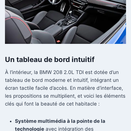
Un tableau de bord intuitif
À l’intérieur, la BMW 208 2.0L TDI est dotée d’un
tableau de bord moderne et intuitif, intégrant un
écran tactile facile d’accès. En matière d’interface,
les propositions se multiplient, et voici les éléments
clés qui font la beauté de cet habitacle :
Système multimédia à la pointe de la
technologie
avec intégration des