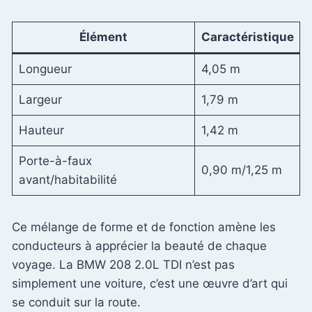
Élément
Caractéristique
Longueur
4,05 m
Largeur
1,79 m
Hauteur
1,42 m
Porte-à-faux
0,90 m/1,25 m
avant/habitabilité
Ce mélange de forme et de fonction amène les
conducteurs à apprécier la beauté de chaque
voyage. La BMW 208 2.0L TDI n’est pas
simplement une voiture, c’est une œuvre d’art qui
se conduit sur la route.