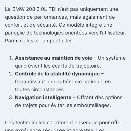
La BMW 208 2.0L TDI n’est pas uniquement une
question de performances, mais également de
confort et de sécurité. Ce modèle intègre une
panoplie de technologies orientées vers l’utilisateur.
Parmi celles-ci, on peut citer :
Assistance au maintien de voie
– Un système
qui prévient les écarts de trajectoire.
Contrôle de la stabilité dynamique
–
Garantissant une adhérence optimale en
toutes circonstances.
Navigation intelligente
– Offrant des options
de trajets pour éviter les embouteillages.
Ces technologies collaborent ensemble pour offrir
une expérience sécurisée et agréable. Les