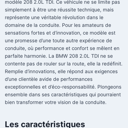
modèle 208 2.0L TDI. Ce véhicule ne se limite pas
simplement à être une réussite technique, mais
représente une véritable révolution dans le
domaine de la conduite. Pour les amateurs de
sensations fortes et d’innovation, ce modèle est
une promesse d’une toute autre expérience de
conduite, où performance et confort se mêlent en
parfaite harmonie. La BMW 208 2.0L TDI ne se
contente pas de rouler sur la route, elle la redéfinit.
Remplie d’innovations, elle répond aux exigences
d’une clientèle avide de performances
exceptionnelles et d’éco-responsabilité. Plongeons
ensemble dans ses caractéristiques qui pourraient
bien transformer votre vision de la conduite.
Les caractéristiques