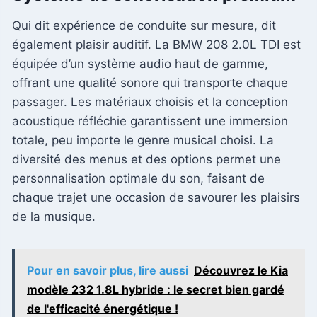
Qui dit expérience de conduite sur mesure, dit
également plaisir auditif. La BMW 208 2.0L TDI est
équipée d’un système audio haut de gamme,
offrant une qualité sonore qui transporte chaque
passager. Les matériaux choisis et la conception
acoustique réfléchie garantissent une immersion
totale, peu importe le genre musical choisi. La
diversité des menus et des options permet une
personnalisation optimale du son, faisant de
chaque trajet une occasion de savourer les plaisirs
de la musique.
Pour en savoir plus, lire aussi
Découvrez le Kia
modèle 232 1.8L hybride : le secret bien gardé
de l'efficacité énergétique !