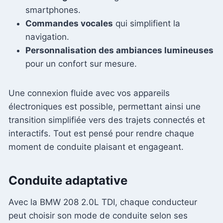
smartphones.
Commandes vocales
qui simplifient la
navigation.
Personnalisation des ambiances lumineuses
pour un confort sur mesure.
Une connexion fluide avec vos appareils
électroniques est possible, permettant ainsi une
transition simplifiée vers des trajets connectés et
interactifs. Tout est pensé pour rendre chaque
moment de conduite plaisant et engageant.
Conduite adaptative
Avec la BMW 208 2.0L TDI, chaque conducteur
peut choisir son mode de conduite selon ses