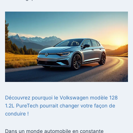
Découvrez pourquoi le Volkswagen modèle 128
1.2L PureTech pourrait changer votre façon de
conduire !
Dans un monde automobile en constante