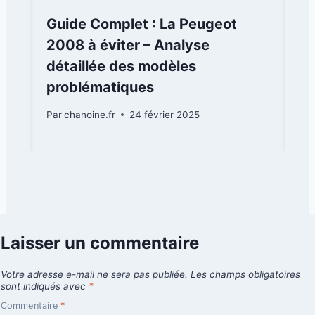
Guide Complet : La Peugeot
2008 à éviter – Analyse
détaillée des modèles
problématiques
Par
chanoine.fr
24 février 2025
Laisser un commentaire
Votre adresse e-mail ne sera pas publiée.
Les champs obligatoires
sont indiqués avec
*
Commentaire
*