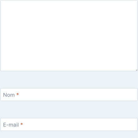
Nom
*
E-mail
*