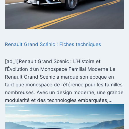
Renault Grand Scénic : Fiches techniques
[ad_1]Renault Grand Scénic : L’Histoire et
l’Évolution d’un Monospace Familial Moderne Le
Renault Grand Scénic a marqué son époque en
tant que monospace de référence pour les familles
nombreuses. Avec un design moderne, une grande
modularité et des technologies embarquées,…