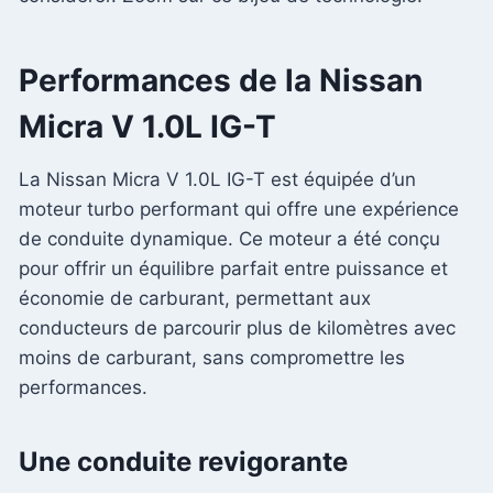
Performances de la Nissan
Micra V 1.0L IG-T
La Nissan Micra V 1.0L IG-T est équipée d’un
moteur turbo performant qui offre une expérience
de conduite dynamique. Ce moteur a été conçu
pour offrir un équilibre parfait entre puissance et
économie de carburant, permettant aux
conducteurs de parcourir plus de kilomètres avec
moins de carburant, sans compromettre les
performances.
Une conduite revigorante