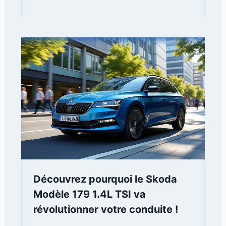
Découvrez pourquoi le Skoda
Modèle 179 1.4L TSI va
révolutionner votre conduite !