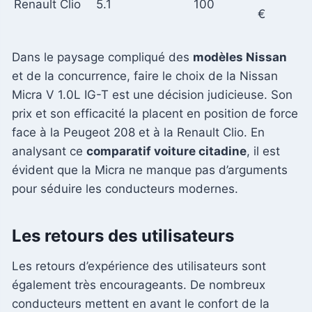
Renault Clio
5.1
100
€
Dans le paysage compliqué des
modèles Nissan
et de la concurrence, faire le choix de la Nissan
Micra V 1.0L IG-T est une décision judicieuse. Son
prix et son efficacité la placent en position de force
face à la Peugeot 208 et à la Renault Clio. En
analysant ce
comparatif voiture citadine
, il est
évident que la Micra ne manque pas d’arguments
pour séduire les conducteurs modernes.
Les retours des utilisateurs
Les retours d’expérience des utilisateurs sont
également très encourageants. De nombreux
conducteurs mettent en avant le confort de la