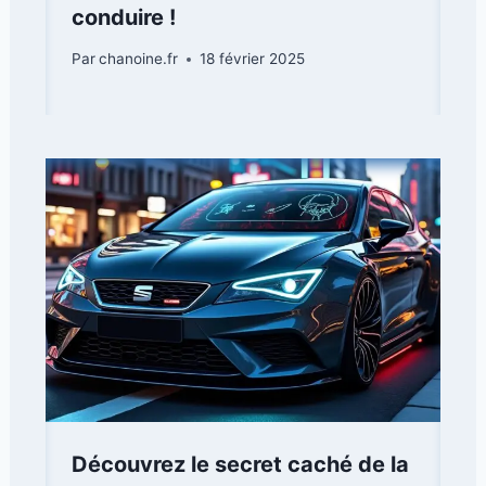
conduire !
Par
chanoine.fr
18 février 2025
Découvrez le secret caché de la