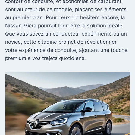
confort de conduite, et économies de carburant
sont au cœur de ce modèle, plaçant ces éléments
au premier plan. Pour ceux qui hésitent encore, la
Nissan Micra pourrait bien être la solution idéale.
Que vous soyez un conducteur expérimenté ou un
novice, cette citadine promet de révolutionner
votre expérience de conduite, ajoutant une touche
premium à vos trajets quotidiens.