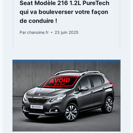
Seat Modèle 216 1.2L PureTech
qui va bouleverser votre façon
de conduire !
Par
chanoine.fr
23 juin 2025