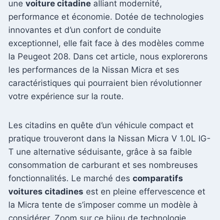
une
voiture citadine
alliant modernité,
performance et économie. Dotée de technologies
innovantes et d’un confort de conduite
exceptionnel, elle fait face à des modèles comme
la Peugeot 208. Dans cet article, nous explorerons
les performances de la Nissan Micra et ses
caractéristiques qui pourraient bien révolutionner
votre expérience sur la route.
Les citadins en quête d’un véhicule compact et
pratique trouveront dans la Nissan Micra V 1.0L IG-
T une alternative séduisante, grâce à sa faible
consommation de carburant et ses nombreuses
fonctionnalités. Le marché des
comparatifs
voitures citadines
est en pleine effervescence et
la Micra tente de s’imposer comme un modèle à
considérer. Zoom sur ce bijou de technologie.