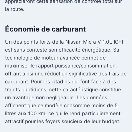
apprécieront cette sensation de contrôle total sur
la route.
Économie de carburant
Un des points forts de la Nissan Micra V 1.0L IG-T
est sans conteste son efficacité énergétique. Sa
technologie de moteur avancée permet de
maximiser le rapport puissance/consommation,
offrant ainsi une réduction significative des frais de
carburant. Pour les citadins qui font face à des
trajets quotidiens, cette caractéristique constitue
un avantage non négligeable. Les données
affichent que ce modèle consomme moins de 5
litres aux 100 km, ce qui le rend particulièrement
attractif pour les foyers soucieux de leur budget.