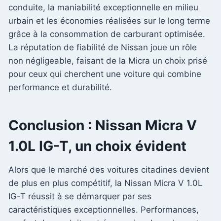
conduite, la maniabilité exceptionnelle en milieu
urbain et les économies réalisées sur le long terme
grâce à la consommation de carburant optimisée.
La réputation de fiabilité de Nissan joue un rôle
non négligeable, faisant de la Micra un choix prisé
pour ceux qui cherchent une voiture qui combine
performance et durabilité.
Conclusion : Nissan Micra V
1.0L IG-T, un choix évident
Alors que le marché des voitures citadines devient
de plus en plus compétitif, la Nissan Micra V 1.0L
IG-T réussit à se démarquer par ses
caractéristiques exceptionnelles. Performances,