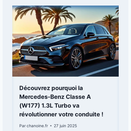
Découvrez pourquoi la
Mercedes-Benz Classe A
(W177) 1.3L Turbo va
révolutionner votre conduite !
Par
chanoine.fr
27 juin 2025