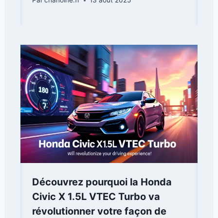
Par
chanoine.fr
13 août 2025
Découvrez pourquoi la Honda
Civic X 1.5L VTEC Turbo va
révolutionner votre façon de