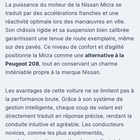
La puissance du moteur de la Nissan Micra se
traduit par des accélérations franches et une
réactivité optimale lors des manœuvres en ville.
Son châssis rigide et sa suspension bien calibrée
garantissent une tenue de route exemplaire, même
sur des pavés. Ce niveau de confort et d’agilité
positionne la Micra comme une
alternative à la
Peugeot 208
, tout en conservant un charme
indéniable propre à la marque Nissan.
Les avantages de cette voiture ne se limitent pas à
la performance brute. Grâce à son système de
gestion intelligente, chaque coup de volant est
directement traduit en réponse précise, rendant la
conduite intuitive et agréable. Les conducteurs
novices, comme les plus expérimentés,