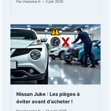
Par
chanoine.fr
2 juin 2025
Nissan Juke : Les pièges à
éviter avant d’acheter !