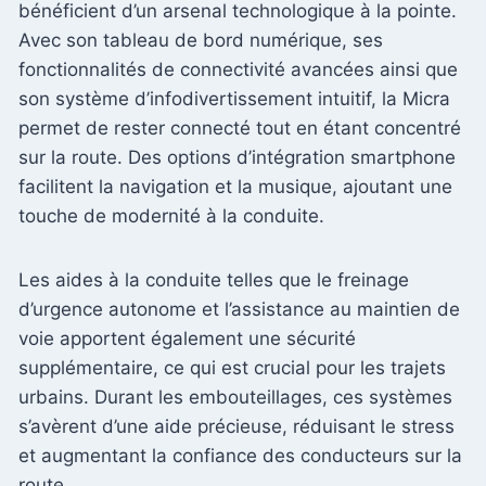
bénéficient d’un arsenal technologique à la pointe.
Avec son tableau de bord numérique, ses
fonctionnalités de connectivité avancées ainsi que
son système d’infodivertissement intuitif, la Micra
permet de rester connecté tout en étant concentré
sur la route. Des options d’intégration smartphone
facilitent la navigation et la musique, ajoutant une
touche de modernité à la conduite.
Les aides à la conduite telles que le freinage
d’urgence autonome et l’assistance au maintien de
voie apportent également une sécurité
supplémentaire, ce qui est crucial pour les trajets
urbains. Durant les embouteillages, ces systèmes
s’avèrent d’une aide précieuse, réduisant le stress
et augmentant la confiance des conducteurs sur la
route.