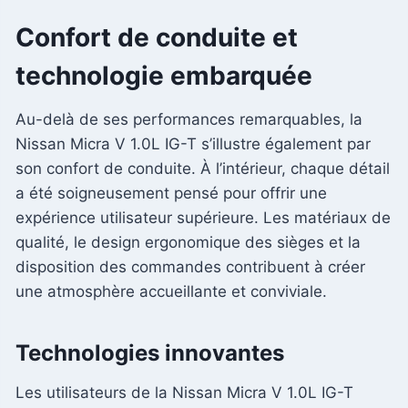
Confort de conduite et
technologie embarquée
Au-delà de ses performances remarquables, la
Nissan Micra V 1.0L IG-T s’illustre également par
son confort de conduite. À l’intérieur, chaque détail
a été soigneusement pensé pour offrir une
expérience utilisateur supérieure. Les matériaux de
qualité, le design ergonomique des sièges et la
disposition des commandes contribuent à créer
une atmosphère accueillante et conviviale.
Technologies innovantes
Les utilisateurs de la Nissan Micra V 1.0L IG-T