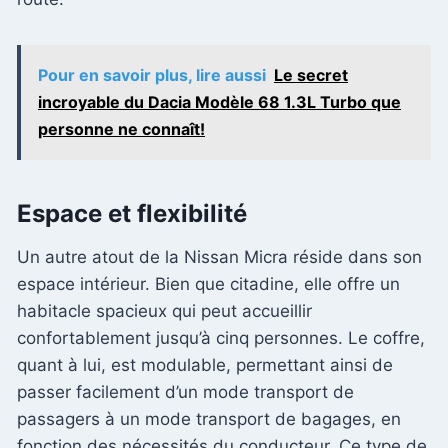
Pour en savoir plus, lire aussi
Le secret
incroyable du Dacia Modèle 68 1.3L Turbo que
personne ne connaît!
Espace et flexibilité
Un autre atout de la Nissan Micra réside dans son
espace intérieur. Bien que citadine, elle offre un
habitacle spacieux qui peut accueillir
confortablement jusqu’à cinq personnes. Le coffre,
quant à lui, est modulable, permettant ainsi de
passer facilement d’un mode transport de
passagers à un mode transport de bagages, en
fonction des nécessités du conducteur. Ce type de