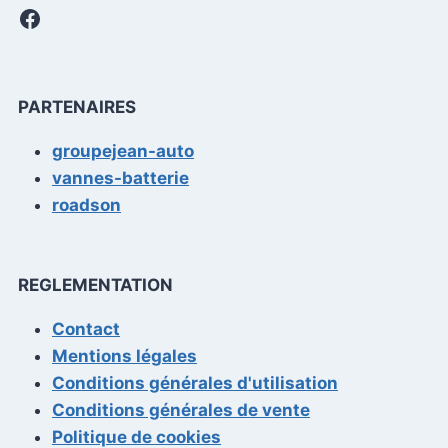
Facebook
PARTENAIRES
groupejean-auto
vannes-batterie
roadson
REGLEMENTATION
Contact
Mentions légales
Conditions générales d'utilisation
Conditions générales de vente
Politique de cookies