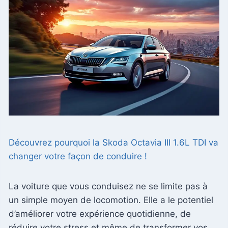
Découvrez pourquoi la Skoda Octavia III 1.6L TDI va
changer votre façon de conduire !
La voiture que vous conduisez ne se limite pas à
un simple moyen de locomotion. Elle a le potentiel
d’améliorer votre expérience quotidienne, de
réduire votre stress et même de transformer vos