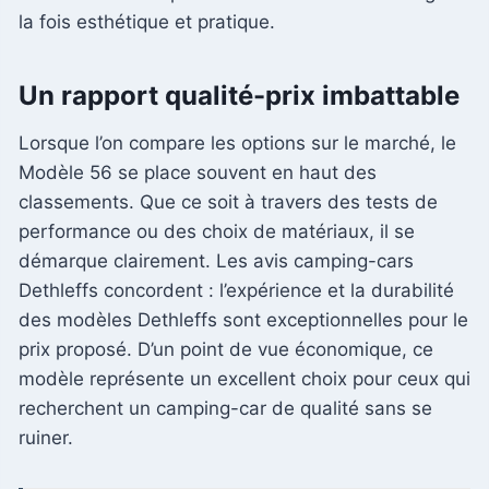
la fois esthétique et pratique.
Un rapport qualité-prix imbattable
Lorsque l’on compare les options sur le marché, le
Modèle 56 se place souvent en haut des
classements. Que ce soit à travers des tests de
performance ou des choix de matériaux, il se
démarque clairement. Les avis camping-cars
Dethleffs concordent : l’expérience et la durabilité
des modèles Dethleffs sont exceptionnelles pour le
prix proposé. D’un point de vue économique, ce
modèle représente un excellent choix pour ceux qui
recherchent un camping-car de qualité sans se
ruiner.