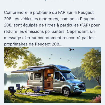
Comprendre le problème du FAP sur la Peugeot
208 Les véhicules modernes, comme la Peugeot
208, sont équipés de filtres à particules (FAP) pour
réduire les émissions polluantes. Cependant, un
message d’erreur couramment rencontré par les
propriétaires de Peugeot 208…