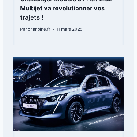
Multijet va révolutionner vos
trajets !
Par
chanoine.fr
11 mars 2025