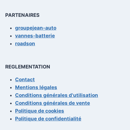
PARTENAIRES
groupejean-auto
vannes-batterie
roadson
REGLEMENTATION
Contact
Mentions légales
Conditions générales d'utilisation
Conditions générales de vente
Politique de cookies
Politique de confidentialité