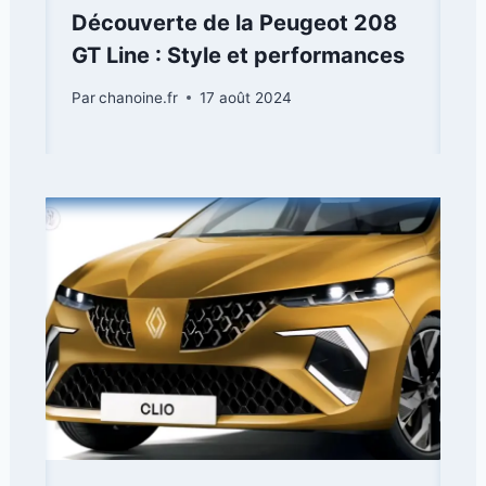
Découverte de la Peugeot 208
GT Line : Style et performances
Par
chanoine.fr
17 août 2024