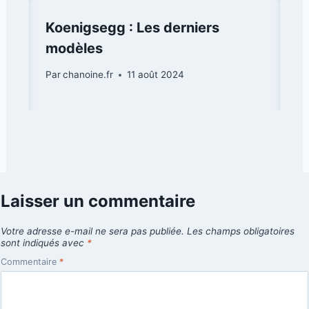
Koenigsegg : Les derniers
modèles
Par
chanoine.fr
11 août 2024
Laisser un commentaire
Votre adresse e-mail ne sera pas publiée.
Les champs obligatoires
sont indiqués avec
*
Commentaire
*