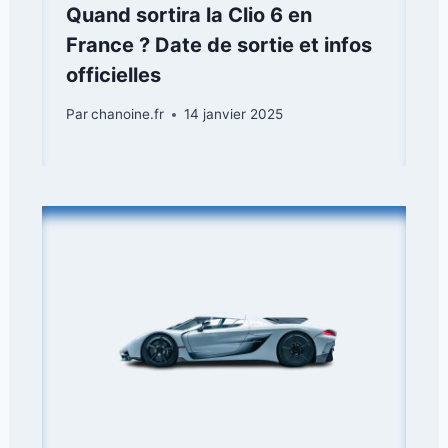
Quand sortira la Clio 6 en
France ? Date de sortie et infos
officielles
Par
chanoine.fr
14 janvier 2025