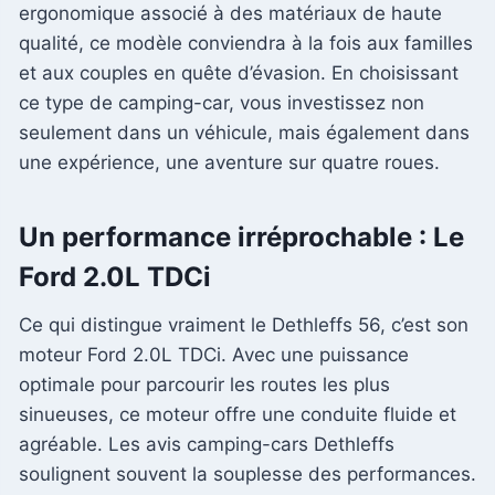
ergonomique associé à des matériaux de haute
qualité, ce modèle conviendra à la fois aux familles
et aux couples en quête d’évasion. En choisissant
ce type de camping-car, vous investissez non
seulement dans un véhicule, mais également dans
une expérience, une aventure sur quatre roues.
Un performance irréprochable : Le
Ford 2.0L TDCi
Ce qui distingue vraiment le Dethleffs 56, c’est son
moteur Ford 2.0L TDCi. Avec une puissance
optimale pour parcourir les routes les plus
sinueuses, ce moteur offre une conduite fluide et
agréable. Les avis camping-cars Dethleffs
soulignent souvent la souplesse des performances.