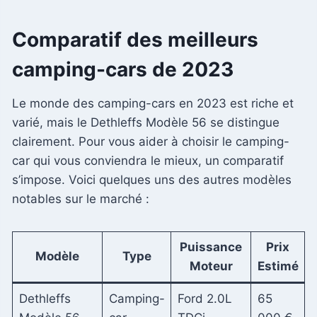
Comparatif des meilleurs
camping-cars de 2023
Le monde des camping-cars en 2023 est riche et
varié, mais le Dethleffs Modèle 56 se distingue
clairement. Pour vous aider à choisir le camping-
car qui vous conviendra le mieux, un comparatif
s’impose. Voici quelques uns des autres modèles
notables sur le marché :
Puissance
Prix
Modèle
Type
Moteur
Estimé
Dethleffs
Camping-
Ford 2.0L
65