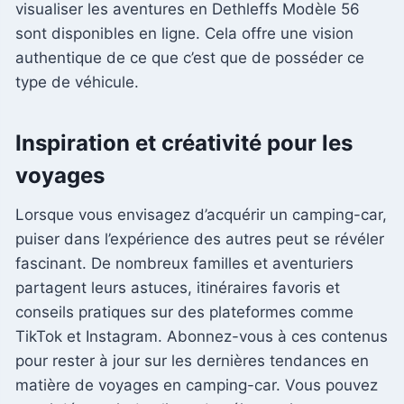
visualiser les aventures en Dethleffs Modèle 56
sont disponibles en ligne. Cela offre une vision
authentique de ce que c’est que de posséder ce
type de véhicule.
Inspiration et créativité pour les
voyages
Lorsque vous envisagez d’acquérir un camping-car,
puiser dans l’expérience des autres peut se révéler
fascinant. De nombreux familles et aventuriers
partagent leurs astuces, itinéraires favoris et
conseils pratiques sur des plateformes comme
TikTok et Instagram. Abonnez-vous à ces contenus
pour rester à jour sur les dernières tendances en
matière de voyages en camping-car. Vous pouvez