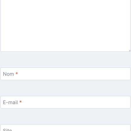
Nom
*
E-mail
*
Site