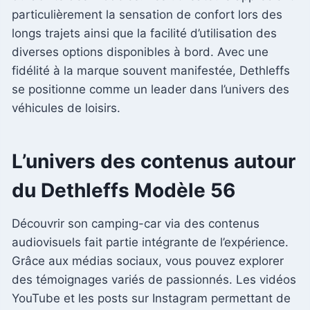
particulièrement la sensation de confort lors des
longs trajets ainsi que la facilité d’utilisation des
diverses options disponibles à bord. Avec une
fidélité à la marque souvent manifestée, Dethleffs
se positionne comme un leader dans l’univers des
véhicules de loisirs.
L’univers des contenus autour
du Dethleffs Modèle 56
Découvrir son camping-car via des contenus
audiovisuels fait partie intégrante de l’expérience.
Grâce aux médias sociaux, vous pouvez explorer
des témoignages variés de passionnés. Les vidéos
YouTube et les posts sur Instagram permettant de