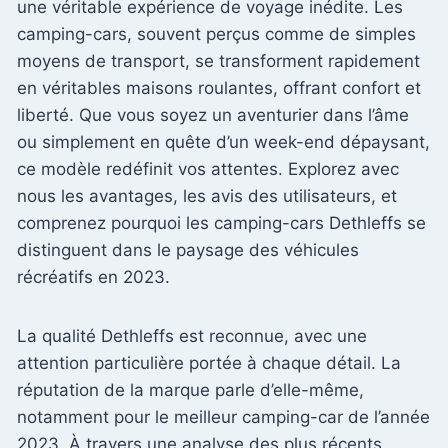
une véritable expérience de voyage inédite. Les
camping-cars, souvent perçus comme de simples
moyens de transport, se transforment rapidement
en véritables maisons roulantes, offrant confort et
liberté. Que vous soyez un aventurier dans l’âme
ou simplement en quête d’un week-end dépaysant,
ce modèle redéfinit vos attentes. Explorez avec
nous les avantages, les avis des utilisateurs, et
comprenez pourquoi les camping-cars Dethleffs se
distinguent dans le paysage des véhicules
récréatifs en 2023.
La qualité Dethleffs est reconnue, avec une
attention particulière portée à chaque détail. La
réputation de la marque parle d’elle-même,
notamment pour le meilleur camping-car de l’année
2023. À travers une analyse des plus récents