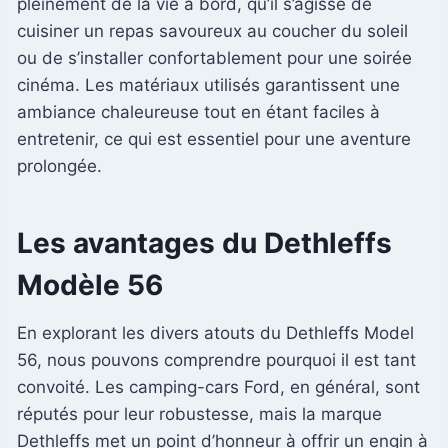
pleinement de la vie à bord, qu’il s’agisse de
cuisiner un repas savoureux au coucher du soleil
ou de s’installer confortablement pour une soirée
cinéma. Les matériaux utilisés garantissent une
ambiance chaleureuse tout en étant faciles à
entretenir, ce qui est essentiel pour une aventure
prolongée.
Les avantages du Dethleffs
Modèle 56
En explorant les divers atouts du Dethleffs Model
56, nous pouvons comprendre pourquoi il est tant
convoité. Les camping-cars Ford, en général, sont
réputés pour leur robustesse, mais la marque
Dethleffs met un point d’honneur à offrir un engin à