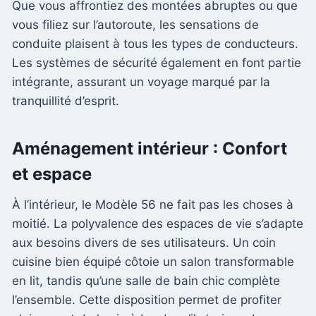
Que vous affrontiez des montées abruptes ou que
vous filiez sur l’autoroute, les sensations de
conduite plaisent à tous les types de conducteurs.
Les systèmes de sécurité également en font partie
intégrante, assurant un voyage marqué par la
tranquillité d’esprit.
Aménagement intérieur : Confort
et espace
À l’intérieur, le Modèle 56 ne fait pas les choses à
moitié. La polyvalence des espaces de vie s’adapte
aux besoins divers de ses utilisateurs. Un coin
cuisine bien équipé côtoie un salon transformable
en lit, tandis qu’une salle de bain chic complète
l’ensemble. Cette disposition permet de profiter