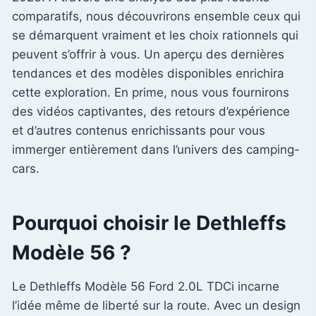
comparatifs, nous découvrirons ensemble ceux qui
se démarquent vraiment et les choix rationnels qui
peuvent s’offrir à vous. Un aperçu des dernières
tendances et des modèles disponibles enrichira
cette exploration. En prime, nous vous fournirons
des vidéos captivantes, des retours d’expérience
et d’autres contenus enrichissants pour vous
immerger entièrement dans l’univers des camping-
cars.
Pourquoi choisir le Dethleffs
Modèle 56 ?
Le Dethleffs Modèle 56 Ford 2.0L TDCi incarne
l’idée même de liberté sur la route. Avec un design