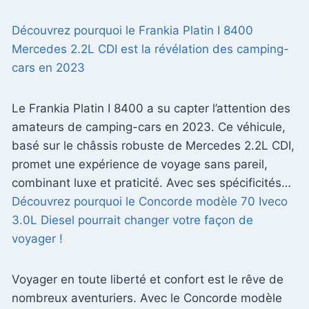
Découvrez pourquoi le Frankia Platin I 8400
Mercedes 2.2L CDI est la révélation des camping-
cars en 2023
Le Frankia Platin I 8400 a su capter l’attention des
amateurs de camping-cars en 2023. Ce véhicule,
basé sur le châssis robuste de Mercedes 2.2L CDI,
promet une expérience de voyage sans pareil,
combinant luxe et praticité. Avec ses spécificités…
Découvrez pourquoi le Concorde modèle 70 Iveco
3.0L Diesel pourrait changer votre façon de
voyager !
Voyager en toute liberté et confort est le rêve de
nombreux aventuriers. Avec le Concorde modèle