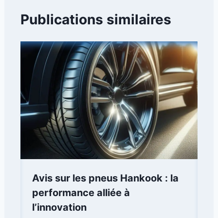
Publications similaires
Avis sur les pneus Hankook : la
performance alliée à
l’innovation