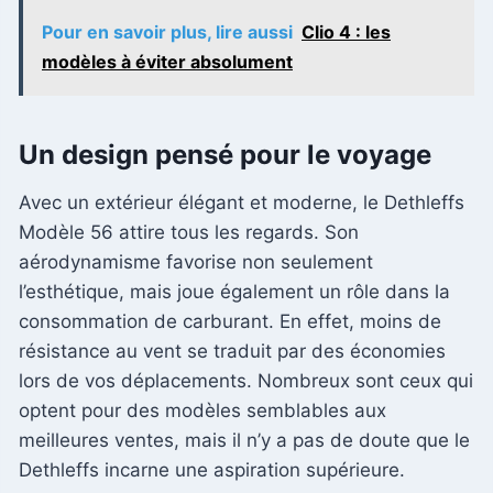
Pour en savoir plus, lire aussi
Clio 4 : les
modèles à éviter absolument
Un design pensé pour le voyage
Avec un extérieur élégant et moderne, le Dethleffs
Modèle 56 attire tous les regards. Son
aérodynamisme favorise non seulement
l’esthétique, mais joue également un rôle dans la
consommation de carburant. En effet, moins de
résistance au vent se traduit par des économies
lors de vos déplacements. Nombreux sont ceux qui
optent pour des modèles semblables aux
meilleures ventes, mais il n’y a pas de doute que le
Dethleffs incarne une aspiration supérieure.