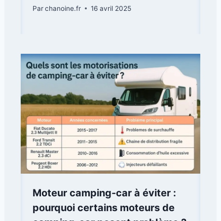
Par
chanoine.fr
16 avril 2025
Moteur camping-car à éviter :
pourquoi certains moteurs de