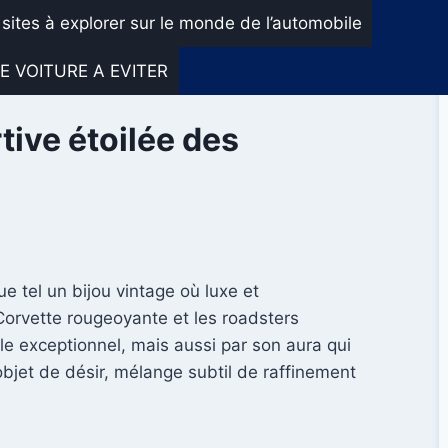
 sites à explorer sur le monde de l’automobile
E VOITURE A EVITER
tive étoilée des
 tel un bijou vintage où luxe et
Corvette rougeoyante et les roadsters
e exceptionnel, mais aussi par son aura qui
bjet de désir, mélange subtil de raffinement