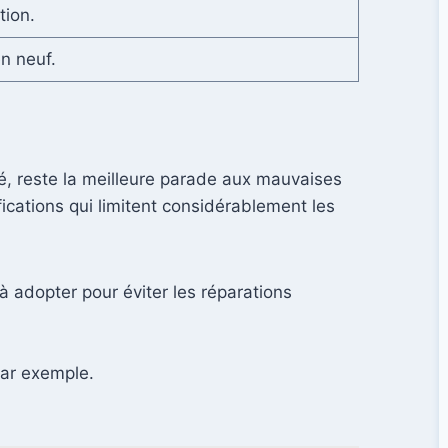
tion.
n neuf.
ûté, reste la meilleure parade aux mauvaises
ications qui limitent considérablement les
à adopter pour éviter les réparations
ar exemple.