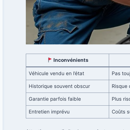
Inconvénients
Véhicule vendu en l’état
Pas tou
Historique souvent obscur
Risque 
Garantie parfois faible
Plus ris
Entretien imprévu
Coûts s