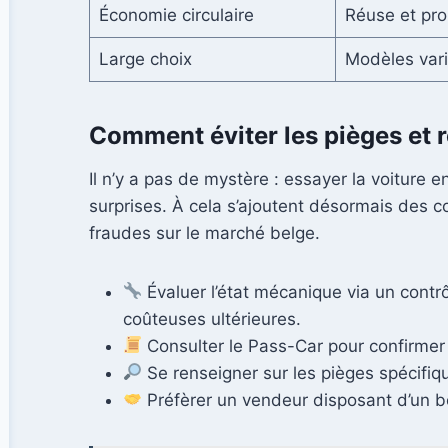
Économie circulaire
Réuse et prol
Large choix
Modèles vari
Comment éviter les pièges et r
Il n’y a pas de mystère : essayer la voiture 
surprises. À cela s’ajoutent désormais des c
fraudes sur le marché belge.
Évaluer l’état mécanique via un contr
coûteuses ultérieures.
Consulter le Pass-Car pour confirmer 
Se renseigner sur les pièges spécifi
Préfèrer un vendeur disposant d’un b