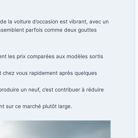
 de la voiture d’occasion est vibrant, avec un
 ressemblent parfois comme deux gouttes
ent les prix comparées aux modèles sortis
est chez vous rapidement après quelques
 produire un neuf, c’est contribuer à réduire
nt sur ce marché plutôt large.