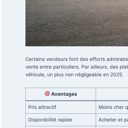
Certains vendeurs font des efforts admirable
vente entre particuliers. Par ailleurs, des 
véhicule, un plus non négligeable en 2025.
Avantages
Prix attractif
Moins cher qu
Disponibilité rapide
Acheter et pa