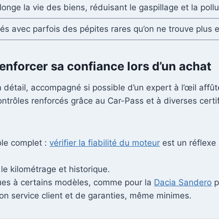
onge la vie des biens, réduisant le gaspillage et la pollu
és avec parfois des pépites rares qu’on ne trouve plus e
enforcer sa confiance lors d’un achat
en détail, accompagné si possible d’un expert à l’œil aff
ontrôles renforcés grâce au Car-Pass et à diverses certif
ôle complet :
vérifier la fiabilité du moteur
est un réflexe 
le kilométrage et historique.
ques à certains modèles, comme pour la
Dacia Sandero
p
on service client et de garanties, même minimes.