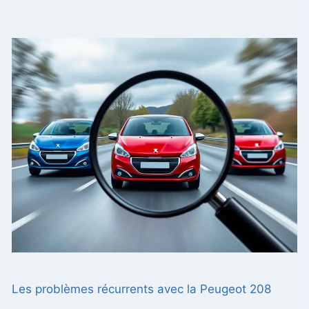
Les problèmes récurrents avec la Peugeot 208