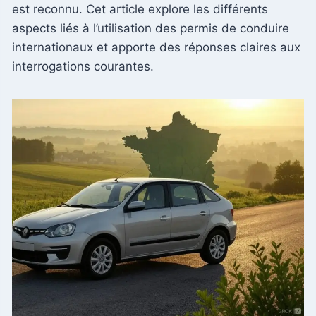
est reconnu. Cet article explore les différents
aspects liés à l’utilisation des permis de conduire
internationaux et apporte des réponses claires aux
interrogations courantes.