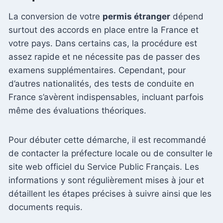
La conversion de votre
permis étranger
dépend
surtout des accords en place entre la France et
votre pays. Dans certains cas, la procédure est
assez rapide et ne nécessite pas de passer des
examens supplémentaires. Cependant, pour
d’autres nationalités, des tests de conduite en
France s’avèrent indispensables, incluant parfois
même des évaluations théoriques.
Pour débuter cette démarche, il est recommandé
de contacter la préfecture locale ou de consulter le
site web officiel du Service Public Français. Les
informations y sont régulièrement mises à jour et
détaillent les étapes précises à suivre ainsi que les
documents requis.