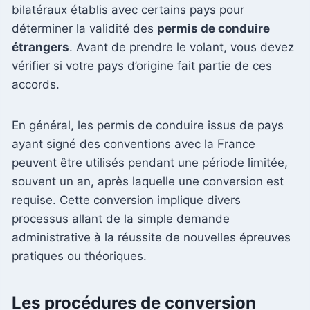
bilatéraux établis avec certains pays pour
déterminer la validité des
permis de conduire
étrangers
. Avant de prendre le volant, vous devez
vérifier si votre pays d’origine fait partie de ces
accords.
En général, les permis de conduire issus de pays
ayant signé des conventions avec la France
peuvent être utilisés pendant une période limitée,
souvent un an, après laquelle une conversion est
requise. Cette conversion implique divers
processus allant de la simple demande
administrative à la réussite de nouvelles épreuves
pratiques ou théoriques.
Les procédures de conversion