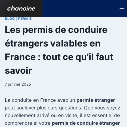
Aller
au
contenu
BLOG
|
PERMIS
Les permis de conduire
étrangers valables en
France : tout ce qu’il faut
savoir
7 janvier 2025
La conduite en France avec un
permis étranger
peut soulever plusieurs questions. Que vous soyez
nouvellement arrivé ou en visite, il est essentiel de
comprendre si votre
permis de conduire étranger