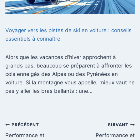
Voyager vers les pistes de ski en voiture : conseils
essentiels à connaître
Alors que les vacances d’hiver approchent à
grands pas, beaucoup se préparent à affronter les
cols enneigés des Alpes ou des Pyrénées en
voiture. Si la montagne vous appelle, mieux vaut ne
pas y aller les bras ballants : une…
Navigation
PRÉCÉDENT
SUIVANT
Performance et
Performance et
de