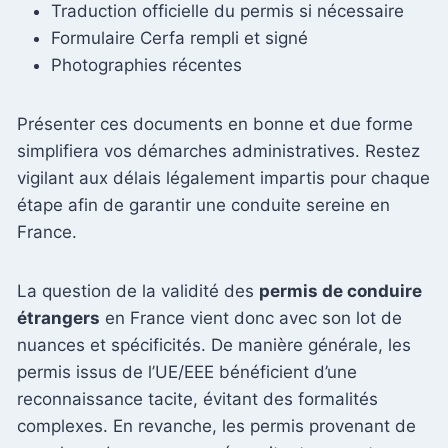
Traduction officielle du permis si nécessaire
Formulaire Cerfa rempli et signé
Photographies récentes
Présenter ces documents en bonne et due forme
simplifiera vos démarches administratives. Restez
vigilant aux délais légalement impartis pour chaque
étape afin de garantir une conduite sereine en
France.
La question de la validité des
permis de conduire
étrangers
en France vient donc avec son lot de
nuances et spécificités. De manière générale, les
permis issus de l’UE/EEE bénéficient d’une
reconnaissance tacite, évitant des formalités
complexes. En revanche, les permis provenant de