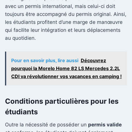
avec un permis international, mais celui-ci doit
toujours être accompagné du permis original. Ainsi,
les étudiants profitent d’une marge de manœuvre
qui facilite leur intégration et leurs déplacements
au quotidien.
Pour en savoir plus, lire aussi
Découvrez
pourquoi la Morelo Home 82 LS Mercedes 2.2L
CDI va révolutionner vos vacances en camping !
Conditions particulières pour les
étudiants
Outre la nécessité de posséder un
permis valide