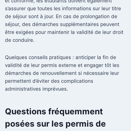
et conforme, les étudiants doivent également
s’assurer que toutes les informations sur leur titre
de séjour sont à jour. En cas de prolongation de
séjour, des démarches supplémentaires peuvent
être exigées pour maintenir la validité de leur droit
de conduire.
Quelques conseils pratiques : anticiper la fin de
validité de leur permis externe et engager tôt les
démarches de renouvellement si nécessaire leur
permettent d’éviter des complications
administratives imprévues.
Questions fréquemment
posées sur les permis de