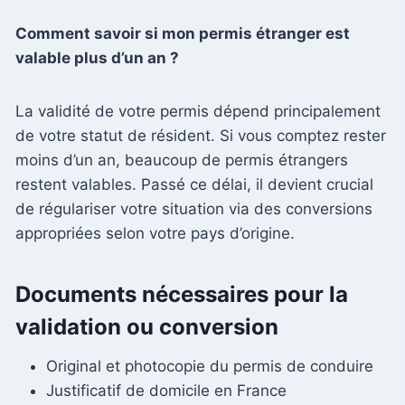
Comment savoir si mon permis étranger est
valable plus d’un an ?
La validité de votre permis dépend principalement
de votre statut de résident. Si vous comptez rester
moins d’un an, beaucoup de permis étrangers
restent valables. Passé ce délai, il devient crucial
de régulariser votre situation via des conversions
appropriées selon votre pays d’origine.
Documents nécessaires pour la
validation ou conversion
Original et photocopie du permis de conduire
Justificatif de domicile en France