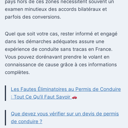
pays hors de ces zones nécessitent souvent un
examen minutieux des accords bilatéraux et
parfois des conversions.
Quel que soit votre cas, rester informé et engagé
dans les démarches adéquates assure une
expérience de conduite sans tracas en France.
Vous pouvez dorénavant prendre le volant en
connaissance de cause grâce à ces informations
complètes.
Les Fautes Éliminatoires au Permis de Conduire
: Tout Ce Qu’il Faut Savoir
Que devez vous vérifier sur un devis de permis
de conduire ?