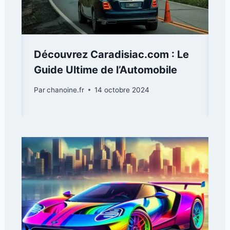
Découvrez Caradisiac.com : Le
Guide Ultime de l’Automobile
Par
chanoine.fr
14 octobre 2024