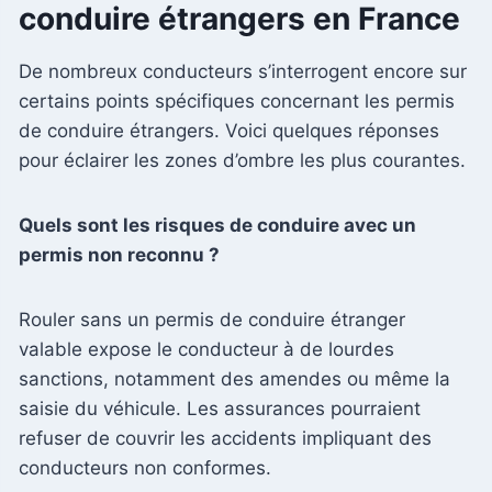
conduire étrangers en France
De nombreux conducteurs s’interrogent encore sur
certains points spécifiques concernant les permis
de conduire étrangers. Voici quelques réponses
pour éclairer les zones d’ombre les plus courantes.
Quels sont les risques de conduire avec un
permis non reconnu ?
Rouler sans un permis de conduire étranger
valable expose le conducteur à de lourdes
sanctions, notamment des amendes ou même la
saisie du véhicule. Les assurances pourraient
refuser de couvrir les accidents impliquant des
conducteurs non conformes.