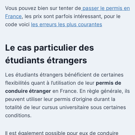
Vous pouvez bien sur tenter de
passer le permis en
France
, les prix sont parfois intéressant, pour le
code voici
les erreurs les plus courantes
Le cas particulier des
étudiants étrangers
Les étudiants étrangers bénéficient de certaines
flexibilités quant à l’utilisation de leur
permis de
conduire étranger
en France. En règle générale, ils
peuvent utiliser leur permis d’origine durant la
totalité de leur cursus universitaire sous certaines
conditions.
Il est également possible pour eux de conduire