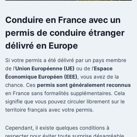
Conduire en France avec un
permis de conduire étranger
délivré en Europe
Si votre permis a été délivré par un pays membre
de l’
Union Européenne (UE)
ou de l’
Espace
Économique Européen (EEE)
, vous avez de la
chance. Ces
permis sont généralement reconnus
en France sans formalités supplémentaires. Cela
signifie que vous pouvez circuler librement sur le
territoire français avec votre permis.
Cependant, il existe quelques conditions à
respecter pour éviter toute surprise désagréable