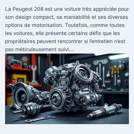
La Peugeot 208 est une voiture très appréciée pour
son design compact, sa maniabilité et ses diverses
options de motorisation. Toutefois, comme toutes
les voitures, elle présente certains défis que les
propriétaires peuvent rencontrer si l’entretien n’est
pas méticuleusement suivi.…