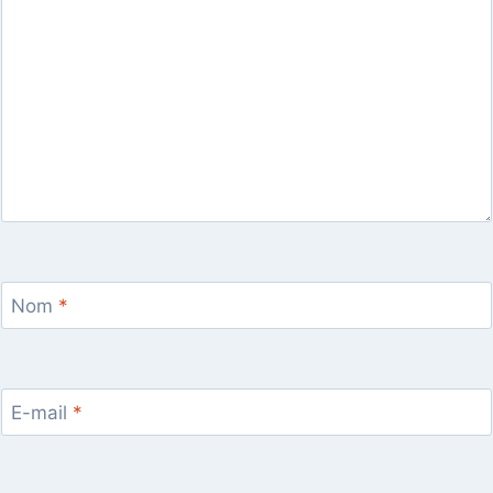
Nom
*
E-mail
*