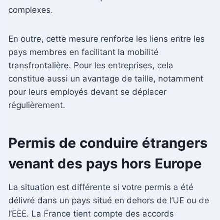
complexes.
En outre, cette mesure renforce les liens entre les
pays membres en facilitant la mobilité
transfrontalière. Pour les entreprises, cela
constitue aussi un avantage de taille, notamment
pour leurs employés devant se déplacer
régulièrement.
Permis de conduire étrangers
venant des pays hors Europe
La situation est différente si votre permis a été
délivré dans un pays situé en dehors de l’UE ou de
l’EEE. La France tient compte des accords