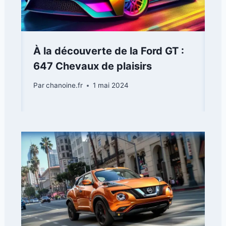
À la découverte de la Ford GT :
647 Chevaux de plaisirs
Par
chanoine.fr
1 mai 2024