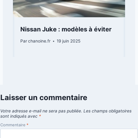
Nissan Juke : modèles à éviter
Par
chanoine.fr
19 juin 2025
Laisser un commentaire
Votre adresse e-mail ne sera pas publiée.
Les champs obligatoires
sont indiqués avec
*
Commentaire
*