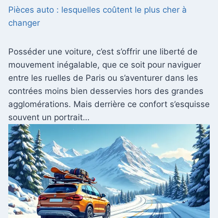
Pièces auto : lesquelles coûtent le plus cher à
changer
Posséder une voiture, c’est s’offrir une liberté de
mouvement inégalable, que ce soit pour naviguer
entre les ruelles de Paris ou s’aventurer dans les
contrées moins bien desservies hors des grandes
agglomérations. Mais derrière ce confort s’esquisse
souvent un portrait…