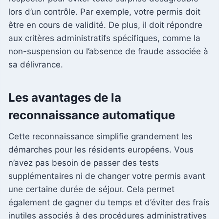
lors d’un contrôle. Par exemple, votre permis doit
être en cours de validité. De plus, il doit répondre
aux critères administratifs spécifiques, comme la
non-suspension ou l’absence de fraude associée à
sa délivrance.
Les avantages de la
reconnaissance automatique
Cette reconnaissance simplifie grandement les
démarches pour les résidents européens. Vous
n’avez pas besoin de passer des tests
supplémentaires ni de changer votre permis avant
une certaine durée de séjour. Cela permet
également de gagner du temps et d’éviter des frais
inutiles associés à des procédures administratives