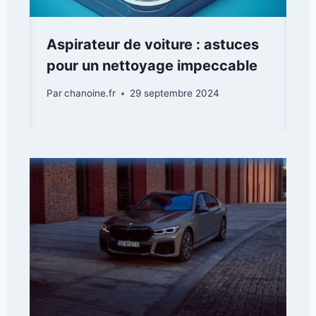
Aspirateur de voiture : astuces
pour un nettoyage impeccable
Par
chanoine.fr
29 septembre 2024