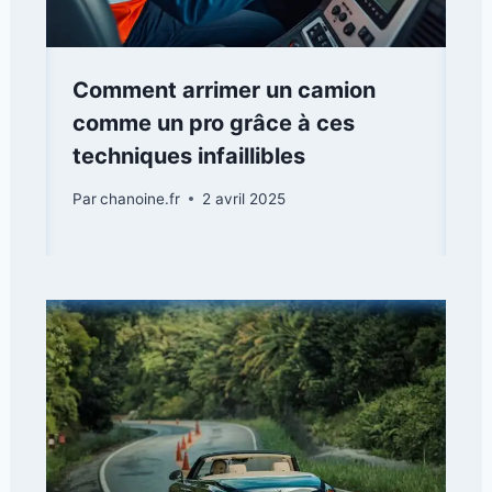
Comment arrimer un camion
comme un pro grâce à ces
techniques infaillibles
Par
chanoine.fr
2 avril 2025