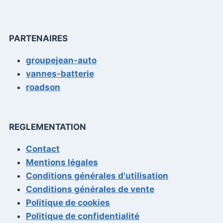
PARTENAIRES
groupejean-auto
vannes-batterie
roadson
REGLEMENTATION
Contact
Mentions légales
Conditions générales d'utilisation
Conditions générales de vente
Politique de cookies
Politique de confidentialité