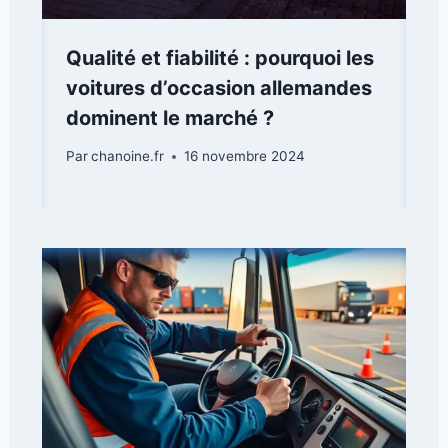
Qualité et fiabilité : pourquoi les
voitures d’occasion allemandes
dominent le marché ?
Par
chanoine.fr
16 novembre 2024