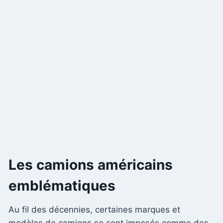
Les camions américains
emblématiques
Au fil des décennies, certaines marques et