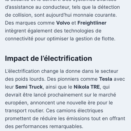
d’assistance au conducteur, tels que la détection
de collision, sont aujourd’hui monnaie courante.
Des marques comme
Volvo
et
Freightliner
intègrent également des technologies de
connectivité pour optimiser la gestion de flotte.
Impact de l’électrification
L’électrification change la donne dans le secteur
des poids lourds. Des pionniers comme
Tesla
avec
leur
Semi Truck
, ainsi que le
Nikola TRE
, qui
devrait être lancé prochainement sur le marché
européen, annoncent une nouvelle ère pour le
transport routier. Ces camions électriques
promettent de réduire les émissions tout en offrant
des performances remarquables.