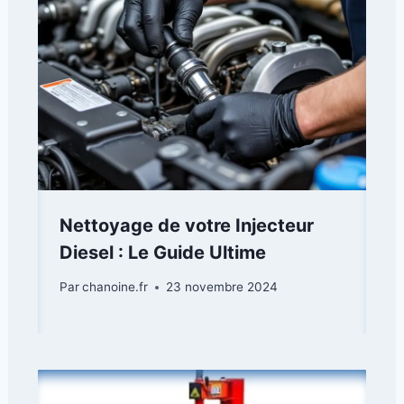
Nettoyage de votre Injecteur
Diesel : Le Guide Ultime
Par
chanoine.fr
23 novembre 2024