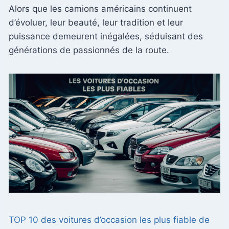
Alors que les camions américains continuent
d’évoluer, leur beauté, leur tradition et leur
puissance demeurent inégalées, séduisant des
générations de passionnés de la route.
TOP 10 des voitures d’occasion les plus fiable de