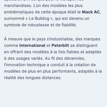
marchandises. L’un des modèles les plus
emblématiques de cette époque était le
Mack AC
,
surnommé « Le Bulldog », qui est devenu un
symbole de robustesse et de fiabilité.
À mesure que le pays s’industrialise, des marques
comme
International
et
Peterbilt
se distinguent
en offrant des modèles à la fois fiables et adaptés
à des usages variés. Au fil des décennies,
l’innovation technique a conduit à la création de
modèles de plus en plus performants, adaptés à la
réalité des longues distances.