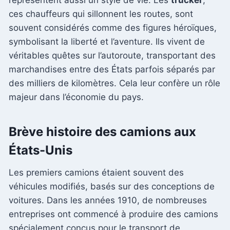
ces chauffeurs qui sillonnent les routes, sont
souvent considérés comme des figures héroïques,
symbolisant la liberté et l’aventure. Ils vivent de
véritables quêtes sur l’autoroute, transportant des
marchandises entre des États parfois séparés par
des milliers de kilomètres. Cela leur confère un rôle
majeur dans l’économie du pays.
Brève histoire des camions aux
États-Unis
Les premiers camions étaient souvent des
véhicules modifiés, basés sur des conceptions de
voitures. Dans les années 1910, de nombreuses
entreprises ont commencé à produire des camions
spécialement conçus pour le transport de