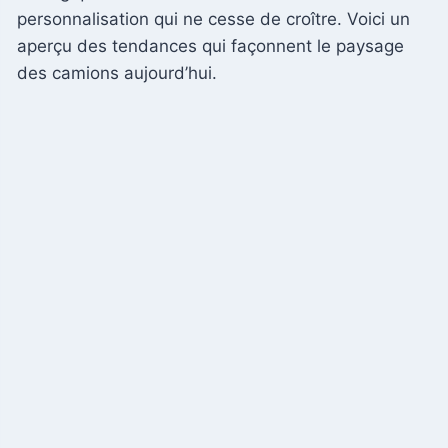
personnalisation qui ne cesse de croître. Voici un
aperçu des tendances qui façonnent le paysage
des camions aujourd’hui.