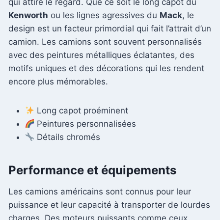
qui attire le regard. Que ce soit le long capot du
Kenworth
ou les lignes agressives du
Mack
, le
design est un facteur primordial qui fait l’attrait d’un
camion. Les camions sont souvent personnalisés
avec des peintures métalliques éclatantes, des
motifs uniques et des décorations qui les rendent
encore plus mémorables.
Long capot proéminent
Peintures personnalisées
Détails chromés
Performance et équipements
Les camions américains sont connus pour leur
puissance et leur capacité à transporter de lourdes
charges. Des moteurs puissants comme ceux