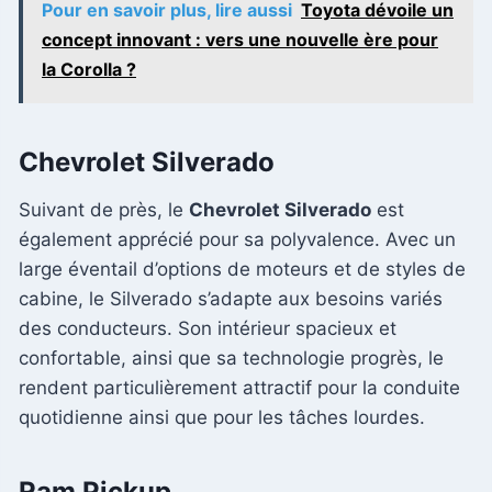
Pour en savoir plus, lire aussi
Toyota dévoile un
concept innovant : vers une nouvelle ère pour
la Corolla ?
Chevrolet Silverado
Suivant de près, le
Chevrolet Silverado
est
également apprécié pour sa polyvalence. Avec un
large éventail d’options de moteurs et de styles de
cabine, le Silverado s’adapte aux besoins variés
des conducteurs. Son intérieur spacieux et
confortable, ainsi que sa technologie progrès, le
rendent particulièrement attractif pour la conduite
quotidienne ainsi que pour les tâches lourdes.
Ram Pickup