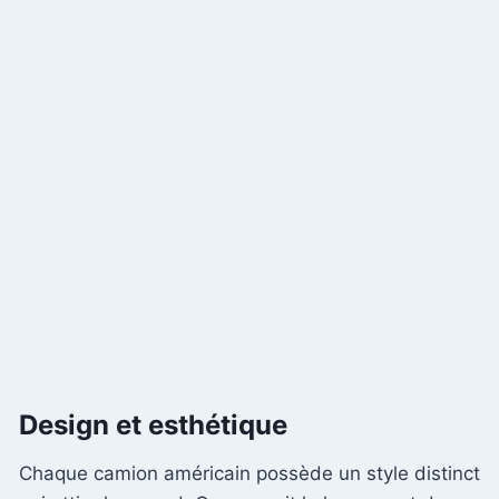
Design et esthétique
Chaque camion américain possède un style distinct