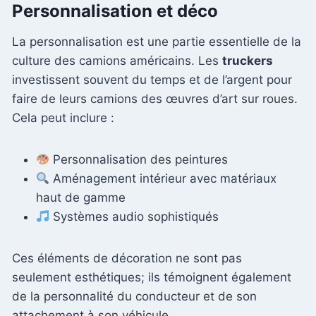
Personnalisation et déco
La personnalisation est une partie essentielle de la
culture des camions américains. Les
truckers
investissent souvent du temps et de l’argent pour
faire de leurs camions des œuvres d’art sur roues.
Cela peut inclure :
Personnalisation des peintures
Aménagement intérieur avec matériaux
haut de gamme
Systèmes audio sophistiqués
Ces éléments de décoration ne sont pas
seulement esthétiques; ils témoignent également
de la personnalité du conducteur et de son
attachement à son véhicule.