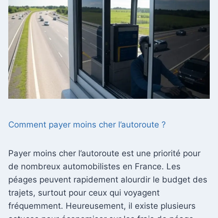
Comment payer moins cher l’autoroute ?
Payer moins cher l’autoroute est une priorité pour
de nombreux automobilistes en France. Les
péages peuvent rapidement alourdir le budget des
trajets, surtout pour ceux qui voyagent
fréquemment. Heureusement, il existe plusieurs