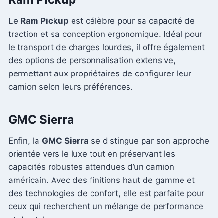
Le
Ram Pickup
est célèbre pour sa capacité de
traction et sa conception ergonomique. Idéal pour
le transport de charges lourdes, il offre également
des options de personnalisation extensive,
permettant aux propriétaires de configurer leur
camion selon leurs préférences.
GMC Sierra
Enfin, la
GMC Sierra
se distingue par son approche
orientée vers le luxe tout en préservant les
capacités robustes attendues d’un camion
américain. Avec des finitions haut de gamme et
des technologies de confort, elle est parfaite pour
ceux qui recherchent un mélange de performance