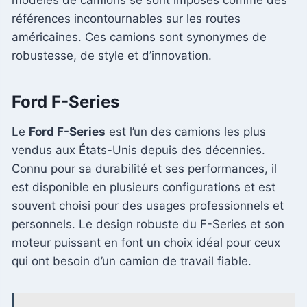
modèles de camions se sont imposés comme des
références incontournables sur les routes
américaines. Ces camions sont synonymes de
robustesse, de style et d’innovation.
Ford F-Series
Le
Ford F-Series
est l’un des camions les plus
vendus aux États-Unis depuis des décennies.
Connu pour sa durabilité et ses performances, il
est disponible en plusieurs configurations et est
souvent choisi pour des usages professionnels et
personnels. Le design robuste du F-Series et son
moteur puissant en font un choix idéal pour ceux
qui ont besoin d’un camion de travail fiable.