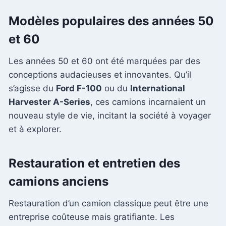
Modèles populaires des années 50
et 60
Les années 50 et 60 ont été marquées par des
conceptions audacieuses et innovantes. Qu’il
s’agisse du
Ford F-100
ou du
International
Harvester A-Series
, ces camions incarnaient un
nouveau style de vie, incitant la société à voyager
et à explorer.
Restauration et entretien des
camions anciens
Restauration d’un camion classique peut être une
entreprise coûteuse mais gratifiante. Les