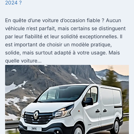
2024 ?
En quête d’une voiture d’occasion fiable ? Aucun
véhicule n’est parfait, mais certains se distinguent
par leur fiabilité et leur solidité exceptionnelles. Il
est important de choisir un modèle pratique,
solide, mais surtout adapté à votre usage. Mais
quelle voiture…