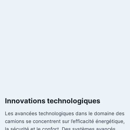
Innovations technologiques
Les avancées technologiques dans le domaine des
camions se concentrent sur l’efficacité énergétique,
la sécurité et le confort. Des systèmes avancés