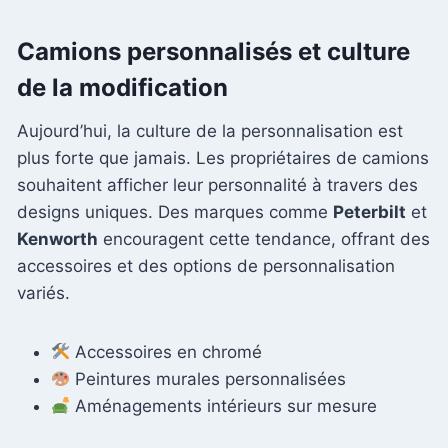
Camions personnalisés et culture
de la modification
Aujourd’hui, la culture de la personnalisation est
plus forte que jamais. Les propriétaires de camions
souhaitent afficher leur personnalité à travers des
designs uniques. Des marques comme
Peterbilt
et
Kenworth
encouragent cette tendance, offrant des
accessoires et des options de personnalisation
variés.
Accessoires en chromé
Peintures murales personnalisées
Aménagements intérieurs sur mesure