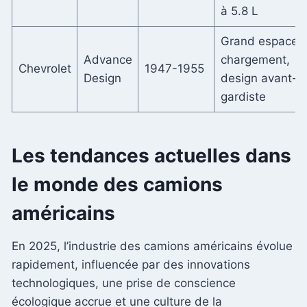
à 5.8 L
Grand espace 
Advance
chargement,
Chevrolet
1947-1955
Design
design avant-
gardiste
Les tendances actuelles dans
le monde des camions
américains
En 2025, l’industrie des camions américains évolue
rapidement, influencée par des innovations
technologiques, une prise de conscience
écologique accrue et une culture de la