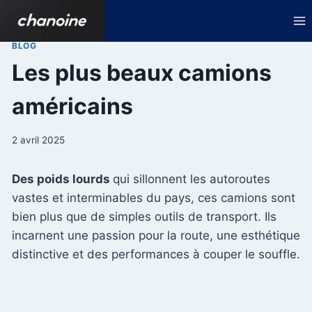
Aller
au
contenu
BLOG
Les plus beaux camions
américains
2 avril 2025
Des poids lourds
qui sillonnent les autoroutes
vastes et interminables du pays, ces camions sont
bien plus que de simples outils de transport. Ils
incarnent une passion pour la route, une esthétique
distinctive et des performances à couper le souffle.