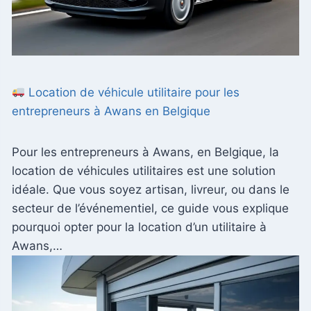
Location de véhicule utilitaire pour les
entrepreneurs à Awans en Belgique
Pour les entrepreneurs à Awans, en Belgique, la
location de véhicules utilitaires est une solution
idéale. Que vous soyez artisan, livreur, ou dans le
secteur de l’événementiel, ce guide vous explique
pourquoi opter pour la location d’un utilitaire à
Awans,…