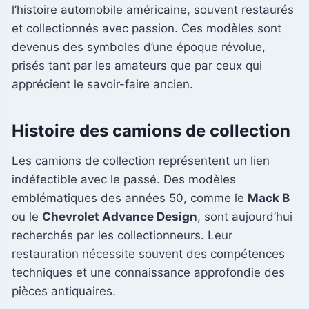
l’histoire automobile américaine, souvent restaurés
et collectionnés avec passion. Ces modèles sont
devenus des symboles d’une époque révolue,
prisés tant par les amateurs que par ceux qui
apprécient le savoir-faire ancien.
Histoire des camions de collection
Les camions de collection représentent un lien
indéfectible avec le passé. Des modèles
emblématiques des années 50, comme le
Mack B
ou le
Chevrolet Advance Design
, sont aujourd’hui
recherchés par les collectionneurs. Leur
restauration nécessite souvent des compétences
techniques et une connaissance approfondie des
pièces antiquaires.