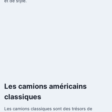
et de style.
Les camions américains
classiques
Les camions classiques sont des trésors de