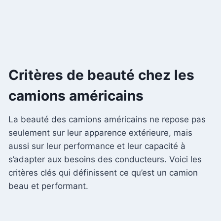
Critères de beauté chez les
camions américains
La beauté des camions américains ne repose pas
seulement sur leur apparence extérieure, mais
aussi sur leur performance et leur capacité à
s’adapter aux besoins des conducteurs. Voici les
critères clés qui définissent ce qu’est un camion
beau et performant.