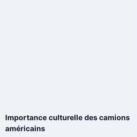
Importance culturelle des camions
américains