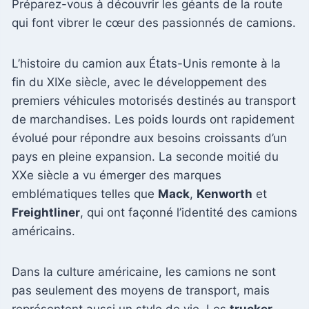
Préparez-vous à découvrir les géants de la route
qui font vibrer le cœur des passionnés de camions.
L’histoire du camion aux États-Unis remonte à la
fin du XIXe siècle, avec le développement des
premiers véhicules motorisés destinés au transport
de marchandises. Les poids lourds ont rapidement
évolué pour répondre aux besoins croissants d’un
pays en pleine expansion. La seconde moitié du
XXe siècle a vu émerger des marques
emblématiques telles que
Mack
,
Kenworth
et
Freightliner
, qui ont façonné l’identité des camions
américains.
Dans la culture américaine, les camions ne sont
pas seulement des moyens de transport, mais
représentent aussi un style de vie. Les
trucker
,