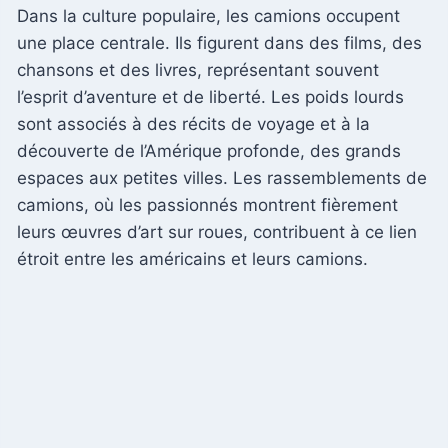
Dans la culture populaire, les camions occupent
une place centrale. Ils figurent dans des films, des
chansons et des livres, représentant souvent
l’esprit d’aventure et de liberté. Les poids lourds
sont associés à des récits de voyage et à la
découverte de l’Amérique profonde, des grands
espaces aux petites villes. Les rassemblements de
camions, où les passionnés montrent fièrement
leurs œuvres d’art sur roues, contribuent à ce lien
étroit entre les américains et leurs camions.