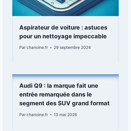
Aspirateur de voiture : astuces
pour un nettoyage impeccable
Par
chanoine.fr
29 septembre 2024
Audi Q9 : la marque fait une
entrée remarquée dans le
segment des SUV grand format
Par
chanoine.fr
13 mai 2026