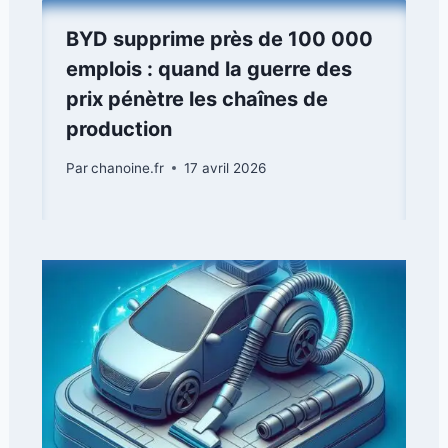
BYD supprime près de 100 000
emplois : quand la guerre des
prix pénètre les chaînes de
production
Par
chanoine.fr
17 avril 2026