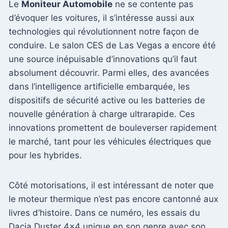
Le
Moniteur Automobile
ne se contente pas
d’évoquer les voitures, il s’intéresse aussi aux
technologies qui révolutionnent notre façon de
conduire. Le salon CES de Las Vegas a encore été
une source inépuisable d’innovations qu’il faut
absolument découvrir. Parmi elles, des avancées
dans l’intelligence artificielle embarquée, les
dispositifs de sécurité active ou les batteries de
nouvelle génération à charge ultrarapide. Ces
innovations promettent de bouleverser rapidement
le marché, tant pour les véhicules électriques que
pour les hybrides.
Côté motorisations, il est intéressant de noter que
le moteur thermique n’est pas encore cantonné aux
livres d’histoire. Dans ce numéro, les essais du
Dacia Duster 4×4 unique en son genre avec son