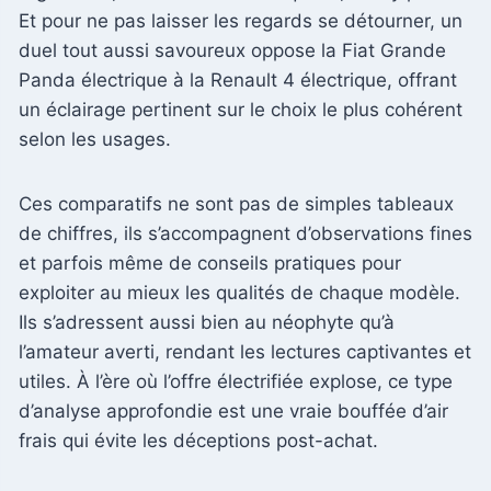
Et pour ne pas laisser les regards se détourner, un
duel tout aussi savoureux oppose la Fiat Grande
Panda électrique à la Renault 4 électrique, offrant
un éclairage pertinent sur le choix le plus cohérent
selon les usages.
Ces comparatifs ne sont pas de simples tableaux
de chiffres, ils s’accompagnent d’observations fines
et parfois même de conseils pratiques pour
exploiter au mieux les qualités de chaque modèle.
Ils s’adressent aussi bien au néophyte qu’à
l’amateur averti, rendant les lectures captivantes et
utiles. À l’ère où l’offre électrifiée explose, ce type
d’analyse approfondie est une vraie bouffée d’air
frais qui évite les déceptions post-achat.