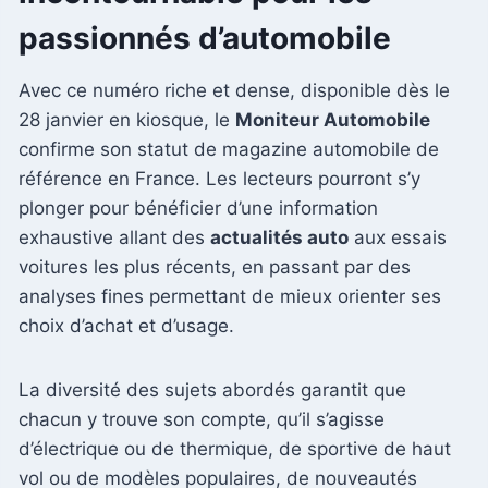
passionnés d’automobile
Avec ce numéro riche et dense, disponible dès le
28 janvier en kiosque, le
Moniteur Automobile
confirme son statut de magazine automobile de
référence en France. Les lecteurs pourront s’y
plonger pour bénéficier d’une information
exhaustive allant des
actualités auto
aux essais
voitures les plus récents, en passant par des
analyses fines permettant de mieux orienter ses
choix d’achat et d’usage.
La diversité des sujets abordés garantit que
chacun y trouve son compte, qu’il s’agisse
d’électrique ou de thermique, de sportive de haut
vol ou de modèles populaires, de nouveautés