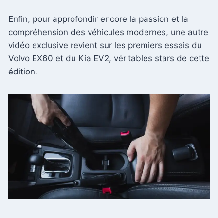
Enfin, pour approfondir encore la passion et la
compréhension des véhicules modernes, une autre
vidéo exclusive revient sur les premiers essais du
Volvo EX60 et du Kia EV2, véritables stars de cette
édition.