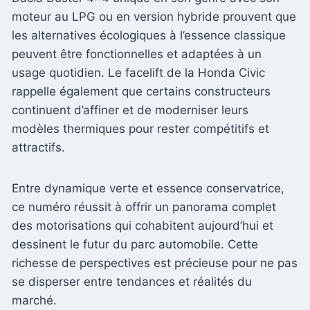
moteur au LPG ou en version hybride prouvent que
les alternatives écologiques à l’essence classique
peuvent être fonctionnelles et adaptées à un
usage quotidien. Le facelift de la Honda Civic
rappelle également que certains constructeurs
continuent d’affiner et de moderniser leurs
modèles thermiques pour rester compétitifs et
attractifs.
Entre dynamique verte et essence conservatrice,
ce numéro réussit à offrir un panorama complet
des motorisations qui cohabitent aujourd’hui et
dessinent le futur du parc automobile. Cette
richesse de perspectives est précieuse pour ne pas
se disperser entre tendances et réalités du
marché.