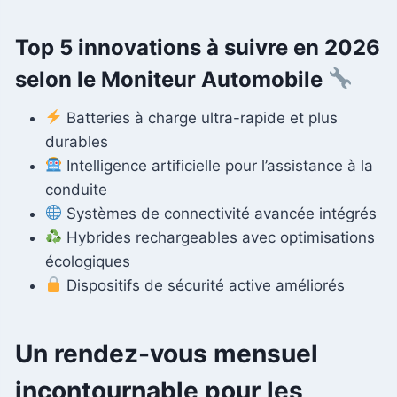
Top 5 innovations à suivre en 2026
selon le Moniteur Automobile
Batteries à charge ultra-rapide et plus
durables
Intelligence artificielle pour l’assistance à la
conduite
Systèmes de connectivité avancée intégrés
Hybrides rechargeables avec optimisations
écologiques
Dispositifs de sécurité active améliorés
Un rendez-vous mensuel
incontournable pour les