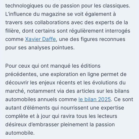
technologiques ou de passion pour les classiques.
L’influence du magazine se voit également à
travers ses collaborations avec des experts de la
filière, dont certains sont régulièrement interrogés
comme
Xavier Daffe
, une des figures reconnues
pour ses analyses pointues.
Pour ceux qui ont manqué les éditions
précédentes, une exploration en ligne permet de
découvrir les enjeux récents et les évolutions du
marché, notamment via des articles sur les bilans
automobiles annuels comme
le bilan 2025
. Ce sont
autant d’éléments qui nourrissent une expertise
complète et à jour qui ravira tous les lecteurs
désireux d’embrasser pleinement la passion
automobile.