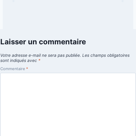
Laisser un commentaire
Votre adresse e-mail ne sera pas publiée.
Les champs obligatoires
sont indiqués avec
*
Commentaire
*