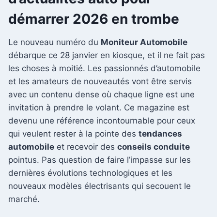
démarrer 2026 en trombe
Le nouveau numéro du
Moniteur Automobile
débarque ce 28 janvier en kiosque, et il ne fait pas
les choses à moitié. Les passionnés d’automobile
et les amateurs de nouveautés vont être servis
avec un contenu dense où chaque ligne est une
invitation à prendre le volant. Ce magazine est
devenu une référence incontournable pour ceux
qui veulent rester à la pointe des
tendances
automobile
et recevoir des
conseils conduite
pointus. Pas question de faire l’impasse sur les
dernières évolutions technologiques et les
nouveaux modèles électrisants qui secouent le
marché.