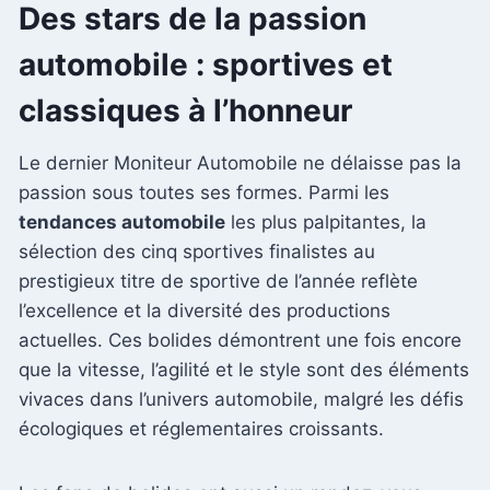
Des stars de la passion
automobile : sportives et
classiques à l’honneur
Le dernier Moniteur Automobile ne délaisse pas la
passion sous toutes ses formes. Parmi les
tendances automobile
les plus palpitantes, la
sélection des cinq sportives finalistes au
prestigieux titre de sportive de l’année reflète
l’excellence et la diversité des productions
actuelles. Ces bolides démontrent une fois encore
que la vitesse, l’agilité et le style sont des éléments
vivaces dans l’univers automobile, malgré les défis
écologiques et réglementaires croissants.