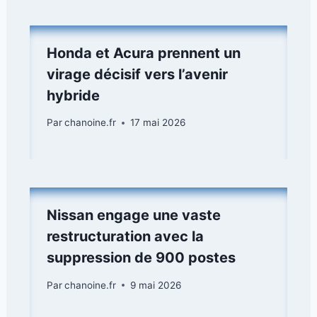
Honda et Acura prennent un
virage décisif vers l’avenir
hybride
Par
chanoine.fr
17 mai 2026
Nissan engage une vaste
restructuration avec la
suppression de 900 postes
Par
chanoine.fr
9 mai 2026