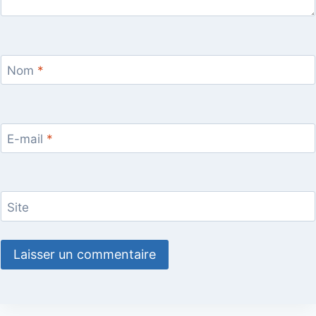
Nom
*
E-mail
*
Site