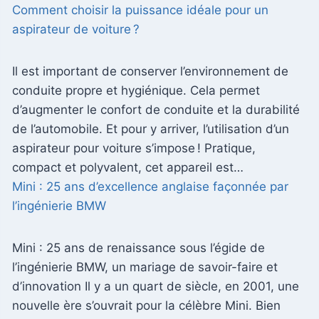
Comment choisir la puissance idéale pour un
aspirateur de voiture ?
Il est important de conserver l’environnement de
conduite propre et hygiénique. Cela permet
d’augmenter le confort de conduite et la durabilité
de l’automobile. Et pour y arriver, l’utilisation d’un
aspirateur pour voiture s’impose ! Pratique,
compact et polyvalent, cet appareil est…
Mini : 25 ans d’excellence anglaise façonnée par
l’ingénierie BMW
Mini : 25 ans de renaissance sous l’égide de
l’ingénierie BMW, un mariage de savoir-faire et
d’innovation Il y a un quart de siècle, en 2001, une
nouvelle ère s’ouvrait pour la célèbre Mini. Bien