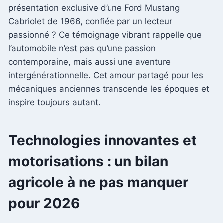
présentation exclusive d’une Ford Mustang
Cabriolet de 1966, confiée par un lecteur
passionné ? Ce témoignage vibrant rappelle que
l’automobile n’est pas qu’une passion
contemporaine, mais aussi une aventure
intergénérationnelle. Cet amour partagé pour les
mécaniques anciennes transcende les époques et
inspire toujours autant.
Technologies innovantes et
motorisations : un bilan
agricole à ne pas manquer
pour 2026