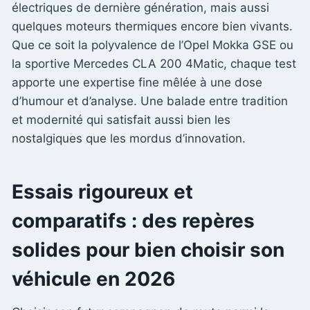
électriques de dernière génération, mais aussi
quelques moteurs thermiques encore bien vivants.
Que ce soit la polyvalence de l’Opel Mokka GSE ou
la sportive Mercedes CLA 200 4Matic, chaque test
apporte une expertise fine mêlée à une dose
d’humour et d’analyse. Une balade entre tradition
et modernité qui satisfait aussi bien les
nostalgiques que les mordus d’innovation.
Essais rigoureux et
comparatifs : des repères
solides pour bien choisir son
véhicule en 2026