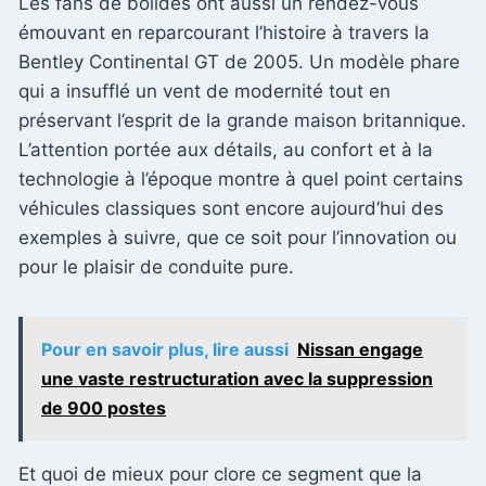
Les fans de bolides ont aussi un rendez-vous
émouvant en reparcourant l’histoire à travers la
Bentley Continental GT de 2005. Un modèle phare
qui a insufflé un vent de modernité tout en
préservant l’esprit de la grande maison britannique.
L’attention portée aux détails, au confort et à la
technologie à l’époque montre à quel point certains
véhicules classiques sont encore aujourd’hui des
exemples à suivre, que ce soit pour l’innovation ou
pour le plaisir de conduite pure.
Pour en savoir plus, lire aussi
Nissan engage
une vaste restructuration avec la suppression
de 900 postes
Et quoi de mieux pour clore ce segment que la