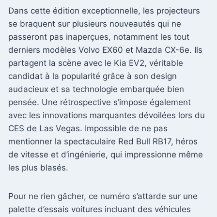
Dans cette édition exceptionnelle, les projecteurs
se braquent sur plusieurs nouveautés qui ne
passeront pas inaperçues, notamment les tout
derniers modèles Volvo EX60 et Mazda CX-6e. Ils
partagent la scène avec le Kia EV2, véritable
candidat à la popularité grâce à son design
audacieux et sa technologie embarquée bien
pensée. Une rétrospective s’impose également
avec les innovations marquantes dévoilées lors du
CES de Las Vegas. Impossible de ne pas
mentionner la spectaculaire Red Bull RB17, héros
de vitesse et d’ingénierie, qui impressionne même
les plus blasés.
Pour ne rien gâcher, ce numéro s’attarde sur une
palette d’essais voitures incluant des véhicules