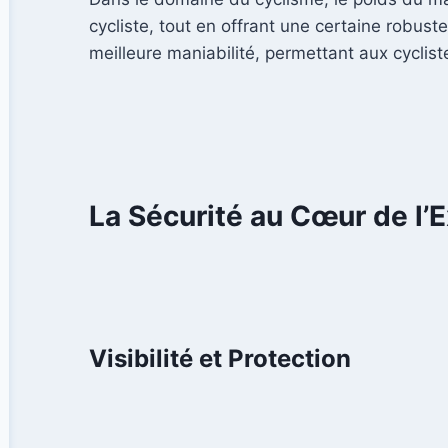
cycliste, tout en offrant une certaine robuste
meilleure maniabilité, permettant aux cyclis
La Sécurité au Cœur de l’
Visibilité et Protection