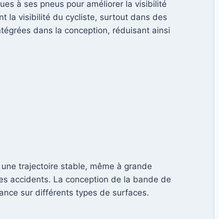
ques à ses pneus pour améliorer la visibilité
la visibilité du cycliste, surtout dans des
ntégrées dans la conception, réduisant ainsi
nt une trajectoire stable, même à grande
 les accidents. La conception de la bande de
ance sur différents types de surfaces.