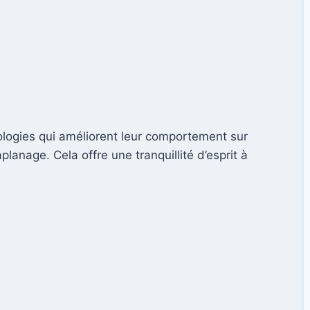
ologies qui améliorent leur comportement sur
anage. Cela offre une tranquillité d’esprit à