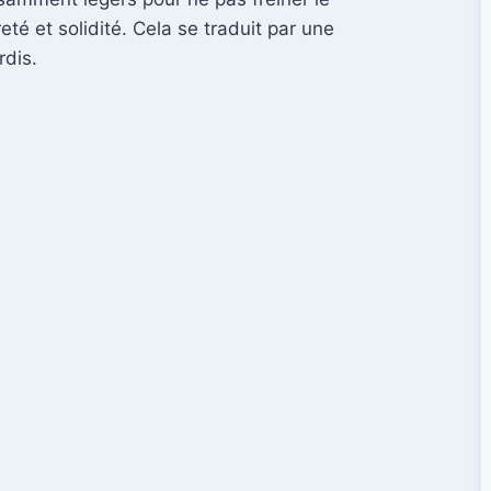
eté et solidité. Cela se traduit par une
rdis.