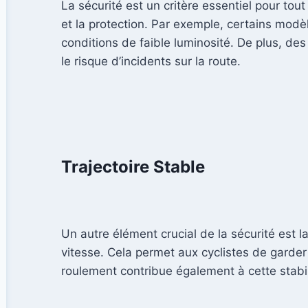
La sécurité est un critère essentiel pour tout
et la protection. Par exemple, certains modè
conditions de faible luminosité. De plus, des
le risque d’incidents sur la route.
Trajectoire Stable
Un autre élément crucial de la sécurité est l
vitesse. Cela permet aux cyclistes de garder
roulement contribue également à cette stabil