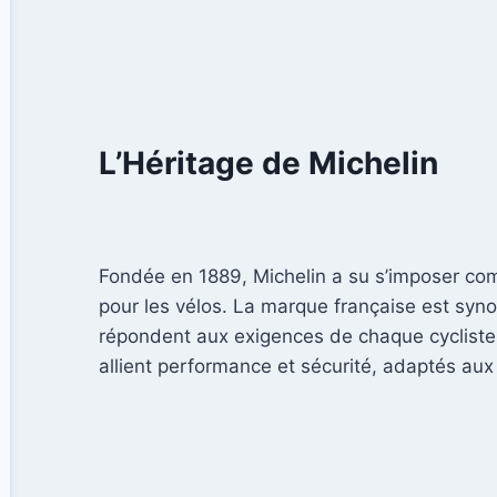
L’Héritage de Michelin
Fondée en 1889, Michelin a su s’imposer co
pour les vélos. La marque française est syn
répondent aux exigences de chaque cycliste.
allient performance et sécurité, adaptés aux 