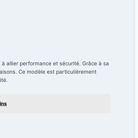
à allier performance et sécurité. Grâce à sa
vaisons. Ce modèle est particulièrement
ité.
ins