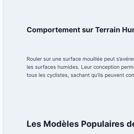
Comportement sur Terrain Hu
Rouler sur une surface mouillée peut s’avér
les surfaces humides. Leur conception permet
tous les cyclistes, sachant qu’ils peuvent c
Les Modèles Populaires d