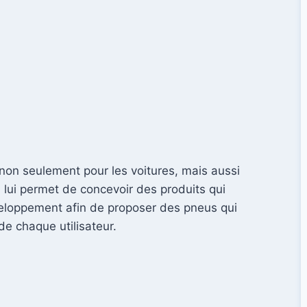
on seulement pour les voitures, mais aussi
 lui permet de concevoir des produits qui
veloppement afin de proposer des pneus qui
de chaque utilisateur.