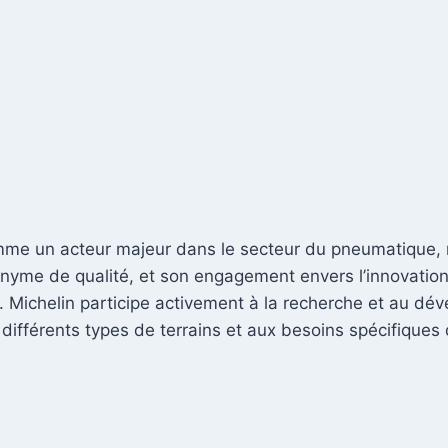
mme un acteur majeur dans le secteur du pneumatique, n
onyme de qualité, et son engagement envers l’innovation
 Michelin participe activement à la recherche et au dé
différents types de terrains et aux besoins spécifiques 