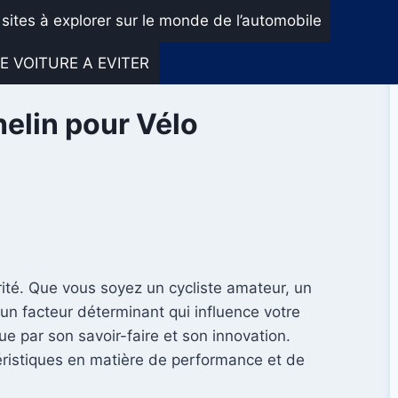
 sites à explorer sur le monde de l’automobile
E VOITURE A EVITER
elin pour Vélo
rité. Que vous soyez un cycliste amateur, un
n facteur déterminant qui influence votre
e par son savoir-faire et son innovation.
téristiques en matière de performance et de