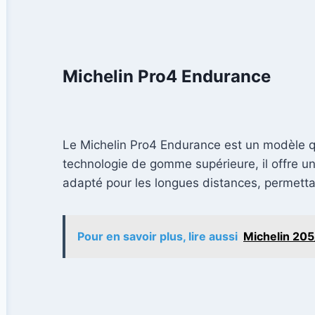
Michelin Pro4 Endurance
Le Michelin Pro4 Endurance est un modèle qu
technologie de gomme supérieure, il offre u
adapté pour les longues distances, permettant
Pour en savoir plus, lire aussi
Michelin 205