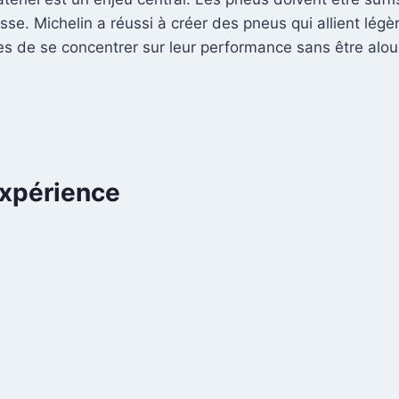
sse. Michelin a réussi à créer des pneus qui allient légèr
tes de se concentrer sur leur performance sans être alou
Expérience