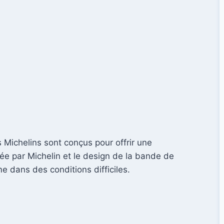
 Michelins sont conçus pour offrir une
sée par Michelin et le design de la bande de
e dans des conditions difficiles.