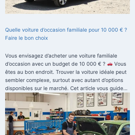
Quelle voiture d’occasion familiale pour 10 000 € ?
Faire le bon choix
Vous envisagez d’acheter une voiture familiale
d’occasion avec un budget de 10 000 € ?
Vous
êtes au bon endroit. Trouver la voiture idéale peut
sembler complexe, surtout avec autant d’options
disponibles sur le marché. Cet article vous guide…