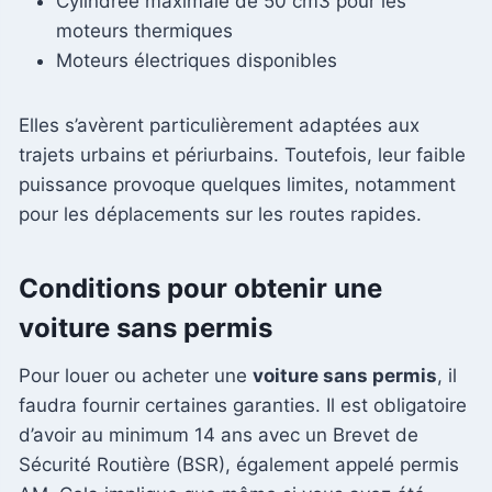
Cylindrée maximale de 50 cm3 pour les
moteurs thermiques
Moteurs électriques disponibles
Elles s’avèrent particulièrement adaptées aux
trajets urbains et périurbains. Toutefois, leur faible
puissance provoque quelques limites, notamment
pour les déplacements sur les routes rapides.
Conditions pour obtenir une
voiture sans permis
Pour louer ou acheter une
voiture sans permis
, il
faudra fournir certaines garanties. Il est obligatoire
d’avoir au minimum 14 ans avec un Brevet de
Sécurité Routière (BSR), également appelé permis