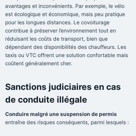
avantages et inconvénients. Par exemple, le vélo
est écologique et économique, mais peu pratique
pour les longues distances. Le covoiturage
contribue à préserver l’environnement tout en
réduisant les coûts de transport, bien que
dépendant des disponibilités des chauffeurs. Les
taxis ou VTC offrent une solution confortable mais
coûtent généralement cher.
Sanctions judiciaires en cas
de conduite illégale
Conduire malgré une suspension de permis
entraîne des risques conséquents, parmi lesquels :