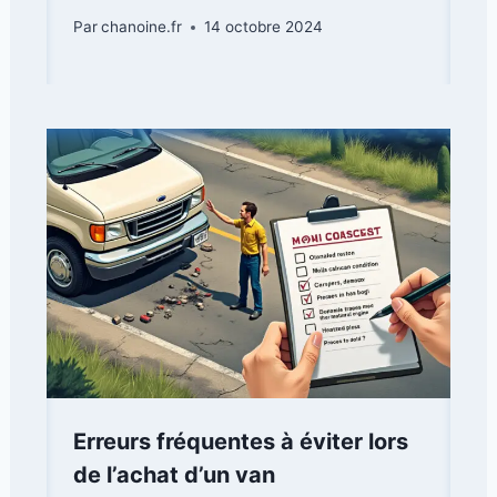
Par
chanoine.fr
14 octobre 2024
Erreurs fréquentes à éviter lors
de l’achat d’un van