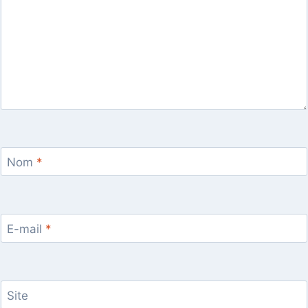
Nom
*
E-mail
*
Site