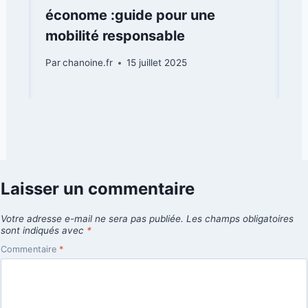
économe :guide pour une
mobilité responsable
Par
chanoine.fr
15 juillet 2025
Laisser un commentaire
Votre adresse e-mail ne sera pas publiée.
Les champs obligatoires
sont indiqués avec
*
Commentaire
*