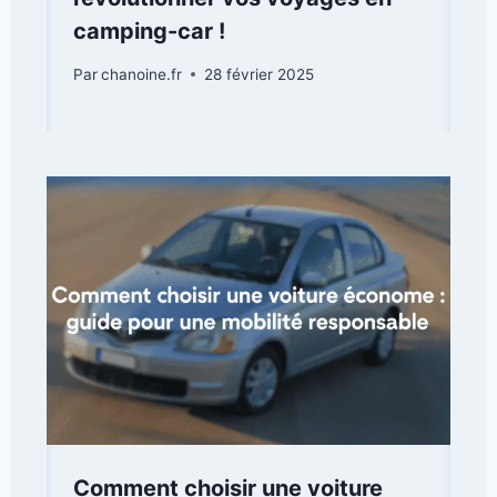
camping-car !
Par
chanoine.fr
28 février 2025
Comment choisir une voiture