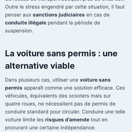
Outre le stress engendré par cette situation, il faut
penser aux
sanctions judiciaires
en cas de
conduite illégale
pendant la période de
suspension.
La voiture sans permis : une
alternative viable
Dans plusieurs cas, utiliser une
voiture sans
permis
apparaît comme une solution efficace. Ces
véhicules, équivalents des scooters mais sur
quatre roues, ne nécessitent pas de permis de
conduire standard pour circuler. Conduire une telle
voiture limite les
risques d’amende
tout en
procurant une certaine indépendance.