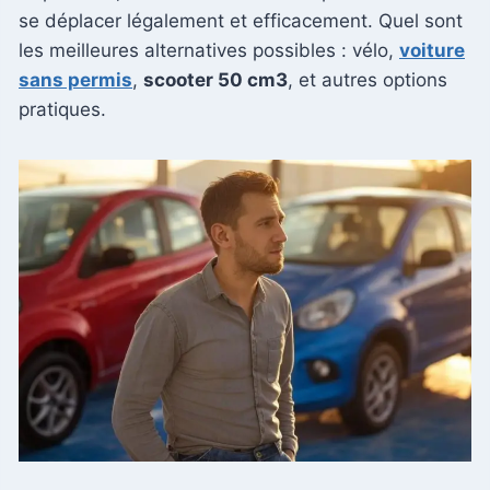
se déplacer légalement et efficacement. Quel sont
les meilleures alternatives possibles : vélo,
voiture
sans permis
,
scooter 50 cm3
, et autres options
pratiques.