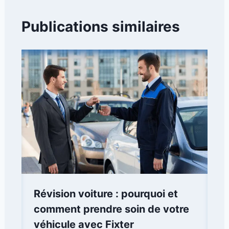
Publications similaires
Révision voiture : pourquoi et
comment prendre soin de votre
véhicule avec Fixter