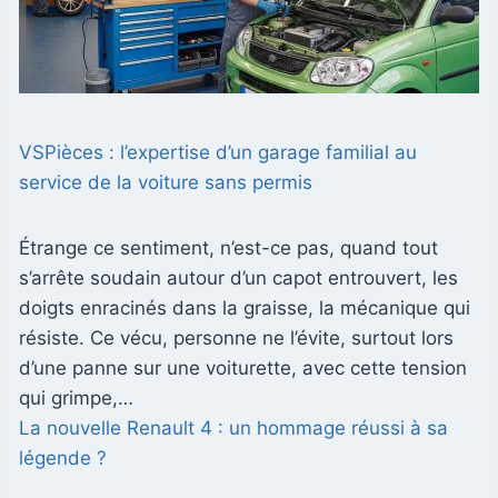
VSPièces : l’expertise d’un garage familial au
service de la voiture sans permis
Étrange ce sentiment, n’est-ce pas, quand tout
s’arrête soudain autour d’un capot entrouvert, les
doigts enracinés dans la graisse, la mécanique qui
résiste. Ce vécu, personne ne l’évite, surtout lors
d’une panne sur une voiturette, avec cette tension
qui grimpe,…
La nouvelle Renault 4 : un hommage réussi à sa
légende ?