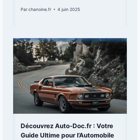
Par
chanoine.fr
4 juin 2025
Découvrez Auto-Doc.fr : Votre
Guide Ultime pour l’Automobile