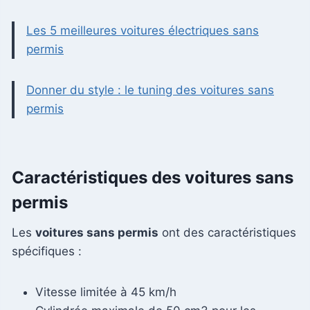
Les 5 meilleures voitures électriques sans
permis
Donner du style : le tuning des voitures sans
permis
Caractéristiques des voitures sans
permis
Les
voitures sans permis
ont des caractéristiques
spécifiques :
Vitesse limitée à 45 km/h