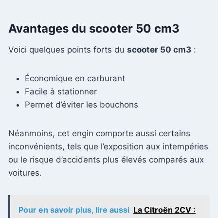
Avantages du scooter 50 cm3
Voici quelques points forts du
scooter 50 cm3
:
Économique en carburant
Facile à stationner
Permet d’éviter les bouchons
Néanmoins, cet engin comporte aussi certains
inconvénients, tels que l’exposition aux intempéries
ou le risque d’accidents plus élevés comparés aux
voitures.
Pour en savoir plus, lire aussi
La Citroën 2CV :