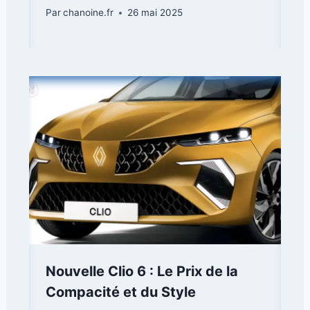
Par
chanoine.fr
26 mai 2025
Nouvelle Clio 6 : Le Prix de la
Compacité et du Style