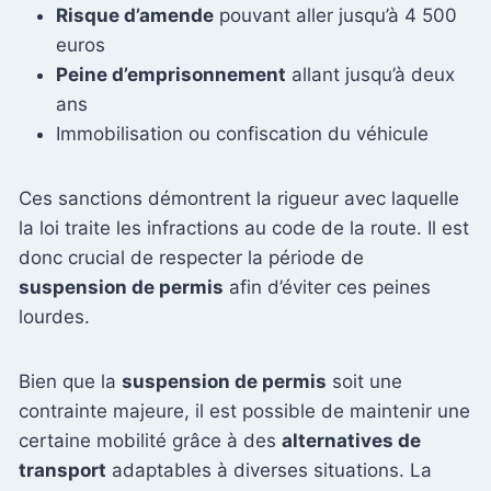
Risque d’amende
pouvant aller jusqu’à 4 500
euros
Peine d’emprisonnement
allant jusqu’à deux
ans
Immobilisation ou confiscation du véhicule
Ces sanctions démontrent la rigueur avec laquelle
la loi traite les infractions au code de la route. Il est
donc crucial de respecter la période de
suspension de permis
afin d’éviter ces peines
lourdes.
Bien que la
suspension de permis
soit une
contrainte majeure, il est possible de maintenir une
certaine mobilité grâce à des
alternatives de
transport
adaptables à diverses situations. La