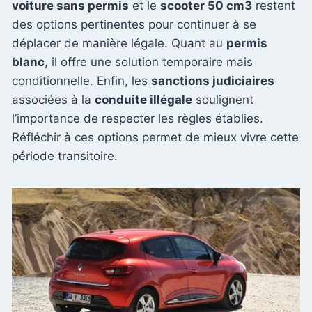
voiture sans permis
et le
scooter 50 cm3
restent
des options pertinentes pour continuer à se
déplacer de manière légale. Quant au
permis
blanc
, il offre une solution temporaire mais
conditionnelle. Enfin, les
sanctions judiciaires
associées à la
conduite illégale
soulignent
l’importance de respecter les règles établies.
Réfléchir à ces options permet de mieux vivre cette
période transitoire.