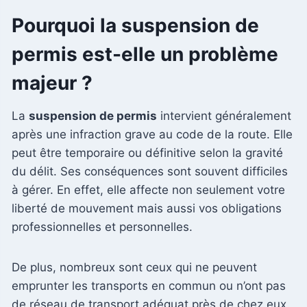
Pourquoi la suspension de
permis est-elle un problème
majeur ?
La
suspension de permis
intervient généralement
après une infraction grave au code de la route. Elle
peut être temporaire ou définitive selon la gravité
du délit. Ses conséquences sont souvent difficiles
à gérer. En effet, elle affecte non seulement votre
liberté de mouvement mais aussi vos obligations
professionnelles et personnelles.
De plus, nombreux sont ceux qui ne peuvent
emprunter les transports en commun ou n’ont pas
de réseau de transport adéquat près de chez eux.