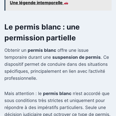
Une légende intemporelle
Le permis blanc : une
permission partielle
Obtenir un
permis blanc
offre une issue
temporaire durant une
suspension de permis
. Ce
dispositif permet de conduire dans des situations
spécifiques, principalement en lien avec l’activité
professionnelle.
Mais attention : le
permis blanc
n’est accordé que
sous conditions très strictes et uniquement pour
répondre à des impératifs particuliers. Seule une
décision judiciaire peut octroyer ce type de permis.