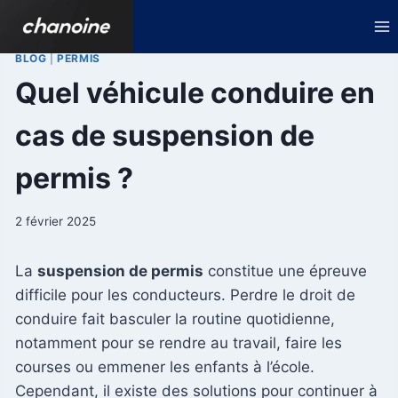
Aller
au
contenu
BLOG
|
PERMIS
Quel véhicule conduire en
cas de suspension de
permis ?
2 février 2025
La
suspension de permis
constitue une épreuve
difficile pour les conducteurs. Perdre le droit de
conduire fait basculer la routine quotidienne,
notamment pour se rendre au travail, faire les
courses ou emmener les enfants à l’école.
Cependant, il existe des solutions pour continuer à