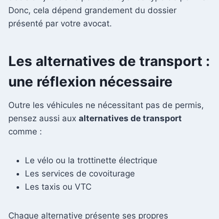
Donc, cela dépend grandement du dossier
présenté par votre avocat.
Les alternatives de transport :
une réflexion nécessaire
Outre les véhicules ne nécessitant pas de permis,
pensez aussi aux
alternatives de transport
comme :
Le vélo ou la trottinette électrique
Les services de covoiturage
Les taxis ou VTC
Chaque alternative présente ses propres