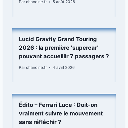
Par
chanoine.fr
5 août 2026
Lucid Gravity Grand Touring
2026 : la première ‘supercar’
pouvant accueillir 7 passagers ?
Par
chanoine.fr
4 avril 2026
Édito – Ferrari Luce : Doit-on
vraiment suivre le mouvement
sans réfléchir ?