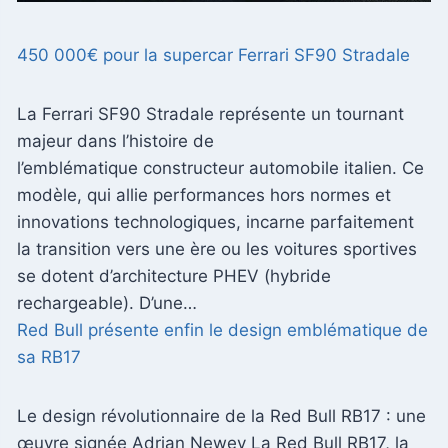
450 000€ pour la supercar Ferrari SF90 Stradale
La Ferrari SF90 Stradale représente un tournant
majeur dans l’histoire de
l’emblématique constructeur automobile italien. Ce
modèle, qui allie performances hors normes et
innovations technologiques, incarne parfaitement
la transition vers une ère ou les voitures sportives
se dotent d’architecture PHEV (hybride
rechargeable). D’une…
Red Bull présente enfin le design emblématique de
sa RB17
Le design révolutionnaire de la Red Bull RB17 : une
œuvre signée Adrian Newey La Red Bull RB17, la