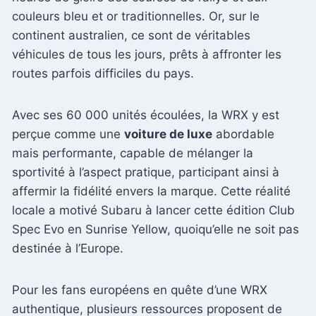
couleurs bleu et or traditionnelles. Or, sur le
continent australien, ce sont de véritables
véhicules de tous les jours, prêts à affronter les
routes parfois difficiles du pays.
Avec ses 60 000 unités écoulées, la WRX y est
perçue comme une
voiture de luxe
abordable
mais performante, capable de mélanger la
sportivité à l’aspect pratique, participant ainsi à
affermir la fidélité envers la marque. Cette réalité
locale a motivé Subaru à lancer cette édition Club
Spec Evo en Sunrise Yellow, quoiqu’elle ne soit pas
destinée à l’Europe.
Pour les fans européens en quête d’une WRX
authentique, plusieurs ressources proposent de