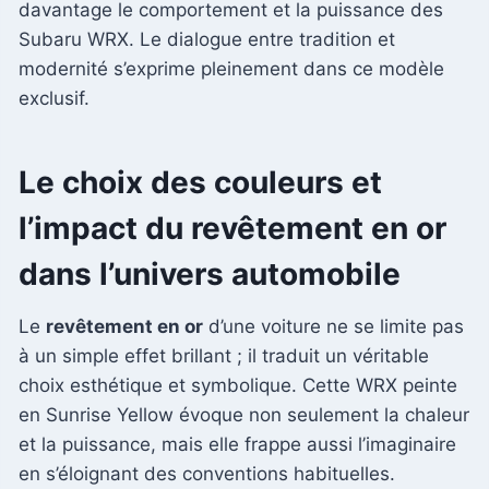
davantage le comportement et la puissance des
Subaru WRX. Le dialogue entre tradition et
modernité s’exprime pleinement dans ce modèle
exclusif.
Le choix des couleurs et
l’impact du revêtement en or
dans l’univers automobile
Le
revêtement en or
d’une voiture ne se limite pas
à un simple effet brillant ; il traduit un véritable
choix esthétique et symbolique. Cette WRX peinte
en Sunrise Yellow évoque non seulement la chaleur
et la puissance, mais elle frappe aussi l’imaginaire
en s’éloignant des conventions habituelles.