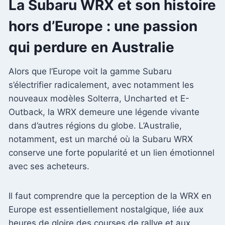
La Subaru WRX et son histoire
hors d’Europe : une passion
qui perdure en Australie
Alors que l’Europe voit la gamme Subaru
s’électrifier radicalement, avec notamment les
nouveaux modèles Solterra, Uncharted et E-
Outback, la WRX demeure une légende vivante
dans d’autres régions du globe. L’Australie,
notamment, est un marché où la Subaru WRX
conserve une forte popularité et un lien émotionnel
avec ses acheteurs.
Il faut comprendre que la perception de la WRX en
Europe est essentiellement nostalgique, liée aux
heures de gloire des courses de rallye et aux