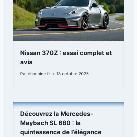
Nissan 370Z : essai complet et
avis
Par
chanoine.fr
13 octobre 2025
Découvrez la Mercedes-
Maybach SL 680 : la
quintessence de l’élégance