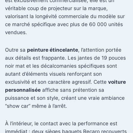
est exclusivement commercialisée, elle est un
véritable coup de projecteur sur la marque,
valorisant la longévité commerciale du modèle sur
ce marché spécifique avec plus de 60 000 unités
vendues.
Outre sa
peinture étincelante
, l’attention portée
aux détails est frappante. Les jantes de 19 pouces
noir mat et les décalcomanies spécifiques sont
autant d’éléments visuels renforçant son
exclusivité et son caractère agressif. Cette
voiture
personnalisée
affiche sans prétention sa
puissance et son style, créant une vraie ambiance
“show car” même à l’arrêt.
À l’intérieur, le contact avec la performance est
immédiat : deux sièges baquets Recaro recouverts