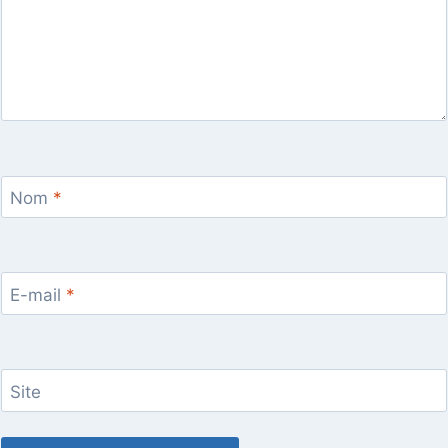
Nom
*
E-mail
*
Site