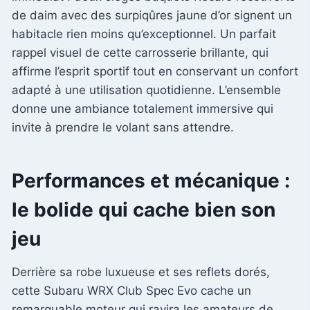
de daim avec des surpiqûres jaune d’or signent un
habitacle rien moins qu’exceptionnel. Un parfait
rappel visuel de cette carrosserie brillante, qui
affirme l’esprit sportif tout en conservant un confort
adapté à une utilisation quotidienne. L’ensemble
donne une ambiance totalement immersive qui
invite à prendre le volant sans attendre.
Performances et mécanique :
le bolide qui cache bien son
jeu
Derrière sa robe luxueuse et ses reflets dorés,
cette Subaru WRX Club Spec Evo cache un
remarquable moteur qui ravira les amateurs de