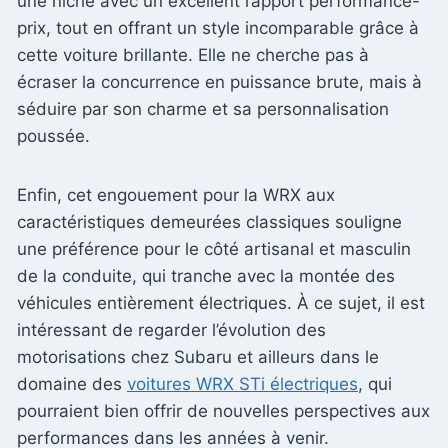
une niche avec un excellent rapport performance-
prix, tout en offrant un style incomparable grâce à
cette voiture brillante. Elle ne cherche pas à
écraser la concurrence en puissance brute, mais à
séduire par son charme et sa personnalisation
poussée.
Enfin, cet engouement pour la WRX aux
caractéristiques demeurées classiques souligne
une préférence pour le côté artisanal et masculin
de la conduite, qui tranche avec la montée des
véhicules entièrement électriques. À ce sujet, il est
intéressant de regarder l’évolution des
motorisations chez Subaru et ailleurs dans le
domaine des
voitures WRX STi électriques
, qui
pourraient bien offrir de nouvelles perspectives aux
performances dans les années à venir.