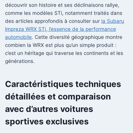
découvrir son histoire et ses déclinaisons rallye,
comme les modèles STi, notamment traités dans
des articles approfondis à consulter sur
la Subaru
Impreza WRX STi, l’essence de la performance
automobile
. Cette diversité géographique montre
combien la WRX est plus qu’un simple produit :
c’est un héritage qui traverse les continents et les
générations.
Caractéristiques techniques
détaillées et comparaison
avec d’autres voitures
sportives exclusives