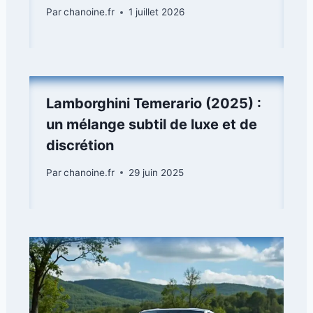
Par
chanoine.fr
1 juillet 2026
Lamborghini Temerario (2025) :
un mélange subtil de luxe et de
discrétion
Par
chanoine.fr
29 juin 2025