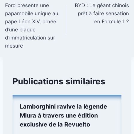
Ford présente une
BYD : Le géant chinois
de
papamobile unique au
prêt à faire sensation
l’article
pape Léon XIV, ornée
en Formule 1 ?
d’une plaque
d’immatriculation sur
mesure
Publications similaires
Lamborghini ravive la légende
Miura à travers une édition
exclusive de la Revuelto