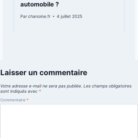
automobile ?
Par
chanoine.fr
4 juillet 2025
Laisser un commentaire
Votre adresse e-mail ne sera pas publiée.
Les champs obligatoires
sont indiqués avec
*
Commentaire
*