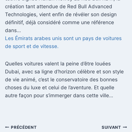
création tant attendue de Red Bull Advanced
Technologies, vient enfin de révéler son design
définitif, déjà considéré comme une référence
dans…
Les Émirats arabes unis sont un pays de voitures
de sport et de vitesse.
Quelles voitures valent la peine d’être louées
Dubai, avec sa ligne d’horizon célèbre et son style
de vie animé, c’est le conservatoire des bonnes
choses du luxe et celui de l’aventure. Et quelle
autre façon pour s’immerger dans cette ville…
Navigation
PRÉCÉDENT
SUIVANT