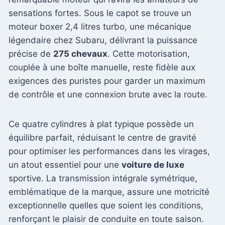
sensations fortes. Sous le capot se trouve un
moteur boxer 2,4 litres turbo, une mécanique
légendaire chez Subaru, délivrant la puissance
précise de
275 chevaux
. Cette motorisation,
couplée à une boîte manuelle, reste fidèle aux
exigences des puristes pour garder un maximum
de contrôle et une connexion brute avec la route.
Ce quatre cylindres à plat typique possède un
équilibre parfait, réduisant le centre de gravité
pour optimiser les performances dans les virages,
un atout essentiel pour une
voiture de luxe
sportive. La transmission intégrale symétrique,
emblématique de la marque, assure une motricité
exceptionnelle quelles que soient les conditions,
renforçant le plaisir de conduite en toute saison.