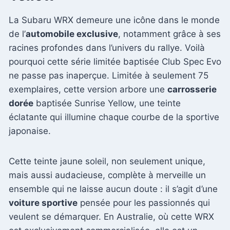
La Subaru WRX demeure une icône dans le monde
de l’
automobile exclusive
, notamment grâce à ses
racines profondes dans l’univers du rallye. Voilà
pourquoi cette série limitée baptisée Club Spec Evo
ne passe pas inaperçue. Limitée à seulement 75
exemplaires, cette version arbore une
carrosserie
dorée
baptisée Sunrise Yellow, une teinte
éclatante qui illumine chaque courbe de la sportive
japonaise.
Cette teinte jaune soleil, non seulement unique,
mais aussi audacieuse, complète à merveille un
ensemble qui ne laisse aucun doute : il s’agit d’une
voiture sportive
pensée pour les passionnés qui
veulent se démarquer. En Australie, où cette WRX