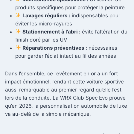
produits spécifiques pour protéger la peinture
Lavages réguliers :
indispensables pour
éviter les micro-rayures
Stationnement à l’abri :
évite l’altération du
finish doré par les UV
Réparations préventives :
nécessaires
pour garder l’éclat intact au fil des années
Dans l’ensemble, ce revêtement en or a un fort
impact émotionnel, rendant cette voiture sportive
aussi remarquable au premier regard qu’elle l’est
lors de la conduite. La WRX Club Spec Evo prouve
qu’en 2026, la personnalisation automobile de luxe
va au-delà de la simple mécanique.