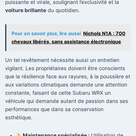
puissante et virale, soulignant l’exclusivité et la
voiture brillante
du quotidien.
Pour en savoir plus, lire aussi
Nichols N1A : 700
chevaux libérés, sans assistance électronique
Un tel revêtement nécessite aussi un entretien
vigilant. Les propriétaires doivent être conscients
que la résilience face aux rayures, à la poussière et
aux variations climatiques demande une attention
constante, faisant de cette Subaru WRX un
véhicule qui demande autant de passion dans ses
performances que dans sa conservation
esthétique.
Maintenance spécialisée :
Utilisation de