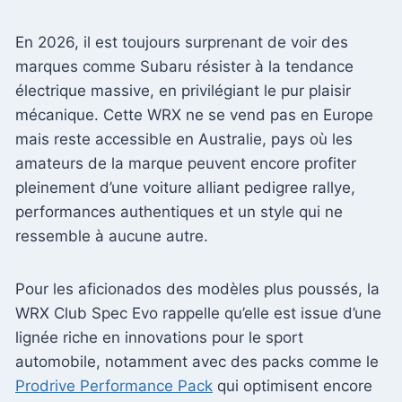
En 2026, il est toujours surprenant de voir des
marques comme Subaru résister à la tendance
électrique massive, en privilégiant le pur plaisir
mécanique. Cette WRX ne se vend pas en Europe
mais reste accessible en Australie, pays où les
amateurs de la marque peuvent encore profiter
pleinement d’une voiture alliant pedigree rallye,
performances authentiques et un style qui ne
ressemble à aucune autre.
Pour les aficionados des modèles plus poussés, la
WRX Club Spec Evo rappelle qu’elle est issue d’une
lignée riche en innovations pour le sport
automobile, notamment avec des packs comme le
Prodrive Performance Pack
qui optimisent encore