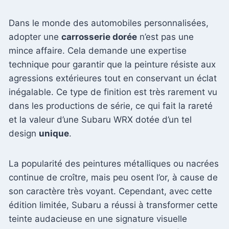
Dans le monde des automobiles personnalisées,
adopter une
carrosserie dorée
n’est pas une
mince affaire. Cela demande une expertise
technique pour garantir que la peinture résiste aux
agressions extérieures tout en conservant un éclat
inégalable. Ce type de finition est très rarement vu
dans les productions de série, ce qui fait la rareté
et la valeur d’une Subaru WRX dotée d’un tel
design
unique
.
La popularité des peintures métalliques ou nacrées
continue de croître, mais peu osent l’or, à cause de
son caractère très voyant. Cependant, avec cette
édition limitée, Subaru a réussi à transformer cette
teinte audacieuse en une signature visuelle