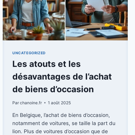
UNCATEGORIZED
Les atouts et les
désavantages de l’achat
de biens d’occasion
Par
chanoine.fr
1 août 2025
En Belgique, l’achat de biens d’occasion,
notamment de voitures, se taille la part du
lion. Plus de voitures d’occasion que de