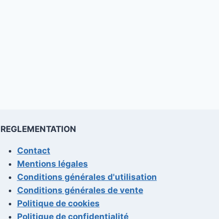
REGLEMENTATION
Contact
Mentions légales
Conditions générales d'utilisation
Conditions générales de vente
Politique de cookies
Politique de confidentialité