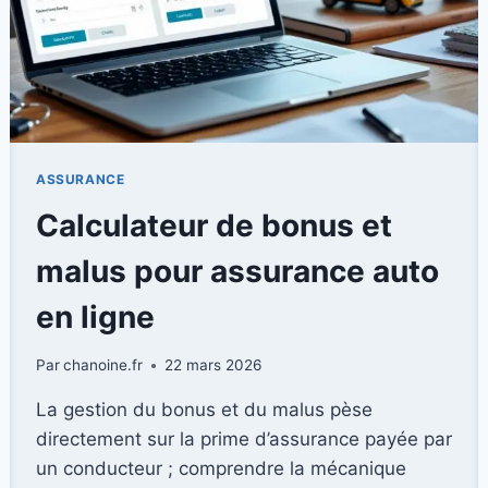
ASSURANCE
Calculateur de bonus et
malus pour assurance auto
en ligne
Par
chanoine.fr
22 mars 2026
La gestion du bonus et du malus pèse
directement sur la prime d’assurance payée par
un conducteur ; comprendre la mécanique