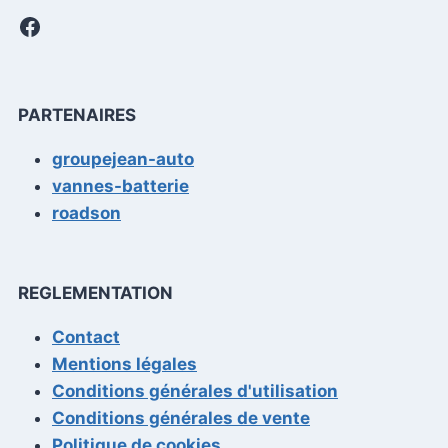
Facebook
PARTENAIRES
groupejean-auto
vannes-batterie
roadson
REGLEMENTATION
Contact
Mentions légales
Conditions générales d'utilisation
Conditions générales de vente
Politique de cookies