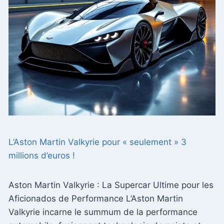
L’Aston Martin Valkyrie pour « seulement » 3
millions d’euros !
Aston Martin Valkyrie : La Supercar Ultime pour les
Aficionados de Performance L’Aston Martin
Valkyrie incarne le summum de la performance