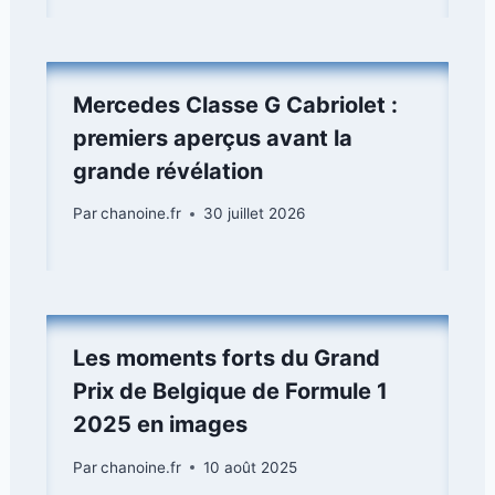
Mercedes Classe G Cabriolet :
premiers aperçus avant la
grande révélation
Par
chanoine.fr
30 juillet 2026
Les moments forts du Grand
Prix de Belgique de Formule 1
2025 en images
Par
chanoine.fr
10 août 2025