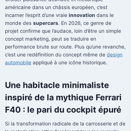
américaine dans un châssis européen, c’est
incarner l’esprit d’une vraie
innovation
dans le
monde des
supercars
. En 2026, ce genre de
projet confirme que l’audace, loin d’être un simple
concept marketing, peut se traduire en
performance brute sur route. Plus qu’une revanche,
c’est une redéfinition du concept même de
design
automobile
appliqué à une icône historique.
Une habitacle minimaliste
inspiré de la mythique Ferrari
F40 : le pari du cockpit épuré
Si la transformation radicale de la carrosserie et de