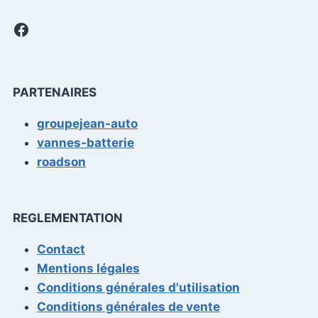
Facebook
PARTENAIRES
groupejean-auto
vannes-batterie
roadson
REGLEMENTATION
Contact
Mentions légales
Conditions générales d'utilisation
Conditions générales de vente