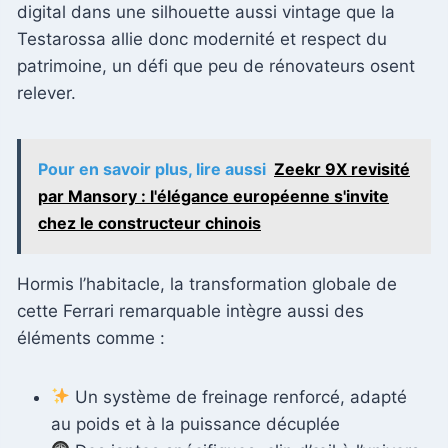
digital dans une silhouette aussi vintage que la
Testarossa allie donc modernité et respect du
patrimoine, un défi que peu de rénovateurs osent
relever.
Pour en savoir plus, lire aussi
Zeekr 9X revisité
par Mansory : l'élégance européenne s'invite
chez le constructeur chinois
Hormis l’habitacle, la transformation globale de
cette Ferrari remarquable intègre aussi des
éléments comme :
Un système de freinage renforcé, adapté
au poids et à la puissance décuplée