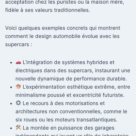
acceptation chez les puristes ou la maison mère,
fidèle à ses valeurs traditionnelles.
Voici quelques exemples concrets qui montrent
comment le design automobile évolue avec les
supercars :
L’intégration de systèmes hybrides et
électriques dans des supercars, instaurant une
nouvelle dynamique de performance durable.
L’expérimentation esthétique extrême, entre
minimalisme poussé et excentricité futuriste.
Le recours à des motorisations et
architectures non conventionnelles, comme le
six roues ou les moteurs transatlantiques.
La montée en puissance des garages
indépendants qui jouent un rôle de laboratoire