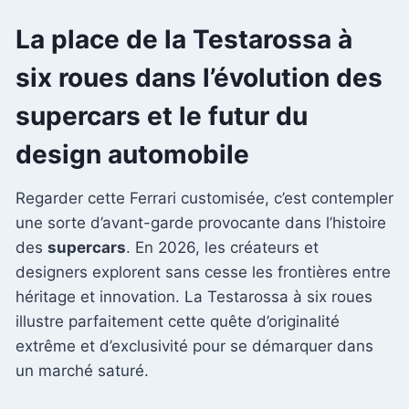
La place de la Testarossa à
six roues dans l’évolution des
supercars et le futur du
design automobile
Regarder cette Ferrari customisée, c’est contempler
une sorte d’avant-garde provocante dans l’histoire
des
supercars
. En 2026, les créateurs et
designers explorent sans cesse les frontières entre
héritage et innovation. La Testarossa à six roues
illustre parfaitement cette quête d’originalité
extrême et d’exclusivité pour se démarquer dans
un marché saturé.