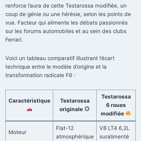
renforce l’aura de cette Testarossa modifiée, un
coup de génie ou une hérésie, selon les points de
vue. Facteur qui alimente les débats passionnés
sur les forums automobiles et au sein des clubs
Ferrari.
Voici un tableau comparatif illustrant l’écart
technique entre le modèle d’origine et la
transformation radicale F6 :
Testarossa
Caractéristique
Testarossa
6 roues
originale
modifiée
Flat-12
V8 LT4 6,2L
Moteur
atmosphérique
suralimenté