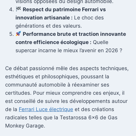
visions opposées du design automobile.
Respect du patrimoine Ferrari vs
innovation artisanale :
Le choc des
générations et des valeurs.
Performance brute et traction innovante
contre efficience écologique :
Quelle
supercar incarne le mieux l’avenir en 2026 ?
Ce débat passionné mêle des aspects techniques,
esthétiques et philosophiques, poussant la
communauté automobile à réexaminer ses
certitudes. Pour mieux comprendre ces enjeux, il
est conseillé de suivre les développements autour
de la
Ferrari Luce électrique
et des créations
radicales telles que la Testarossa 6×6 de Gas
Monkey Garage.