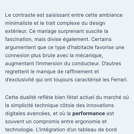
Le contraste est saisissant entre cette ambiance
minimaliste et le trait complexe du design
extérieur. Ce mariage surprenant suscite la
fascination, mais divise également. Certains
argumentent que ce type d’habitacle favorise une
connexion plus brute avec la mécanique,
augmentant l’immersion du conducteur. D’autres
regrettent le manque de raffinement et
d’exclusivité qui ont toujours caractérisé les Ferrari.
Cette dualité reflète bien l’état actuel du marché où
la simplicité technique côtoie des innovations
digitales avancées, et où la
performance
est
souvent un compromis entre ergonomie et
technologie. L’intégration d’un tableau de bord