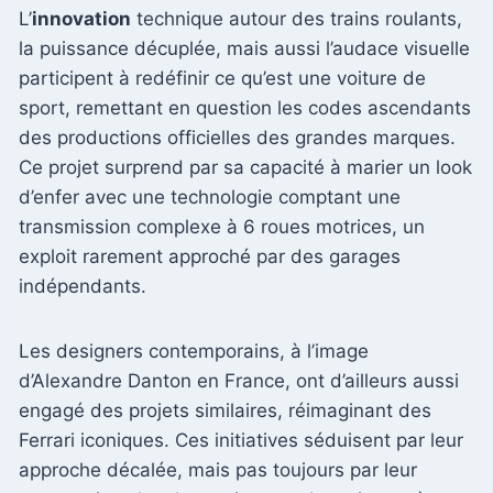
L’
innovation
technique autour des trains roulants,
la puissance décuplée, mais aussi l’audace visuelle
participent à redéfinir ce qu’est une voiture de
sport, remettant en question les codes ascendants
des productions officielles des grandes marques.
Ce projet surprend par sa capacité à marier un look
d’enfer avec une technologie comptant une
transmission complexe à 6 roues motrices, un
exploit rarement approché par des garages
indépendants.
Les designers contemporains, à l’image
d’Alexandre Danton en France, ont d’ailleurs aussi
engagé des projets similaires, réimaginant des
Ferrari iconiques. Ces initiatives séduisent par leur
approche décalée, mais pas toujours par leur