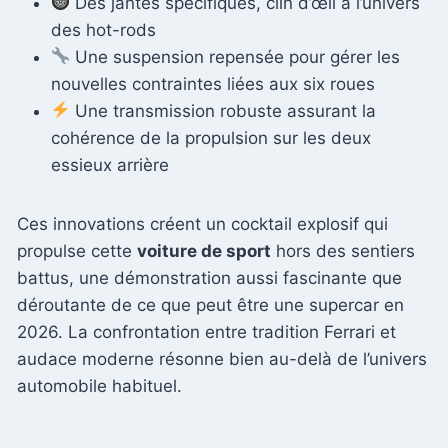
Des jantes spécifiques, clin d’œil à l’univers
des hot-rods
Une suspension repensée pour gérer les
nouvelles contraintes liées aux six roues
Une transmission robuste assurant la
cohérence de la propulsion sur les deux
essieux arrière
Ces innovations créent un cocktail explosif qui
propulse cette
voiture de sport
hors des sentiers
battus, une démonstration aussi fascinante que
déroutante de ce que peut être une supercar en
2026. La confrontation entre tradition Ferrari et
audace moderne résonne bien au-delà de l’univers
automobile habituel.