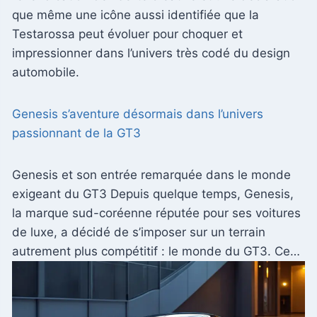
que même une icône aussi identifiée que la
Testarossa peut évoluer pour choquer et
impressionner dans l’univers très codé du design
automobile.
Genesis s’aventure désormais dans l’univers
passionnant de la GT3
Genesis et son entrée remarquée dans le monde
exigeant du GT3 Depuis quelque temps, Genesis,
la marque sud-coréenne réputée pour ses voitures
de luxe, a décidé de s’imposer sur un terrain
autrement plus compétitif : le monde du GT3. Ce…