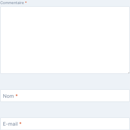
Commentaire
*
Nom
*
E-mail
*