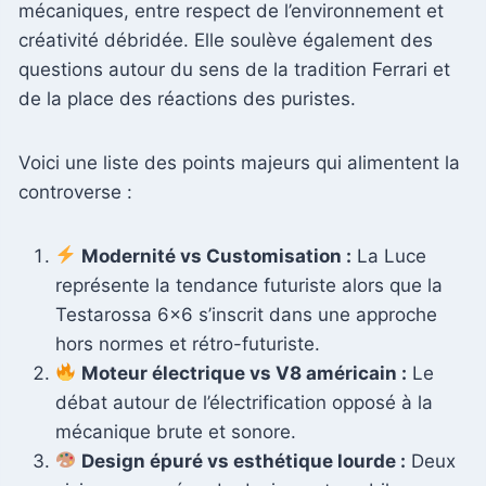
mécaniques, entre respect de l’environnement et
créativité débridée. Elle soulève également des
questions autour du sens de la tradition Ferrari et
de la place des réactions des puristes.
Voici une liste des points majeurs qui alimentent la
controverse :
Modernité vs Customisation :
La Luce
représente la tendance futuriste alors que la
Testarossa 6×6 s’inscrit dans une approche
hors normes et rétro-futuriste.
Moteur électrique vs V8 américain :
Le
débat autour de l’électrification opposé à la
mécanique brute et sonore.
Design épuré vs esthétique lourde :
Deux