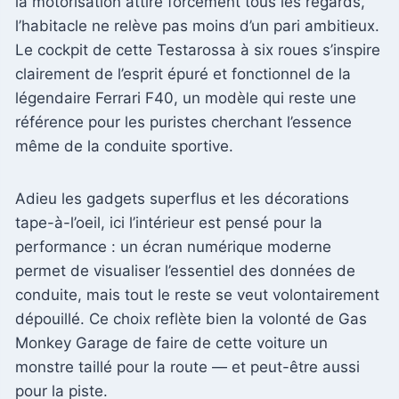
la motorisation attire forcément tous les regards,
l’habitacle ne relève pas moins d’un pari ambitieux.
Le cockpit de cette Testarossa à six roues s’inspire
clairement de l’esprit épuré et fonctionnel de la
légendaire Ferrari F40, un modèle qui reste une
référence pour les puristes cherchant l’essence
même de la conduite sportive.
Adieu les gadgets superflus et les décorations
tape-à-l’oeil, ici l’intérieur est pensé pour la
performance : un écran numérique moderne
permet de visualiser l’essentiel des données de
conduite, mais tout le reste se veut volontairement
dépouillé. Ce choix reflète bien la volonté de Gas
Monkey Garage de faire de cette voiture un
monstre taillé pour la route — et peut-être aussi
pour la piste.