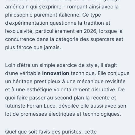
américain qui s’exprime – rompant ainsi avec la
philosophie purement italienne. Ce type
d’expérimentation questionne la tradition et
l’exclusivité, particulièrement en 2026, lorsque la
concurrence dans la catégorie des supercars est
plus féroce que jamais.
Loin d’être un simple exercice de style, il s’agit
d’une véritable
innovation
technique. Elle conjugue
un héritage prestigieux à une mécanique revisitée
et à une esthétique volontairement disruptive. De
quoi faire passer au second plan la récente et
futuriste Ferrari Luce, dévoilée elle aussi avec son
lot de promesses électriques et technologiques.
Quel que soit l’avis des puristes, cette