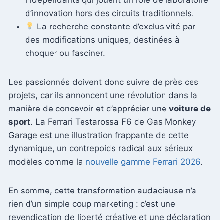
d’innovation hors des circuits traditionnels.
La recherche constante d’exclusivité par
des modifications uniques, destinées à
choquer ou fasciner.
Les passionnés doivent donc suivre de près ces
projets, car ils annoncent une révolution dans la
manière de concevoir et d’apprécier une
voiture de
sport
. La Ferrari Testarossa F6 de Gas Monkey
Garage est une illustration frappante de cette
dynamique, un contrepoids radical aux sérieux
modèles comme la
nouvelle gamme Ferrari 2026
.
En somme, cette transformation audacieuse n’a
rien d’un simple coup marketing : c’est une
revendication de liberté créative et une déclaration