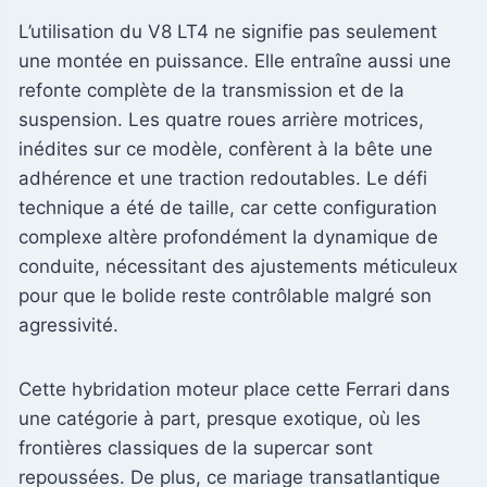
L’utilisation du V8 LT4 ne signifie pas seulement
une montée en puissance. Elle entraîne aussi une
refonte complète de la transmission et de la
suspension. Les quatre roues arrière motrices,
inédites sur ce modèle, confèrent à la bête une
adhérence et une traction redoutables. Le défi
technique a été de taille, car cette configuration
complexe altère profondément la dynamique de
conduite, nécessitant des ajustements méticuleux
pour que le bolide reste contrôlable malgré son
agressivité.
Cette hybridation moteur place cette Ferrari dans
une catégorie à part, presque exotique, où les
frontières classiques de la supercar sont
repoussées. De plus, ce mariage transatlantique