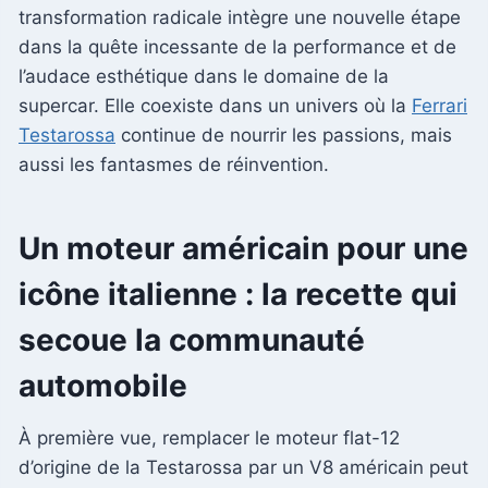
transformation radicale intègre une nouvelle étape
dans la quête incessante de la performance et de
l’audace esthétique dans le domaine de la
supercar. Elle coexiste dans un univers où la
Ferrari
Testarossa
continue de nourrir les passions, mais
aussi les fantasmes de réinvention.
Un moteur américain pour une
icône italienne : la recette qui
secoue la communauté
automobile
À première vue, remplacer le moteur flat-12
d’origine de la Testarossa par un V8 américain peut