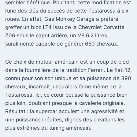
sembler hérétique. Pourtant, cette modification est
l’une des clés du succès de cette Testarossa à six
roues. En effet, Gas Monkey Garage a préféré
greffer un bloc LT4 issu de la Chevrolet Corvette
Z06 sous le capot arrière, un V8 6.2 litres
suralimenté capable de générer 650 chevaux.
Ce choix de moteur américain est un coup de pied
dans la fourmilière de la tradition Ferrari. Le flat-12,
connu pour son son unique et sa puissance de 390
chevaux, incarnait jusqu’alors l’âme même de la
Testarossa. Ici, ce cœur pousse la puissance bien
plus loin, doublant presque la cavalerie originale.
Résultat : la supercar acquiert une agressivité et
une puissance inédites, dignes des créations les
plus extrêmes du tuning américain.