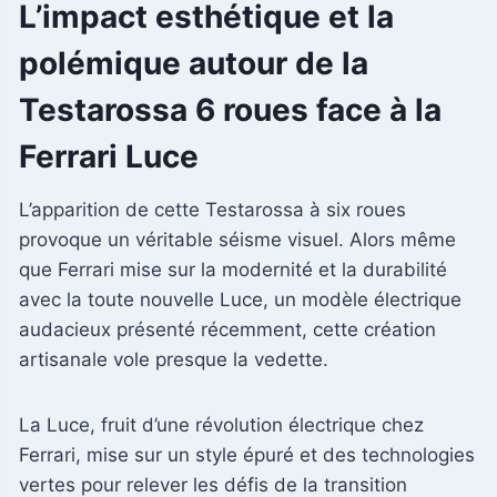
L’impact esthétique et la
polémique autour de la
Testarossa 6 roues face à la
Ferrari Luce
L’apparition de cette Testarossa à six roues
provoque un véritable séisme visuel. Alors même
que Ferrari mise sur la modernité et la durabilité
avec la toute nouvelle Luce, un modèle électrique
audacieux présenté récemment, cette création
artisanale vole presque la vedette.
La Luce, fruit d’une révolution électrique chez
Ferrari, mise sur un style épuré et des technologies
vertes pour relever les défis de la transition