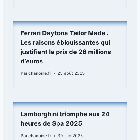
Ferrari Daytona Tailor Made :
Les raisons éblouissantes qui
justifient le prix de 26 millions
d’euros
Par
chanoine.fr
23 août 2025
Lamborghini triomphe aux 24
heures de Spa 2025
Par
chanoine.fr
30 juin 2025