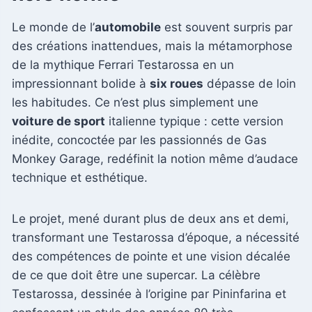
Le monde de l’
automobile
est souvent surpris par
des créations inattendues, mais la métamorphose
de la mythique Ferrari Testarossa en un
impressionnant bolide à
six roues
dépasse de loin
les habitudes. Ce n’est plus simplement une
voiture de sport
italienne typique : cette version
inédite, concoctée par les passionnés de Gas
Monkey Garage, redéfinit la notion même d’audace
technique et esthétique.
Le projet, mené durant plus de deux ans et demi,
transformant une Testarossa d’époque, a nécessité
des compétences de pointe et une vision décalée
de ce que doit être une supercar. La célèbre
Testarossa, dessinée à l’origine par Pininfarina et