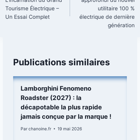
l’article
Tourisme Électrique –
utilitaire 100 %
Un Essai Complet
électrique de dernière
génération
Publications similaires
Lamborghini Fenomeno
Roadster (2027) : la
décapotable la plus rapide
jamais conçue par la marque !
Par
chanoine.fr
19 mai 2026