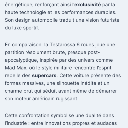
énergétique, renforçant ainsi l’
exclusivité
par la
haute technologie et les performances durables.
Son design automobile traduit une vision futuriste
du luxe sportif.
En comparaison, la Testarossa 6 roues joue une
partition résolument brute, presque post-
apocalyptique, inspirée par des univers comme
Mad Max, où le style militaire rencontre l’esprit
rebelle des
supercars
. Cette voiture présente des
formes massives, une silhouette inédite et un
charme brut qui séduit avant même de démarrer
son moteur américain rugissant.
Cette confrontation symbolise une dualité dans
l’industrie : entre innovations propres et audaces