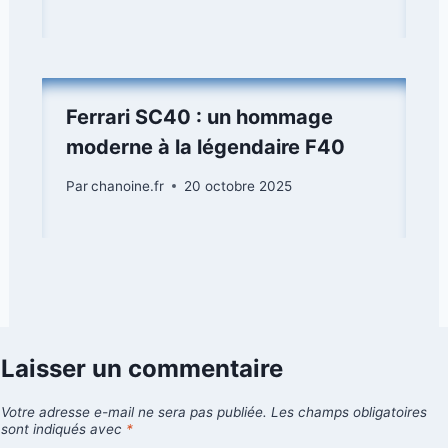
Ferrari SC40 : un hommage
moderne à la légendaire F40
Par
chanoine.fr
20 octobre 2025
Laisser un commentaire
Votre adresse e-mail ne sera pas publiée.
Les champs obligatoires
sont indiqués avec
*