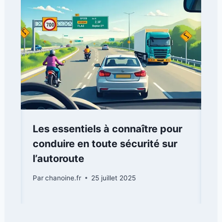
Les essentiels à connaître pour
conduire en toute sécurité sur
l’autoroute
Par
chanoine.fr
25 juillet 2025