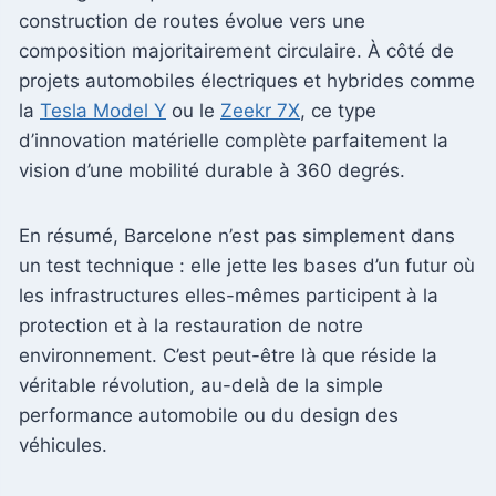
construction de routes évolue vers une
composition majoritairement circulaire. À côté de
projets automobiles électriques et hybrides comme
la
Tesla Model Y
ou le
Zeekr 7X
, ce type
d’innovation matérielle complète parfaitement la
vision d’une mobilité durable à 360 degrés.
En résumé, Barcelone n’est pas simplement dans
un test technique : elle jette les bases d’un futur où
les infrastructures elles-mêmes participent à la
protection et à la restauration de notre
environnement. C’est peut-être là que réside la
véritable révolution, au-delà de la simple
performance automobile ou du design des
véhicules.