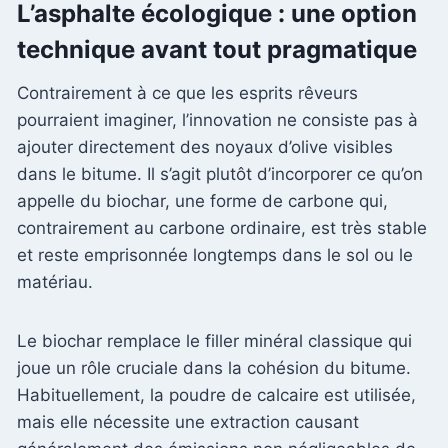
L’asphalte écologique : une option
technique avant tout pragmatique
Contrairement à ce que les esprits rêveurs
pourraient imaginer, l’innovation ne consiste pas à
ajouter directement des noyaux d’olive visibles
dans le bitume. Il s’agit plutôt d’incorporer ce qu’on
appelle du biochar, une forme de carbone qui,
contrairement au carbone ordinaire, est très stable
et reste emprisonnée longtemps dans le sol ou le
matériau.
Le biochar remplace le filler minéral classique qui
joue un rôle cruciale dans la cohésion du bitume.
Habituellement, la poudre de calcaire est utilisée,
mais elle nécessite une extraction causant