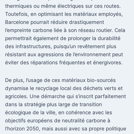
thermiques ou même électriques sur ces routes.
Toutefois, en optimisant les matériaux employés,
Barcelone pourrait réduire drastiquement
l’empreinte carbone liée à son réseau routier. Cela
permettrait également de prolonger la durabilité
des infrastructures, puisqu’un revêtement plus
résistant aux agressions de l’environnement peut
éviter des réparations fréquentes et énergivores.
De plus, l’usage de ces matériaux bio-sourcés
dynamise le recyclage local des déchets verts et
agricoles. Une démarche qui s’inscrit parfaitement
dans la stratégie plus large de transition
écologique de la ville, en cohérence avec les
objectifs européens de neutralité carbone à
l’horizon 2050, mais aussi avec sa propre politique