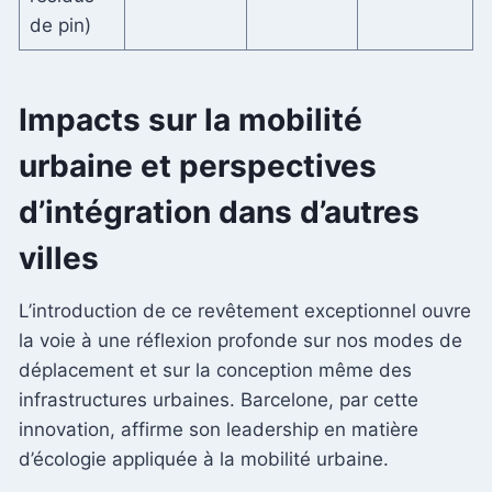
de pin)
Impacts sur la mobilité
urbaine et perspectives
d’intégration dans d’autres
villes
L’introduction de ce revêtement exceptionnel ouvre
la voie à une réflexion profonde sur nos modes de
déplacement et sur la conception même des
infrastructures urbaines. Barcelone, par cette
innovation, affirme son leadership en matière
d’écologie appliquée à la mobilité urbaine.