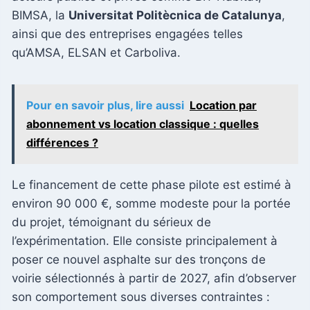
BIMSA, la
Universitat Politècnica de Catalunya
,
ainsi que des entreprises engagées telles
qu’AMSA, ELSAN et Carboliva.
Pour en savoir plus, lire aussi
Location par
abonnement vs location classique : quelles
différences ?
Le financement de cette phase pilote est estimé à
environ 90 000 €, somme modeste pour la portée
du projet, témoignant du sérieux de
l’expérimentation. Elle consiste principalement à
poser ce nouvel asphalte sur des tronçons de
voirie sélectionnés à partir de 2027, afin d’observer
son comportement sous diverses contraintes :