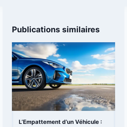
Publications similaires
L’Empattement d’un Véhicule :