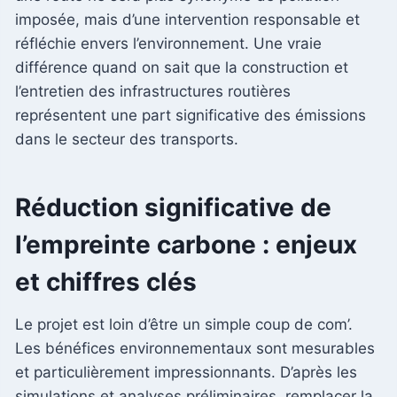
imposée, mais d’une intervention responsable et
réfléchie envers l’environnement. Une vraie
différence quand on sait que la construction et
l’entretien des infrastructures routières
représentent une part significative des émissions
dans le secteur des transports.
Réduction significative de
l’empreinte carbone : enjeux
et chiffres clés
Le projet est loin d’être un simple coup de com’.
Les bénéfices environnementaux sont mesurables
et particulièrement impressionnants. D’après les
simulations et analyses préliminaires, remplacer la