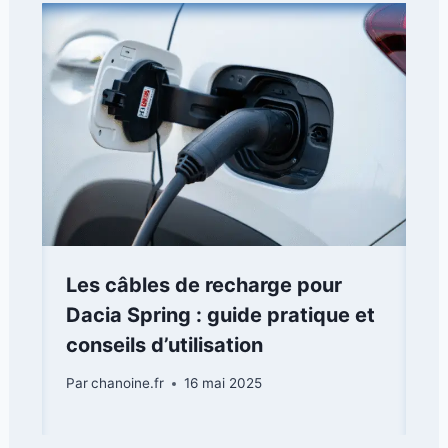
Les câbles de recharge pour
Dacia Spring : guide pratique et
conseils d’utilisation
Par
chanoine.fr
16 mai 2025