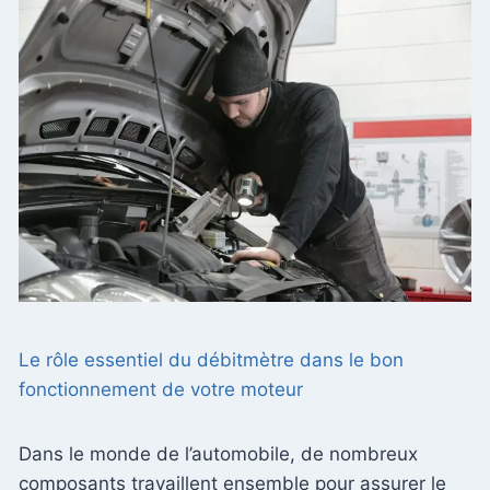
Le rôle essentiel du débitmètre dans le bon
fonctionnement de votre moteur
Dans le monde de l’automobile, de nombreux
composants travaillent ensemble pour assurer le