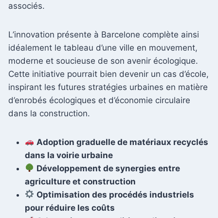
associés.
L’innovation présente à Barcelone complète ainsi
idéalement le tableau d’une ville en mouvement,
moderne et soucieuse de son avenir écologique.
Cette initiative pourrait bien devenir un cas d’école,
inspirant les futures stratégies urbaines en matière
d’enrobés écologiques et d’économie circulaire
dans la construction.
Adoption graduelle de matériaux recyclés
dans la voirie urbaine
Développement de synergies entre
agriculture et construction
Optimisation des procédés industriels
pour réduire les coûts