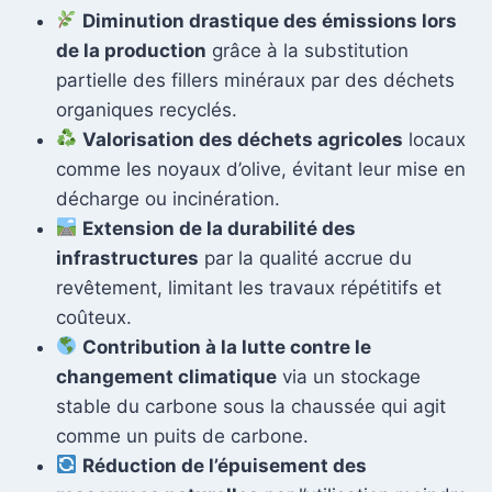
Diminution drastique des émissions lors
de la production
grâce à la substitution
partielle des fillers minéraux par des déchets
organiques recyclés.
Valorisation des déchets agricoles
locaux
comme les noyaux d’olive, évitant leur mise en
décharge ou incinération.
Extension de la durabilité des
infrastructures
par la qualité accrue du
revêtement, limitant les travaux répétitifs et
coûteux.
Contribution à la lutte contre le
changement climatique
via un stockage
stable du carbone sous la chaussée qui agit
comme un puits de carbone.
Réduction de l’épuisement des