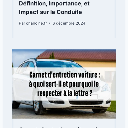
Définition, Importance, et
Impact sur la Conduite
Par
chanoine.fr
6 décembre 2024