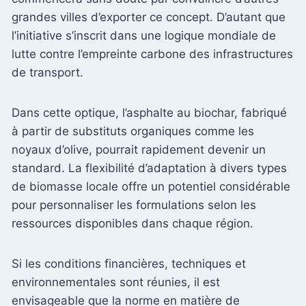
grandes villes d’exporter ce concept. D’autant que
l’initiative s’inscrit dans une logique mondiale de
lutte contre l’empreinte carbone des infrastructures
de transport.
Dans cette optique, l’asphalte au biochar, fabriqué
à partir de substituts organiques comme les
noyaux d’olive, pourrait rapidement devenir un
standard. La flexibilité d’adaptation à divers types
de biomasse locale offre un potentiel considérable
pour personnaliser les formulations selon les
ressources disponibles dans chaque région.
Si les conditions financières, techniques et
environnementales sont réunies, il est
envisageable que la norme en matière de