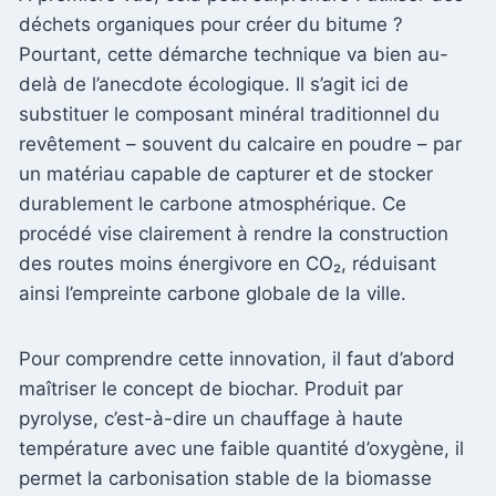
déchets organiques pour créer du bitume ?
Pourtant, cette démarche technique va bien au-
delà de l’anecdote écologique. Il s’agit ici de
substituer le composant minéral traditionnel du
revêtement – souvent du calcaire en poudre – par
un matériau capable de capturer et de stocker
durablement le carbone atmosphérique. Ce
procédé vise clairement à rendre la construction
des routes moins énergivore en CO₂, réduisant
ainsi l’empreinte carbone globale de la ville.
Pour comprendre cette innovation, il faut d’abord
maîtriser le concept de biochar. Produit par
pyrolyse, c’est-à-dire un chauffage à haute
température avec une faible quantité d’oxygène, il
permet la carbonisation stable de la biomasse