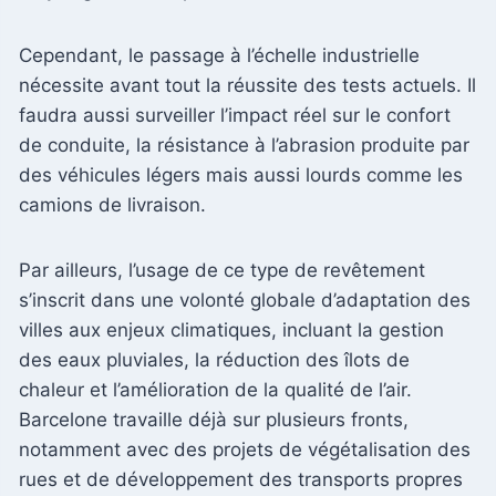
Cependant, le passage à l’échelle industrielle
nécessite avant tout la réussite des tests actuels. Il
faudra aussi surveiller l’impact réel sur le confort
de conduite, la résistance à l’abrasion produite par
des véhicules légers mais aussi lourds comme les
camions de livraison.
Par ailleurs, l’usage de ce type de revêtement
s’inscrit dans une volonté globale d’adaptation des
villes aux enjeux climatiques, incluant la gestion
des eaux pluviales, la réduction des îlots de
chaleur et l’amélioration de la qualité de l’air.
Barcelone travaille déjà sur plusieurs fronts,
notamment avec des projets de végétalisation des
rues et de développement des transports propres