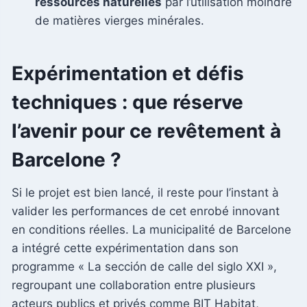
ressources naturelles
par l’utilisation moindre
de matières vierges minérales.
Expérimentation et défis
techniques : que réserve
l’avenir pour ce revêtement à
Barcelone ?
Si le projet est bien lancé, il reste pour l’instant à
valider les performances de cet enrobé innovant
en conditions réelles. La municipalité de Barcelone
a intégré cette expérimentation dans son
programme « La sección de calle del siglo XXI »,
regroupant une collaboration entre plusieurs
acteurs publics et privés comme BIT Habitat,