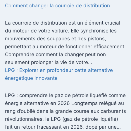
Comment changer la courroie de distribution
La courroie de distribution est un élément crucial
du moteur de votre voiture. Elle synchronise les
mouvements des soupapes et des pistons,
permettant au moteur de fonctionner efficacement.
Comprendre comment la changer peut non
seulement prolonger la vie de votre…
LPG : Explorer en profondeur cette alternative
énergétique innovante
LPG : comprendre le gaz de pétrole liquéfié comme
énergie alternative en 2026 Longtemps relégué au
rang d’oublié dans la grande course aux carburants
révolutionnaires, le LPG (gaz de pétrole liquéfié)
fait un retour fracassant en 2026, dopé par une…