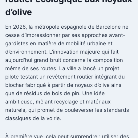
d’olive
En 2026, la métropole espagnole de Barcelone ne
cesse d’impressionner par ses approches avant-
gardistes en matière de mobilité urbaine et
d’environnement. L’innovation majeure qui fait
aujourd’hui grand bruit concerne la composition
même de ses routes. La ville a lancé un projet
pilote testant un revêtement routier intégrant du
biochar fabriqué à partir de noyaux d’olive ainsi
que de résidus de bois de pin. Une idée
ambitieuse, mêlant recyclage et matériaux
naturels, qui promet de bouleverser les standards
classiques de la voirie.
À première vue, cela peut surprendre : utiliser des