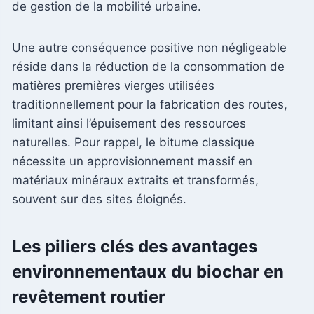
de gestion de la mobilité urbaine.
Une autre conséquence positive non négligeable
réside dans la réduction de la consommation de
matières premières vierges utilisées
traditionnellement pour la fabrication des routes,
limitant ainsi l’épuisement des ressources
naturelles. Pour rappel, le bitume classique
nécessite un approvisionnement massif en
matériaux minéraux extraits et transformés,
souvent sur des sites éloignés.
Les piliers clés des avantages
environnementaux du biochar en
revêtement routier