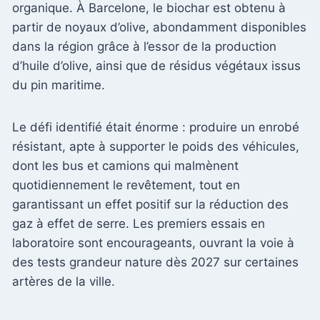
organique. À Barcelone, le biochar est obtenu à
partir de noyaux d’olive, abondamment disponibles
dans la région grâce à l’essor de la production
d’huile d’olive, ainsi que de résidus végétaux issus
du pin maritime.
Le défi identifié était énorme : produire un enrobé
résistant, apte à supporter le poids des véhicules,
dont les bus et camions qui malmènent
quotidiennement le revêtement, tout en
garantissant un effet positif sur la réduction des
gaz à effet de serre. Les premiers essais en
laboratoire sont encourageants, ouvrant la voie à
des tests grandeur nature dès 2027 sur certaines
artères de la ville.