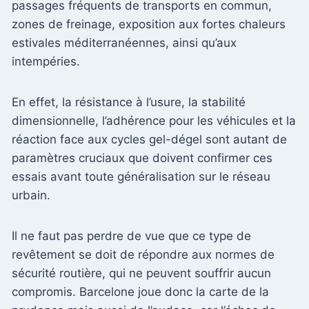
passages fréquents de transports en commun,
zones de freinage, exposition aux fortes chaleurs
estivales méditerranéennes, ainsi qu’aux
intempéries.
En effet, la résistance à l’usure, la stabilité
dimensionnelle, l’adhérence pour les véhicules et la
réaction face aux cycles gel-dégel sont autant de
paramètres cruciaux que doivent confirmer ces
essais avant toute généralisation sur le réseau
urbain.
Il ne faut pas perdre de vue que ce type de
revêtement se doit de répondre aux normes de
sécurité routière, qui ne peuvent souffrir aucun
compromis. Barcelone joue donc la carte de la