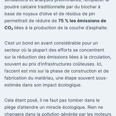
poudre calcaire traditionnelle par du biochar à
base de noyaux d’olive et de résidus de pin
permettrait de réduire de
75 % les émissions de
CO₂
liées à la production de la couche d’asphalte.
C’est un bond en avant considérable pour un
secteur où la plupart des efforts se concentrent
sur la réduction des émissions liées à la circulation,
souvent au prix d’infrastructures coûteuses. Ici,
l’accent est mis sur la phase de construction et de
fabrication du matériau, une étape souvent sous-
estimée dans son impact écologique.
Cela étant posé, il ne faut pas tomber dans le
piège d’attendre un miracle écologique. Rien ne
changera dans la pollution générée par les moteurs