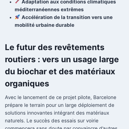
Adaptation aux conditions climatiques
méditerranéennes extrêmes
Accélération de la transition vers une
mobilité urbaine durable
Le futur des revêtements
routiers : vers un usage large
du biochar et des matériaux
organiques
Avec le lancement de ce projet pilote, Barcelone
prépare le terrain pour un large déploiement de
solutions innovantes intégrant des matériaux
naturels. Le succès des essais sur voirie
commencera sans doute par convaincre d’autres