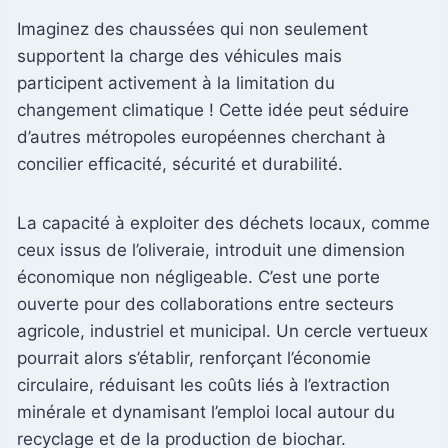
Imaginez des chaussées qui non seulement
supportent la charge des véhicules mais
participent activement à la limitation du
changement climatique ! Cette idée peut séduire
d’autres métropoles européennes cherchant à
concilier efficacité, sécurité et durabilité.
La capacité à exploiter des déchets locaux, comme
ceux issus de l’oliveraie, introduit une dimension
économique non négligeable. C’est une porte
ouverte pour des collaborations entre secteurs
agricole, industriel et municipal. Un cercle vertueux
pourrait alors s’établir, renforçant l’économie
circulaire, réduisant les coûts liés à l’extraction
minérale et dynamisant l’emploi local autour du
recyclage et de la production de biochar.