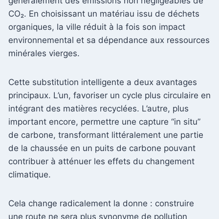
généralement des émissions non négligeables de
CO₂. En choisissant un matériau issu de déchets
organiques, la ville réduit à la fois son impact
environnemental et sa dépendance aux ressources
minérales vierges.
Cette substitution intelligente a deux avantages
principaux. L’un, favoriser un cycle plus circulaire en
intégrant des matières recyclées. L’autre, plus
important encore, permettre une capture “in situ”
de carbone, transformant littéralement une partie
de la chaussée en un puits de carbone pouvant
contribuer à atténuer les effets du changement
climatique.
Cela change radicalement la donne : construire
une route ne sera plus synonyme de pollution