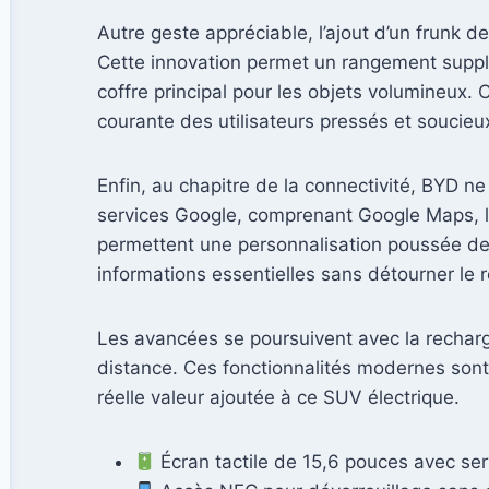
Autre geste appréciable, l’ajout d’un frunk d
Cette innovation permet un rangement supplé
coffre principal pour les objets volumineux. C
courante des utilisateurs pressés et soucieux
Enfin, au chapitre de la connectivité, BYD ne 
services Google, comprenant Google Maps, le 
permettent une personnalisation poussée des
informations essentielles sans détourner le r
Les avancées se poursuivent avec la recharge 
distance. Ces fonctionnalités modernes sont
réelle valeur ajoutée à ce SUV électrique.
Écran tactile de 15,6 pouces avec ser