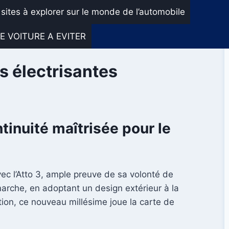
 sites à explorer sur le monde de l’automobile
E VOITURE A EVITER
s électrisantes
tinuité maîtrisée pour le
c l’Atto 3, ample preuve de sa volonté de
arche, en adoptant un design extérieur à la
ation, ce nouveau millésime joue la carte de