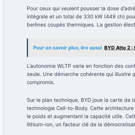
Pour ceux qui veulent pousser la dose d’adrén
intégrale et un total de 330 kW (449 ch) pou
berlines coupés thermiques. La gestion élec
Pour en savoir plus, lire aussi
BYD Atto 2 :
L’autonomie WLTP varie en fonction des confi
seule. Une démarche cohérente qui illustre 
compromis.
Sur le plan technique, BYD joue la carte de l
technologie Cell-to-Body. Cette architecture 
le poids et augmentant la capacité utile. Cet
lithium-ion, un facteur clé de la démocratisa