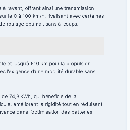
à l’avant, offrant ainsi une transmission
r le 0 à 100 km/h, rivalisant avec certaines
de roulage optimal, sans à-coups.
ale et jusqu’à 510 km pour la propulsion
ec l’exigence d’une mobilité durable sans
P de 74,8 kWh, qui bénéficie de la
cule, améliorant la rigidité tout en réduisant
 avance dans l’optimisation des batteries