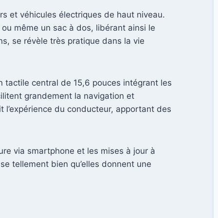
rs et véhicules électriques de haut niveau.
 ou même un sac à dos, libérant ainsi le
ns, se révèle très pratique dans la vie
n tactile central de 15,6 pouces intégrant les
ilitent grandement la navigation et
t l’expérience du conducteur, apportant des
ture via smartphone et les mises à jour à
se tellement bien qu’elles donnent une