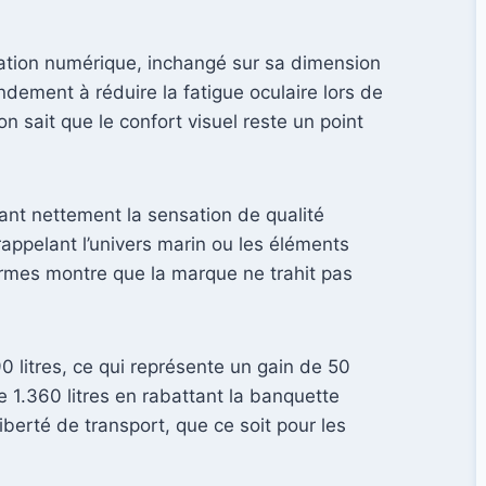
ation numérique, inchangé sur sa dimension
andement à réduire la fatigue oculaire lors de
 sait que le confort visuel reste un point
ant nettement la sensation de qualité
appelant l’univers marin ou les éléments
normes montre que la marque ne trahit pas
 litres, ce qui représente un gain de 50
e 1.360 litres en rabattant la banquette
 liberté de transport, que ce soit pour les