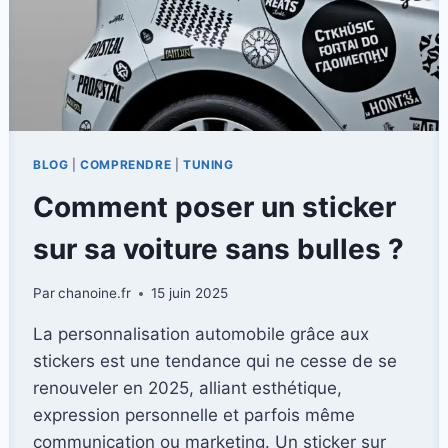
BLOG
|
COMPRENDRE
|
TUNING
Comment poser un sticker
sur sa voiture sans bulles ?
Par
chanoine.fr
15 juin 2025
La personnalisation automobile grâce aux
stickers est une tendance qui ne cesse de se
renouveler en 2025, alliant esthétique,
expression personnelle et parfois même
communication ou marketing. Un sticker sur