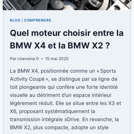
BLOG
|
COMPRENDRE
Quel moteur choisir entre la
BMW X4 et la BMW X2 ?
Par
chanoine.fr
15 mai 2025
La BMW X4, positionnée comme un « Sports
Activity Coupé », se distingue par sa ligne de
toit plongeante qui confère une forte identité
visuelle au détriment d’un espace intérieur
légèrement réduit. Elle se situe entre les X3 et
X6, proposant systématiquement la
transmission intégrale xDrive. En revanche, la
BMW X2, plus compacte, adopte un style