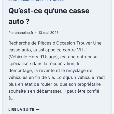
Qu’est-ce qu’une casse
auto ?
Par
chanoine.fr
13 mai 2025
Recherche de Pièces d’Occasion Trouver Une
casse auto, aussi appelée centre VHU
(Véhicule Hors d’Usage), est une entreprise
spécialisée dans la récupération, le
démontage, la revente et le recyclage de
véhicules en fin de vie. Lorsqu’un véhicule n’est
plus en état de rouler ou que son propriétaire
souhaite s’en débarrasser, il peut être confié
à…
QU’EST-
LIRE LA SUITE
CE