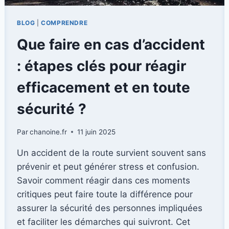
BLOG
|
COMPRENDRE
Que faire en cas d’accident
: étapes clés pour réagir
efficacement et en toute
sécurité ?
Par
chanoine.fr
11 juin 2025
Un accident de la route survient souvent sans
prévenir et peut générer stress et confusion.
Savoir comment réagir dans ces moments
critiques peut faire toute la différence pour
assurer la sécurité des personnes impliquées
et faciliter les démarches qui suivront. Cet