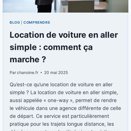
BLOG
|
COMPRENDRE
Location de voiture en aller
simple : comment ça
marche ?
Par
chanoine.fr
20 mai 2025
Qu’est-ce qu’une location de voiture en aller
simple ? La location de voiture en aller simple,
aussi appelée « one-way », permet de rendre
le véhicule dans une agence différente de celle
de départ. Ce service est particulièrement
pratique pour les trajets longue distance, les