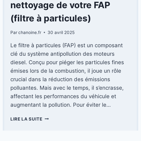
nettoyage de votre FAP
(filtre à particules)
Par
chanoine.fr
30 avril 2025
Le filtre à particules (FAP) est un composant
clé du système antipollution des moteurs
diesel. Conçu pour piéger les particules fines
émises lors de la combustion, il joue un rôle
crucial dans la réduction des émissions
polluantes. Mais avec le temps, il s’encrasse,
affectant les performances du véhicule et
augmentant la pollution. Pour éviter le…
GARANTIE
LIRE LA SUITE
ET
NORMES
: