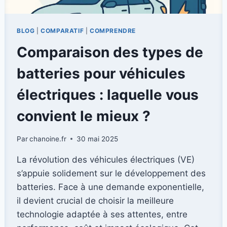
BLOG
|
COMPARATIF
|
COMPRENDRE
Comparaison des types de
batteries pour véhicules
électriques : laquelle vous
convient le mieux ?
Par
chanoine.fr
30 mai 2025
La révolution des véhicules électriques (VE)
s’appuie solidement sur le développement des
batteries. Face à une demande exponentielle,
il devient crucial de choisir la meilleure
technologie adaptée à ses attentes, entre