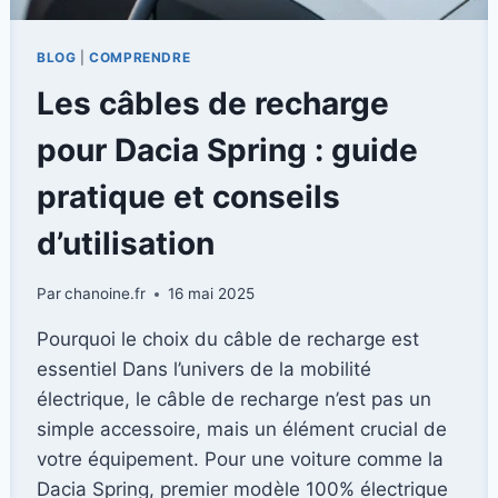
BLOG
|
COMPRENDRE
Les câbles de recharge
pour Dacia Spring : guide
pratique et conseils
d’utilisation
Par
chanoine.fr
16 mai 2025
Pourquoi le choix du câble de recharge est
essentiel Dans l’univers de la mobilité
électrique, le câble de recharge n’est pas un
simple accessoire, mais un élément crucial de
votre équipement. Pour une voiture comme la
Dacia Spring, premier modèle 100% électrique