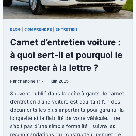
BLOG
|
COMPRENDRE
|
ENTRETIEN
Carnet d’entretien voiture :
à quoi sert-il et pourquoi le
respecter à la lettre ?
Par
chanoine.fr
11 juin 2025
Souvent oublié dans la boîte à gants, le carnet
d’entretien d’une voiture est pourtant l’un des
documents les plus importants pour garantir la
longévité et la fiabilité de votre véhicule. Il ne
s’agit pas d’une simple formalité : suivre les
recommandations du constructeur permet de