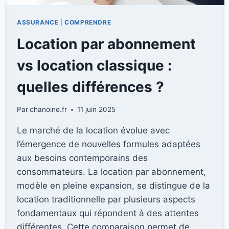
ASSURANCE
|
COMPRENDRE
Location par abonnement
vs location classique :
quelles différences ?
Par
chanoine.fr
11 juin 2025
Le marché de la location évolue avec
l’émergence de nouvelles formules adaptées
aux besoins contemporains des
consommateurs. La location par abonnement,
modèle en pleine expansion, se distingue de la
location traditionnelle par plusieurs aspects
fondamentaux qui répondent à des attentes
différentes. Cette comparaison permet de