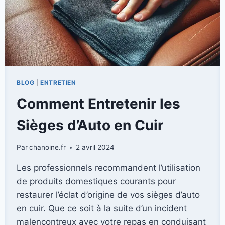
BLOG
|
ENTRETIEN
Comment Entretenir les
Sièges d’Auto en Cuir
Par
chanoine.fr
2 avril 2024
Les professionnels recommandent l’utilisation
de produits domestiques courants pour
restaurer l’éclat d’origine de vos sièges d’auto
en cuir. Que ce soit à la suite d’un incident
malencontreux avec votre repas en conduisant