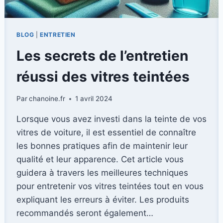
BLOG
|
ENTRETIEN
Les secrets de l’entretien
réussi des vitres teintées
Par
chanoine.fr
1 avril 2024
Lorsque vous avez investi dans la teinte de vos
vitres de voiture, il est essentiel de connaître
les bonnes pratiques afin de maintenir leur
qualité et leur apparence. Cet article vous
guidera à travers les meilleures techniques
pour entretenir vos vitres teintées tout en vous
expliquant les erreurs à éviter. Les produits
recommandés seront également…