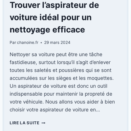
Trouver l’aspirateur de
voiture idéal pour un
nettoyage efficace
Par
chanoine.fr
29 mars 2024
Nettoyer sa voiture peut être une tâche
fastidieuse, surtout lorsqu’il s’agit d’enlever
toutes les saletés et poussières qui se sont
accumulées sur les sièges et les moquettes.
Un aspirateur de voiture est donc un outil
indispensable pour maintenir la propreté de
votre véhicule. Nous allons vous aider à bien
choisir votre aspirateur de voiture en…
TROUVER
LIRE LA SUITE
L’ASPIRATEUR