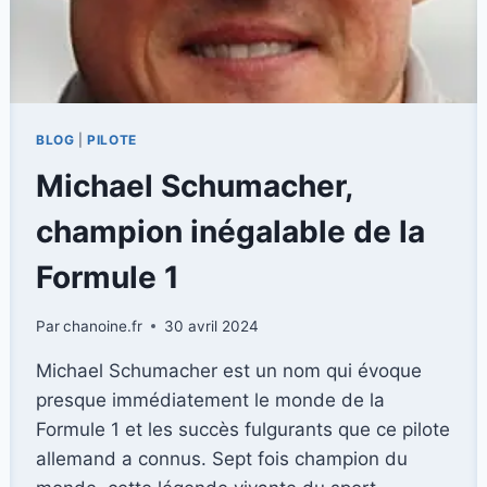
BLOG
|
PILOTE
Michael Schumacher,
champion inégalable de la
Formule 1
Par
chanoine.fr
30 avril 2024
Michael Schumacher est un nom qui évoque
presque immédiatement le monde de la
Formule 1 et les succès fulgurants que ce pilote
allemand a connus. Sept fois champion du