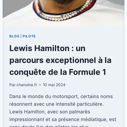
BLOG
|
PILOTE
Lewis Hamilton : un
parcours exceptionnel à la
conquête de la Formule 1
Par
chanoine.fr
10 mai 2024
Dans le monde du motorsport, certains noms
résonnent avec une intensité particulière.
Lewis Hamilton, avec son palmarès
impressionnant et sa présence médiatique, est
sans doute l’un des pilotes les plus