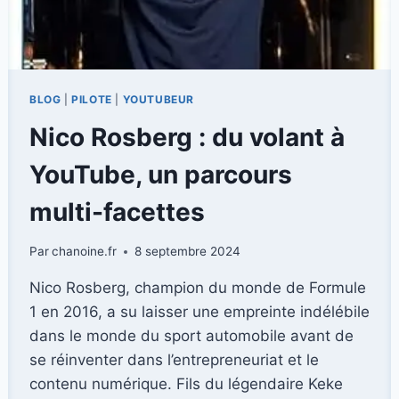
BLOG
|
PILOTE
|
YOUTUBEUR
Nico Rosberg : du volant à
YouTube, un parcours
multi-facettes
Par
chanoine.fr
8 septembre 2024
Nico Rosberg, champion du monde de Formule
1 en 2016, a su laisser une empreinte indélébile
dans le monde du sport automobile avant de
se réinventer dans l’entrepreneuriat et le
contenu numérique. Fils du légendaire Keke