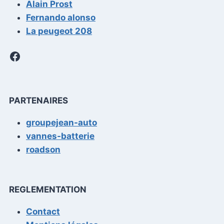
Alain Prost
Fernando alonso
La peugeot 208
Facebook
PARTENAIRES
groupejean-auto
vannes-batterie
roadson
REGLEMENTATION
Contact