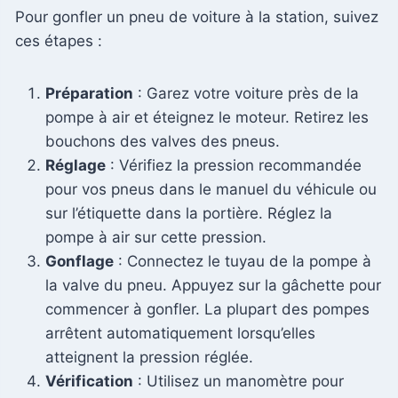
Pour gonfler un pneu de voiture à la station, suivez
ces étapes :
Préparation
: Garez votre voiture près de la
pompe à air et éteignez le moteur. Retirez les
bouchons des valves des pneus.
Réglage
: Vérifiez la pression recommandée
pour vos pneus dans le manuel du véhicule ou
sur l’étiquette dans la portière. Réglez la
pompe à air sur cette pression.
Gonflage
: Connectez le tuyau de la pompe à
la valve du pneu. Appuyez sur la gâchette pour
commencer à gonfler. La plupart des pompes
arrêtent automatiquement lorsqu’elles
atteignent la pression réglée.
Vérification
: Utilisez un manomètre pour