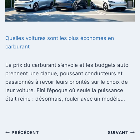
Quelles voitures sont les plus économes en
carburant
Le prix du carburant s’envole et les budgets auto
prennent une claque, poussant conducteurs et
passionnés à revoir leurs priorités sur le choix de
leur voiture. Fini l’époque où seule la puissance
était reine : désormais, rouler avec un modèle…
Navigation
PRÉCÉDENT
SUIVANT