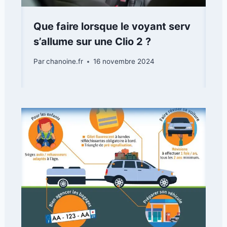
Que faire lorsque le voyant serv
s’allume sur une Clio 2 ?
Par
chanoine.fr
16 novembre 2024