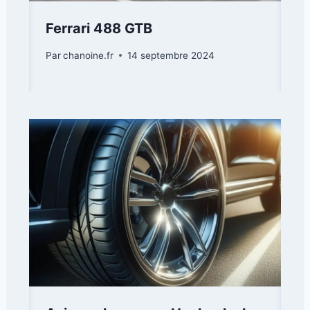
Ferrari 488 GTB
Par
chanoine.fr
14 septembre 2024