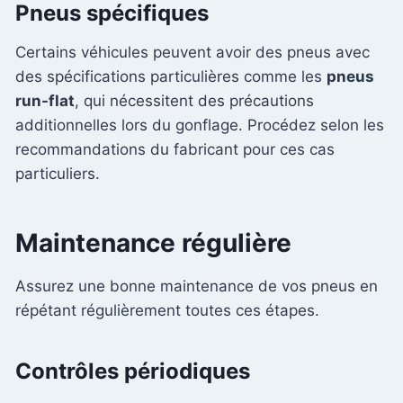
Pneus spécifiques
Certains véhicules peuvent avoir des pneus avec
des spécifications particulières comme les
pneus
run-flat
, qui nécessitent des précautions
additionnelles lors du gonflage. Procédez selon les
recommandations du fabricant pour ces cas
particuliers.
Maintenance régulière
Assurez une bonne maintenance de vos pneus en
répétant régulièrement toutes ces étapes.
Contrôles périodiques