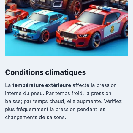
Conditions climatiques
La
température extérieure
affecte la pression
interne du pneu. Par temps froid, la pression
baisse; par temps chaud, elle augmente. Vérifiez
plus fréquemment la pression pendant les
changements de saisons.