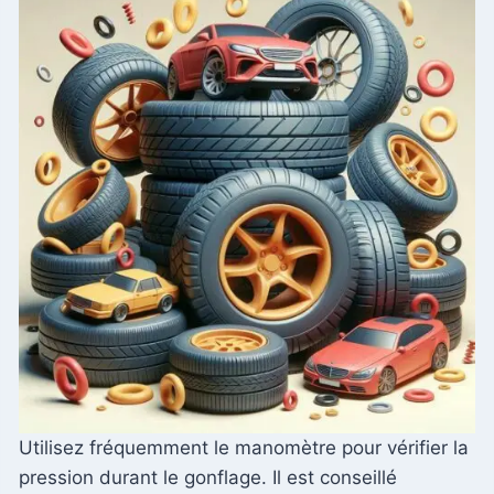
Utilisez fréquemment le manomètre pour vérifier la
pression durant le gonflage. Il est conseillé