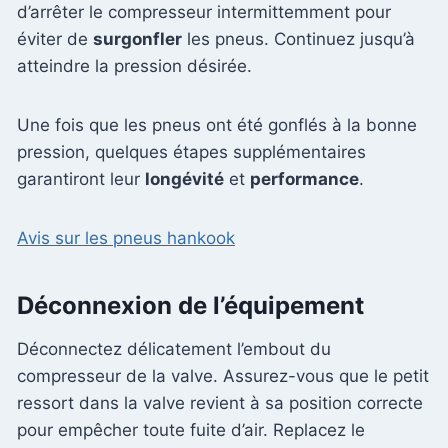
d’arrêter le compresseur intermittemment pour
éviter de
surgonfler
les pneus. Continuez jusqu’à
atteindre la pression désirée.
Une fois que les pneus ont été gonflés à la bonne
pression, quelques étapes supplémentaires
garantiront leur
longévité
et
performance
.
Avis sur les pneus hankook
Déconnexion de l’équipement
Déconnectez délicatement l’embout du
compresseur de la valve. Assurez-vous que le petit
ressort dans la valve revient à sa position correcte
pour empêcher toute fuite d’air. Replacez le