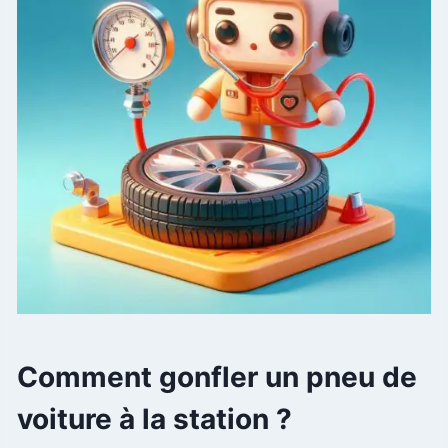
Comment gonfler un pneu de
voiture à la station ?