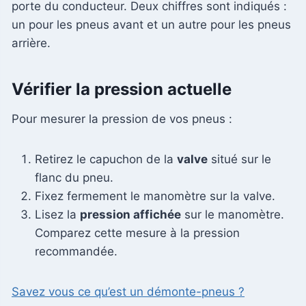
porte du conducteur. Deux chiffres sont indiqués :
un pour les pneus avant et un autre pour les pneus
arrière.
Vérifier la pression actuelle
Pour mesurer la pression de vos pneus :
Retirez le capuchon de la
valve
situé sur le
flanc du pneu.
Fixez fermement le manomètre sur la valve.
Lisez la
pression affichée
sur le manomètre.
Comparez cette mesure à la pression
recommandée.
Savez vous ce qu’est un démonte-pneus ?