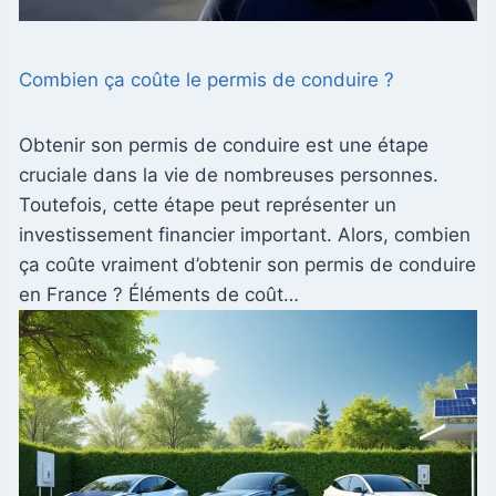
Combien ça coûte le permis de conduire ?
Obtenir son permis de conduire est une étape
cruciale dans la vie de nombreuses personnes.
Toutefois, cette étape peut représenter un
investissement financier important. Alors, combien
ça coûte vraiment d’obtenir son permis de conduire
en France ? Éléments de coût…