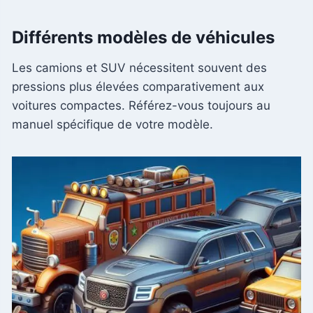
Différents modèles de véhicules
Les camions et SUV nécessitent souvent des
pressions plus élevées comparativement aux
voitures compactes. Référez-vous toujours au
manuel spécifique de votre modèle.