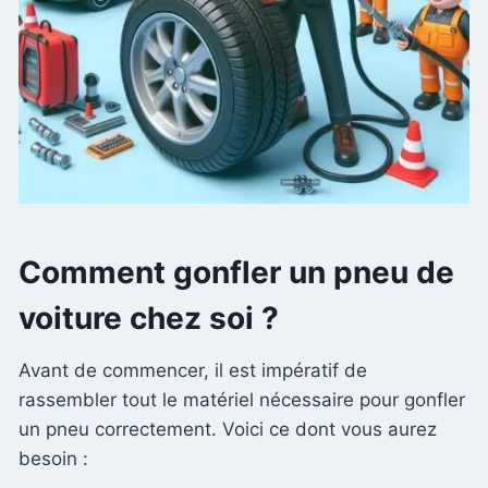
Comment gonfler un pneu de
voiture chez soi ?
Avant de commencer, il est impératif de
rassembler tout le matériel nécessaire pour gonfler
un pneu correctement. Voici ce dont vous aurez
besoin :