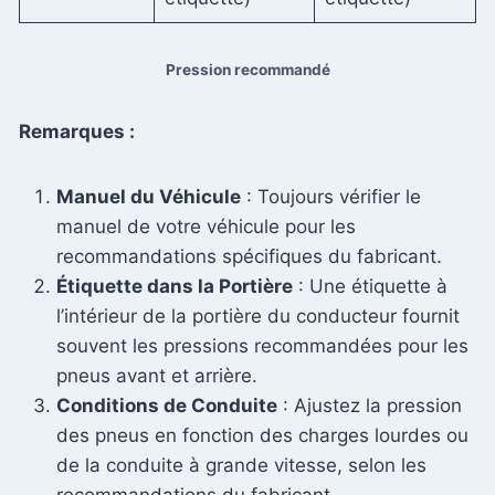
Pression recommandé
Remarques :
Manuel du Véhicule
: Toujours vérifier le
manuel de votre véhicule pour les
recommandations spécifiques du fabricant.
Étiquette dans la Portière
: Une étiquette à
l’intérieur de la portière du conducteur fournit
souvent les pressions recommandées pour les
pneus avant et arrière.
Conditions de Conduite
: Ajustez la pression
des pneus en fonction des charges lourdes ou
de la conduite à grande vitesse, selon les
recommandations du fabricant.