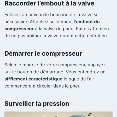
Raccorder l’embout à la valve
Enlevez à nouveau le bouchon de la valve si
nécessaire. Attachez solidement l’
embout du
compresseur
à la valve du pneu. Faites attention
de ne pas abîmer la valve durant cette opération.
Démarrer le compresseur
Selon le modèle de votre compresseur, appuyez
sur le bouton de démarrage. Vous entendrez un
sifflement caractéristique
lorsque de l’air
commencera à circuler dans le pneu.
Surveiller la pression