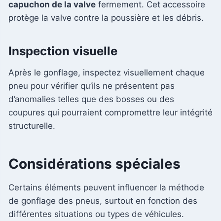
capuchon de la valve
fermement. Cet accessoire
protège la valve contre la poussière et les débris.
Inspection visuelle
Après le gonflage, inspectez visuellement chaque
pneu pour vérifier qu’ils ne présentent pas
d’anomalies telles que des bosses ou des
coupures qui pourraient compromettre leur intégrité
structurelle.
Considérations spéciales
Certains éléments peuvent influencer la méthode
de gonflage des pneus, surtout en fonction des
différentes situations ou types de véhicules.