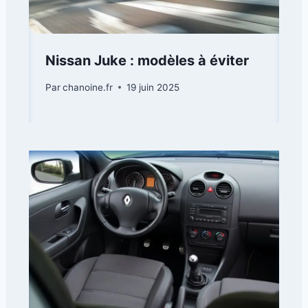
Nissan Juke : modèles à éviter
Par
chanoine.fr
19 juin 2025