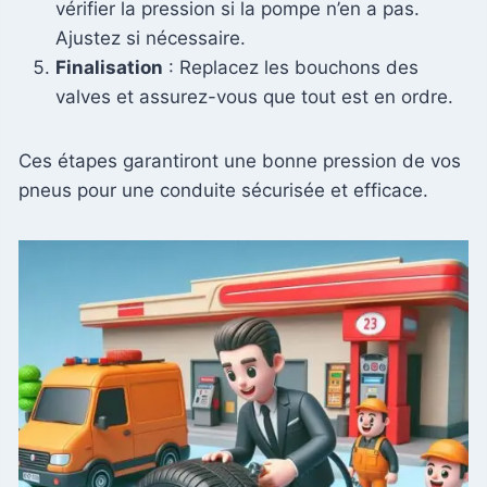
vérifier la pression si la pompe n’en a pas.
Ajustez si nécessaire.
Finalisation
: Replacez les bouchons des
valves et assurez-vous que tout est en ordre.
Ces étapes garantiront une bonne pression de vos
pneus pour une conduite sécurisée et efficace.