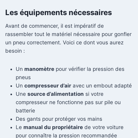
Les équipements nécessaires
Avant de commencer, il est impératif de
rassembler tout le matériel nécessaire pour gonfler
un pneu correctement. Voici ce dont vous aurez
besoin :
Un
manomètre
pour vérifier la pression des
pneus
Un
compresseur d’air
avec un embout adapté
Une
source d’alimentation
si votre
compresseur ne fonctionne pas sur pile ou
batterie
Des gants pour protéger vos mains
Le
manual du propriétaire
de votre voiture
pour connaître la pression recommandée