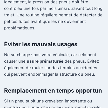
Idéalement, la pression des pneus doit être
contrôlée une fois par mois ainsi qu’avant tout long
trajet. Une routine régulière permet de détecter de
petites fuites avant qu’elles ne deviennent
problématiques.
Éviter les mauvais usages
Ne surchargez pas votre véhicule, car cela peut
causer une
usure prématurée
des pneus. Évitez
également de rouler sur des terrains accidentés
qui peuvent endommager la structure du pneu.
Remplacement en temps opportun
Si un pneu subit une crevaison importante ou
montre des signes d’usure avancée, remplacez-le