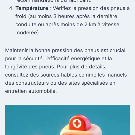
Température
: Vérifiez la pression des pneus à
froid (au moins 3 heures après la dernière
conduite ou après moins de 2 km à vitesse
modérée).
Maintenir la bonne pression des pneus est crucial
pour la sécurité, l’efficacité énergétique et la
longévité des pneus. Pour plus de détails,
consultez des sources fiables comme les manuels
des constructeurs ou des sites spécialisés en
entretien automobile.