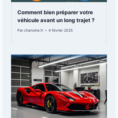
Comment bien préparer votre
véhicule avant un long trajet ?
Par
chanoine.fr
4 février 2025