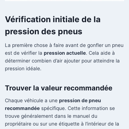
Vérification initiale de la
pression des pneus
La première chose à faire avant de gonfler un pneu
est de vérifier la
pression actuelle
. Cela aide à
déterminer combien d’air ajouter pour atteindre la
pression idéale.
Trouver la valeur recommandée
Chaque véhicule a une
pression de pneu
recommandée
spécifique. Cette information se
trouve généralement dans le manuel du
propriétaire ou sur une étiquette à l’intérieur de la