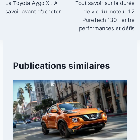
La Toyota Aygo X : A
Tout savoir sur la durée
de
savoir avant d’acheter
de vie du moteur 1.2
l’article
PureTech 130 : entre
performances et défis
Publications similaires