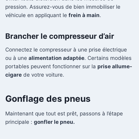
pression. Assurez-vous de bien immobiliser le
véhicule en appliquant le
frein à main
.
Brancher le compresseur d’air
Connectez le compresseur à une prise électrique
ou à une
alimentation adaptée
. Certains modèles
portables peuvent fonctionner sur la
prise allume-
cigare
de votre voiture.
Gonflage des pneus
Maintenant que tout est prêt, passons à l’étape
principale :
gonfler le pneu.