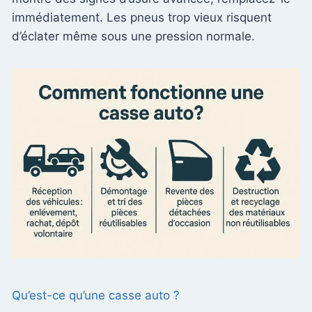
immédiatement. Les pneus trop vieux risquent
d’éclater même sous une pression normale.
Qu’est-ce qu’une casse auto ?