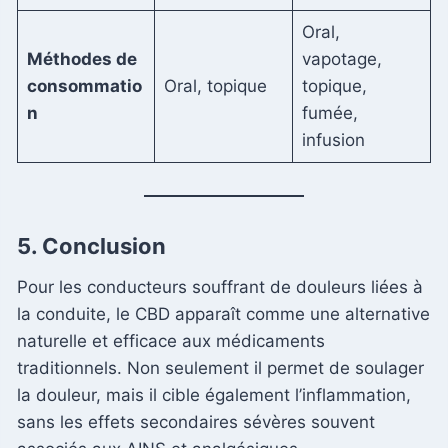
Oral,
Méthodes de
vapotage,
consommatio
Oral, topique
topique,
n
fumée,
infusion
5. Conclusion
Pour les conducteurs souffrant de douleurs liées à
la conduite, le CBD apparaît comme une alternative
naturelle et efficace aux médicaments
traditionnels. Non seulement il permet de soulager
la douleur, mais il cible également l’inflammation,
sans les effets secondaires sévères souvent