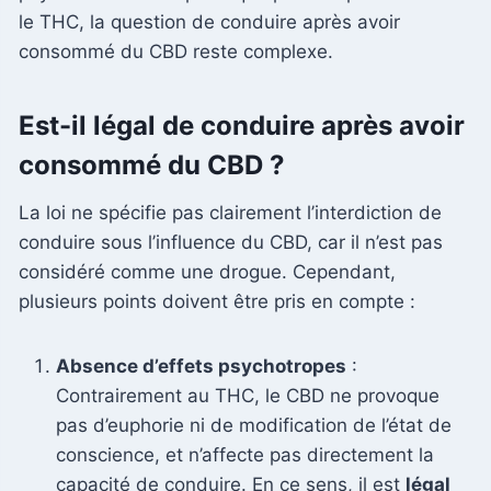
le THC, la question de conduire après avoir
consommé du CBD reste complexe.
Est-il légal de conduire après avoir
consommé du CBD ?
La loi ne spécifie pas clairement l’interdiction de
conduire sous l’influence du CBD, car il n’est pas
considéré comme une drogue. Cependant,
plusieurs points doivent être pris en compte :
Absence d’effets psychotropes
:
Contrairement au THC, le CBD ne provoque
pas d’euphorie ni de modification de l’état de
conscience, et n’affecte pas directement la
capacité de conduire. En ce sens, il est
légal