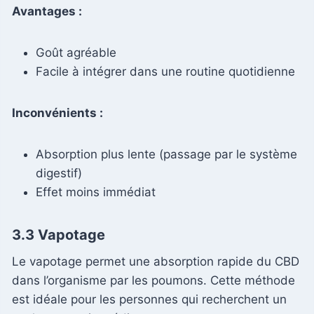
Avantages :
Goût agréable
Facile à intégrer dans une routine quotidienne
Inconvénients :
Absorption plus lente (passage par le système
digestif)
Effet moins immédiat
3.3 Vapotage
Le vapotage permet une absorption rapide du CBD
dans l’organisme par les poumons. Cette méthode
est idéale pour les personnes qui recherchent un