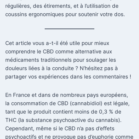
régulières, des étirements, et à l’utilisation de
coussins ergonomiques pour soutenir votre dos.
Cet article vous a-t-il été utile pour mieux
comprendre le CBD comme alternative aux
médicaments traditionnels pour soulager les
douleurs liées à la conduite ? N’hésitez pas à
partager vos expériences dans les commentaires !
En France et dans de nombreux pays européens,
la consommation de CBD (cannabidiol) est légale,
tant que le produit contient moins de 0,3 % de
THC (la substance psychoactive du cannabis).
Cependant, même si le CBD n’a pas d’effets
psychoactifs et ne provoque pas d’euphorie comme