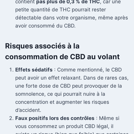
contient
pas plus de 0,3 % de THC
, car une
petite quantité de THC pourrait rester
détectable dans votre organisme, même après
avoir consommé du CBD.
Risques associés à la
consommation de CBD au volant
Effets sédatifs
: Comme mentionné, le CBD
peut avoir un effet relaxant. Dans de rares cas,
une forte dose de CBD peut provoquer de la
somnolence, ce qui pourrait nuire à la
concentration et augmenter les risques
d’accident.
Faux positifs lors des contrôles
: Même si
vous consommez un produit CBD légal, il