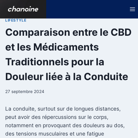
Aller
au
contenu
LIFESTYLE
Comparaison entre le CBD
et les Médicaments
Traditionnels pour la
Douleur liée à la Conduite
27 septembre 2024
La conduite, surtout sur de longues distances,
peut avoir des répercussions sur le corps,
notamment en provoquant des douleurs au dos,
des tensions musculaires et une fatigue