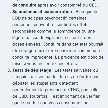
de conduire
après avoir consommé du CBD.
Somnolence et concentration
: Bien que le
CBD ne soit pas psychoactif, certaines
personnes peuvent ressentir des effets
secondaires comme la somnolence ou une
légère baisse de vigilance, surtout à des
doses élevées. Conduire dans cet état pourrait
être dangereux et être considéré comme une
conduite imprudente. La prudence est donc de
mise si vous ressentez ces effets.
Tests de dépistage
: Les tests salivaires ou
sanguins utilisés par les forces de l’ordre pour
dépister les stupéfiants détectent
généralement la présence de THC, pas celle
de CBD. Toutefois, il est important de vérifier
que le produit que vous consommez ne