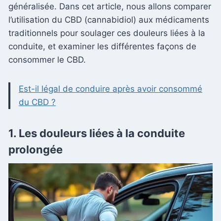
généralisée. Dans cet article, nous allons comparer
l’utilisation du CBD (cannabidiol) aux médicaments
traditionnels pour soulager ces douleurs liées à la
conduite, et examiner les différentes façons de
consommer le CBD.
Est-il légal de conduire après avoir consommé
du CBD ?
1. Les douleurs liées à la conduite
prolongée