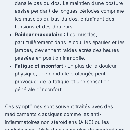
dans le bas du dos. Le maintien d’une posture
assise pendant de longues périodes comprime
les muscles du bas du dos, entraînant des
tensions et des douleurs.
Raideur musculaire
: Les muscles,
particulièrement dans le cou, les épaules et les
jambes, deviennent raides après des heures
passées en position immobile.
Fatigue et inconfort
: En plus de la douleur
physique, une conduite prolongée peut
provoquer de la fatigue et une sensation
générale d’inconfort.
Ces symptômes sont souvent traités avec des
médicaments classiques comme les anti-
inflammatoires non stéroïdiens (AINS) ou les