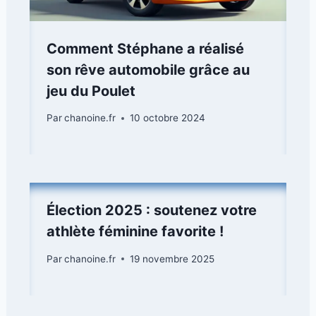
Comment Stéphane a réalisé
son rêve automobile grâce au
jeu du Poulet
Par
chanoine.fr
10 octobre 2024
Élection 2025 : soutenez votre
athlète féminine favorite !
Par
chanoine.fr
19 novembre 2025