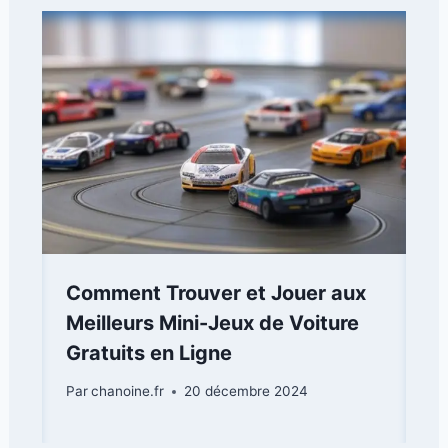
Comment Trouver et Jouer aux
Meilleurs Mini-Jeux de Voiture
Gratuits en Ligne
Par
chanoine.fr
20 décembre 2024