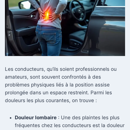
Les conducteurs, qu’ils soient professionnels ou
amateurs, sont souvent confrontés à des
problèmes physiques liés à la position assise
prolongée dans un espace restreint. Parmi les
douleurs les plus courantes, on trouve :
Douleur lombaire
: Une des plaintes les plus
fréquentes chez les conducteurs est la douleur