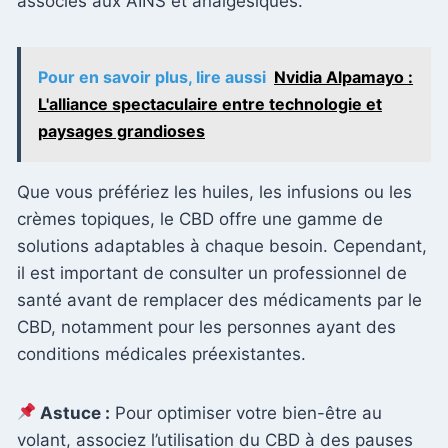
associés aux AINS et analgésiques.
Pour en savoir plus, lire aussi
Nvidia Alpamayo :
L'alliance spectaculaire entre technologie et
paysages grandioses
Que vous préfériez les huiles, les infusions ou les
crèmes topiques, le CBD offre une gamme de
solutions adaptables à chaque besoin. Cependant,
il est important de consulter un professionnel de
santé avant de remplacer des médicaments par le
CBD, notamment pour les personnes ayant des
conditions médicales préexistantes.
Astuce :
Pour optimiser votre bien-être au
volant, associez l’utilisation du CBD à des pauses