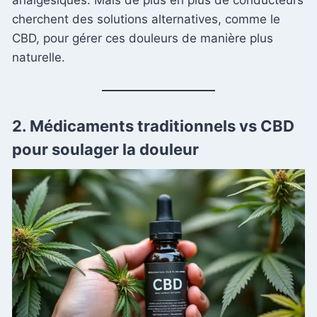
analgésiques. Mais de plus en plus de conducteurs
cherchent des solutions alternatives, comme le
CBD, pour gérer ces douleurs de manière plus
naturelle.
2. Médicaments traditionnels vs CBD
pour soulager la douleur