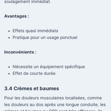
soulagement immédiat.
Avantages :
Effets quasi immédiats
Pratique pour un usage ponctuel
Inconvénients :
Nécessite un équipement spécifique
Effet de courte durée
3.4 Crèmes et baumes
Pour les douleurs musculaires localisées, comme
les douleurs au dos après une longue conduite, les