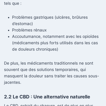
tels que :
Problèmes gastriques (ulcères, brûlures
d’estomac)
Problèmes rénaux
Accoutumance, notamment avec les opioïdes
(médicaments plus forts utilisés dans les cas
de douleurs chroniques)
De plus, les médicaments traditionnels ne sont
souvent que des solutions temporaires, qui
masquent la douleur sans traiter les causes sous-
jacentes.
2.2 Le CBD : Une alternative naturelle
Le CBD, extrait du chanvre, est de plus en plus