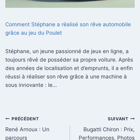
Comment Stéphane a réalisé son rêve automobile
grâce au jeu du Poulet
Stéphane, un jeune passionné de jeux en ligne, a
toujours rêvé de posséder sa propre voiture. Après
des années de localisation et d’emprunts, il a enfin
réussi à réaliser son rêve grâce à une machine à
sous innovante : le…
Navigation
PRÉCÉDENT
SUIVANT
René Arnoux : Un
Bugatti Chiron : Prix,
de
parcours
Performances, Photos