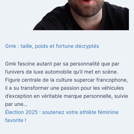
Gmk : taille, poids et fortune décryptés
Gmk fascine autant par sa personnalité que par
l’univers de luxe automobile qu’il met en scène.
Figure centrale de la culture supercar francophone,
il a su transformer une passion pour les véhicules
d’exception en véritable marque personnelle, suivie
par une…
Élection 2025 : soutenez votre athlète féminine
favorite !