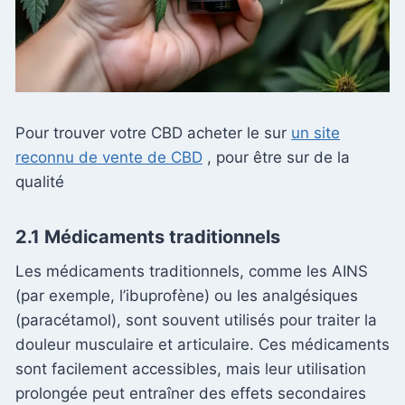
Pour trouver votre CBD acheter le sur
un site
reconnu de vente de CBD
, pour être sur de la
qualité
2.1 Médicaments traditionnels
Les médicaments traditionnels, comme les AINS
(par exemple, l’ibuprofène) ou les analgésiques
(paracétamol), sont souvent utilisés pour traiter la
douleur musculaire et articulaire. Ces médicaments
sont facilement accessibles, mais leur utilisation
prolongée peut entraîner des effets secondaires