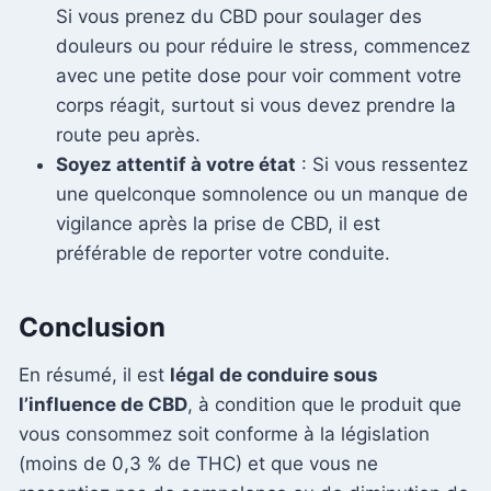
Si vous prenez du CBD pour soulager des
douleurs ou pour réduire le stress, commencez
avec une petite dose pour voir comment votre
corps réagit, surtout si vous devez prendre la
route peu après.
Soyez attentif à votre état
: Si vous ressentez
une quelconque somnolence ou un manque de
vigilance après la prise de CBD, il est
préférable de reporter votre conduite.
Conclusion
En résumé, il est
légal de conduire sous
l’influence de CBD
, à condition que le produit que
vous consommez soit conforme à la législation
(moins de 0,3 % de THC) et que vous ne