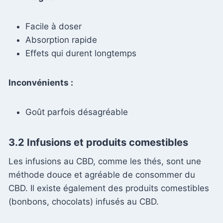
Facile à doser
Absorption rapide
Effets qui durent longtemps
Inconvénients :
Goût parfois désagréable
3.2 Infusions et produits comestibles
Les infusions au CBD, comme les thés, sont une
méthode douce et agréable de consommer du
CBD. Il existe également des produits comestibles
(bonbons, chocolats) infusés au CBD.