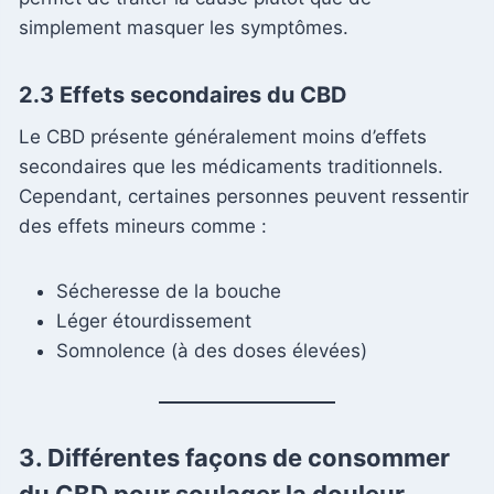
simplement masquer les symptômes.
2.3 Effets secondaires du CBD
Le CBD présente généralement moins d’effets
secondaires que les médicaments traditionnels.
Cependant, certaines personnes peuvent ressentir
des effets mineurs comme :
Sécheresse de la bouche
Léger étourdissement
Somnolence (à des doses élevées)
3. Différentes façons de consommer
du CBD pour soulager la douleur