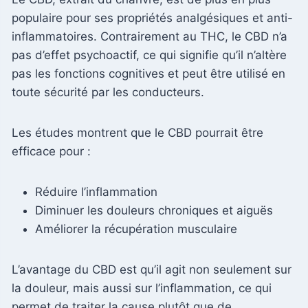
populaire pour ses propriétés analgésiques et anti-
inflammatoires. Contrairement au THC, le CBD n’a
pas d’effet psychoactif, ce qui signifie qu’il n’altère
pas les fonctions cognitives et peut être utilisé en
toute sécurité par les conducteurs.
Les études montrent que le CBD pourrait être
efficace pour :
Réduire l’inflammation
Diminuer les douleurs chroniques et aiguës
Améliorer la récupération musculaire
L’avantage du CBD est qu’il agit non seulement sur
la douleur, mais aussi sur l’inflammation, ce qui
permet de traiter la cause plutôt que de