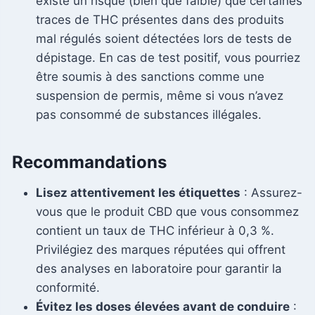
existe un risque (bien que faible) que certaines
traces de THC présentes dans des produits
mal régulés soient détectées lors de tests de
dépistage. En cas de test positif, vous pourriez
être soumis à des sanctions comme une
suspension de permis, même si vous n’avez
pas consommé de substances illégales.
Recommandations
Lisez attentivement les étiquettes
: Assurez-
vous que le produit CBD que vous consommez
contient un taux de THC inférieur à 0,3 %.
Privilégiez des marques réputées qui offrent
des analyses en laboratoire pour garantir la
conformité.
Évitez les doses élevées avant de conduire
: