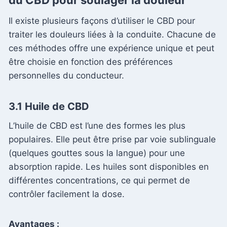
Il existe plusieurs façons d’utiliser le CBD pour
traiter les douleurs liées à la conduite. Chacune de
ces méthodes offre une expérience unique et peut
être choisie en fonction des préférences
personnelles du conducteur.
3.1 Huile de CBD
L’huile de CBD est l’une des formes les plus
populaires. Elle peut être prise par voie sublinguale
(quelques gouttes sous la langue) pour une
absorption rapide. Les huiles sont disponibles en
différentes concentrations, ce qui permet de
contrôler facilement la dose.
Avantages :