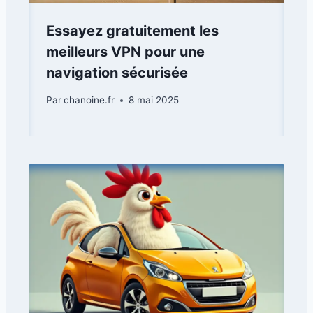
Essayez gratuitement les
meilleurs VPN pour une
navigation sécurisée
Par
chanoine.fr
8 mai 2025