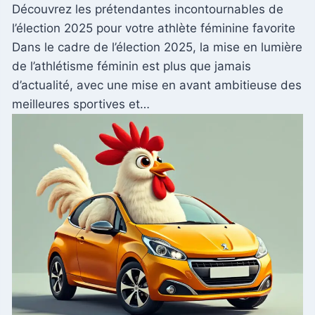
Découvrez les prétendantes incontournables de
l’élection 2025 pour votre athlète féminine favorite
Dans le cadre de l’élection 2025, la mise en lumière
de l’athlétisme féminin est plus que jamais
d’actualité, avec une mise en avant ambitieuse des
meilleures sportives et…