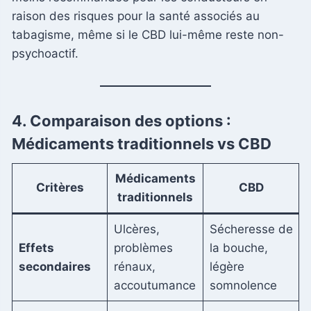
raison des risques pour la santé associés au
tabagisme, même si le CBD lui-même reste non-
psychoactif.
4. Comparaison des options :
Médicaments traditionnels vs CBD
Médicaments
Critères
CBD
traditionnels
Ulcères,
Sécheresse de
Effets
problèmes
la bouche,
secondaires
rénaux,
légère
accoutumance
somnolence