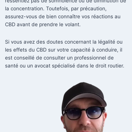
ressentiez pas de somnolence ou de diminution de
la concentration. Toutefois, par précaution,
assurez-vous de bien connaître vos réactions au
CBD avant de prendre le volant.
Si vous avez des doutes concernant la légalité ou
les effets du CBD sur votre capacité à conduire, il
est conseillé de consulter un professionnel de
santé ou un avocat spécialisé dans le droit routier.