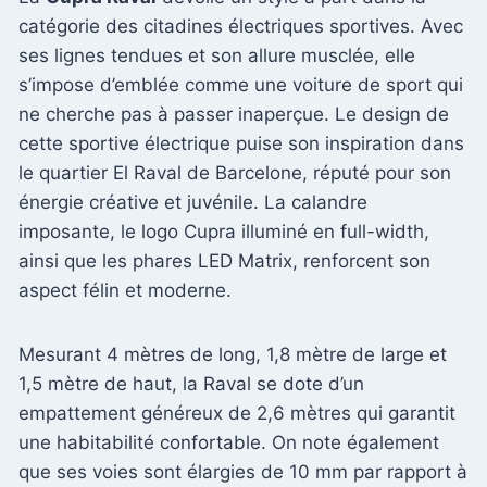
catégorie des citadines électriques sportives. Avec
ses lignes tendues et son allure musclée, elle
s’impose d’emblée comme une voiture de sport qui
ne cherche pas à passer inaperçue. Le design de
cette sportive électrique puise son inspiration dans
le quartier El Raval de Barcelone, réputé pour son
énergie créative et juvénile. La calandre
imposante, le logo Cupra illuminé en full-width,
ainsi que les phares LED Matrix, renforcent son
aspect félin et moderne.
Mesurant 4 mètres de long, 1,8 mètre de large et
1,5 mètre de haut, la Raval se dote d’un
empattement généreux de 2,6 mètres qui garantit
une habitabilité confortable. On note également
que ses voies sont élargies de 10 mm par rapport à