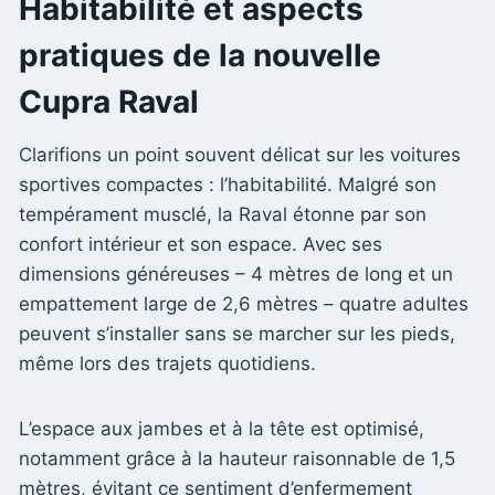
Habitabilité et aspects
pratiques de la nouvelle
Cupra Raval
Clarifions un point souvent délicat sur les voitures
sportives compactes : l’habitabilité. Malgré son
tempérament musclé, la Raval étonne par son
confort intérieur et son espace. Avec ses
dimensions généreuses – 4 mètres de long et un
empattement large de 2,6 mètres – quatre adultes
peuvent s’installer sans se marcher sur les pieds,
même lors des trajets quotidiens.
L’espace aux jambes et à la tête est optimisé,
notamment grâce à la hauteur raisonnable de 1,5
mètres, évitant ce sentiment d’enfermement