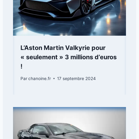
L’Aston Martin Valkyrie pour
« seulement » 3 millions d’euros
!
Par
chanoine.fr
17 septembre 2024