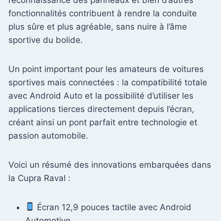
fonctionnalités contribuent à rendre la conduite
plus sûre et plus agréable, sans nuire à l’âme
sportive du bolide.
Un point important pour les amateurs de voitures
sportives mais connectées : la compatibilité totale
avec Android Auto et la possibilité d’utiliser les
applications tierces directement depuis l’écran,
créant ainsi un pont parfait entre technologie et
passion automobile.
Voici un résumé des innovations embarquées dans
la Cupra Raval :
Écran 12,9 pouces tactile avec Android
Automotive