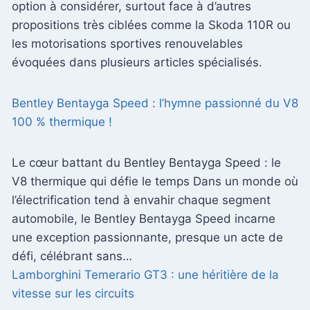
option à considérer, surtout face à d’autres
propositions très ciblées comme la Skoda 110R ou
les motorisations sportives renouvelables
évoquées dans plusieurs articles spécialisés.
Bentley Bentayga Speed : l’hymne passionné du V8
100 % thermique !
Le cœur battant du Bentley Bentayga Speed : le
V8 thermique qui défie le temps Dans un monde où
l’électrification tend à envahir chaque segment
automobile, le Bentley Bentayga Speed incarne
une exception passionnante, presque un acte de
défi, célébrant sans…
Lamborghini Temerario GT3 : une héritière de la
vitesse sur les circuits