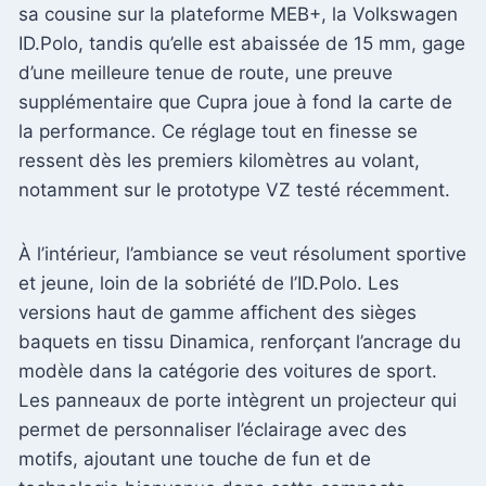
sa cousine sur la plateforme MEB+, la Volkswagen
ID.Polo, tandis qu’elle est abaissée de 15 mm, gage
d’une meilleure tenue de route, une preuve
supplémentaire que Cupra joue à fond la carte de
la performance. Ce réglage tout en finesse se
ressent dès les premiers kilomètres au volant,
notamment sur le prototype VZ testé récemment.
À l’intérieur, l’ambiance se veut résolument sportive
et jeune, loin de la sobriété de l’ID.Polo. Les
versions haut de gamme affichent des sièges
baquets en tissu Dinamica, renforçant l’ancrage du
modèle dans la catégorie des voitures de sport.
Les panneaux de porte intègrent un projecteur qui
permet de personnaliser l’éclairage avec des
motifs, ajoutant une touche de fun et de