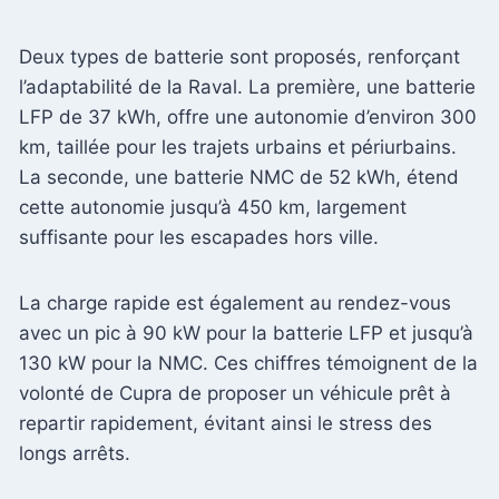
Deux types de batterie sont proposés, renforçant
l’adaptabilité de la Raval. La première, une batterie
LFP de 37 kWh, offre une autonomie d’environ 300
km, taillée pour les trajets urbains et périurbains.
La seconde, une batterie NMC de 52 kWh, étend
cette autonomie jusqu’à 450 km, largement
suffisante pour les escapades hors ville.
La charge rapide est également au rendez-vous
avec un pic à 90 kW pour la batterie LFP et jusqu’à
130 kW pour la NMC. Ces chiffres témoignent de la
volonté de Cupra de proposer un véhicule prêt à
repartir rapidement, évitant ainsi le stress des
longs arrêts.