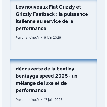
Les nouveaux Fiat Grizzly et
Grizzly Fastback : la puissance
italienne au service de la
performance
Par
chanoine.fr
6 juin 2026
découverte de la bentley
bentayga speed 2025 : un
mélange de luxe et de
performance
Par
chanoine.fr
17 juin 2025