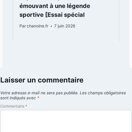
émouvant à une légende
sportive [Essai spécial
Par
chanoine.fr
7 juin 2026
Laisser un commentaire
Votre adresse e-mail ne sera pas publiée.
Les champs obligatoires
sont indiqués avec
*
Commentaire
*