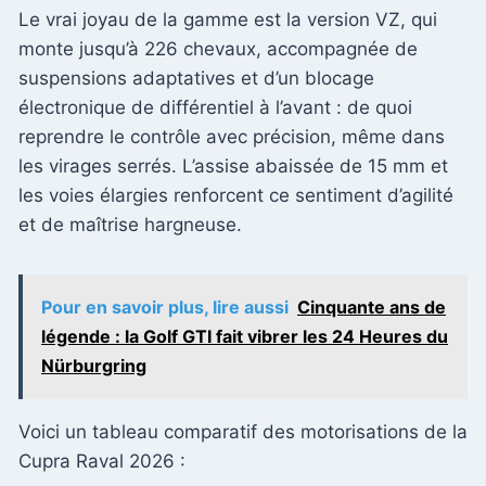
Le vrai joyau de la gamme est la version VZ, qui
monte jusqu’à 226 chevaux, accompagnée de
suspensions adaptatives et d’un blocage
électronique de différentiel à l’avant : de quoi
reprendre le contrôle avec précision, même dans
les virages serrés. L’assise abaissée de 15 mm et
les voies élargies renforcent ce sentiment d’agilité
et de maîtrise hargneuse.
Pour en savoir plus, lire aussi
Cinquante ans de
légende : la Golf GTI fait vibrer les 24 Heures du
Nürburgring
Voici un tableau comparatif des motorisations de la
Cupra Raval 2026 :