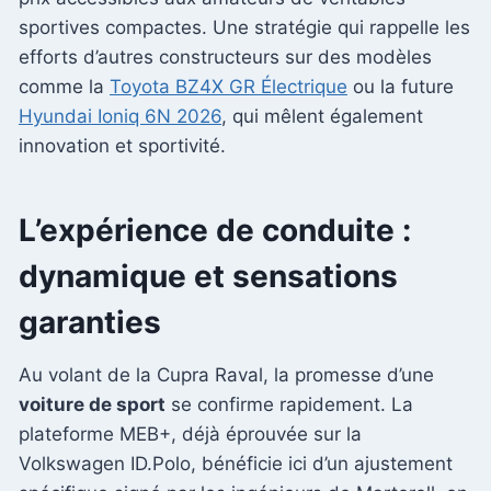
sportives compactes. Une stratégie qui rappelle les
efforts d’autres constructeurs sur des modèles
comme la
Toyota BZ4X GR Électrique
ou la future
Hyundai Ioniq 6N 2026
, qui mêlent également
innovation et sportivité.
L’expérience de conduite :
dynamique et sensations
garanties
Au volant de la Cupra Raval, la promesse d’une
voiture de sport
se confirme rapidement. La
plateforme MEB+, déjà éprouvée sur la
Volkswagen ID.Polo, bénéficie ici d’un ajustement