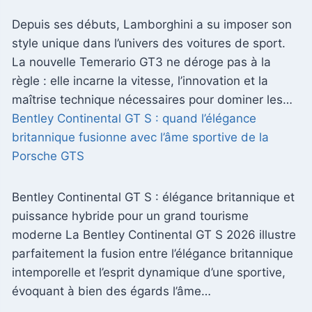
Depuis ses débuts, Lamborghini a su imposer son
style unique dans l’univers des voitures de sport.
La nouvelle Temerario GT3 ne déroge pas à la
règle : elle incarne la vitesse, l’innovation et la
maîtrise technique nécessaires pour dominer les…
Bentley Continental GT S : quand l’élégance
britannique fusionne avec l’âme sportive de la
Porsche GTS
Bentley Continental GT S : élégance britannique et
puissance hybride pour un grand tourisme
moderne La Bentley Continental GT S 2026 illustre
parfaitement la fusion entre l’élégance britannique
intemporelle et l’esprit dynamique d’une sportive,
évoquant à bien des égards l’âme…