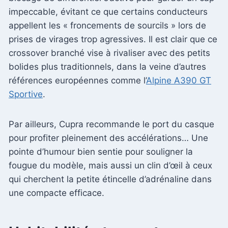
impeccable, évitant ce que certains conducteurs
appellent les « froncements de sourcils » lors de
prises de virages trop agressives. Il est clair que ce
crossover branché vise à rivaliser avec des petits
bolides plus traditionnels, dans la veine d’autres
références européennes comme l’
Alpine A390 GT
Sportive
.
Par ailleurs, Cupra recommande le port du casque
pour profiter pleinement des accélérations… Une
pointe d’humour bien sentie pour souligner la
fougue du modèle, mais aussi un clin d’œil à ceux
qui cherchent la petite étincelle d’adrénaline dans
une compacte efficace.