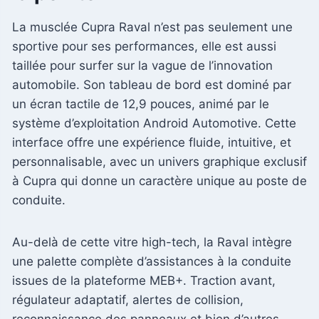
La musclée Cupra Raval n’est pas seulement une
sportive pour ses performances, elle est aussi
taillée pour surfer sur la vague de l’innovation
automobile. Son tableau de bord est dominé par
un écran tactile de 12,9 pouces, animé par le
système d’exploitation Android Automotive. Cette
interface offre une expérience fluide, intuitive, et
personnalisable, avec un univers graphique exclusif
à Cupra qui donne un caractère unique au poste de
conduite.
Au-delà de cette vitre high-tech, la Raval intègre
une palette complète d’assistances à la conduite
issues de la plateforme MEB+. Traction avant,
régulateur adaptatif, alertes de collision,
reconnaissance des panneaux et bien d’autres