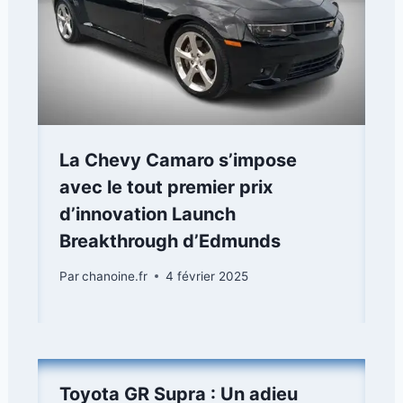
La Chevy Camaro s’impose
avec le tout premier prix
d’innovation Launch
Breakthrough d’Edmunds
Par
chanoine.fr
4 février 2025
Toyota GR Supra : Un adieu