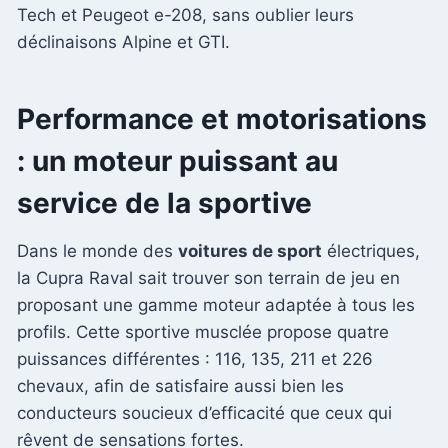
Tech et Peugeot e-208, sans oublier leurs
déclinaisons Alpine et GTI.
Performance et motorisations
: un moteur puissant au
service de la sportive
Dans le monde des
voitures de sport
électriques,
la Cupra Raval sait trouver son terrain de jeu en
proposant une gamme moteur adaptée à tous les
profils. Cette sportive musclée propose quatre
puissances différentes : 116, 135, 211 et 226
chevaux, afin de satisfaire aussi bien les
conducteurs soucieux d’efficacité que ceux qui
rêvent de sensations fortes.