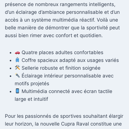
présence de nombreux rangements intelligents,
d’un éclairage d’ambiance personnalisable et d’un
accès à un système multimédia réactif. Voilà une
belle manière de démontrer que la sportivité peut
aussi bien rimer avec confort et quotidien.
Quatre places adultes confortables
Coffre spacieux adapté aux usages variés
Sellerie robuste et finition soignée
Éclairage intérieur personnalisable avec
motifs projetés
Multimédia connecté avec écran tactile
large et intuitif
Pour les passionnés de sportives souhaitant élargir
leur horizon, la nouvelle Cupra Raval constitue une