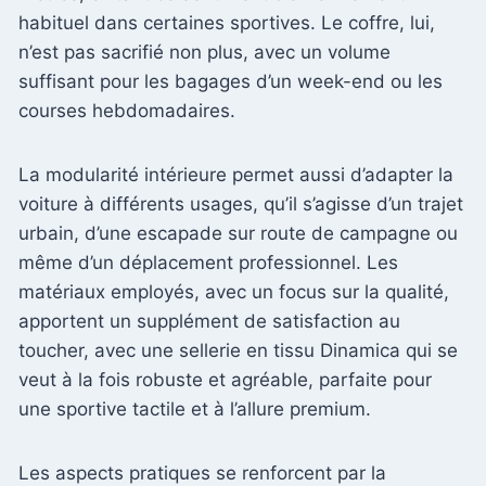
habituel dans certaines sportives. Le coffre, lui,
n’est pas sacrifié non plus, avec un volume
suffisant pour les bagages d’un week-end ou les
courses hebdomadaires.
La modularité intérieure permet aussi d’adapter la
voiture à différents usages, qu’il s’agisse d’un trajet
urbain, d’une escapade sur route de campagne ou
même d’un déplacement professionnel. Les
matériaux employés, avec un focus sur la qualité,
apportent un supplément de satisfaction au
toucher, avec une sellerie en tissu Dinamica qui se
veut à la fois robuste et agréable, parfaite pour
une sportive tactile et à l’allure premium.
Les aspects pratiques se renforcent par la