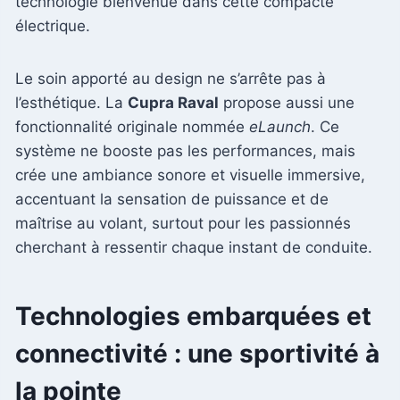
technologie bienvenue dans cette compacte
électrique.
Le soin apporté au design ne s’arrête pas à
l’esthétique. La
Cupra Raval
propose aussi une
fonctionnalité originale nommée
eLaunch
. Ce
système ne booste pas les performances, mais
crée une ambiance sonore et visuelle immersive,
accentuant la sensation de puissance et de
maîtrise au volant, surtout pour les passionnés
cherchant à ressentir chaque instant de conduite.
Technologies embarquées et
connectivité : une sportivité à
la pointe