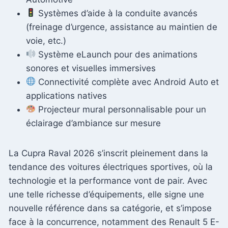
Systèmes d’aide à la conduite avancés
(freinage d’urgence, assistance au maintien de
voie, etc.)
Système eLaunch pour des animations
sonores et visuelles immersives
Connectivité complète avec Android Auto et
applications natives
Projecteur mural personnalisable pour un
éclairage d’ambiance sur mesure
La Cupra Raval 2026 s’inscrit pleinement dans la
tendance des voitures électriques sportives, où la
technologie et la performance vont de pair. Avec
une telle richesse d’équipements, elle signe une
nouvelle référence dans sa catégorie, et s’impose
face à la concurrence, notamment des Renault 5 E-