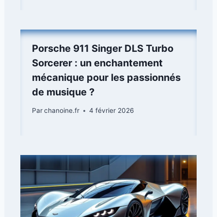
Porsche 911 Singer DLS Turbo
Sorcerer : un enchantement
mécanique pour les passionnés
de musique ?
Par
chanoine.fr
4 février 2026