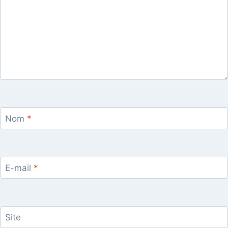
Nom
*
E-mail
*
Site