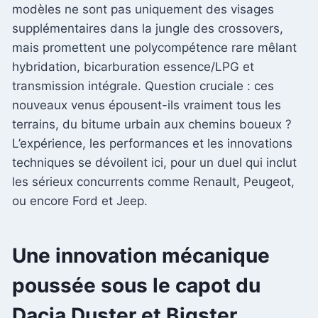
modèles ne sont pas uniquement des visages
supplémentaires dans la jungle des crossovers,
mais promettent une polycompétence rare mêlant
hybridation, bicarburation essence/LPG et
transmission intégrale. Question cruciale : ces
nouveaux venus épousent-ils vraiment tous les
terrains, du bitume urbain aux chemins boueux ?
L’expérience, les performances et les innovations
techniques se dévoilent ici, pour un duel qui inclut
les sérieux concurrents comme Renault, Peugeot,
ou encore Ford et Jeep.
Une innovation mécanique
poussée sous le capot du
Dacia Duster et Bigster