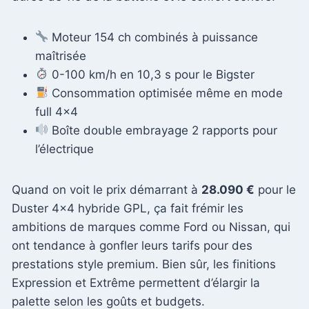
Moteur 154 ch combinés à puissance
maîtrisée
0-100 km/h en 10,3 s pour le Bigster
Consommation optimisée même en mode
full 4×4
Boîte double embrayage 2 rapports pour
l’électrique
Quand on voit le prix démarrant à
28.090 €
pour le
Duster 4×4 hybride GPL, ça fait frémir les
ambitions de marques comme Ford ou Nissan, qui
ont tendance à gonfler leurs tarifs pour des
prestations style premium. Bien sûr, les finitions
Expression et Extrême permettent d’élargir la
palette selon les goûts et budgets.