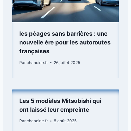
les péages sans barrières : une
nouvelle ère pour les autoroutes
françaises
Par
chanoine.fr
26 juillet 2025
Les 5 modèles Mitsubishi qui
ont laissé leur empreinte
Par
chanoine.fr
8 août 2025