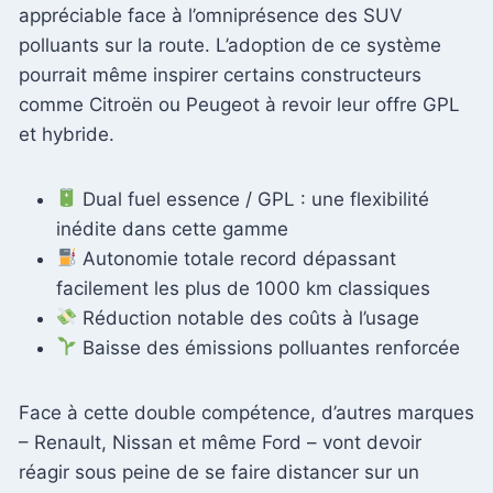
appréciable face à l’omniprésence des SUV
polluants sur la route. L’adoption de ce système
pourrait même inspirer certains constructeurs
comme Citroën ou Peugeot à revoir leur offre GPL
et hybride.
Dual fuel essence / GPL : une flexibilité
inédite dans cette gamme
Autonomie totale record dépassant
facilement les plus de 1000 km classiques
Réduction notable des coûts à l’usage
Baisse des émissions polluantes renforcée
Face à cette double compétence, d’autres marques
– Renault, Nissan et même Ford – vont devoir
réagir sous peine de se faire distancer sur un