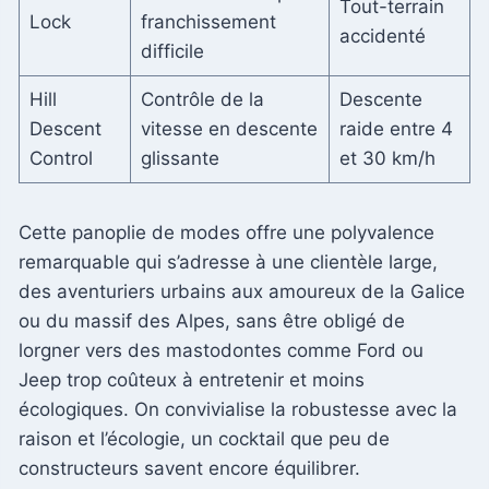
Tout-terrain
Lock
franchissement
accidenté
difficile
Hill
Contrôle de la
Descente
Descent
vitesse en descente
raide entre 4
Control
glissante
et 30 km/h
Cette panoplie de modes offre une polyvalence
remarquable qui s’adresse à une clientèle large,
des aventuriers urbains aux amoureux de la Galice
ou du massif des Alpes, sans être obligé de
lorgner vers des mastodontes comme Ford ou
Jeep trop coûteux à entretenir et moins
écologiques. On convivialise la robustesse avec la
raison et l’écologie, un cocktail que peu de
constructeurs savent encore équilibrer.