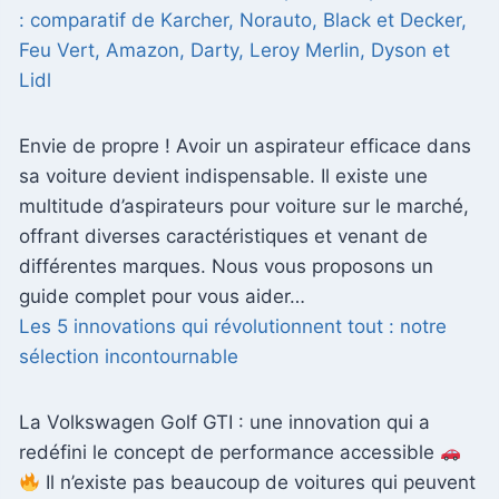
: comparatif de Karcher, Norauto, Black et Decker,
Feu Vert, Amazon, Darty, Leroy Merlin, Dyson et
Lidl
Envie de propre ! Avoir un aspirateur efficace dans
sa voiture devient indispensable. Il existe une
multitude d’aspirateurs pour voiture sur le marché,
offrant diverses caractéristiques et venant de
différentes marques. Nous vous proposons un
guide complet pour vous aider…
Les 5 innovations qui révolutionnent tout : notre
sélection incontournable
La Volkswagen Golf GTI : une innovation qui a
redéfini le concept de performance accessible
Il n’existe pas beaucoup de voitures qui peuvent