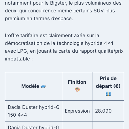
notamment pour le Bigster, le plus volumineux des
deux, qui concurrence même certains SUV plus
premium en termes d’espace.
L’offre tarifaire est clairement axée sur la
démocratisation de la technologie hybride 4×4
avec LPG, en jouant la carte du rapport qualité/prix
imbattable :
Prix de
Finition
Modèle
départ (€)
Dacia Duster hybrid-G
Expression
28.090
150 4×4
Dacia Duster hybrid-G