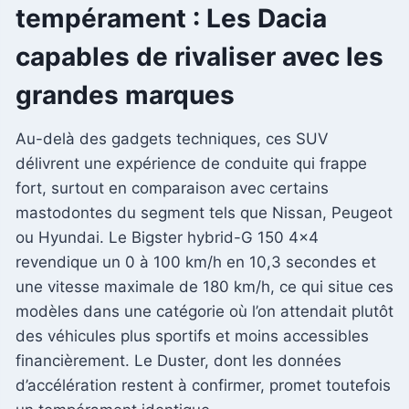
tempérament : Les Dacia
capables de rivaliser avec les
grandes marques
Au-delà des gadgets techniques, ces SUV
délivrent une expérience de conduite qui frappe
fort, surtout en comparaison avec certains
mastodontes du segment tels que Nissan, Peugeot
ou Hyundai. Le Bigster hybrid-G 150 4×4
revendique un 0 à 100 km/h en 10,3 secondes et
une vitesse maximale de 180 km/h, ce qui situe ces
modèles dans une catégorie où l’on attendait plutôt
des véhicules plus sportifs et moins accessibles
financièrement. Le Duster, dont les données
d’accélération restent à confirmer, promet toutefois