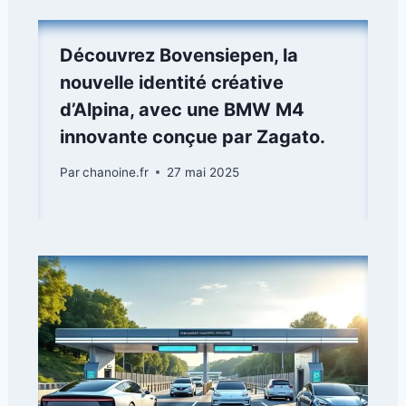
Découvrez Bovensiepen, la
nouvelle identité créative
d’Alpina, avec une BMW M4
innovante conçue par Zagato.
Par
chanoine.fr
27 mai 2025