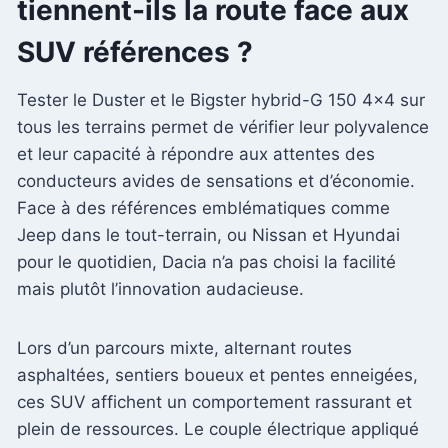
tiennent-ils la route face aux
SUV références ?
Tester le Duster et le Bigster hybrid-G 150 4×4 sur
tous les terrains permet de vérifier leur polyvalence
et leur capacité à répondre aux attentes des
conducteurs avides de sensations et d’économie.
Face à des références emblématiques comme
Jeep dans le tout-terrain, ou Nissan et Hyundai
pour le quotidien, Dacia n’a pas choisi la facilité
mais plutôt l’innovation audacieuse.
Lors d’un parcours mixte, alternant routes
asphaltées, sentiers boueux et pentes enneigées,
ces SUV affichent un comportement rassurant et
plein de ressources. Le couple électrique appliqué