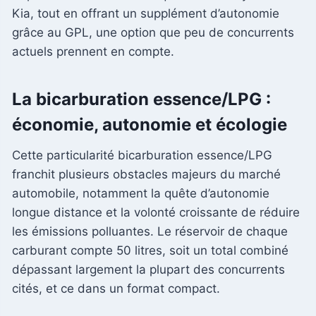
Kia, tout en offrant un supplément d’autonomie
grâce au GPL, une option que peu de concurrents
actuels prennent en compte.
La bicarburation essence/LPG :
économie, autonomie et écologie
Cette particularité bicarburation essence/LPG
franchit plusieurs obstacles majeurs du marché
automobile, notamment la quête d’autonomie
longue distance et la volonté croissante de réduire
les émissions polluantes. Le réservoir de chaque
carburant compte 50 litres, soit un total combiné
dépassant largement la plupart des concurrents
cités, et ce dans un format compact.