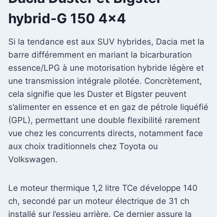
hybrid-G 150 4×4
Si la tendance est aux SUV hybrides, Dacia met la
barre différemment en mariant la bicarburation
essence/LPG à une motorisation hybride légère et
une transmission intégrale pilotée. Concrètement,
cela signifie que les Duster et Bigster peuvent
s’alimenter en essence et en gaz de pétrole liquéfié
(GPL), permettant une double flexibilité rarement
vue chez les concurrents directs, notamment face
aux choix traditionnels chez Toyota ou
Volkswagen.
Le moteur thermique 1,2 litre TCe développe 140
ch, secondé par un moteur électrique de 31 ch
installé sur l’essieu arrière. Ce dernier assure la