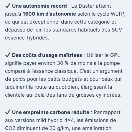
Une autonomie record
: Le Duster atteint
jusqu’à
1500 km d’autonomie
selon le cycle WLTP,
ce qui est exceptionnel dans cette catégorie et
dépasse de loin les standards habituels des SUV
essence-hybrides.
Des coûts d’usage maîtrisés
: Utiliser le GPL
signifie payer environ 30 % de moins à la pompe
comparé à l’essence classique. C’est un argument
de poids pour les petits budgets et pour ceux qui
taquinent la route au quotidien, élargissant la
clientèle au-delà des fans de grosses cylindrées.
Une empreinte carbone réduite
: Par rapport
aux versions mild hybrid 4×4, les émissions de
CO2 diminuent de 20 g/km, une amélioration