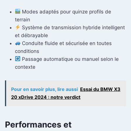
Modes adaptés pour quinze profils de
terrain
Système de transmission hybride intelligent
et débrayable
Conduite fluide et sécurisée en toutes
conditions
Passage automatique ou manuel selon le
contexte
Pour en savoir plus, lire aussi
Essai du BMW X3
20 xDrive 2024 : notre verdict
Performances et