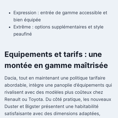
Expression : entrée de gamme accessible et
bien équipée
Extrême : options supplémentaires et style
peaufiné
Equipements et tarifs : une
montée en gamme maîtrisée
Dacia, tout en maintenant une politique tarifaire
abordable, intègre une panoplie d’équipements qui
rivalisent avec des modèles plus coûteux chez
Renault ou Toyota. Du côté pratique, les nouveaux
Duster et Bigster présentent une habitabilité
satisfaisante avec des dimensions adaptées,