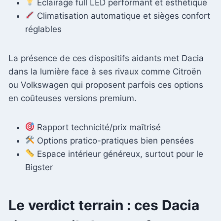
Eclairage full LED performant et esthétique
Climatisation automatique et sièges confort
réglables
La présence de ces dispositifs aidants met Dacia
dans la lumière face à ses rivaux comme Citroën
ou Volkswagen qui proposent parfois ces options
en coûteuses versions premium.
Rapport technicité/prix maîtrisé
Options pratico-pratiques bien pensées
Espace intérieur généreux, surtout pour le
Bigster
Le verdict terrain : ces Dacia