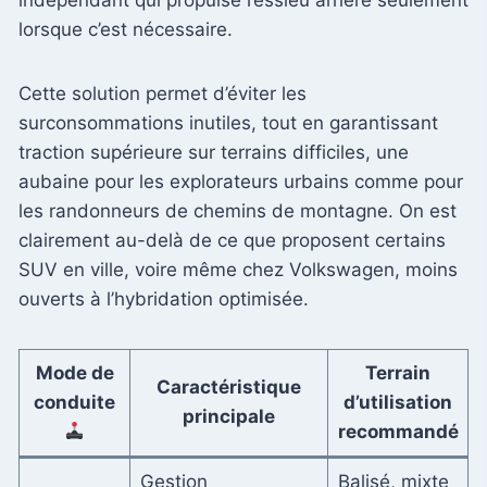
lorsque c’est nécessaire.
Cette solution permet d’éviter les
surconsommations inutiles, tout en garantissant
traction supérieure sur terrains difficiles, une
aubaine pour les explorateurs urbains comme pour
les randonneurs de chemins de montagne. On est
clairement au-delà de ce que proposent certains
SUV en ville, voire même chez Volkswagen, moins
ouverts à l’hybridation optimisée.
Mode de
Terrain
Caractéristique
conduite
d’utilisation
principale
recommandé
Gestion
Balisé, mixte