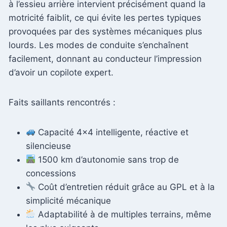
à l’essieu arrière intervient précisément quand la
motricité faiblit, ce qui évite les pertes typiques
provoquées par des systèmes mécaniques plus
lourds. Les modes de conduite s’enchaînent
facilement, donnant au conducteur l’impression
d’avoir un copilote expert.
Faits saillants rencontrés :
Capacité 4×4 intelligente, réactive et
silencieuse
1500 km d’autonomie sans trop de
concessions
Coût d’entretien réduit grâce au GPL et à la
simplicité mécanique
Adaptabilité à de multiples terrains, même