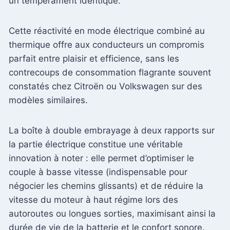
un tempérament identique.
Cette réactivité en mode électrique combiné au
thermique offre aux conducteurs un compromis
parfait entre plaisir et efficience, sans les
contrecoups de consommation flagrante souvent
constatés chez Citroën ou Volkswagen sur des
modèles similaires.
La boîte à double embrayage à deux rapports sur
la partie électrique constitue une véritable
innovation à noter : elle permet d’optimiser le
couple à basse vitesse (indispensable pour
négocier les chemins glissants) et de réduire la
vitesse du moteur à haut régime lors des
autoroutes ou longues sorties, maximisant ainsi la
durée de vie de la batterie et le confort sonore.