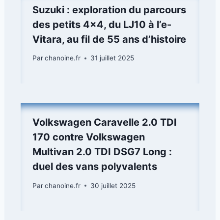
Suzuki : exploration du parcours
des petits 4×4, du LJ10 à l’e-
Vitara, au fil de 55 ans d’histoire
Par
chanoine.fr
31 juillet 2025
Volkswagen Caravelle 2.0 TDI
170 contre Volkswagen
Multivan 2.0 TDI DSG7 Long :
duel des vans polyvalents
Par
chanoine.fr
30 juillet 2025