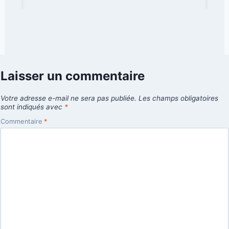
Laisser un commentaire
Votre adresse e-mail ne sera pas publiée.
Les champs obligatoires
sont indiqués avec
*
Commentaire
*