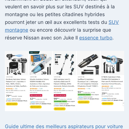
veulent en savoir plus sur les SUV destinés à la
montagne ou les petites citadines hybrides
pourront jeter un œil aux excellents tests du
SUV
montagne
ou encore découvrir la surprise que
réserve Nissan avec son Juke II
essence turbo
.
Guide ultime des meilleurs aspirateurs pour voiture