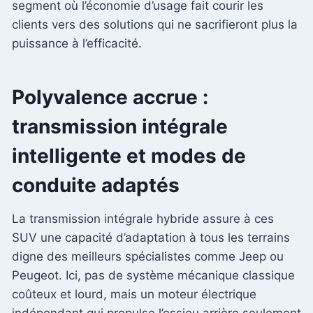
segment où l’économie d’usage fait courir les
clients vers des solutions qui ne sacrifieront plus la
puissance à l’efficacité.
Polyvalence accrue :
transmission intégrale
intelligente et modes de
conduite adaptés
La transmission intégrale hybride assure à ces
SUV une capacité d’adaptation à tous les terrains
digne des meilleurs spécialistes comme Jeep ou
Peugeot. Ici, pas de système mécanique classique
coûteux et lourd, mais un moteur électrique
indépendant qui propulse l’essieu arrière seulement