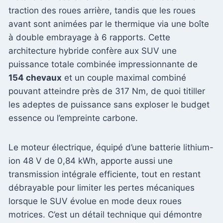
traction des roues arrière, tandis que les roues
avant sont animées par le thermique via une boîte
à double embrayage à 6 rapports. Cette
architecture hybride confère aux SUV une
puissance totale combinée impressionnante de
154 chevaux
et un couple maximal combiné
pouvant atteindre près de 317 Nm, de quoi titiller
les adeptes de puissance sans exploser le budget
essence ou l’empreinte carbone.
Le moteur électrique, équipé d’une batterie lithium-
ion 48 V de 0,84 kWh, apporte aussi une
transmission intégrale efficiente, tout en restant
débrayable pour limiter les pertes mécaniques
lorsque le SUV évolue en mode deux roues
motrices. C’est un détail technique qui démontre