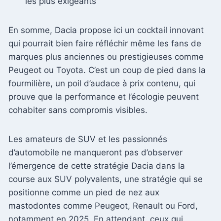
les plus exigeants
En somme, Dacia propose ici un cocktail innovant
qui pourrait bien faire réfléchir même les fans de
marques plus anciennes ou prestigieuses comme
Peugeot ou Toyota. C’est un coup de pied dans la
fourmilière, un poil d’audace à prix contenu, qui
prouve que la performance et l’écologie peuvent
cohabiter sans compromis visibles.
Les amateurs de SUV et les passionnés
d’automobile ne manqueront pas d’observer
l’émergence de cette stratégie Dacia dans la
course aux SUV polyvalents, une stratégie qui se
positionne comme un pied de nez aux
mastodontes comme Peugeot, Renault ou Ford,
notamment en 2025. En attendant, ceux qui