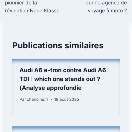
pionnier de la
bonne agence de
l’article
révolution Neue Klasse
voyage à moto ?
Publications similaires
Audi A6 e-tron contre Audi A6
TDI : which one stands out ?
(Analyse approfondie
Par
chanoine.fr
18 août 2025