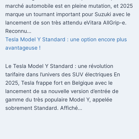
marché automobile est en pleine mutation, et 2025
marque un tournant important pour Suzuki avec le
lancement de son très attendu eVitara AllGrip-e.
Reconnu…
Tesla Model Y Standard : une option encore plus
avantageuse !
Le Tesla Model Y Standard : une révolution
tarifaire dans l’univers des SUV électriques En
2025, Tesla frappe fort en Belgique avec le
lancement de sa nouvelle version d’entrée de
gamme du très populaire Model Y, appelée
sobrement Standard. Affiché…