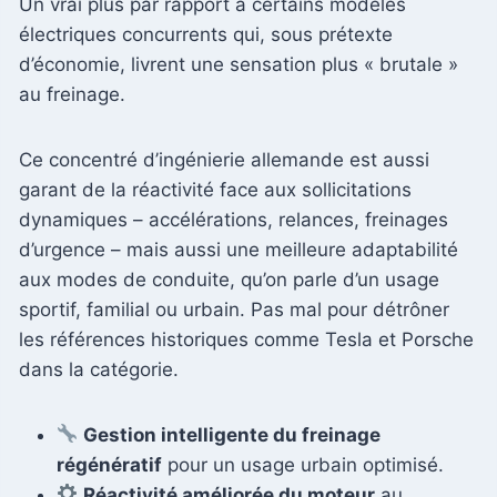
Un vrai plus par rapport à certains modèles
électriques concurrents qui, sous prétexte
d’économie, livrent une sensation plus « brutale »
au freinage.
Ce concentré d’ingénierie allemande est aussi
garant de la réactivité face aux sollicitations
dynamiques – accélérations, relances, freinages
d’urgence – mais aussi une meilleure adaptabilité
aux modes de conduite, qu’on parle d’un usage
sportif, familial ou urbain. Pas mal pour détrôner
les références historiques comme Tesla et Porsche
dans la catégorie.
Gestion intelligente du freinage
régénératif
pour un usage urbain optimisé.
Réactivité améliorée du moteur
au