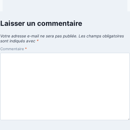
Laisser un commentaire
Votre adresse e-mail ne sera pas publiée.
Les champs obligatoires
sont indiqués avec
*
Commentaire
*