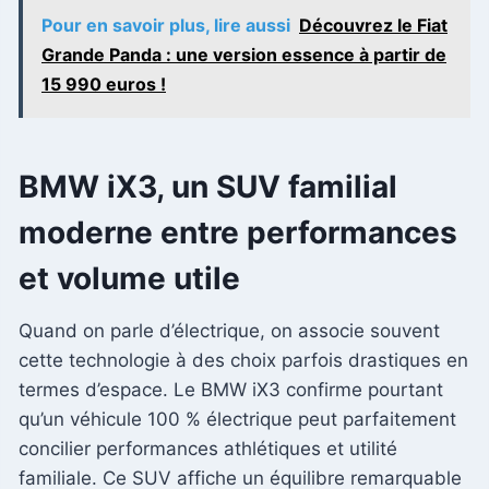
Pour en savoir plus, lire aussi
Découvrez le Fiat
Grande Panda : une version essence à partir de
15 990 euros !
BMW iX3, un SUV familial
moderne entre performances
et volume utile
Quand on parle d’électrique, on associe souvent
cette technologie à des choix parfois drastiques en
termes d’espace. Le BMW iX3 confirme pourtant
qu’un véhicule 100 % électrique peut parfaitement
concilier performances athlétiques et utilité
familiale. Ce SUV affiche un équilibre remarquable