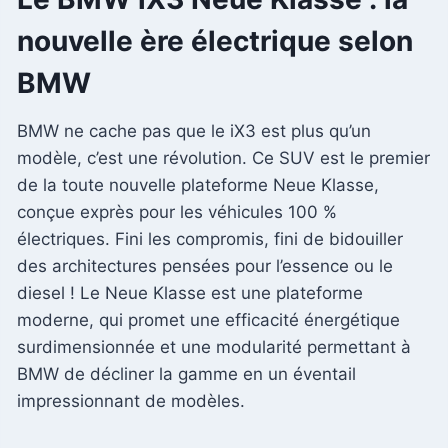
nouvelle ère électrique selon
BMW
BMW ne cache pas que le iX3 est plus qu’un
modèle, c’est une révolution. Ce SUV est le premier
de la toute nouvelle plateforme Neue Klasse,
conçue exprès pour les véhicules 100 %
électriques. Fini les compromis, fini de bidouiller
des architectures pensées pour l’essence ou le
diesel ! Le Neue Klasse est une plateforme
moderne, qui promet une efficacité énergétique
surdimensionnée et une modularité permettant à
BMW de décliner la gamme en un éventail
impressionnant de modèles.