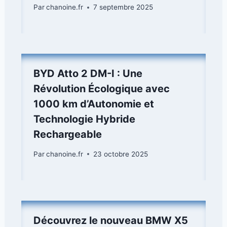
Par
chanoine.fr
7 septembre 2025
BYD Atto 2 DM-I : Une
Révolution Écologique avec
1000 km d’Autonomie et
Technologie Hybride
Rechargeable
Par
chanoine.fr
23 octobre 2025
Découvrez le nouveau BMW X5