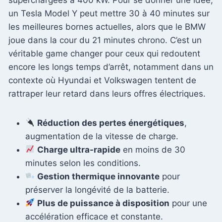
un Tesla Model Y peut mettre 30 à 40 minutes sur
les meilleures bornes actuelles, alors que le BMW
joue dans la cour du 21 minutes chrono. C’est un
véritable game changer pour ceux qui redoutent
encore les longs temps d’arrêt, notamment dans un
contexte où Hyundai et Volkswagen tentent de
rattraper leur retard dans leurs offres électriques.
Réduction des pertes énergétiques
,
augmentation de la vitesse de charge.
Charge ultra-rapide
en moins de 30
minutes selon les conditions.
Gestion thermique innovante
pour
préserver la longévité de la batterie.
Plus de puissance à disposition
pour une
accélération efficace et constante.