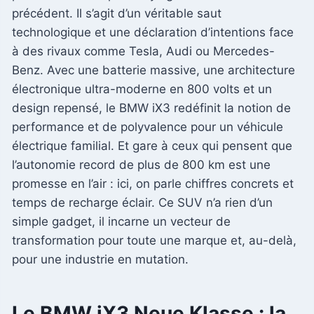
précédent. Il s’agit d’un véritable saut
technologique et une déclaration d’intentions face
à des rivaux comme Tesla, Audi ou Mercedes-
Benz. Avec une batterie massive, une architecture
électronique ultra-moderne en 800 volts et un
design repensé, le BMW iX3 redéfinit la notion de
performance et de polyvalence pour un véhicule
électrique familial. Et gare à ceux qui pensent que
l’autonomie record de plus de 800 km est une
promesse en l’air : ici, on parle chiffres concrets et
temps de recharge éclair. Ce SUV n’a rien d’un
simple gadget, il incarne un vecteur de
transformation pour toute une marque et, au-delà,
pour une industrie en mutation.
Le BMW iX3 Neue Klasse : la