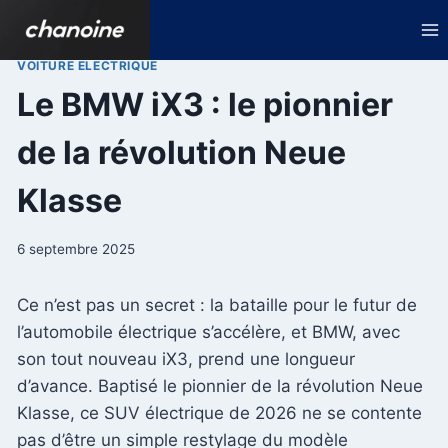
Aller
au
contenu
VOITURE ELECTRIQUE
Le BMW iX3 : le pionnier
de la révolution Neue
Klasse
6 septembre 2025
Ce n’est pas un secret : la bataille pour le futur de
l’automobile électrique s’accélère, et BMW, avec
son tout nouveau iX3, prend une longueur
d’avance. Baptisé le pionnier de la révolution Neue
Klasse, ce SUV électrique de 2026 ne se contente
pas d’être un simple restylage du modèle