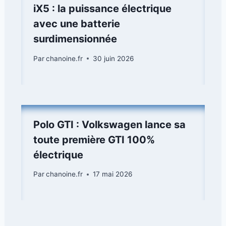
iX5 : la puissance électrique
avec une batterie
surdimensionnée
Par
chanoine.fr
30 juin 2026
Polo GTI : Volkswagen lance sa
toute première GTI 100%
électrique
Par
chanoine.fr
17 mai 2026