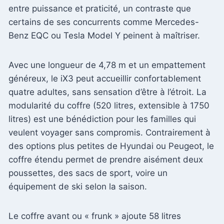
entre puissance et praticité, un contraste que
certains de ses concurrents comme Mercedes-
Benz EQC ou Tesla Model Y peinent à maîtriser.
Avec une longueur de 4,78 m et un empattement
généreux, le iX3 peut accueillir confortablement
quatre adultes, sans sensation d’être à l’étroit. La
modularité du coffre (520 litres, extensible à 1750
litres) est une bénédiction pour les familles qui
veulent voyager sans compromis. Contrairement à
des options plus petites de Hyundai ou Peugeot, le
coffre étendu permet de prendre aisément deux
poussettes, des sacs de sport, voire un
équipement de ski selon la saison.
Le coffre avant ou « frunk » ajoute 58 litres