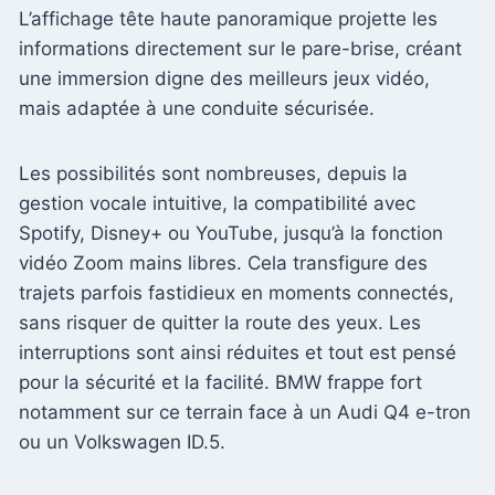
L’affichage tête haute panoramique projette les
informations directement sur le pare-brise, créant
une immersion digne des meilleurs jeux vidéo,
mais adaptée à une conduite sécurisée.
Les possibilités sont nombreuses, depuis la
gestion vocale intuitive, la compatibilité avec
Spotify, Disney+ ou YouTube, jusqu’à la fonction
vidéo Zoom mains libres. Cela transfigure des
trajets parfois fastidieux en moments connectés,
sans risquer de quitter la route des yeux. Les
interruptions sont ainsi réduites et tout est pensé
pour la sécurité et la facilité. BMW frappe fort
notamment sur ce terrain face à un Audi Q4 e-tron
ou un Volkswagen ID.5.