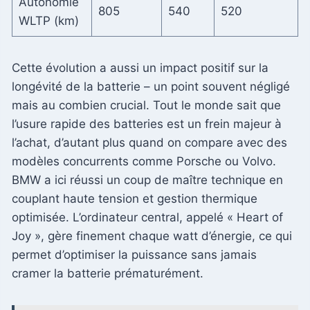
Autonomie
805
540
520
WLTP (km)
Cette évolution a aussi un impact positif sur la
longévité de la batterie – un point souvent négligé
mais au combien crucial. Tout le monde sait que
l’usure rapide des batteries est un frein majeur à
l’achat, d’autant plus quand on compare avec des
modèles concurrents comme Porsche ou Volvo.
BMW a ici réussi un coup de maître technique en
couplant haute tension et gestion thermique
optimisée. L’ordinateur central, appelé « Heart of
Joy », gère finement chaque watt d’énergie, ce qui
permet d’optimiser la puissance sans jamais
cramer la batterie prématurément.