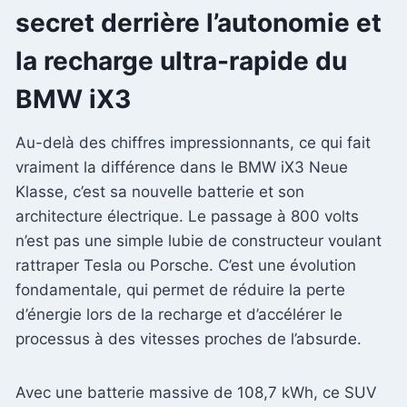
secret derrière l’autonomie et
la recharge ultra-rapide du
BMW iX3
Au-delà des chiffres impressionnants, ce qui fait
vraiment la différence dans le BMW iX3 Neue
Klasse, c’est sa nouvelle batterie et son
architecture électrique. Le passage à 800 volts
n’est pas une simple lubie de constructeur voulant
rattraper Tesla ou Porsche. C’est une évolution
fondamentale, qui permet de réduire la perte
d’énergie lors de la recharge et d’accélérer le
processus à des vitesses proches de l’absurde.
Avec une batterie massive de 108,7 kWh, ce SUV