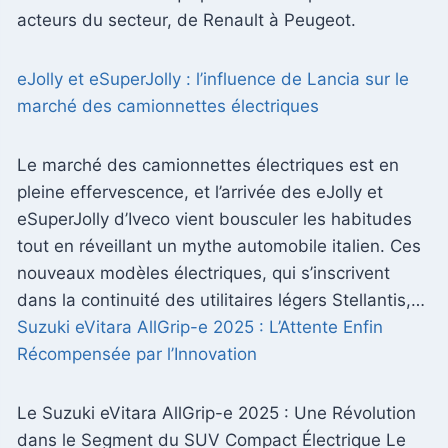
acteurs du secteur, de Renault à Peugeot.
eJolly et eSuperJolly : l’influence de Lancia sur le
marché des camionnettes électriques
Le marché des camionnettes électriques est en
pleine effervescence, et l’arrivée des eJolly et
eSuperJolly d’Iveco vient bousculer les habitudes
tout en réveillant un mythe automobile italien. Ces
nouveaux modèles électriques, qui s’inscrivent
dans la continuité des utilitaires légers Stellantis,…
Suzuki eVitara AllGrip-e 2025 : L’Attente Enfin
Récompensée par l’Innovation
Le Suzuki eVitara AllGrip-e 2025 : Une Révolution
dans le Segment du SUV Compact Électrique Le