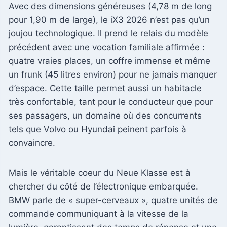
Avec des dimensions généreuses (4,78 m de long
pour 1,90 m de large), le iX3 2026 n’est pas qu’un
joujou technologique. Il prend le relais du modèle
précédent avec une vocation familiale affirmée :
quatre vraies places, un coffre immense et même
un frunk (45 litres environ) pour ne jamais manquer
d’espace. Cette taille permet aussi un habitacle
très confortable, tant pour le conducteur que pour
ses passagers, un domaine où des concurrents
tels que Volvo ou Hyundai peinent parfois à
convaincre.
Mais le véritable coeur du Neue Klasse est à
chercher du côté de l’électronique embarquée.
BMW parle de « super-cerveaux », quatre unités de
commande communiquant à la vitesse de la