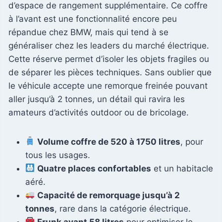
d’espace de rangement supplémentaire. Ce coffre
à l’avant est une fonctionnalité encore peu
répandue chez BMW, mais qui tend à se
généraliser chez les leaders du marché électrique.
Cette réserve permet d’isoler les objets fragiles ou
de séparer les pièces techniques. Sans oublier que
le véhicule accepte une remorque freinée pouvant
aller jusqu’à 2 tonnes, un détail qui ravira les
amateurs d’activités outdoor ou de bricolage.
Volume coffre de 520 à 1750 litres
, pour
tous les usages.
Quatre places confortables
et un habitacle
aéré.
Capacité de remorquage jusqu’à 2
tonnes
, rare dans la catégorie électrique.
Frunk avant 58 litres
pour optimiser le