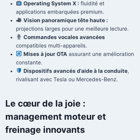
Operating System X :
fluidité et
applications embarquées premium.
Vision panoramique tête haute :
projections larges pour une meilleure lecture.
Commandes vocales avancées
compatibles multi-appareils.
Mises à jour OTA
assurant une amélioration
constante.
Dispositifs avancés d’aide à la conduite
,
rivalisant avec Tesla ou Mercedes-Benz.
Le cœur de la joie :
management moteur et
freinage innovants