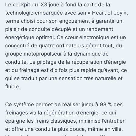
Le cockpit du iX3 joue à fond la carte de la
technologie embarquée avec son « Heart of Joy »,
terme choisi pour son engouement à garantir un
plaisir de conduite décuplé et un rendement
énergétique optimal. Ce cœur électronique est un
concentré de quatre ordinateurs gérant tout, du
groupe motopropulseur à la dynamique de
conduite. Le pilotage de la récupération d’énergie
et du freinage est dix fois plus rapide qu’avant, ce
qui se traduit par une sensation très naturelle et
fluide.
Ce système permet de réaliser jusqu’à 98 % des
freinages via la régénération d’énergie, ce qui
épargne les freins classiques, minimise l’entretien
et offre une conduite plus douce, même en ville.