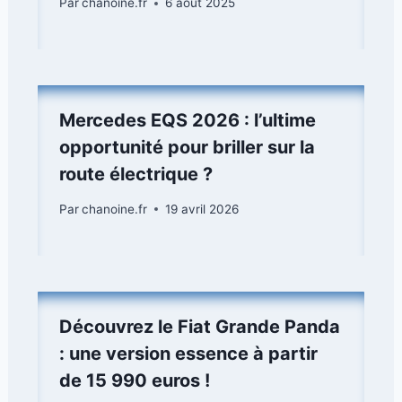
Par
chanoine.fr
6 août 2025
Mercedes EQS 2026 : l’ultime
opportunité pour briller sur la
route électrique ?
Par
chanoine.fr
19 avril 2026
Découvrez le Fiat Grande Panda
: une version essence à partir
de 15 990 euros !