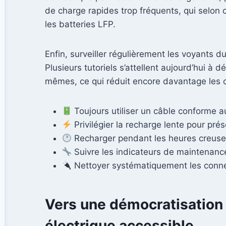
de charge rapides trop fréquents, qui selon 
les batteries LFP.
Enfin, surveiller régulièrement les voyants 
Plusieurs tutoriels s’attellent aujourd’hui à d
mêmes, ce qui réduit encore davantage les c
Toujours utiliser un câble conforme au
Privilégier la recharge lente pour prés
Recharger pendant les heures creuses
Suivre les indicateurs de maintenanc
Nettoyer systématiquement les connec
Vers une démocratisation du
électrique accessible