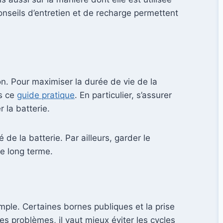
onseils d’entretien et de recharge permettent
n. Pour maximiser la durée de vie de la
ns ce
guide pratique
. En particulier, s’assurer
 la batterie.
de la batterie. Par ailleurs, garder le
le long terme.
xemple. Certaines bornes publiques et la prise
s problèmes, il vaut mieux éviter les cycles