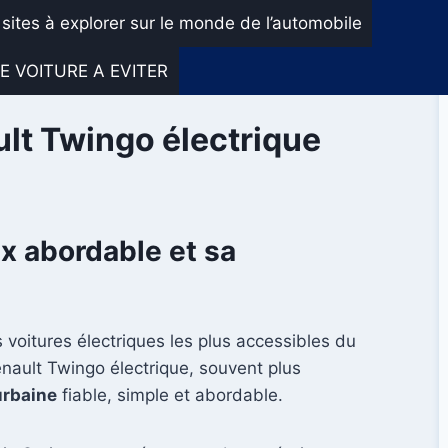
 sites à explorer sur le monde de l’automobile
E VOITURE A EVITER
ult Twingo électrique
ix abordable et sa
 voitures électriques les plus accessibles du
nault Twingo électrique, souvent plus
urbaine
fiable, simple et abordable.