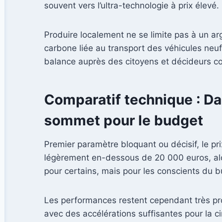
souvent vers l’ultra-technologie à prix élevé.
Produire localement ne se limite pas à un ar
carbone liée au transport des véhicules neuf
balance auprès des citoyens et décideurs co
Comparatif technique : Da
sommet pour le budget
Premier paramètre bloquant ou décisif, le pr
légèrement en-dessous de 20 000 euros, alo
pour certains, mais pour les conscients du b
Les performances restent cependant très pr
avec des accélérations suffisantes pour la c