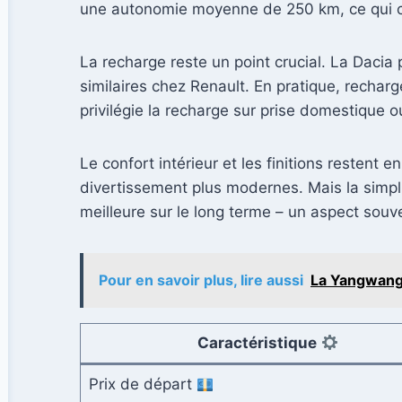
une autonomie moyenne de 250 km, ce qui c
La recharge reste un point crucial. La Dacia
similaires chez Renault. En pratique, rechar
privilégie la recharge sur prise domestique
Le confort intérieur et les finitions restent
divertissement plus modernes. Mais la simpli
meilleure sur le long terme – un aspect souv
Pour en savoir plus, lire aussi
La Yangwang 
Caractéristique
Prix de départ