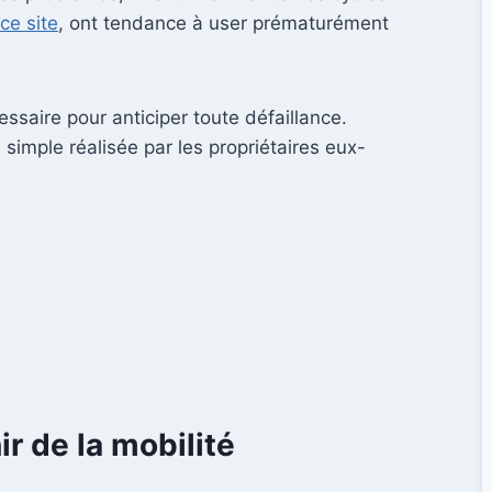
ce site
, ont tendance à user prématurément
ssaire pour anticiper toute défaillance.
e simple réalisée par les propriétaires eux-
ir de la mobilité