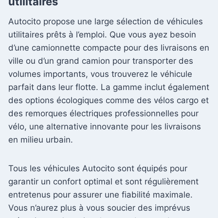
utilitaires
Autocito propose une large sélection de véhicules
utilitaires prêts à l’emploi. Que vous ayez besoin
d’une camionnette compacte pour des livraisons en
ville ou d’un grand camion pour transporter des
volumes importants, vous trouverez le véhicule
parfait dans leur flotte. La gamme inclut également
des options écologiques comme des vélos cargo et
des remorques électriques professionnelles pour
vélo, une alternative innovante pour les livraisons
en milieu urbain.
Tous les véhicules Autocito sont équipés pour
garantir un confort optimal et sont régulièrement
entretenus pour assurer une fiabilité maximale.
Vous n’aurez plus à vous soucier des imprévus