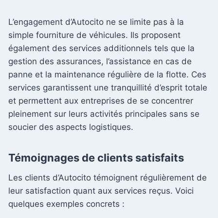
L’engagement d’Autocito ne se limite pas à la
simple fourniture de véhicules. Ils proposent
également des services additionnels tels que la
gestion des assurances, l’assistance en cas de
panne et la maintenance régulière de la flotte. Ces
services garantissent une tranquillité d’esprit totale
et permettent aux entreprises de se concentrer
pleinement sur leurs activités principales sans se
soucier des aspects logistiques.
Témoignages de clients satisfaits
Les clients d’Autocito témoignent régulièrement de
leur satisfaction quant aux services reçus. Voici
quelques exemples concrets :