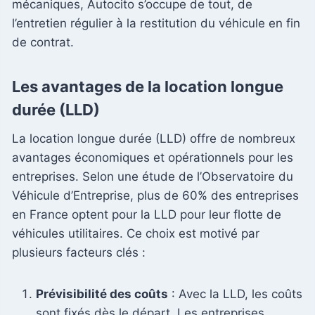
mécaniques, Autocito s’occupe de tout, de
l’entretien régulier à la restitution du véhicule en fin
de contrat.
Les avantages de la location longue
durée (LLD)
La location longue durée (LLD) offre de nombreux
avantages économiques et opérationnels pour les
entreprises. Selon une étude de l’Observatoire du
Véhicule d’Entreprise, plus de 60% des entreprises
en France optent pour la LLD pour leur flotte de
véhicules utilitaires. Ce choix est motivé par
plusieurs facteurs clés :
Prévisibilité des coûts
: Avec la LLD, les coûts
sont fixés dès le départ. Les entreprises