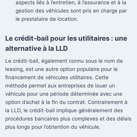
aspects liés à l’entretien, à l’assurance et à la
gestion des véhicules sont pris en charge par
le prestataire de location.
Le crédit-bail pour les utilitaires : une
alternative à la LLD
Le crédit-bail, également connu sous le nom de
leasing, est une autre option populaire pour le
financement de véhicules utilitaires. Cette
méthode permet aux entreprises de louer un
véhicule pour une période déterminée avec une
option d’achat à la fin du contrat. Contrairement à
la LLD, le crédit-bail implique généralement des
procédures bancaires plus complexes et des délais
plus longs pour l’obtention du véhicule.