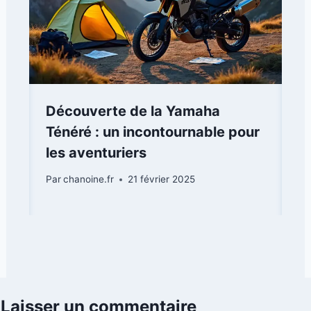
Découverte de la Yamaha
Ténéré : un incontournable pour
les aventuriers
Par
chanoine.fr
21 février 2025
Laisser un commentaire