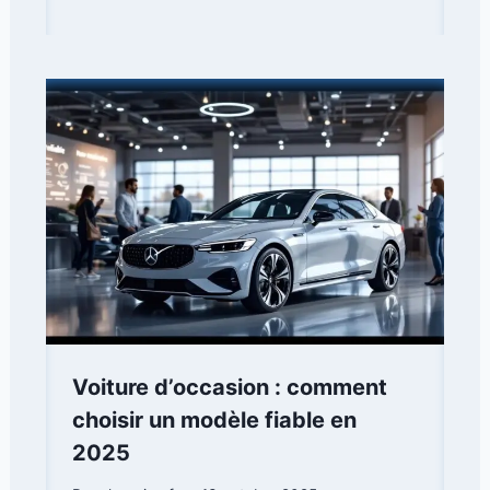
Voiture d’occasion : comment
choisir un modèle fiable en
2025