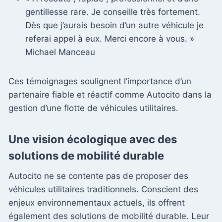
gentillesse rare. Je conseille très fortement.
Dès que j’aurais besoin d’un autre véhicule je
referai appel à eux. Merci encore à vous. »
Michael Manceau
Ces témoignages soulignent l’importance d’un
partenaire fiable et réactif comme Autocito dans la
gestion d’une flotte de véhicules utilitaires.
Une vision écologique avec des
solutions de mobilité durable
Autocito ne se contente pas de proposer des
véhicules utilitaires traditionnels. Conscient des
enjeux environnementaux actuels, ils offrent
également des solutions de mobilité durable. Leur