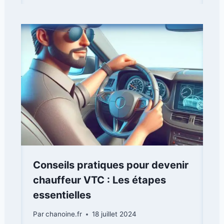
Conseils pratiques pour devenir
chauffeur VTC : Les étapes
essentielles
Par
chanoine.fr
18 juillet 2024