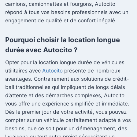
camions, camionnettes et fourgons, Autocito
répond à tous vos besoins professionnels avec un
engagement de qualité et de confort inégalé.
Pourquoi choisir la location longue
durée avec Autocito ?
Opter pour la location longue durée de véhicules
utilitaires avec
Autocito
présente de nombreux
avantages. Contrairement aux solutions de crédit-
bail traditionnelles qui impliquent de longs délais
d’attente et des démarches complexes, Autocito
vous offre une expérience simplifiée et immédiate.
Dès le premier jour de votre activité, vous pouvez
compter sur un véhicule parfaitement adapté à vos
besoins, que ce soit pour un déménagement, des
livraisons ou tout autre projet nécessitant un