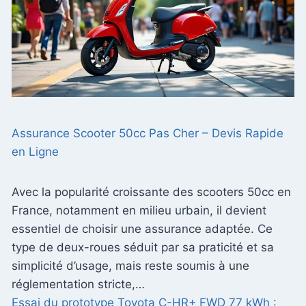
Assurance Scooter 50cc Pas Cher – Devis Rapide
en Ligne
Avec la popularité croissante des scooters 50cc en
France, notamment en milieu urbain, il devient
essentiel de choisir une assurance adaptée. Ce
type de deux-roues séduit par sa praticité et sa
simplicité d’usage, mais reste soumis à une
réglementation stricte,…
Essai du prototype Toyota C-HR+ FWD 77 kWh :