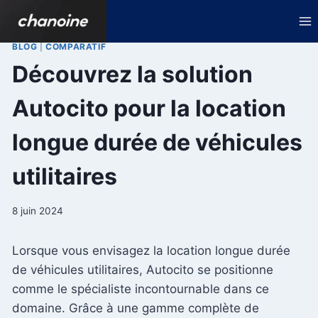
Aller
au
contenu
BLOG
|
COMPARATIF
Découvrez la solution
Autocito pour la location
longue durée de véhicules
utilitaires
8 juin 2024
Lorsque vous envisagez la location longue durée
de véhicules utilitaires, Autocito se positionne
comme le spécialiste incontournable dans ce
domaine. Grâce à une gamme complète de