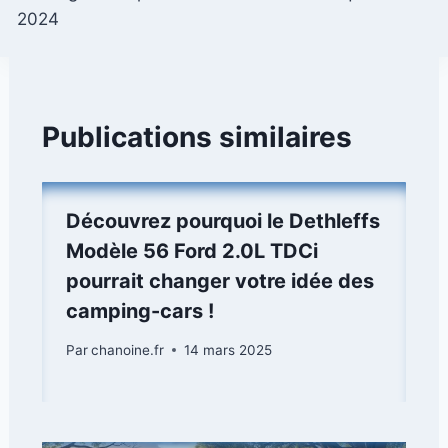
2024
Publications similaires
Découvrez pourquoi le Dethleffs
Modèle 56 Ford 2.0L TDCi
pourrait changer votre idée des
camping-cars !
Par
chanoine.fr
14 mars 2025