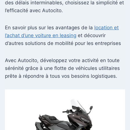
des délais interminables, choisissez la simplicité et
l’efficacité avec Autocito.
En savoir plus sur les avantages de la
location et
l’achat d’une voiture en leasing
et découvrir
d’autres solutions de mobilité pour les entreprises
Avec Autocito, développez votre activité en toute
sérénité grâce à une flotte de véhicules utilitaires
prête à répondre à tous vos besoins logistiques.