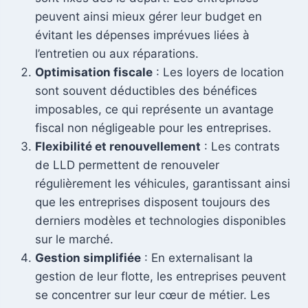
peuvent ainsi mieux gérer leur budget en
évitant les dépenses imprévues liées à
l’entretien ou aux réparations.
Optimisation fiscale
: Les loyers de location
sont souvent déductibles des bénéfices
imposables, ce qui représente un avantage
fiscal non négligeable pour les entreprises.
Flexibilité et renouvellement
: Les contrats
de LLD permettent de renouveler
régulièrement les véhicules, garantissant ainsi
que les entreprises disposent toujours des
derniers modèles et technologies disponibles
sur le marché.
Gestion simplifiée
: En externalisant la
gestion de leur flotte, les entreprises peuvent
se concentrer sur leur cœur de métier. Les