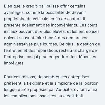
Bien que le crédit-bail puisse offrir certains
avantages, comme la possibilité de devenir
propriétaire du véhicule en fin de contrat, il
présente également des inconvénients. Les coûts
initiaux peuvent être plus élevés, et les entreprises
doivent souvent faire face à des démarches
administratives plus lourdes. De plus, la gestion de
l’entretien et des réparations reste à la charge de
l’entreprise, ce qui peut engendrer des dépenses
imprévues.
Pour ces raisons, de nombreuses entreprises
préfèrent la flexibilité et la simplicité de la location
longue durée proposée par Autocito, évitant ainsi
les complications associées au crédit-bail.