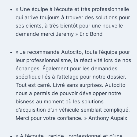
« Une équipe à l’écoute et très professionnelle
qui arrive toujours à trouver des solutions pour
ses clients, à très bientôt pour une nouvelle
demande merci Jeremy » Eric Bond
« Je recommande Autocito, toute l’équipe pour
leur professionnalisme, la réactivité lors de nos
échanges. Également pour les demandes
spécifique liés à l’attelage pour notre dossier.
Tout est carré. Livré sans surprises. Autocito
nous a permis de pouvoir développer notre
bisness au moment où les solutions
d’acquisition d’un véhicule semblait compliqué.
Merci pour votre confiance. » Anthony Aupaix
« A l’écoute , rapide , professionnel et d’une