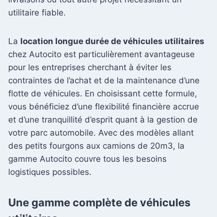
utilitaire fiable.
La
location longue durée de véhicules utilitaires
chez Autocito est particulièrement avantageuse
pour les entreprises cherchant à éviter les
contraintes de l’achat et de la maintenance d’une
flotte de véhicules. En choisissant cette formule,
vous bénéficiez d’une flexibilité financière accrue
et d’une tranquillité d’esprit quant à la gestion de
votre parc automobile. Avec des modèles allant
des petits fourgons aux camions de 20m3, la
gamme Autocito couvre tous les besoins
logistiques possibles.
Une gamme complète de véhicules