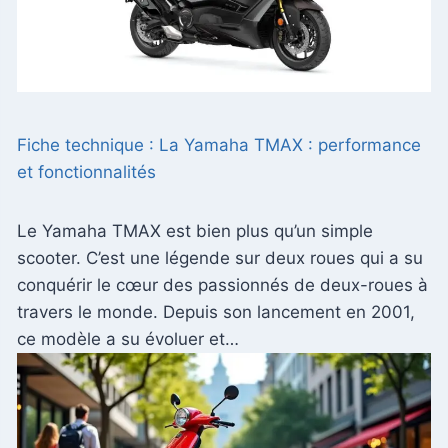
Fiche technique : La Yamaha TMAX : performance
et fonctionnalités
Le Yamaha TMAX est bien plus qu’un simple
scooter. C’est une légende sur deux roues qui a su
conquérir le cœur des passionnés de deux-roues à
travers le monde. Depuis son lancement en 2001,
ce modèle a su évoluer et…