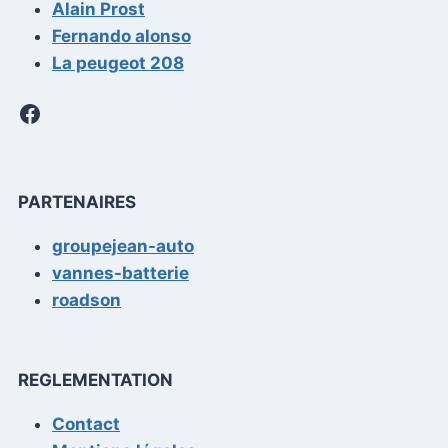
Alain Prost
Fernando alonso
La peugeot 208
Facebook
PARTENAIRES
groupejean-auto
vannes-batterie
roadson
REGLEMENTATION
Contact