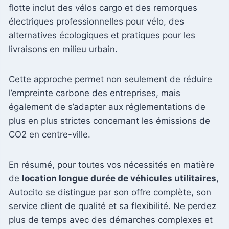
flotte inclut des vélos cargo et des remorques
électriques professionnelles pour vélo, des
alternatives écologiques et pratiques pour les
livraisons en milieu urbain.
Cette approche permet non seulement de réduire
l’empreinte carbone des entreprises, mais
également de s’adapter aux réglementations de
plus en plus strictes concernant les émissions de
CO2 en centre-ville.
En résumé, pour toutes vos nécessités en matière
de
location longue durée de véhicules utilitaires
,
Autocito se distingue par son offre complète, son
service client de qualité et sa flexibilité. Ne perdez
plus de temps avec des démarches complexes et