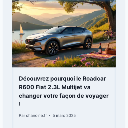
Découvrez pourquoi le Roadcar
R600 Fiat 2.3L Multijet va
changer votre façon de voyager
!
Par
chanoine.fr
5 mars 2025