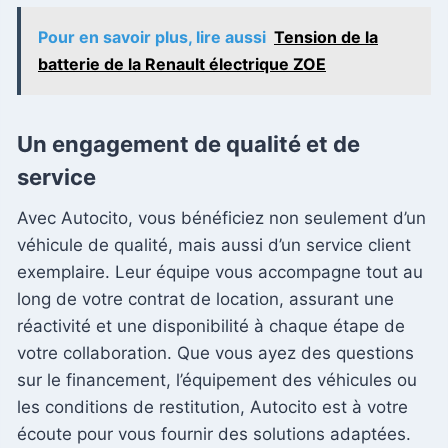
Pour en savoir plus, lire aussi
Tension de la
batterie de la Renault électrique ZOE
Un engagement de qualité et de
service
Avec Autocito, vous bénéficiez non seulement d’un
véhicule de qualité, mais aussi d’un service client
exemplaire. Leur équipe vous accompagne tout au
long de votre contrat de location, assurant une
réactivité et une disponibilité à chaque étape de
votre collaboration. Que vous ayez des questions
sur le financement, l’équipement des véhicules ou
les conditions de restitution, Autocito est à votre
écoute pour vous fournir des solutions adaptées.