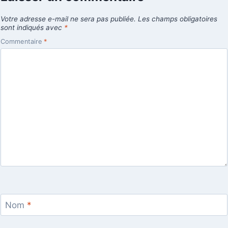
Votre adresse e-mail ne sera pas publiée.
Les champs obligatoires
sont indiqués avec
*
Commentaire
*
Nom
*