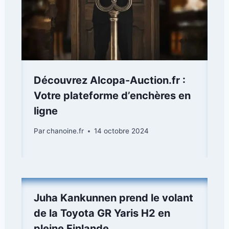
Découvrez Alcopa-Auction.fr :
Votre plateforme d’enchères en
ligne
Par
chanoine.fr
14 octobre 2024
Juha Kankunnen prend le volant
de la Toyota GR Yaris H2 en
pleine Finlande