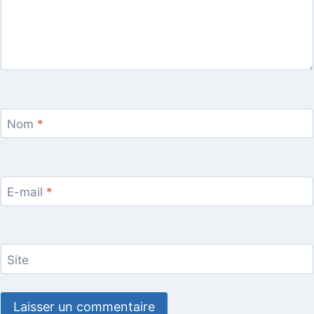
Nom
*
E-mail
*
Site