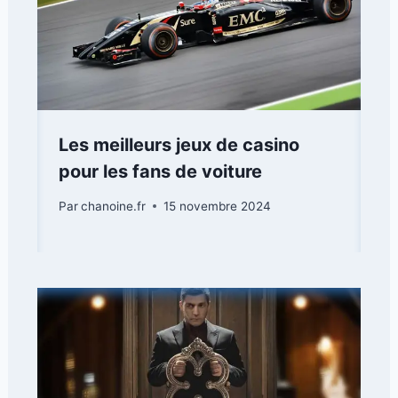
Les meilleurs jeux de casino
pour les fans de voiture
Par
chanoine.fr
15 novembre 2024