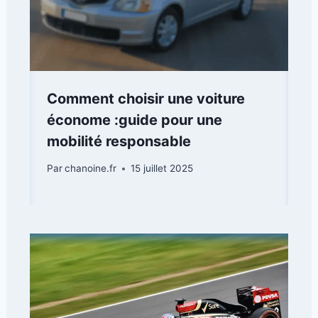
Comment choisir une voiture
économe :guide pour une
mobilité responsable
Par
chanoine.fr
15 juillet 2025