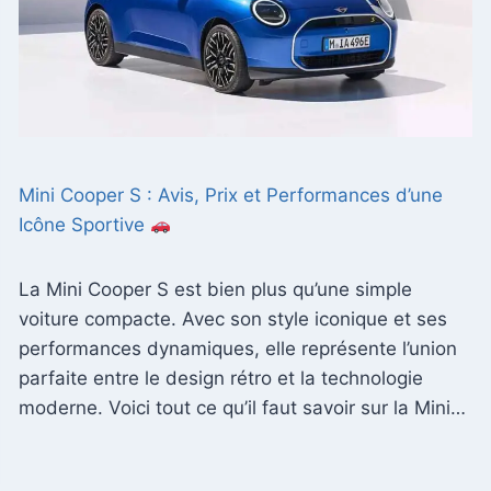
Mini Cooper S : Avis, Prix et Performances d’une
Icône Sportive
La Mini Cooper S est bien plus qu’une simple
voiture compacte. Avec son style iconique et ses
performances dynamiques, elle représente l’union
parfaite entre le design rétro et la technologie
moderne. Voici tout ce qu’il faut savoir sur la Mini…