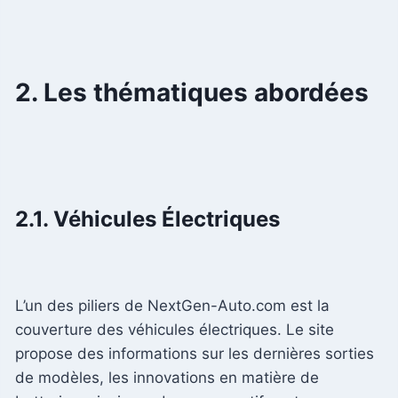
2. Les thématiques abordées
2.1. Véhicules Électriques
L’un des piliers de NextGen-Auto.com est la
couverture des véhicules électriques. Le site
propose des informations sur les dernières sorties
de modèles, les innovations en matière de