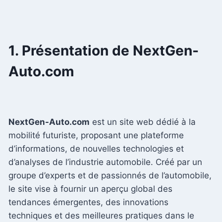
1. Présentation de NextGen-
Auto.com
NextGen-Auto.com
est un site web dédié à la
mobilité futuriste, proposant une plateforme
d’informations, de nouvelles technologies et
d’analyses de l’industrie automobile. Créé par un
groupe d’experts et de passionnés de l’automobile,
le site vise à fournir un aperçu global des
tendances émergentes, des innovations
techniques et des meilleures pratiques dans le