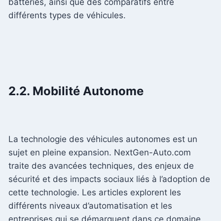
batteries, ainsi que des comparatifs entre
différents types de véhicules.
2.2. Mobilité Autonome
La technologie des véhicules autonomes est un
sujet en pleine expansion. NextGen-Auto.com
traite des avancées techniques, des enjeux de
sécurité et des impacts sociaux liés à l’adoption de
cette technologie. Les articles explorent les
différents niveaux d’automatisation et les
entreprises qui se démarquent dans ce domaine.