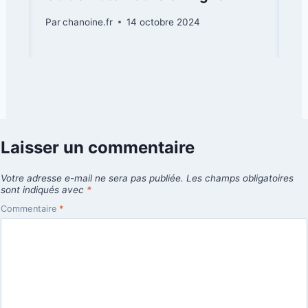
Par
chanoine.fr
14 octobre 2024
Laisser un commentaire
Votre adresse e-mail ne sera pas publiée.
Les champs obligatoires
sont indiqués avec
*
Commentaire
*