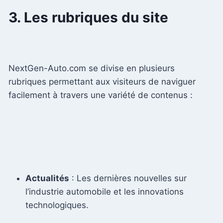
3. Les rubriques du site
NextGen-Auto.com se divise en plusieurs
rubriques permettant aux visiteurs de naviguer
facilement à travers une variété de contenus :
Actualités
: Les dernières nouvelles sur
l’industrie automobile et les innovations
technologiques.