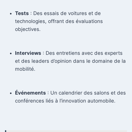
Tests
: Des essais de voitures et de
technologies, offrant des évaluations
objectives.
Interviews
: Des entretiens avec des experts
et des leaders d’opinion dans le domaine de la
mobilité.
Événements
: Un calendrier des salons et des
conférences liés à l’innovation automobile.