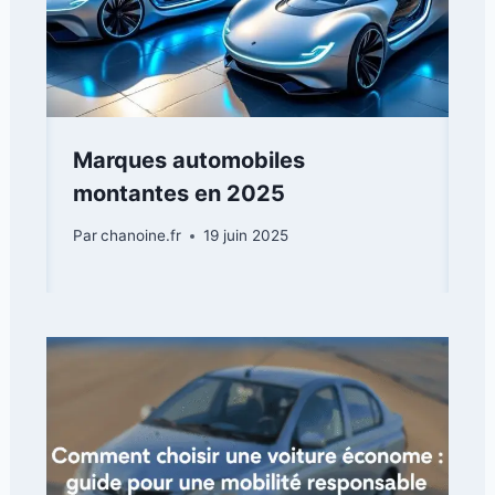
Marques automobiles
montantes en 2025
Par
chanoine.fr
19 juin 2025