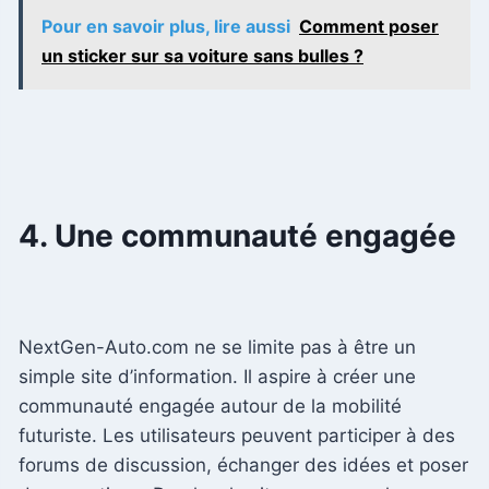
Pour en savoir plus, lire aussi
Comment poser
un sticker sur sa voiture sans bulles ?
4. Une communauté engagée
NextGen-Auto.com ne se limite pas à être un
simple site d’information. Il aspire à créer une
communauté engagée autour de la mobilité
futuriste. Les utilisateurs peuvent participer à des
forums de discussion, échanger des idées et poser