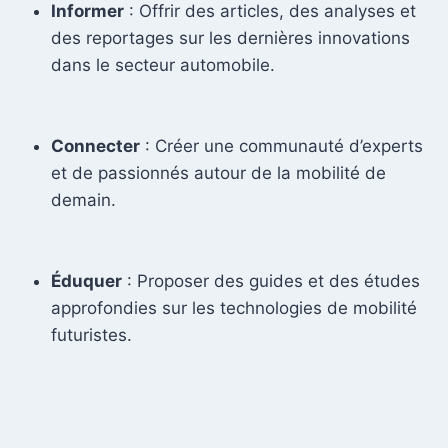
Informer
: Offrir des articles, des analyses et
des reportages sur les dernières innovations
dans le secteur automobile.
Connecter
: Créer une communauté d’experts
et de passionnés autour de la mobilité de
demain.
Éduquer
: Proposer des guides et des études
approfondies sur les technologies de mobilité
futuristes.