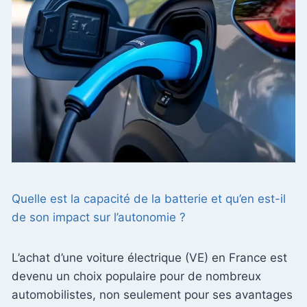
Quelle est la capacité de la batterie et qu’en est-il
de son impact sur l’autonomie ?
L’achat d’une voiture électrique (VE) en France est
devenu un choix populaire pour de nombreux
automobilistes, non seulement pour ses avantages