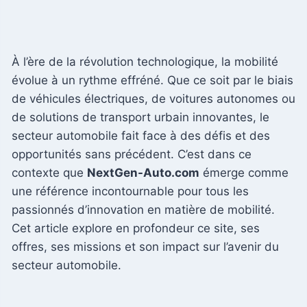
À l’ère de la révolution technologique, la mobilité
évolue à un rythme effréné. Que ce soit par le biais
de véhicules électriques, de voitures autonomes ou
de solutions de transport urbain innovantes, le
secteur automobile fait face à des défis et des
opportunités sans précédent. C’est dans ce
contexte que
NextGen-Auto.com
émerge comme
une référence incontournable pour tous les
passionnés d’innovation en matière de mobilité.
Cet article explore en profondeur ce site, ses
offres, ses missions et son impact sur l’avenir du
secteur automobile.