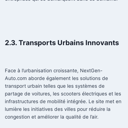
2.3. Transports Urbains Innovants
Face à l’urbanisation croissante, NextGen-
Auto.com aborde également les solutions de
transport urbain telles que les systèmes de
partage de voitures, les scooters électriques et les
infrastructures de mobilité intégrée. Le site met en
lumière les initiatives des villes pour réduire la
congestion et améliorer la qualité de l’air.