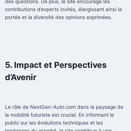
des questions. De plus, le site encourage les
contributions d’experts invités, élargissant ainsi la
portée et la diversité des opinions exprimées.
5. Impact et Perspectives
d’Avenir
Le rôle de NextGen-Auto.com dans le paysage de
la mobilité futuriste est crucial. En informant le
public sur les évolutions techniques et les
tendances du marché, le site contribue à une