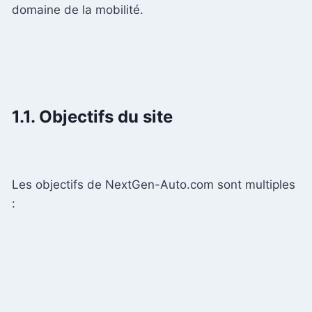
domaine de la mobilité.
1.1. Objectifs du site
Les objectifs de NextGen-Auto.com sont multiples
: