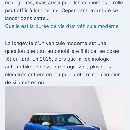
écologiques, mais aussi pour les économies qu’elle
peut offrir à long terme. Cependant, avant de se
lancer dans cette…
Quelle est la durée de vie d’un véhicule moderne
La longévité d’un véhicule moderne est une
question que tout automobiliste finit par se poser,
tôt ou tard. En 2025, alors que la technologie
automobile ne cesse de progresser, plusieurs
éléments entrent en jeu pour déterminer combien
de kilomètres ou…