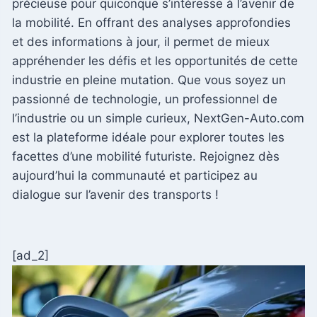
précieuse pour quiconque s’intéresse à l’avenir de
la mobilité. En offrant des analyses approfondies
et des informations à jour, il permet de mieux
appréhender les défis et les opportunités de cette
industrie en pleine mutation. Que vous soyez un
passionné de technologie, un professionnel de
l’industrie ou un simple curieux, NextGen-Auto.com
est la plateforme idéale pour explorer toutes les
facettes d’une mobilité futuriste. Rejoignez dès
aujourd’hui la communauté et participez au
dialogue sur l’avenir des transports !
[ad_2]