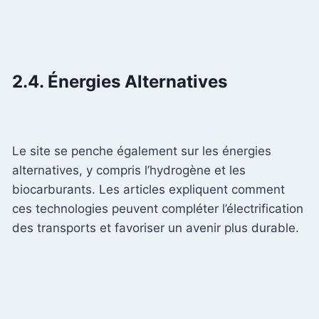
2.4. Énergies Alternatives
Le site se penche également sur les énergies
alternatives, y compris l’hydrogène et les
biocarburants. Les articles expliquent comment
ces technologies peuvent compléter l’électrification
des transports et favoriser un avenir plus durable.