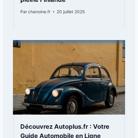
Par
chanoine.fr
20 juillet 2025
Découvrez Autoplus.fr : Votre
Guide Automobile en Ligne