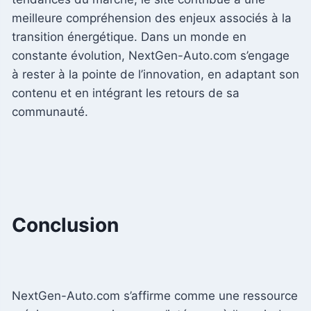
meilleure compréhension des enjeux associés à la
transition énergétique. Dans un monde en
constante évolution, NextGen-Auto.com s’engage
à rester à la pointe de l’innovation, en adaptant son
contenu et en intégrant les retours de sa
communauté.
Conclusion
NextGen-Auto.com s’affirme comme une ressource