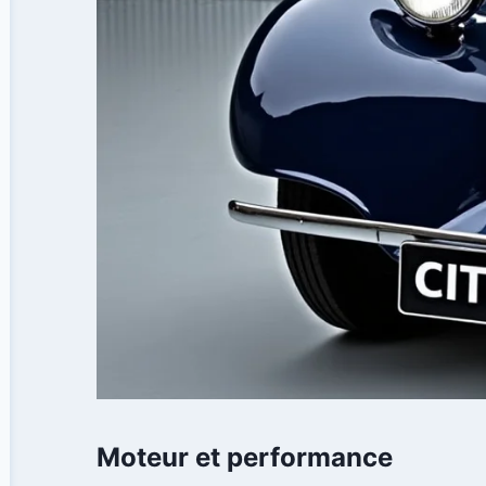
Moteur et performance