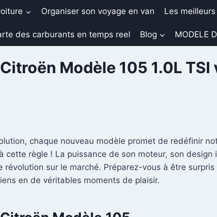
oiture
Organiser son voyage en van
Les meilleurs
rte des carburants en temps reel
Blog
MODELE D
Citroën Modèle 105 1.0L TSI 
ution, chaque nouveau modèle promet de redéfinir not
 cette règle ! La puissance de son moteur, son design
 révolution sur le marché. Préparez-vous à être surpris 
iens en de véritables moments de plaisir.