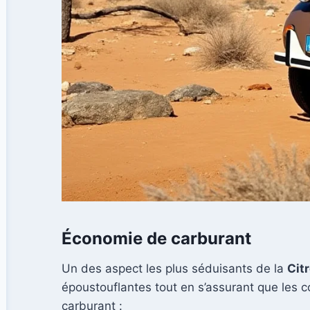
Économie de carburant
Un des aspect les plus séduisants de la
Cit
époustouflantes tout en s’assurant que les 
carburant :