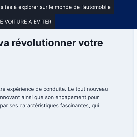
 sites à explorer sur le monde de l’automobile
E VOITURE A EVITER
va révolutionner votre
re expérience de conduite. Le tout nouveau
 innovant ainsi que son engagement pour
par ses caractéristiques fascinantes, qui