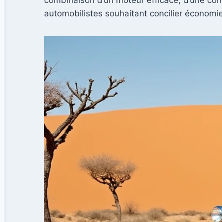
automobilistes souhaitant concilier économie 