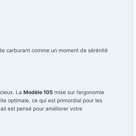
de carburant comme un moment de sérénité
écieux. La
Modèle 105
mise sur l’ergonomie
e optimale, ce qui est primordial pour les
tail est pensé pour améliorer votre