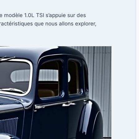
Le modèle 1.0L TSI s’appuie sur des
ractéristiques que nous allons explorer,