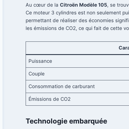
Au cœur de la
Citroën Modèle 105
, se trou
Ce moteur 3 cylindres est non seulement pui
permettant de réaliser des économies signifi
les émissions de CO2, ce qui fait de cette v
Cara
Puissance
Couple
Consommation de carburant
Émissions de CO2
Technologie embarquée