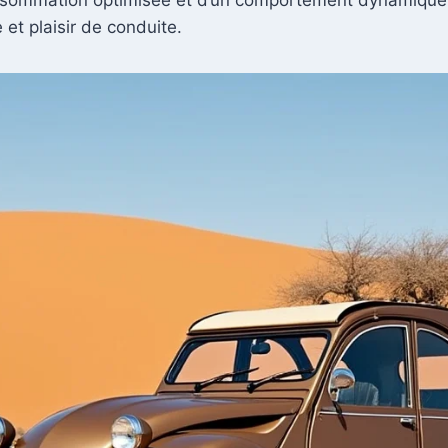
et plaisir de conduite.