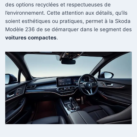
des options recyclées et respectueuses de
l’environnement. Cette attention aux détails, qu’ils
soient esthétiques ou pratiques, permet à la Skoda
Modèle 236 de se démarquer dans le segment des
voitures compactes
.