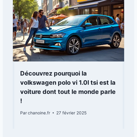
Découvrez pourquoi la
volkswagen polo vi 1.0l tsi est la
voiture dont tout le monde parle
!
Par
chanoine.fr
27 février 2025