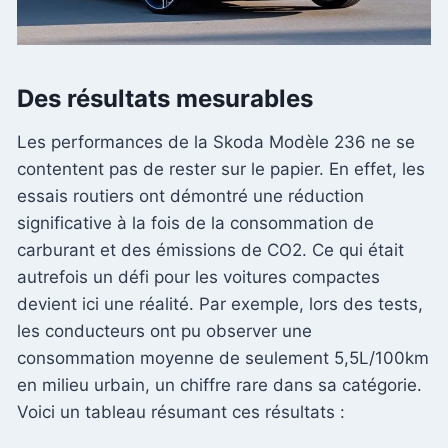
Des résultats mesurables
Les performances de la Skoda Modèle 236 ne se
contentent pas de rester sur le papier. En effet, les
essais routiers ont démontré une réduction
significative à la fois de la consommation de
carburant et des émissions de CO2. Ce qui était
autrefois un défi pour les voitures compactes
devient ici une réalité. Par exemple, lors des tests,
les conducteurs ont pu observer une
consommation moyenne de seulement 5,5L/100km
en milieu urbain, un chiffre rare dans sa catégorie.
Voici un tableau résumant ces résultats :