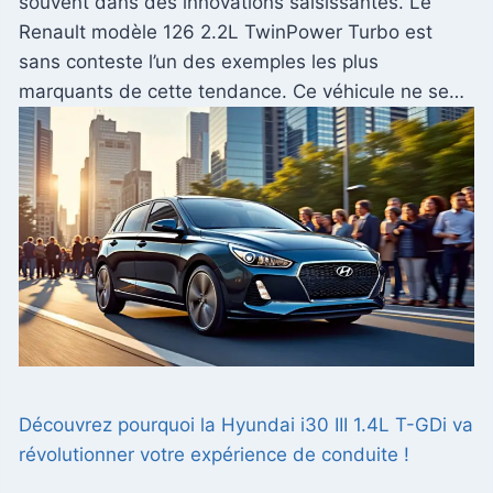
souvent dans des innovations saisissantes. Le
Renault modèle 126 2.2L TwinPower Turbo est
sans conteste l’un des exemples les plus
marquants de cette tendance. Ce véhicule ne se…
Découvrez pourquoi la Hyundai i30 III 1.4L T-GDi va
révolutionner votre expérience de conduite !