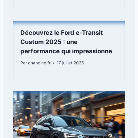
Découvrez le Ford e-Transit
Custom 2025 : une
performance qui impressionne
Par
chanoine.fr
17 juillet 2025