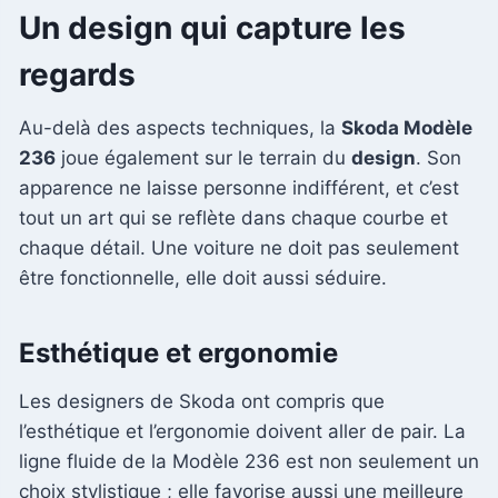
Un design qui capture les
regards
Au-delà des aspects techniques, la
Skoda Modèle
236
joue également sur le terrain du
design
. Son
apparence ne laisse personne indifférent, et c’est
tout un art qui se reflète dans chaque courbe et
chaque détail. Une voiture ne doit pas seulement
être fonctionnelle, elle doit aussi séduire.
Esthétique et ergonomie
Les designers de Skoda ont compris que
l’esthétique et l’ergonomie doivent aller de pair. La
ligne fluide de la Modèle 236 est non seulement un
choix stylistique ; elle favorise aussi une meilleure