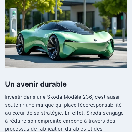
Un avenir durable
Investir dans une Skoda Modèle 236, c’est aussi
soutenir une marque qui place l’écoresponsabilité
au cœur de sa stratégie. En effet, Skoda s’engage
à réduire son empreinte carbone à travers des
processus de fabrication durables et des