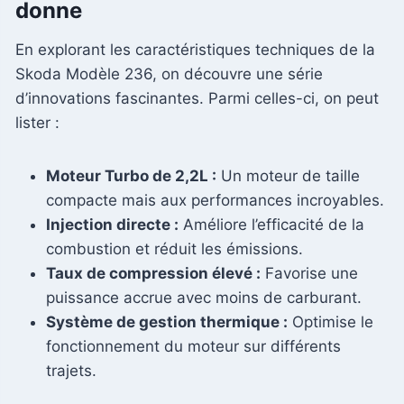
donne
En explorant les caractéristiques techniques de la
Skoda Modèle 236, on découvre une série
d’innovations fascinantes. Parmi celles-ci, on peut
lister :
Moteur Turbo de 2,2L :
Un moteur de taille
compacte mais aux performances incroyables.
Injection directe :
Améliore l’efficacité de la
combustion et réduit les émissions.
Taux de compression élevé :
Favorise une
puissance accrue avec moins de carburant.
Système de gestion thermique :
Optimise le
fonctionnement du moteur sur différents
trajets.