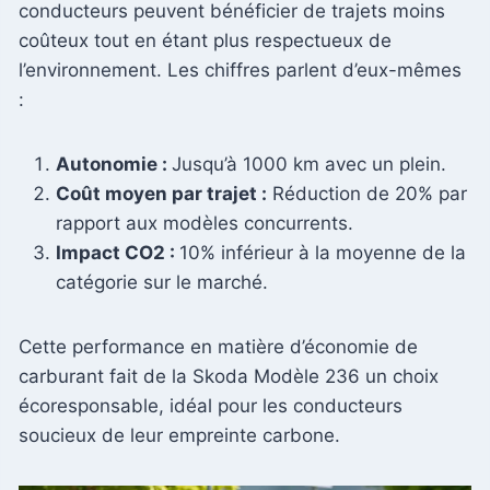
conducteurs peuvent bénéficier de trajets moins
coûteux tout en étant plus respectueux de
l’environnement. Les chiffres parlent d’eux-mêmes
:
Autonomie :
Jusqu’à 1000 km avec un plein.
Coût moyen par trajet :
Réduction de 20% par
rapport aux modèles concurrents.
Impact CO2 :
10% inférieur à la moyenne de la
catégorie sur le marché.
Cette performance en matière d’économie de
carburant fait de la Skoda Modèle 236 un choix
écoresponsable, idéal pour les conducteurs
soucieux de leur empreinte carbone.