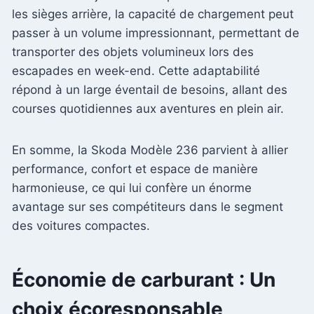
les sièges arrière, la capacité de chargement peut
passer à un volume impressionnant, permettant de
transporter des objets volumineux lors des
escapades en week-end. Cette adaptabilité
répond à un large éventail de besoins, allant des
courses quotidiennes aux aventures en plein air.
En somme, la Skoda Modèle 236 parvient à allier
performance, confort et espace de manière
harmonieuse, ce qui lui confère un énorme
avantage sur ses compétiteurs dans le segment
des voitures compactes.
Économie de carburant : Un
choix écoresponsable