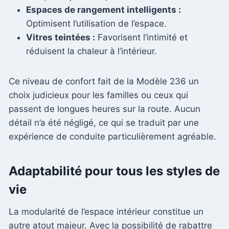
Espaces de rangement intelligents :
Optimisent l’utilisation de l’espace.
Vitres teintées :
Favorisent l’intimité et
réduisent la chaleur à l’intérieur.
Ce niveau de confort fait de la Modèle 236 un
choix judicieux pour les familles ou ceux qui
passent de longues heures sur la route. Aucun
détail n’a été négligé, ce qui se traduit par une
expérience de conduite particulièrement agréable.
Adaptabilité pour tous les styles de
vie
La modularité de l’espace intérieur constitue un
autre atout majeur. Avec la possibilité de rabattre