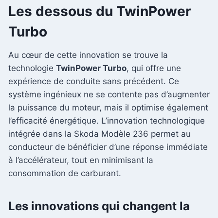
Les dessous du TwinPower
Turbo
Au cœur de cette innovation se trouve la
technologie
TwinPower Turbo
, qui offre une
expérience de conduite sans précédent. Ce
système ingénieux ne se contente pas d’augmenter
la puissance du moteur, mais il optimise également
l’efficacité énergétique. L’innovation technologique
intégrée dans la Skoda Modèle 236 permet au
conducteur de bénéficier d’une réponse immédiate
à l’accélérateur, tout en minimisant la
consommation de carburant.
Les innovations qui changent la