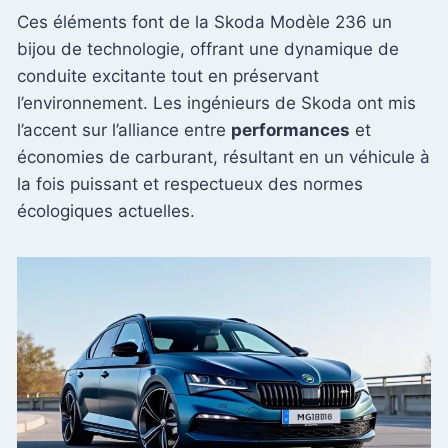
Ces éléments font de la Skoda Modèle 236 un
bijou de technologie, offrant une dynamique de
conduite excitante tout en préservant
l’environnement. Les ingénieurs de Skoda ont mis
l’accent sur l’alliance entre
performances
et
économies de carburant, résultant en un véhicule à
la fois puissant et respectueux des normes
écologiques actuelles.