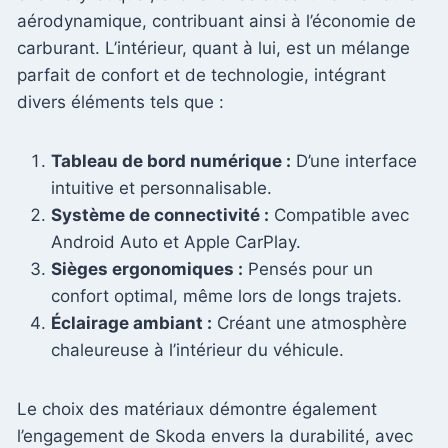
aérodynamique, contribuant ainsi à l’économie de
carburant. L’intérieur, quant à lui, est un mélange
parfait de confort et de technologie, intégrant
divers éléments tels que :
Tableau de bord numérique :
D’une interface
intuitive et personnalisable.
Système de connectivité :
Compatible avec
Android Auto et Apple CarPlay.
Sièges ergonomiques :
Pensés pour un
confort optimal, même lors de longs trajets.
Éclairage ambiant :
Créant une atmosphère
chaleureuse à l’intérieur du véhicule.
Le choix des matériaux démontre également
l’engagement de Skoda envers la durabilité, avec