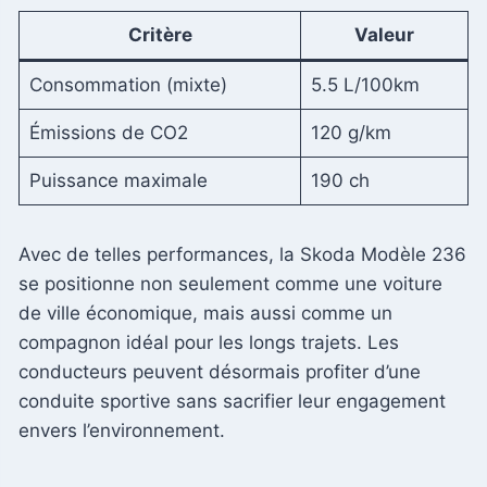
Critère
Valeur
Consommation (mixte)
5.5 L/100km
Émissions de CO2
120 g/km
Puissance maximale
190 ch
Avec de telles performances, la Skoda Modèle 236
se positionne non seulement comme une voiture
de ville économique, mais aussi comme un
compagnon idéal pour les longs trajets. Les
conducteurs peuvent désormais profiter d’une
conduite sportive sans sacrifier leur engagement
envers l’environnement.