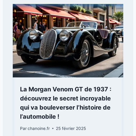
La Morgan Venom GT de 1937 :
découvrez le secret incroyable
qui va bouleverser l’histoire de
l’automobile !
Par
chanoine.fr
25 février 2025