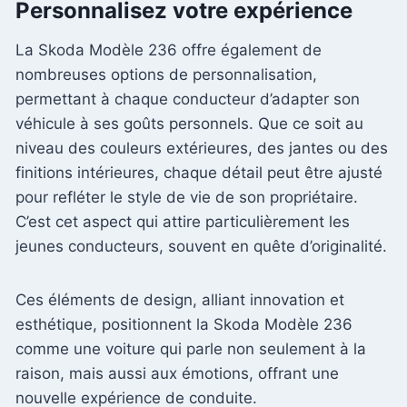
Personnalisez votre expérience
La Skoda Modèle 236 offre également de
nombreuses options de personnalisation,
permettant à chaque conducteur d’adapter son
véhicule à ses goûts personnels. Que ce soit au
niveau des couleurs extérieures, des jantes ou des
finitions intérieures, chaque détail peut être ajusté
pour refléter le style de vie de son propriétaire.
C’est cet aspect qui attire particulièrement les
jeunes conducteurs, souvent en quête d’originalité.
Ces éléments de design, alliant innovation et
esthétique, positionnent la Skoda Modèle 236
comme une voiture qui parle non seulement à la
raison, mais aussi aux émotions, offrant une
nouvelle expérience de conduite.