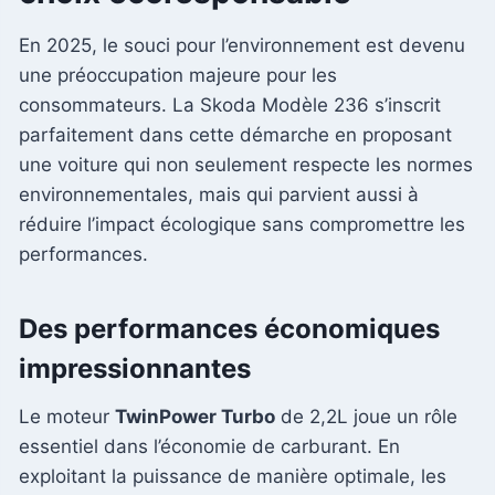
En 2025, le souci pour l’environnement est devenu
une préoccupation majeure pour les
consommateurs. La Skoda Modèle 236 s’inscrit
parfaitement dans cette démarche en proposant
une voiture qui non seulement respecte les normes
environnementales, mais qui parvient aussi à
réduire l’impact écologique sans compromettre les
performances.
Des performances économiques
impressionnantes
Le moteur
TwinPower Turbo
de 2,2L joue un rôle
essentiel dans l’économie de carburant. En
exploitant la puissance de manière optimale, les