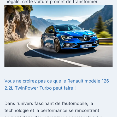
inégalé, cette voiture promet de transformer…
Vous ne croirez pas ce que le Renault modèle 126
2.2L TwinPower Turbo peut faire !
Dans l’univers fascinant de l’automobile, la
technologie et la performance se rencontrent