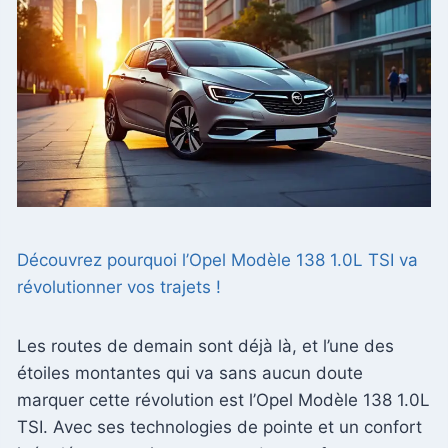
Découvrez pourquoi l’Opel Modèle 138 1.0L TSI va
révolutionner vos trajets !
Les routes de demain sont déjà là, et l’une des
étoiles montantes qui va sans aucun doute
marquer cette révolution est l’Opel Modèle 138 1.0L
TSI. Avec ses technologies de pointe et un confort