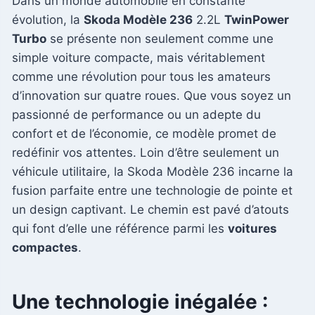
Dans un monde automobile en constante
évolution, la
Skoda Modèle 236
2.2L
TwinPower
Turbo
se présente non seulement comme une
simple voiture compacte, mais véritablement
comme une révolution pour tous les amateurs
d’innovation sur quatre roues. Que vous soyez un
passionné de performance ou un adepte du
confort et de l’économie, ce modèle promet de
redéfinir vos attentes. Loin d’être seulement un
véhicule utilitaire, la Skoda Modèle 236 incarne la
fusion parfaite entre une technologie de pointe et
un design captivant. Le chemin est pavé d’atouts
qui font d’elle une référence parmi les
voitures
compactes
.
Une technologie inégalée :