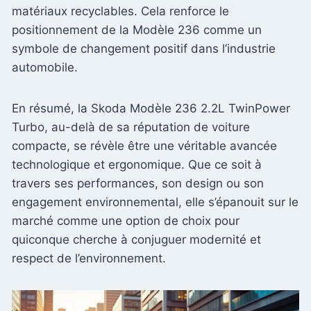
matériaux recyclables. Cela renforce le
positionnement de la Modèle 236 comme un
symbole de changement positif dans l’industrie
automobile.
En résumé, la Skoda Modèle 236 2.2L TwinPower
Turbo, au-delà de sa réputation de voiture
compacte, se révèle être une véritable avancée
technologique et ergonomique. Que ce soit à
travers ses performances, son design ou son
engagement environnemental, elle s’épanouit sur le
marché comme une option de choix pour
quiconque cherche à conjuguer modernité et
respect de l’environnement.