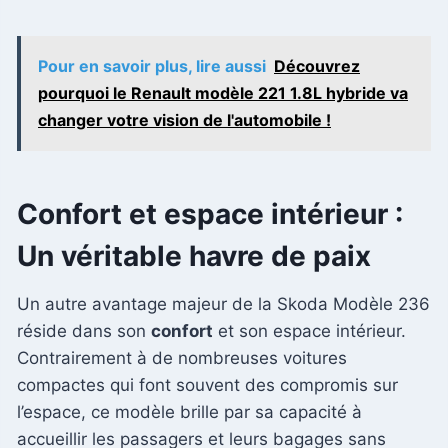
Pour en savoir plus, lire aussi
Découvrez
pourquoi le Renault modèle 221 1.8L hybride va
changer votre vision de l'automobile !
Confort et espace intérieur :
Un véritable havre de paix
Un autre avantage majeur de la Skoda Modèle 236
réside dans son
confort
et son espace intérieur.
Contrairement à de nombreuses voitures
compactes qui font souvent des compromis sur
l’espace, ce modèle brille par sa capacité à
accueillir les passagers et leurs bagages sans