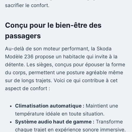
sacrifier le confort.
Conçu pour le bien-être des
passagers
Au-delà de son moteur performant, la Skoda
Modèle 236 propose un habitacle qui invite à la
détente. Les sièges, conçus pour épouser la forme
du corps, permettent une posture agréable même
sur de longs trajets. Voici ce qui contribue à cet
aspect de confort :
Climatisation automatique :
Maintient une
température idéale en toute situation.
Système audio haut de gamme :
Transforme
chaque trajet en expérience sonore immersive.