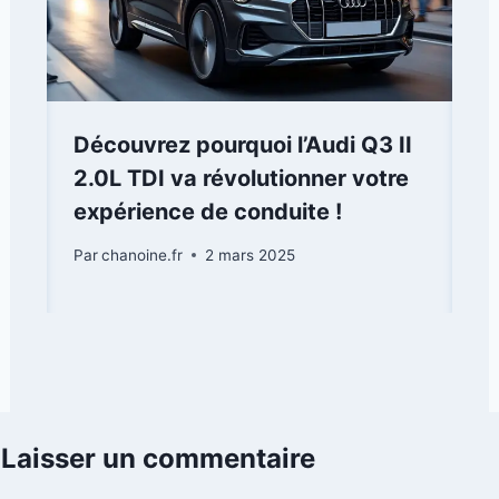
Découvrez pourquoi l’Audi Q3 II
2.0L TDI va révolutionner votre
expérience de conduite !
Par
chanoine.fr
2 mars 2025
Laisser un commentaire