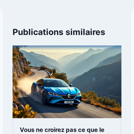
Publications similaires
Vous ne croirez pas ce que le