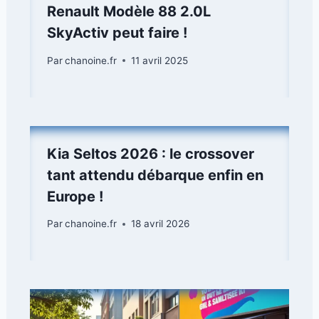
Renault Modèle 88 2.0L
SkyActiv peut faire !
Par
chanoine.fr
11 avril 2025
Kia Seltos 2026 : le crossover
tant attendu débarque enfin en
Europe !
Par
chanoine.fr
18 avril 2026