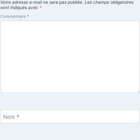
Votre adresse e-mail ne sera pas publiée.
Les champs obligatoires
sont indiqués avec
*
Commentaire
*
Nom
*