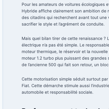
Pour les amateurs de voitures écologiques et
Hybride affiche clairement son ambition de 
des citadins qui recherchent avant tout une 
sacrifier le style et l’agrément de conduite.
Mais quel bilan tirer de cette renaissance ?
électrique n’a pas été simple. Le responsab
moteur thermique, le réservoir et la nouvell
moteur 1.2 turbo plus puissant des grandes 
de l’ancienne 500 qui fait son retour, un blo
Cette motorisation simple séduit surtout par s
Fiat. Cette démarche stimule aussi l’industri
automobile et responsabilité sociale.