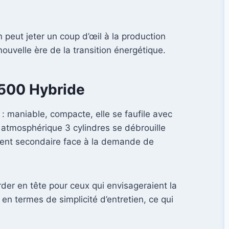
n peut jeter un coup d’œil à la production
 nouvelle ère de la transition énergétique.
t 500 Hybride
 : maniable, compacte, elle se faufile avec
r atmosphérique 3 cylindres se débrouille
evient secondaire face à la demande de
der en tête pour ceux qui envisageraient la
en termes de simplicité d’entretien, ce qui