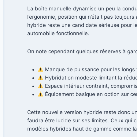
La boîte manuelle dynamise un peu la condui
l’ergonomie, position qui n’était pas toujour
hybride reste une candidate sérieuse pour les
automobile fonctionnelle.
On note cependant quelques réserves à gard
Manque de puissance pour les longs t
Hybridation modeste limitant la réd
Espace intérieur contraint, compromis
Équipement basique en option sur ce
Cette nouvelle version hybride reste donc un
faudra être lucide sur ses limites. Ceux qui
modèles hybrides haut de gamme comme la