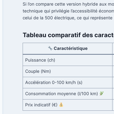
Si l’on compare cette version hybride aux mo
technique qui privilégie l’accessibilité économ
celui de la 500 électrique, ce qui représente 
Tableau comparatif des caract
Caractéristique
Puissance (ch)
Couple (Nm)
Accélération 0-100 km/h (s)
Consommation moyenne (l/100 km)
Prix indicatif (€)