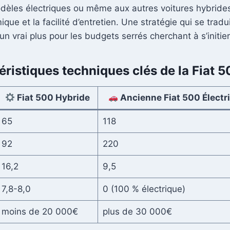
dèles électriques ou même aux autres voitures hybrides 
ique et la facilité d’entretien. Une stratégie qui se tradu
un vrai plus pour les budgets serrés cherchant à s’initier
éristiques techniques clés de la Fiat 
Fiat 500 Hybride
Ancienne Fiat 500 Électr
65
118
92
220
16,2
9,5
7,8-8,0
0 (100 % électrique)
moins de 20 000€
plus de 30 000€