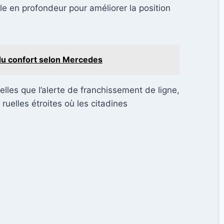
e en profondeur pour améliorer la position
u confort selon Mercedes
lles que l’alerte de franchissement de ligne,
uelles étroites où les citadines