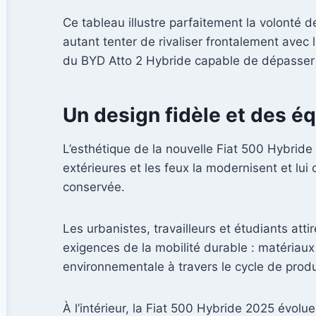
Ce tableau illustre parfaitement la volonté d
autant tenter de rivaliser frontalement avec
du BYD Atto 2 Hybride capable de dépasser
Un design fidèle et des é
L’esthétique de la nouvelle Fiat 500 Hybride
extérieures et les feux la modernisent et lui
conservée.
Les urbanistes, travailleurs et étudiants att
exigences de la mobilité durable : matériaux 
environnementale à travers le cycle de produ
À l’intérieur, la Fiat 500 Hybride 2025 évol