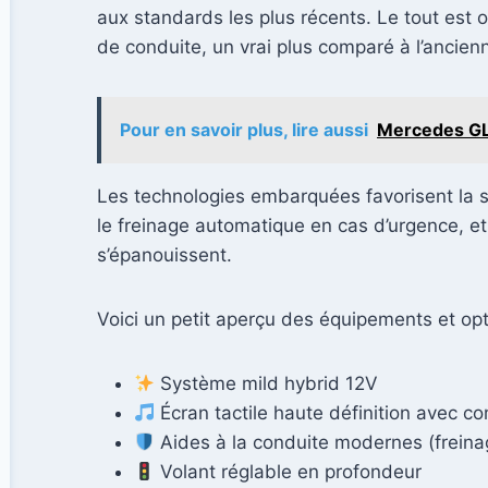
aux standards les plus récents. Le tout est 
de conduite, un vrai plus comparé à l’ancien
Pour en savoir plus, lire aussi
Mercedes GL
Les technologies embarquées favorisent la sé
le freinage automatique en cas d’urgence, et
s’épanouissent.
Voici un petit aperçu des équipements et opt
Système mild hybrid 12V
Écran tactile haute définition avec c
Aides à la conduite modernes (freina
Volant réglable en profondeur