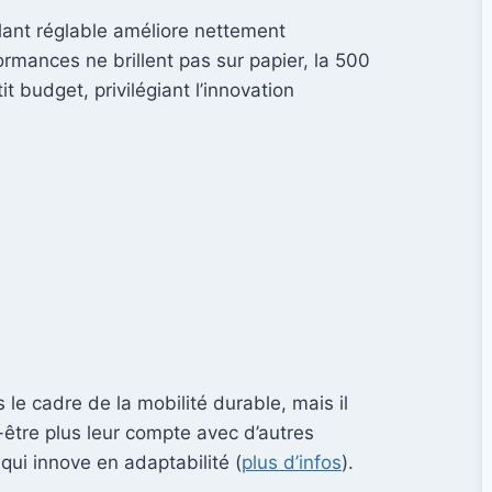
lant réglable améliore nettement
ormances ne brillent pas sur papier, la 500
 budget, privilégiant l’innovation
le cadre de la mobilité durable, mais il
-être plus leur compte avec d’autres
 qui innove en adaptabilité (
plus d’infos
).