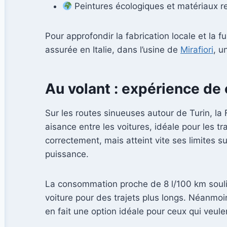
Peintures écologiques et matériaux 
Pour approfondir la fabrication locale et la 
assurée en Italie, dans l’usine de
Mirafiori
, u
Au volant : expérience de 
Sur les routes sinueuses autour de Turin, la
aisance entre les voitures, idéale pour les 
correctement, mais atteint vite ses limites 
puissance.
La consommation proche de 8 l/100 km soulign
voiture pour des trajets plus longs. Néanmoi
en fait une option idéale pour ceux qui veule