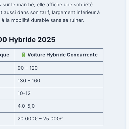
sur le marché, elle affiche une sobriété
it aussi dans son tarif, largement inférieur à
 à la mobilité durable sans se ruiner.
500 Hybride 2025
ique
Voiture Hybride Concurrente
90 – 120
130 – 160
10-12
4,0-5,0
20 000€ – 25 000€