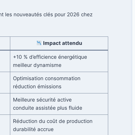
ant les nouveautés clés pour 2026 chez
Impact attendu
+10 % d’efficience énergétique
meilleur dynamisme
Optimisation consommation
réduction émissions
Meilleure sécurité active
conduite assistée plus fluide
Réduction du coût de production
durabilité accrue