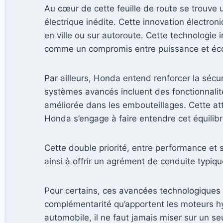
Au cœur de cette feuille de route se trouve
électrique inédite. Cette innovation électron
en ville ou sur autoroute. Cette technologie
comme un compromis entre puissance et éc
Par ailleurs, Honda entend renforcer la sécu
systèmes avancés incluent des fonctionnalit
améliorée dans les embouteillages. Cette atte
Honda s’engage à faire entendre cet équilibr
Cette double priorité, entre performance et 
ainsi à offrir un agrément de conduite typiqu
Pour certains, ces avancées technologiques r
complémentarité qu’apportent les moteurs hy
automobile, il ne faut jamais miser sur un se