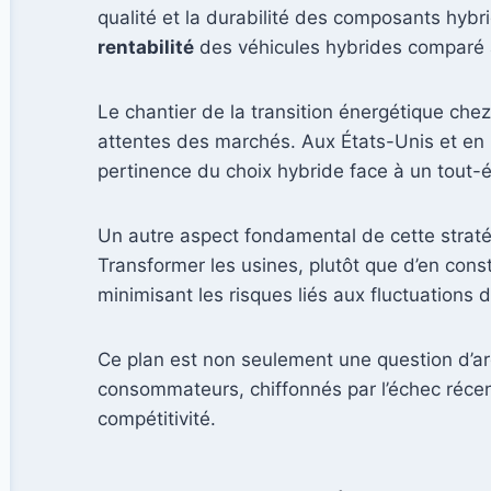
qualité et la durabilité des composants hyb
rentabilité
des véhicules hybrides comparé 
Le chantier de la transition énergétique ch
attentes des marchés. Aux États-Unis et en C
pertinence du choix hybride face à un tout-
Un autre aspect fondamental de cette straté
Transformer les usines, plutôt que d’en const
minimisant les risques liés aux fluctuations 
Ce plan est non seulement une question d’ar
consommateurs, chiffonnés par l’échec récen
compétitivité.