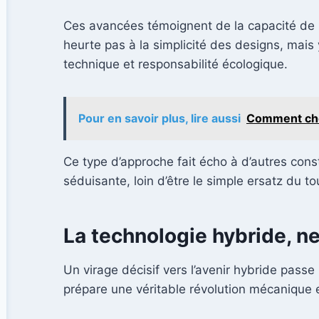
Ces avancées témoignent de la capacité de H
heurte pas à la simplicité des designs, mais y 
technique et responsabilité écologique.
Pour en savoir plus, lire aussi
Comment choi
Ce type d’approche fait écho à d’autres con
séduisante, loin d’être le simple ersatz du to
La technologie hybride, ne
Un virage décisif vers l’avenir hybride pas
prépare une véritable révolution mécanique et