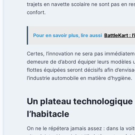
trajets en navette scolaire ne sont pas en re
confort.
Pour en savoir plus, lire aussi
BattleKart : 
Certes, l’innovation ne sera pas immédiateme
demeure de d’abord équiper leurs modèles utili
flottes équipées seront décisifs afin d’envi
l’industrie automobile en matière d’hygiène.
Un plateau technologique a
l’habitacle
On ne le répétera jamais assez : dans la voitu