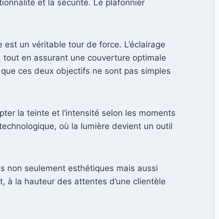
ionnalité et la sécurité. Le plafonnier
 est un véritable tour de force. L’éclairage
, tout en assurant une couverture optimale
 que ces deux objectifs ne sont pas simples
er la teinte et l’intensité selon les moments
 technologique, où la lumière devient un outil
les non seulement esthétiques mais aussi
t, à la hauteur des attentes d’une clientèle