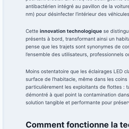
antibactérien intégré au pavillon de la voitu
nm) pour désinfecter l’intérieur des véhicul
Cette
innovation technologique
se distingu
présents à bord, transformant ainsi un habi
pense que les trajets sont synonymes de conf
l’ensemble des utilisateurs, professionnels o
Moins ostentatoire que les éclairages LED cl
surface de l’habitacle, même dans les coins 
particulièrement les exploitants de flottes 
démontré à quel point la contamination dans
solution tangible et performante pour préser
Comment fonctionne la te