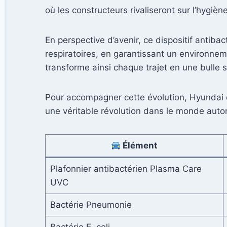
où les constructeurs rivaliseront sur l’hygi
En perspective d’avenir, ce dispositif antibac
respiratoires, en garantissant un environne
transforme ainsi chaque trajet en une bulle 
Pour accompagner cette évolution, Hyundai 
une véritable révolution dans le monde auto
Élément
Plafonnier antibactérien Plasma Care
UVC
Bactérie Pneumonie