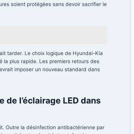
ures soient protégées sans devoir sacrifier le
ait tarder. Le choix logique de Hyundai-Kia
té la plus rapide. Les premiers retours des
 devrait imposer un nouveau standard dans
le de l’éclairage LED dans
it. Outre la désinfection antibactérienne par