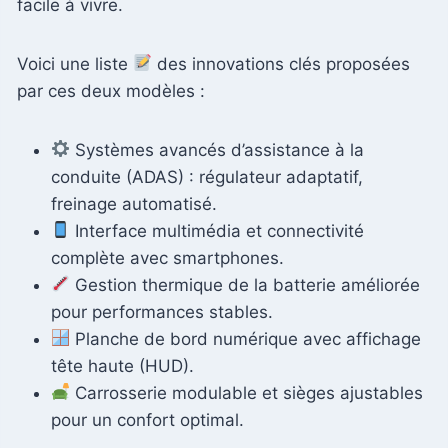
facile à vivre.
Voici une liste
des innovations clés proposées
par ces deux modèles :
Systèmes avancés d’assistance à la
conduite (ADAS) : régulateur adaptatif,
freinage automatisé.
Interface multimédia et connectivité
complète avec smartphones.
Gestion thermique de la batterie améliorée
pour performances stables.
Planche de bord numérique avec affichage
tête haute (HUD).
Carrosserie modulable et sièges ajustables
pour un confort optimal.