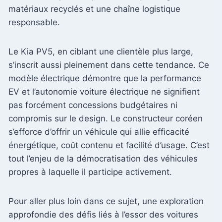
matériaux recyclés et une chaîne logistique
responsable.
Le Kia PV5, en ciblant une clientèle plus large,
s’inscrit aussi pleinement dans cette tendance. Ce
modèle électrique démontre que la performance
EV et l’autonomie voiture électrique ne signifient
pas forcément concessions budgétaires ni
compromis sur le design. Le constructeur coréen
s’efforce d’offrir un véhicule qui allie efficacité
énergétique, coût contenu et facilité d’usage. C’est
tout l’enjeu de la démocratisation des véhicules
propres à laquelle il participe activement.
Pour aller plus loin dans ce sujet, une exploration
approfondie des défis liés à l’essor des voitures