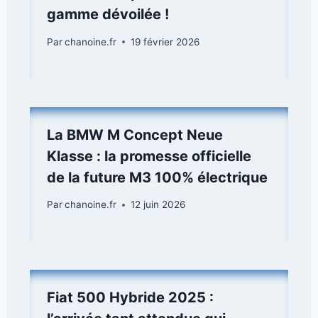
gamme dévoilée !
Par
chanoine.fr
19 février 2026
La BMW M Concept Neue
Klasse : la promesse officielle
de la future M3 100% électrique
Par
chanoine.fr
12 juin 2026
Fiat 500 Hybride 2025 :