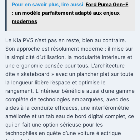
Pour en savoir plus, lire aussi
Ford Puma Gen-E
: un modèle parfaitement adapté aux enjeux
modernes
Le Kia PV5 n’est pas en reste, bien au contraire.
Son approche est résolument moderne : il mise sur
la simplicité d’utilisation, la modularité intérieure et
une ergonomie pensée pour tous. L’architecture
dite « skateboard » avec un plancher plat sur toute
la longueur libère l’espace et optimise le
rangement. L’intérieur bénéficie aussi d’une gamme
complète de technologies embarquées, avec des
aides à la conduite efficaces, une interférométrie
améliorée et un tableau de bord digital complet, ce
qui en fait une option sérieuse pour les
technophiles en quête d’une voiture électrique