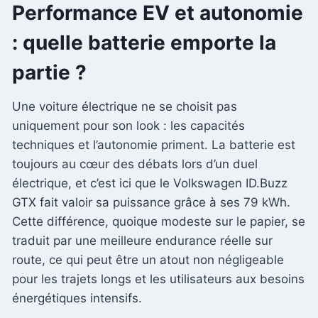
Performance EV et autonomie
: quelle batterie emporte la
partie ?
Une voiture électrique ne se choisit pas
uniquement pour son look : les capacités
techniques et l’autonomie priment. La batterie est
toujours au cœur des débats lors d’un duel
électrique, et c’est ici que le Volkswagen ID.Buzz
GTX fait valoir sa puissance grâce à ses 79 kWh.
Cette différence, quoique modeste sur le papier, se
traduit par une meilleure endurance réelle sur
route, ce qui peut être un atout non négligeable
pour les trajets longs et les utilisateurs aux besoins
énergétiques intensifs.