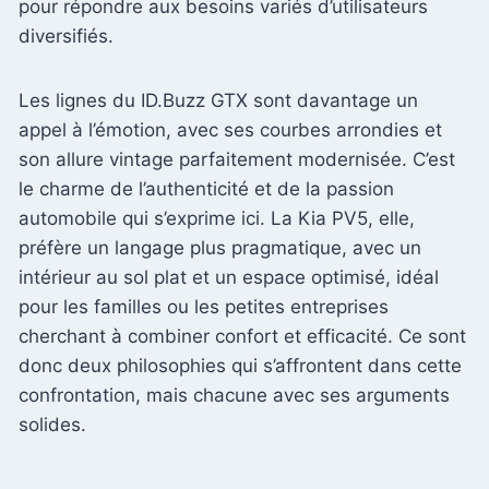
pour répondre aux besoins variés d’utilisateurs
diversifiés.
Les lignes du ID.Buzz GTX sont davantage un
appel à l’émotion, avec ses courbes arrondies et
son allure vintage parfaitement modernisée. C’est
le charme de l’authenticité et de la passion
automobile qui s’exprime ici. La Kia PV5, elle,
préfère un langage plus pragmatique, avec un
intérieur au sol plat et un espace optimisé, idéal
pour les familles ou les petites entreprises
cherchant à combiner confort et efficacité. Ce sont
donc deux philosophies qui s’affrontent dans cette
confrontation, mais chacune avec ses arguments
solides.