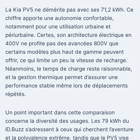
La Kia PV5 ne démérite pas avec ses 71,2 kWh. Ce
chiffre apporte une autonomie confortable,
notamment pour une utilisation urbaine et
périurbaine. Certes, son architecture électrique en
400V ne profite pas des avancées 800V que
certains modèles plus haut de gamme peuvent
offrir, ce qui limite un peu la vitesse de recharge.
Néanmoins, le temps de charge reste raisonnable,
et la gestion thermique permet d’assurer une
performance stable même lors de déplacements
répétés.
Un point important dans cette comparaison
concerne la diversité des usages. Les 79 kWh du
ID.Buzz s’adressent à ceux qui cherchent l’aventure
et la polyvalence extrême, tandis que le PV5 vise