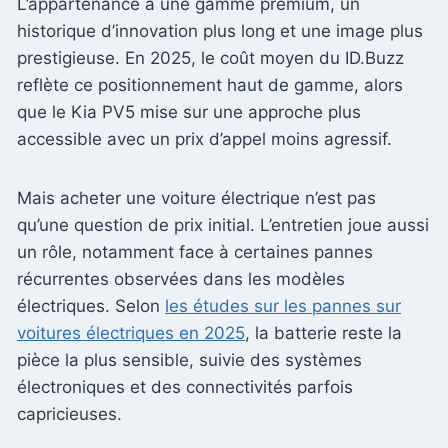
L’appartenance à une gamme premium, un
historique d’innovation plus long et une image plus
prestigieuse. En 2025, le coût moyen du ID.Buzz
reflète ce positionnement haut de gamme, alors
que le Kia PV5 mise sur une approche plus
accessible avec un prix d’appel moins agressif.
Mais acheter une voiture électrique n’est pas
qu’une question de prix initial. L’entretien joue aussi
un rôle, notamment face à certaines pannes
récurrentes observées dans les modèles
électriques. Selon
les études sur les pannes sur
voitures électriques en 2025
, la batterie reste la
pièce la plus sensible, suivie des systèmes
électroniques et des connectivités parfois
capricieuses.