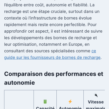
l’équilibre entre coût, autonomie et fiabilité. La
recharge est une étape cruciale, surtout dans un
contexte où l’infrastructure de bornes évolue
rapidement mais reste encore perfectible. Pour
approfondir cet aspect, il est intéressant de suivre
les développements des bornes de recharge et
leur optimisation, notamment en Europe, en
consultant des sources spécialisées comme
ce
guide sur les fournisseurs de bornes de recharge
.
Comparaison des performances et
autonomie
Vitesse
Capacité
Autonomie
maximale