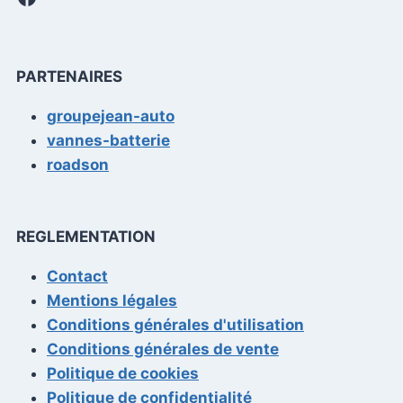
PARTENAIRES
groupejean-auto
vannes-batterie
roadson
REGLEMENTATION
Contact
Mentions légales
Conditions générales d'utilisation
Conditions générales de vente
Politique de cookies
Politique de confidentialité