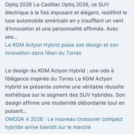
Optiq 2026 La Cadillac Optiq 2026, ce SUV
électrique à la fois imposant et élégant, redéfinit le
luxe automobile américain en y insufflant un vent
d’innovation et une personnalité affirmée. Avec
ses…
Le KGM Actyon Hybrid puise son design et son
innovation dans l’élan du Torres
Le design du KGM Actyon Hybrid : une ode à
l’élégance inspirée du Torres Le KGM Actyon
Hybrid se présente comme une véritable réussite
esthétique sur le segment des SUV hybrides. Son
design affirme une modernité débordante tout en
puisant…
OMODA 4 2026 : Le nouveau crossover compact
hybride arrive bientôt sur le marché