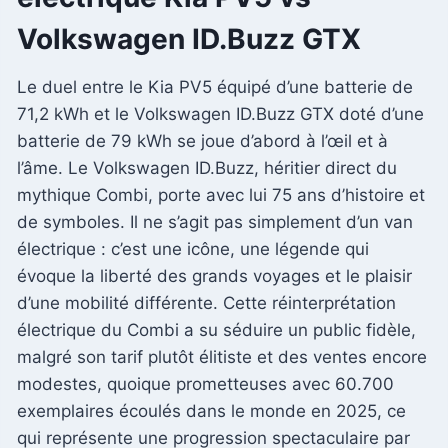
Volkswagen ID.Buzz GTX
Le duel entre le Kia PV5 équipé d’une batterie de
71,2 kWh et le Volkswagen ID.Buzz GTX doté d’une
batterie de 79 kWh se joue d’abord à l’œil et à
l’âme. Le Volkswagen ID.Buzz, héritier direct du
mythique Combi, porte avec lui 75 ans d’histoire et
de symboles. Il ne s’agit pas simplement d’un van
électrique : c’est une icône, une légende qui
évoque la liberté des grands voyages et le plaisir
d’une mobilité différente. Cette réinterprétation
électrique du Combi a su séduire un public fidèle,
malgré son tarif plutôt élitiste et des ventes encore
modestes, quoique prometteuses avec 60.700
exemplaires écoulés dans le monde en 2025, ce
qui représente une progression spectaculaire par