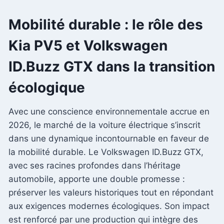
Mobilité durable : le rôle des
Kia PV5 et Volkswagen
ID.Buzz GTX dans la transition
écologique
Avec une conscience environnementale accrue en
2026, le marché de la voiture électrique s’inscrit
dans une dynamique incontournable en faveur de
la mobilité durable. Le Volkswagen ID.Buzz GTX,
avec ses racines profondes dans l’héritage
automobile, apporte une double promesse :
préserver les valeurs historiques tout en répondant
aux exigences modernes écologiques. Son impact
est renforcé par une production qui intègre des