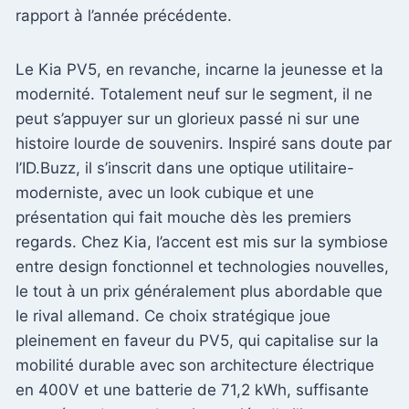
rapport à l’année précédente.
Le Kia PV5, en revanche, incarne la jeunesse et la
modernité. Totalement neuf sur le segment, il ne
peut s’appuyer sur un glorieux passé ni sur une
histoire lourde de souvenirs. Inspiré sans doute par
l’ID.Buzz, il s’inscrit dans une optique utilitaire-
moderniste, avec un look cubique et une
présentation qui fait mouche dès les premiers
regards. Chez Kia, l’accent est mis sur la symbiose
entre design fonctionnel et technologies nouvelles,
le tout à un prix généralement plus abordable que
le rival allemand. Ce choix stratégique joue
pleinement en faveur du PV5, qui capitalise sur la
mobilité durable avec son architecture électrique
en 400V et une batterie de 71,2 kWh, suffisante