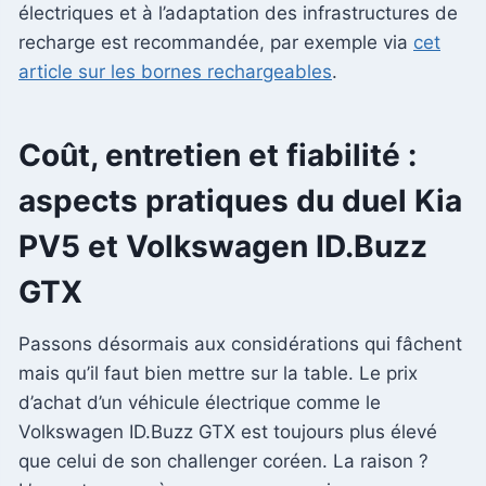
électriques et à l’adaptation des infrastructures de
recharge est recommandée, par exemple via
cet
article sur les bornes rechargeables
.
Coût, entretien et fiabilité :
aspects pratiques du duel Kia
PV5 et Volkswagen ID.Buzz
GTX
Passons désormais aux considérations qui fâchent
mais qu’il faut bien mettre sur la table. Le prix
d’achat d’un véhicule électrique comme le
Volkswagen ID.Buzz GTX est toujours plus élevé
que celui de son challenger coréen. La raison ?