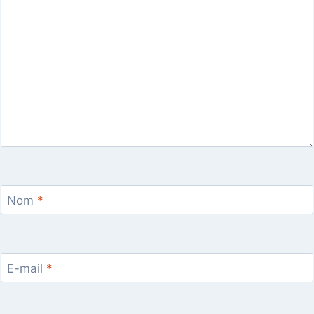
Nom
*
E-mail
*