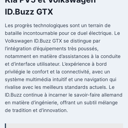
ID.Buzz GTX
Les progrès technologiques sont un terrain de
bataille incontournable pour ce duel électrique. Le
Volkswagen ID.Buzz GTX se distingue par
l’intégration d’équipements très poussés,
notamment en matière d’assistances à la conduite
et d’interface utilisateur. L’expérience à bord
privilégie le confort et la connectivité, avec un
système multimédia intuitif et une navigation qui
rivalise avec les meilleurs standards actuels. Le
ID.Buzz continue à incarner le savoir-faire allemand
en matière d’ingénierie, offrant un subtil mélange
de tradition et d’innovation.