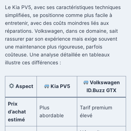
Le Kia PV5, avec ses caractéristiques techniques
simplifiées, se positionne comme plus facile à
entretenir, avec des coûts moindres liés aux
réparations. Volkswagen, dans ce domaine, sait
rassurer par son expérience mais exige souvent
une maintenance plus rigoureuse, parfois
coûteuse. Une analyse détaillée en tableaux
illustre ces différences :
Volkswagen
Aspect
Kia PV5
ID.Buzz GTX
Prix
Plus
Tarif premium
d’achat
abordable
élevé
estimé