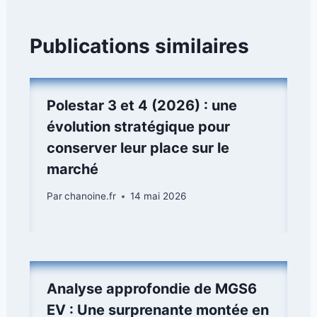
Publications similaires
Polestar 3 et 4 (2026) : une
évolution stratégique pour
conserver leur place sur le
marché
Par
chanoine.fr
14 mai 2026
Analyse approfondie de MGS6
EV : Une surprenante montée en