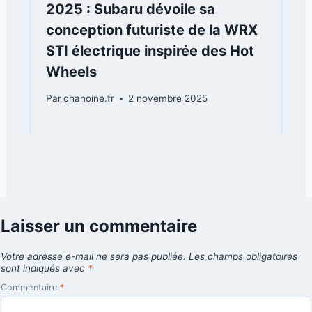
2025 : Subaru dévoile sa
conception futuriste de la WRX
STI électrique inspirée des Hot
Wheels
Par
chanoine.fr
2 novembre 2025
Laisser un commentaire
Votre adresse e-mail ne sera pas publiée.
Les champs obligatoires
sont indiqués avec
*
Commentaire
*