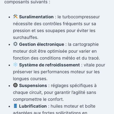
composants suivants :
Suralimentation
: le turbocompresseur
nécessite des contrôles fréquents sur sa
pression et ses soupapes pour éviter les
surchauffes.
Gestion électronique
: la cartographie
moteur doit être optimisée pour varier en
fonction des conditions météo et du tracé.
Système de refroidissement
: vitale pour
préserver les performances moteur sur les
longues courses.
Suspensions
: réglages spécifiques à
chaque circuit, pour garantir l’agilité sans
compromettre le confort.
Lubrification
: huiles moteur et boîte
adaptées aux fortes sollicitations en