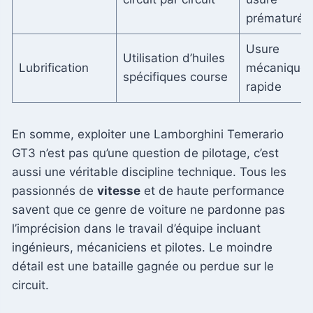
prématurée
Usure
Utilisation d’huiles
Lubrification
mécanique
spécifiques course
rapide
En somme, exploiter une Lamborghini Temerario
GT3 n’est pas qu’une question de pilotage, c’est
aussi une véritable discipline technique. Tous les
passionnés de
vitesse
et de haute performance
savent que ce genre de voiture ne pardonne pas
l’imprécision dans le travail d’équipe incluant
ingénieurs, mécaniciens et pilotes. Le moindre
détail est une bataille gagnée ou perdue sur le
circuit.