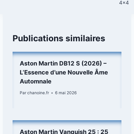
4×4
Publications similaires
Aston Martin DB12 S (2026) –
L’Essence d’une Nouvelle Âme
Automnale
Par
chanoine.fr
6 mai 2026
Aston Martin Vanquish 25 : 25