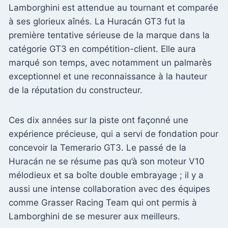
Lamborghini est attendue au tournant et comparée
à ses glorieux aînés. La Huracán GT3 fut la
première tentative sérieuse de la marque dans la
catégorie GT3 en compétition-client. Elle aura
marqué son temps, avec notamment un palmarès
exceptionnel et une reconnaissance à la hauteur
de la réputation du constructeur.
Ces dix années sur la piste ont façonné une
expérience précieuse, qui a servi de fondation pour
concevoir la Temerario GT3. Le passé de la
Huracán ne se résume pas qu’à son moteur V10
mélodieux et sa boîte double embrayage ; il y a
aussi une intense collaboration avec des équipes
comme Grasser Racing Team qui ont permis à
Lamborghini de se mesurer aux meilleurs.