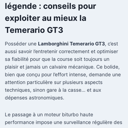
légende : conseils pour
exploiter au mieux la
Temerario GT3
Posséder une
Lamborghini Temerario GT3
, c’est
aussi savoir l’entretenir correctement et optimiser
sa fiabilité pour que la course soit toujours un
plaisir et jamais un calvaire mécanique. Ce bolide,
bien que conçu pour l’effort intense, demande une
attention particulière sur plusieurs aspects
techniques, sinon gare à la casse… et aux
dépenses astronomiques.
Le passage à un moteur biturbo haute
performance impose une surveillance régulière des