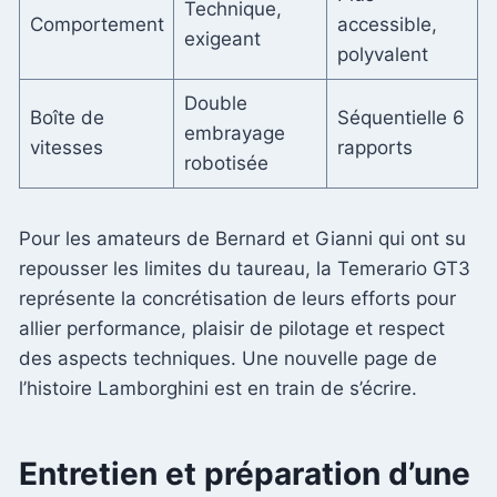
Technique,
Comportement
accessible,
exigeant
polyvalent
Double
Boîte de
Séquentielle 6
embrayage
vitesses
rapports
robotisée
Pour les amateurs de Bernard et Gianni qui ont su
repousser les limites du taureau, la Temerario GT3
représente la concrétisation de leurs efforts pour
allier performance, plaisir de pilotage et respect
des aspects techniques. Une nouvelle page de
l’histoire Lamborghini est en train de s’écrire.
Entretien et préparation d’une