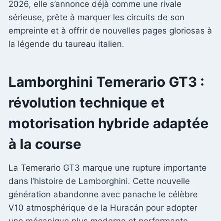
2026, elle s’annonce déjà comme une rivale
sérieuse, prête à marquer les circuits de son
empreinte et à offrir de nouvelles pages gloriosas à
la légende du taureau italien.
Lamborghini Temerario GT3 :
révolution technique et
motorisation hybride adaptée
à la course
La Temerario GT3 marque une rupture importante
dans l’histoire de Lamborghini. Cette nouvelle
génération abandonne avec panache le célèbre
V10 atmosphérique de la Huracán pour adopter
une mécanique plus moderne et performante.