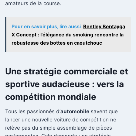
amateurs de la course.
Pour en savoir plus, lire aussi
Bentley Bentayga
X Concept : l'élégance du smoking rencontre la
robustesse des bottes en caoutchouc
Une stratégie commerciale et
sportive audacieuse : vers la
compétition mondiale
Tous les passionnés d’
automobile
savent que
lancer une nouvelle voiture de compétition ne
relève pas du simple assemblage de pièces
performantes. Cela demande une stratégie