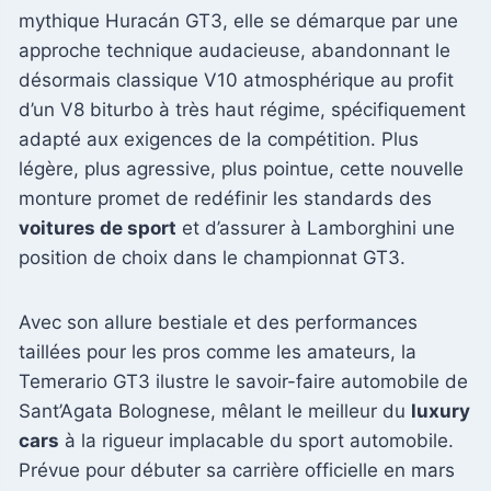
mythique Huracán GT3, elle se démarque par une
approche technique audacieuse, abandonnant le
désormais classique V10 atmosphérique au profit
d’un V8 biturbo à très haut régime, spécifiquement
adapté aux exigences de la compétition. Plus
légère, plus agressive, plus pointue, cette nouvelle
monture promet de redéfinir les standards des
voitures de sport
et d’assurer à Lamborghini une
position de choix dans le championnat GT3.
Avec son allure bestiale et des performances
taillées pour les pros comme les amateurs, la
Temerario GT3 ilustre le savoir-faire automobile de
Sant’Agata Bolognese, mêlant le meilleur du
luxury
cars
à la rigueur implacable du sport automobile.
Prévue pour débuter sa carrière officielle en mars