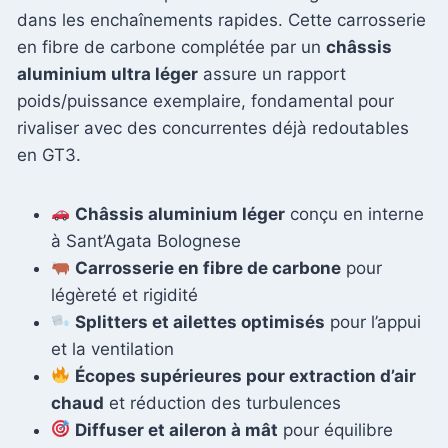
dans les enchaînements rapides. Cette carrosserie
en fibre de carbone complétée par un
châssis
aluminium ultra léger
assure un rapport
poids/puissance exemplaire, fondamental pour
rivaliser avec des concurrentes déjà redoutables
en GT3.
Châssis aluminium léger
conçu en interne
à Sant’Agata Bolognese
Carrosserie en fibre de carbone
pour
légèreté et rigidité
Splitters et ailettes optimisés
pour l’appui
et la ventilation
Écopes supérieures pour extraction d’air
chaud
et réduction des turbulences
Diffuser et aileron à mât
pour équilibre