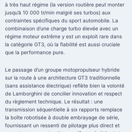
à très haut régime (la version routière peut monter
jusqu’à 10 000 tr/min malgré ses turbos) aux
contraintes spécifiques du sport automobile. La
combinaison d’une charge turbo élevée avec un
régime moteur extrême y est un exploit rare dans
la catégorie GT3, où la fiabilité est aussi cruciale
que la performance pure.
Le passage d’un groupe motopropulseur hybride
sur la route à une architecture GT3 traditionnelle
(sans assistance électrique) reflète bien la volonté
de Lamborghini de concilier innovation et respect
du règlement technique. Le résultat : une
transmission séquentielle à six rapports remplace
la boîte robotisée à double embrayage de série,
fournissant un ressenti de pilotage plus direct et