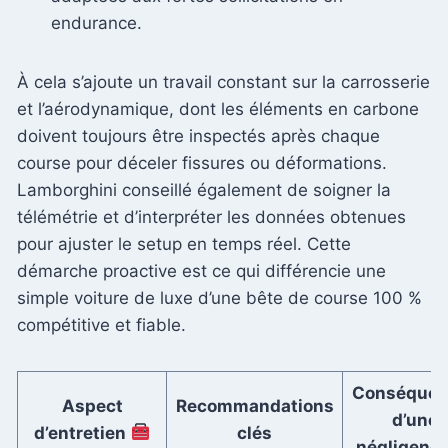
endurance.
À cela s’ajoute un travail constant sur la carrosserie
et l’aérodynamique, dont les éléments en carbone
doivent toujours être inspectés après chaque
course pour déceler fissures ou déformations.
Lamborghini conseillé également de soigner la
télémétrie et d’interpréter les données obtenues
pour ajuster le setup en temps réel. Cette
démarche proactive est ce qui différencie une
simple voiture de luxe d’une bête de course 100 %
compétitive et fiable.
Conséquen
Aspect
Recommandations
d’une
d’entretien
clés
négligenc