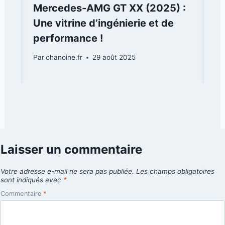
Mercedes-AMG GT XX (2025) :
Une vitrine d’ingénierie et de
performance !
Par
chanoine.fr
29 août 2025
Laisser un commentaire
Votre adresse e-mail ne sera pas publiée.
Les champs obligatoires
sont indiqués avec
*
Commentaire
*