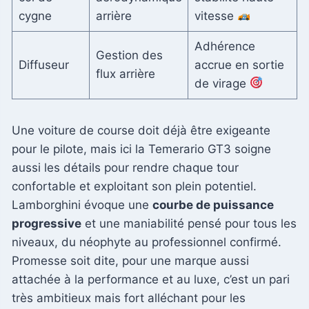
cygne
arrière
vitesse
Adhérence
Gestion des
Diffuseur
accrue en sortie
flux arrière
de virage
Une voiture de course doit déjà être exigeante
pour le pilote, mais ici la Temerario GT3 soigne
aussi les détails pour rendre chaque tour
confortable et exploitant son plein potentiel.
Lamborghini évoque une
courbe de puissance
progressive
et une maniabilité pensé pour tous les
niveaux, du néophyte au professionnel confirmé.
Promesse soit dite, pour une marque aussi
attachée à la performance et au luxe, c’est un pari
très ambitieux mais fort alléchant pour les