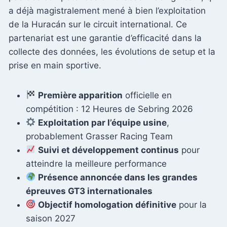
a déjà magistralement mené à bien l’exploitation
de la Huracán sur le circuit international. Ce
partenariat est une garantie d’efficacité dans la
collecte des données, les évolutions de setup et la
prise en main sportive.
Première apparition
officielle en
compétition : 12 Heures de Sebring 2026
Exploitation par l’équipe usine
,
probablement Grasser Racing Team
Suivi et développement continus
pour
atteindre la meilleure performance
Présence annoncée dans les grandes
épreuves GT3 internationales
Objectif homologation définitive
pour la
saison 2027