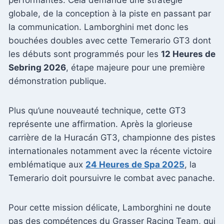
globale, de la conception à la piste en passant par
la communication. Lamborghini met donc les
bouchées doubles avec cette Temerario GT3 dont
les débuts sont programmés pour les
12 Heures de
Sebring 2026
, étape majeure pour une première
démonstration publique.
Plus qu’une nouveauté technique, cette GT3
représente une affirmation. Après la glorieuse
carrière de la Huracán GT3, championne des pistes
internationales notamment avec la récente victoire
emblématique aux
24 Heures de Spa 2025
, la
Temerario doit poursuivre le combat avec panache.
Pour cette mission délicate, Lamborghini ne doute
pas des compétences du Grasser Racing Team, qui