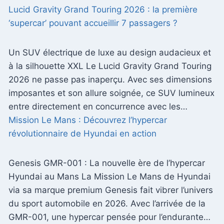
Lucid Gravity Grand Touring 2026 : la première
‘supercar’ pouvant accueillir 7 passagers ?
Un SUV électrique de luxe au design audacieux et
à la silhouette XXL Le Lucid Gravity Grand Touring
2026 ne passe pas inaperçu. Avec ses dimensions
imposantes et son allure soignée, ce SUV lumineux
entre directement en concurrence avec les…
Mission Le Mans : Découvrez l’hypercar
révolutionnaire de Hyundai en action
Genesis GMR-001 : La nouvelle ère de l’hypercar
Hyundai au Mans La Mission Le Mans de Hyundai
via sa marque premium Genesis fait vibrer l’univers
du sport automobile en 2026. Avec l’arrivée de la
GMR-001, une hypercar pensée pour l’endurante…