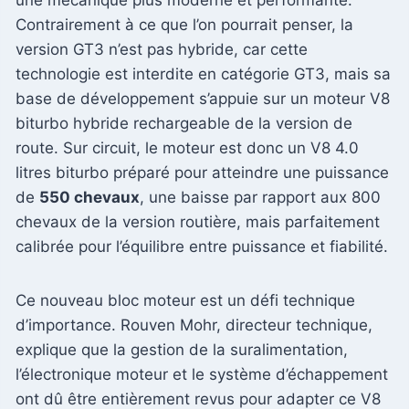
Contrairement à ce que l’on pourrait penser, la
version GT3 n’est pas hybride, car cette
technologie est interdite en catégorie GT3, mais sa
base de développement s’appuie sur un moteur V8
biturbo hybride rechargeable de la version de
route. Sur circuit, le moteur est donc un V8 4.0
litres biturbo préparé pour atteindre une puissance
de
550 chevaux
, une baisse par rapport aux 800
chevaux de la version routière, mais parfaitement
calibrée pour l’équilibre entre puissance et fiabilité.
Ce nouveau bloc moteur est un défi technique
d’importance. Rouven Mohr, directeur technique,
explique que la gestion de la suralimentation,
l’électronique moteur et le système d’échappement
ont dû être entièrement revus pour adapter ce V8