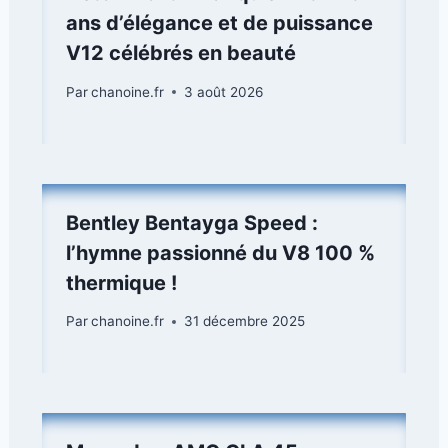
ans d’élégance et de puissance
V12 célébrés en beauté
Par
chanoine.fr
3 août 2026
Bentley Bentayga Speed :
l’hymne passionné du V8 100 %
thermique !
Par
chanoine.fr
31 décembre 2025