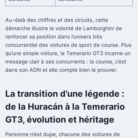
Au-delà des chiffres et des circuits, cette
démarche illustre la volonté de Lamborghini de
renforcer sa position dans l’univers très
concurrentiel des voitures de sport de course. Plus
qu’une simple voiture, la Temerario GT3 incarne un
message clair à ses concurrents : la course, c’est
dans son ADN et elle compte bien le prouver.
La transition d’une légende :
de la Huracán à la Temerario
GT3, évolution et héritage
Personne n’est dupe, chacune des voitures de