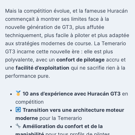
Mais la compétition évolue, et la fameuse Huracán
commençait à montrer ses limites face à la
nouvelle génération de GT3, plus affutée
techniquement, plus facile à piloter et plus adaptée
aux stratégies modernes de course. La Temerario
GT3 incarne cette nouvelle ère : elle est plus
polyvalente, avec un
confort de pilotage
accru et
une
facilité d’exploitation
qui ne sacrifie rien à la
performance pure.
10 ans d’expérience avec Huracán GT3
en
compétition
Transition vers une architecture moteur
moderne
pour la Temerario
Amélioration du confort et de la
maniabilité
pour tous profils de pilotes