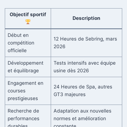
Objectif sportif
Description
Début en
12 Heures de Sebring, mars
compétition
2026
officielle
Développement
Tests intensifs avec équipe
et équilibrage
usine dès 2026
Engagement en
24 Heures de Spa, autres
courses
GT3 majeures
prestigieuses
Recherche de
Adaptation aux nouvelles
performances
normes et amélioration
durables
constante