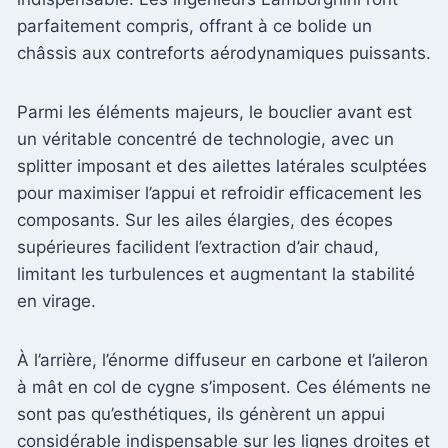
parfaitement compris, offrant à ce bolide un
châssis aux contreforts aérodynamiques puissants.
Parmi les éléments majeurs, le bouclier avant est
un véritable concentré de technologie, avec un
splitter imposant et des ailettes latérales sculptées
pour maximiser l’appui et refroidir efficacement les
composants. Sur les ailes élargies, des écopes
supérieures facilident l’extraction d’air chaud,
limitant les turbulences et augmentant la stabilité
en virage.
À l’arrière, l’énorme diffuseur en carbone et l’aileron
à mât en col de cygne s’imposent. Ces éléments ne
sont pas qu’esthétiques, ils génèrent un appui
considérable indispensable sur les lignes droites et