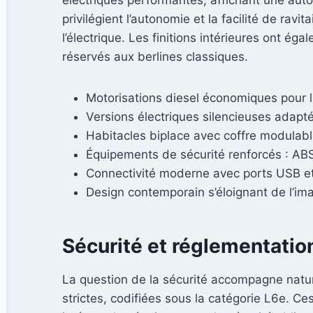
privilégient l’autonomie et la facilité de rav
l’électrique. Les finitions intérieures ont 
réservés aux berlines classiques.
Motorisations diesel économiques pour le
Versions électriques silencieuses adapté
Habitacles biplace avec coffre modulab
Équipements de sécurité renforcés : ABS,
Connectivité moderne avec ports USB et
Design contemporain s’éloignant de l’im
Sécurité et réglementation
La question de la sécurité accompagne natu
strictes, codifiées sous la catégorie L6e. C