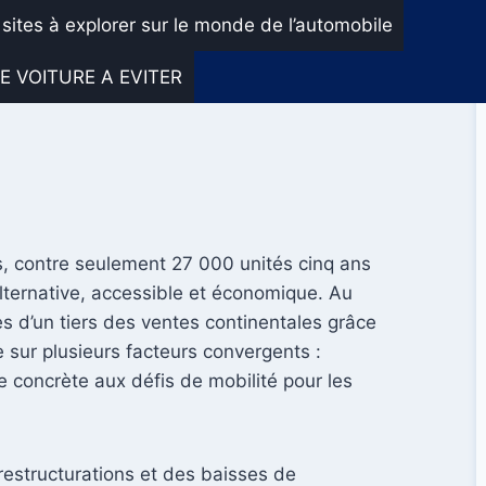
 sites à explorer sur le monde de l’automobile
E VOITURE A EVITER
s, contre seulement 27 000 unités cinq ans
lternative, accessible et économique. Au
 d’un tiers des ventes continentales grâce
e sur plusieurs facteurs convergents :
se concrète aux défis de mobilité pour les
restructurations et des baisses de