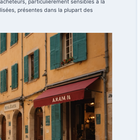
 acheteurs, particulièrement sensibles à la
lisées, présentes dans la plupart des