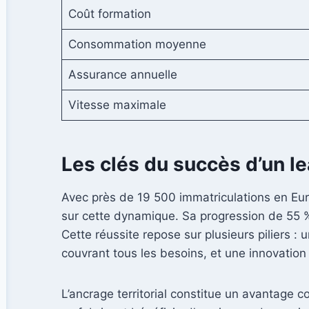
Coût formation
Consommation moyenne
Assurance annuelle
Vitesse maximale
Les clés du succès d’un le
Avec près de 19 500 immatriculations en Eur
sur cette dynamique. Sa progression de 55 %
Cette réussite repose sur plusieurs piliers 
couvrant tous les besoins, et une innovation
L’ancrage territorial constitue un avantage 