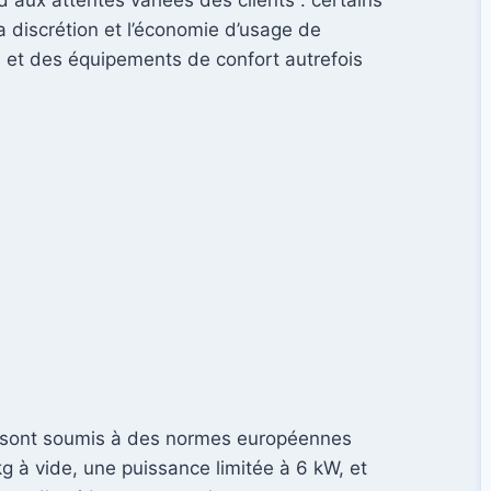
la discrétion et l’économie d’usage de
és et des équipements de confort autrefois
rs sont soumis à des normes européennes
g à vide, une puissance limitée à 6 kW, et