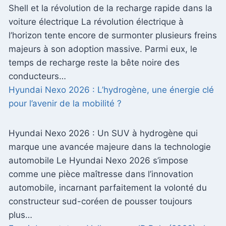
Shell et la révolution de la recharge rapide dans la
voiture électrique La révolution électrique à
l’horizon tente encore de surmonter plusieurs freins
majeurs à son adoption massive. Parmi eux, le
temps de recharge reste la bête noire des
conducteurs…
Hyundai Nexo 2026 : L’hydrogène, une énergie clé
pour l’avenir de la mobilité ?
Hyundai Nexo 2026 : Un SUV à hydrogène qui
marque une avancée majeure dans la technologie
automobile Le Hyundai Nexo 2026 s’impose
comme une pièce maîtresse dans l’innovation
automobile, incarnant parfaitement la volonté du
constructeur sud-coréen de pousser toujours
plus…