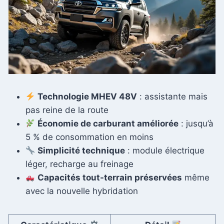
Technologie MHEV 48V
: assistante mais
pas reine de la route
Économie de carburant améliorée
: jusqu’à
5 % de consommation en moins
Simplicité technique
: module électrique
léger, recharge au freinage
Capacités tout-terrain préservées
même
avec la nouvelle hybridation