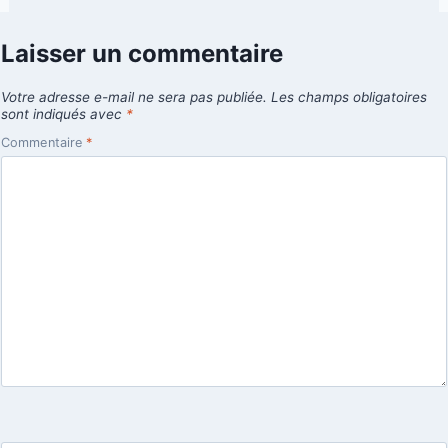
Laisser un commentaire
Votre adresse e-mail ne sera pas publiée.
Les champs obligatoires
sont indiqués avec
*
Commentaire
*