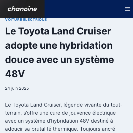
Aller
au
contenu
VOITURE ELECTRIQUE
Le Toyota Land Cruiser
adopte une hybridation
douce avec un système
48V
24 juin 2025
Le Toyota Land Cruiser, légende vivante du tout-
terrain, s’offre une cure de jouvence électrique
avec un système d’hybridation 48V destiné à
adoucir sa brutalité thermique. Toujours ancré