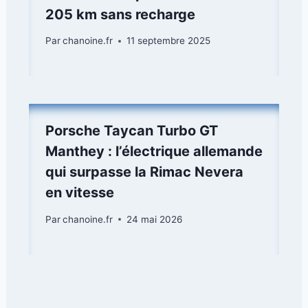
205 km sans recharge
Par
chanoine.fr
11 septembre 2025
Porsche Taycan Turbo GT
Manthey : l’électrique allemande
qui surpasse la Rimac Nevera
en vitesse
Par
chanoine.fr
24 mai 2026