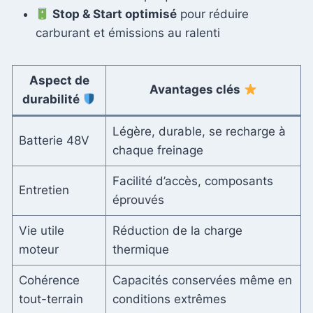
Stop & Start optimisé
pour réduire
carburant et émissions au ralenti
Aspect de
Avantages clés
durabilité
Légère, durable, se recharge à
Batterie 48V
chaque freinage
Facilité d’accès, composants
Entretien
éprouvés
Vie utile
Réduction de la charge
moteur
thermique
Cohérence
Capacités conservées même en
tout-terrain
conditions extrêmes