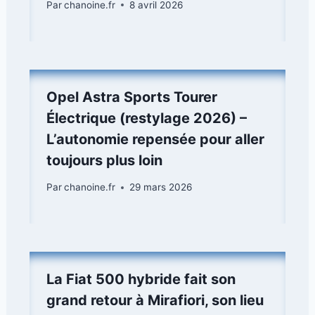
Par
chanoine.fr
8 avril 2026
Opel Astra Sports Tourer
Électrique (restylage 2026) –
L’autonomie repensée pour aller
toujours plus loin
Par
chanoine.fr
29 mars 2026
La Fiat 500 hybride fait son
grand retour à Mirafiori, son lieu