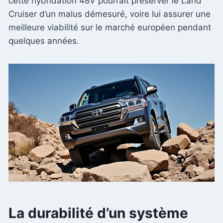
cette hybridation 48V pourrait préserver le Land
Cruiser d’un malus démesuré, voire lui assurer une
meilleure viabilité sur le marché européen pendant
quelques années.
La durabilité d’un système