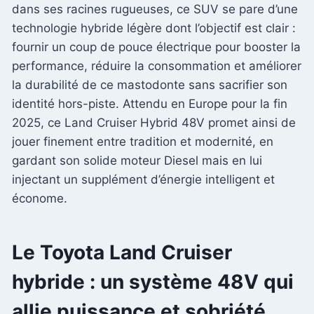
dans ses racines rugueuses, ce SUV se pare d’une
technologie hybride légère dont l’objectif est clair :
fournir un coup de pouce électrique pour booster la
performance, réduire la consommation et améliorer
la durabilité de ce mastodonte sans sacrifier son
identité hors-piste. Attendu en Europe pour la fin
2025, ce Land Cruiser Hybrid 48V promet ainsi de
jouer finement entre tradition et modernité, en
gardant son solide moteur Diesel mais en lui
injectant un supplément d’énergie intelligent et
économe.
Le Toyota Land Cruiser
hybride : un système 48V qui
allie puissance et sobriété