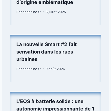
d’origine emblématique
Par
chanoine.fr
8 juillet 2025
La nouvelle Smart #2 fait
sensation dans les rues
urbaines
Par
chanoine.fr
9 août 2026
L’EQS à batterie solide : une
autonomie impressionnante de 1