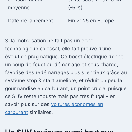
moyenne
(-5 %)
Date de lancement
Fin 2025 en Europe
Si la motorisation ne fait pas un bond
technologique colossal, elle fait preuve d’une
évolution pragmatique. Ce boost électrique donne
un coup de fouet au démarrage et sous charge,
favorise des redémarrages plus silencieux grâce au
système stop & start amélioré, et réduit un peu la
gourmandise en carburant, un point crucial puisque
ce SUV reste robuste mais pas très frugal – en
savoir plus sur des
voitures économes en
carburant
similaires.