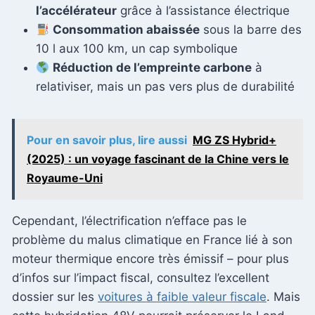
l’accélérateur
grâce à l’assistance électrique
Consommation abaissée
sous la barre des
10 l aux 100 km, un cap symbolique
Réduction de l’empreinte carbone
à
relativiser, mais un pas vers plus de durabilité
Pour en savoir plus, lire aussi
MG ZS Hybrid+
(2025) : un voyage fascinant de la Chine vers le
Royaume-Uni
Cependant, l’électrification n’efface pas le
problème du malus climatique en France lié à son
moteur thermique encore très émissif – pour plus
d’infos sur l’impact fiscal, consultez l’excellent
dossier sur les
voitures à faible valeur fiscale
. Mais