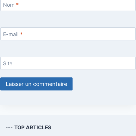
Nom
*
E-mail
*
Site
---
TOP ARTICLES