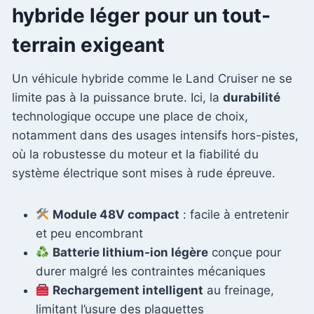
hybride léger pour un tout-
terrain exigeant
Un véhicule hybride comme le Land Cruiser ne se
limite pas à la puissance brute. Ici, la
durabilité
technologique occupe une place de choix,
notamment dans des usages intensifs hors-pistes,
où la robustesse du moteur et la fiabilité du
système électrique sont mises à rude épreuve.
Module 48V compact
: facile à entretenir
et peu encombrant
Batterie lithium-ion légère
conçue pour
durer malgré les contraintes mécaniques
Rechargement intelligent
au freinage,
limitant l’usure des plaquettes