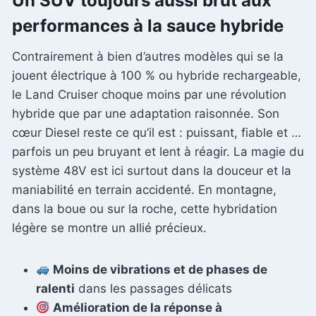
Un SUV toujours aussi brut aux
performances à la sauce hybride
Contrairement à bien d’autres modèles qui se la
jouent électrique à 100 % ou hybride rechargeable,
le Land Cruiser choque moins par une révolution
hybride que par une adaptation raisonnée. Son
cœur Diesel reste ce qu’il est : puissant, fiable et …
parfois un peu bruyant et lent à réagir. La magie du
système 48V est ici surtout dans la douceur et la
maniabilité en terrain accidenté. En montagne,
dans la boue ou sur la roche, cette hybridation
légère se montre un allié précieux.
Moins de vibrations et de phases de
ralenti
dans les passages délicats
Amélioration de la réponse à