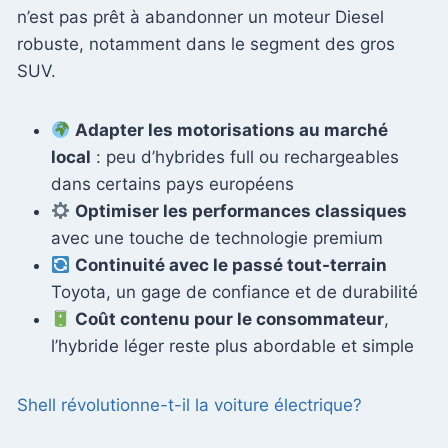
n’est pas prêt à abandonner un moteur Diesel
robuste, notamment dans le segment des gros
SUV.
Adapter les motorisations au marché
local
: peu d’hybrides full ou rechargeables
dans certains pays européens
Optimiser les performances classiques
avec une touche de technologie premium
Continuité avec le passé tout-terrain
Toyota, un gage de confiance et de durabilité
Coût contenu pour le consommateur
,
l’hybride léger reste plus abordable et simple
Shell révolutionne-t-il la voiture électrique?