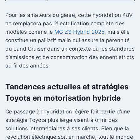
Pour les amateurs du genre, cette hybridation 48V
ne remplacera pas l’électrification complète des
modèles comme le
MG ZS Hybrid 2025
, mais elle
constitue un palliatif malin qui assure la pérennité
du Land Cruiser dans un contexte où les standards
d’émissions et de consommation deviennent stricts
au fil des années.
Tendances actuelles et stratégies
Toyota en motorisation hybride
Ce passage à l’hybridation légère fait partie d’une
stratégie Toyota plus large visant à offrir des
solutions intermédiaires à ses clients. Bien que la
révolution électrique soit en marche, tout le monde