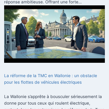
réponse ambitieuse. Offrant une forte…
La réforme de la TMC en Wallonie : un obstacle
pour les flottes de véhicules électriques
La Wallonie s’apprête à bousculer sérieusement la
donne pour tous ceux qui roulent électrique,