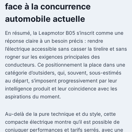
face à la concurrence
automobile actuelle
En résumé, la Leapmotor B05 s’inscrit comme une
réponse claire à un besoin précis : rendre
l’électrique accessible sans casser la tirelire et sans
rogner sur les exigences principales des
conducteurs. Ce positionnement la place dans une
catégorie d’outsiders, qui, souvent, sous-estimés
au départ, s’imposent progressivement par leur
intelligence produit et leur coincidence avec les
aspirations du moment.
Au-delà de la pure technique et du style, cette
compacte électrique montre qu’il est possible de
conjuguer performances et tarifs serrés, avec une