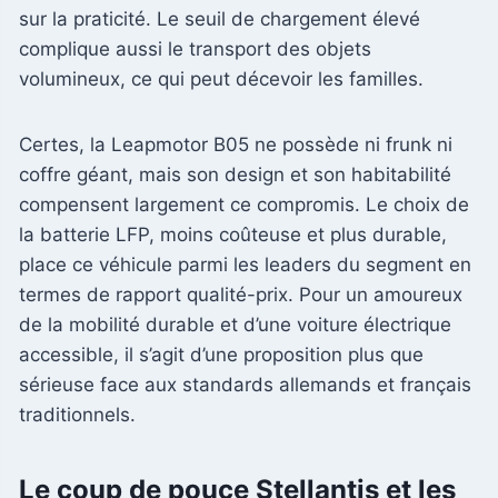
sur la praticité. Le seuil de chargement élevé
complique aussi le transport des objets
volumineux, ce qui peut décevoir les familles.
Certes, la Leapmotor B05 ne possède ni frunk ni
coffre géant, mais son design et son habitabilité
compensent largement ce compromis. Le choix de
la batterie LFP, moins coûteuse et plus durable,
place ce véhicule parmi les leaders du segment en
termes de rapport qualité-prix. Pour un amoureux
de la mobilité durable et d’une voiture électrique
accessible, il s’agit d’une proposition plus que
sérieuse face aux standards allemands et français
traditionnels.
Le coup de pouce Stellantis et les