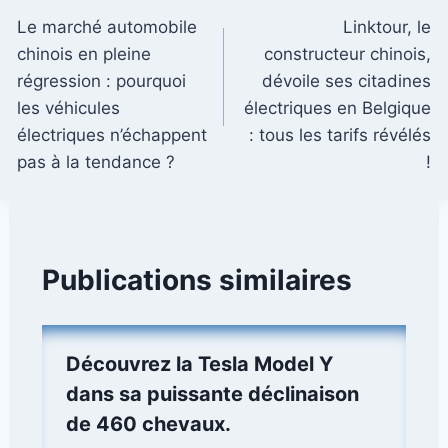
Le marché automobile
Linktour, le
de
chinois en pleine
constructeur chinois,
l’article
régression : pourquoi
dévoile ses citadines
les véhicules
électriques en Belgique
électriques n’échappent
: tous les tarifs révélés
pas à la tendance ?
!
Publications similaires
Découvrez la Tesla Model Y
dans sa puissante déclinaison
de 460 chevaux.