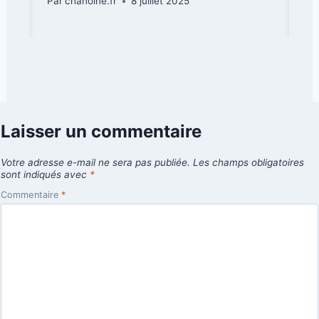
Par
chanoine.fr
8 juillet 2025
Laisser un commentaire
Votre adresse e-mail ne sera pas publiée.
Les champs obligatoires
sont indiqués avec
*
Commentaire
*