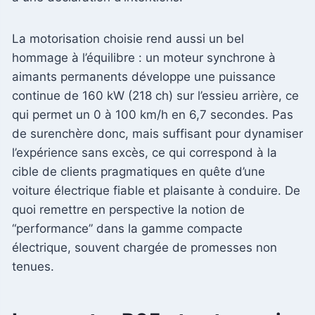
La motorisation choisie rend aussi un bel
hommage à l’équilibre : un moteur synchrone à
aimants permanents développe une puissance
continue de 160 kW (218 ch) sur l’essieu arrière, ce
qui permet un 0 à 100 km/h en 6,7 secondes. Pas
de surenchère donc, mais suffisant pour dynamiser
l’expérience sans excès, ce qui correspond à la
cible de clients pragmatiques en quête d’une
voiture électrique fiable et plaisante à conduire. De
quoi remettre en perspective la notion de
“performance” dans la gamme compacte
électrique, souvent chargée de promesses non
tenues.