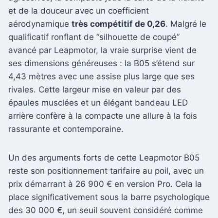
et de la douceur avec un coefficient
aérodynamique
très compétitif de 0,26
. Malgré le
qualificatif ronflant de “silhouette de coupé”
avancé par Leapmotor, la vraie surprise vient de
ses dimensions généreuses : la B05 s’étend sur
4,43 mètres avec une assise plus large que ses
rivales. Cette largeur mise en valeur par des
épaules musclées et un élégant bandeau LED
arrière confère à la compacte une allure à la fois
rassurante et contemporaine.
Un des arguments forts de cette Leapmotor B05
reste son positionnement tarifaire au poil, avec un
prix démarrant à 26 900 € en version Pro. Cela la
place significativement sous la barre psychologique
des 30 000 €, un seuil souvent considéré comme