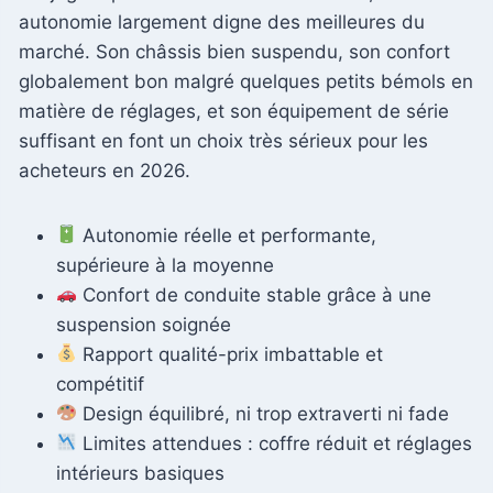
autonomie largement digne des meilleures du
marché. Son châssis bien suspendu, son confort
globalement bon malgré quelques petits bémols en
matière de réglages, et son équipement de série
suffisant en font un choix très sérieux pour les
acheteurs en 2026.
Autonomie réelle et performante,
supérieure à la moyenne
Confort de conduite stable grâce à une
suspension soignée
Rapport qualité-prix imbattable et
compétitif
Design équilibré, ni trop extraverti ni fade
Limites attendues : coffre réduit et réglages
intérieurs basiques