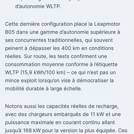
d’autonomie WLTP.
Cette dernière configuration place la Leapmotor
B05 dans une gamme d’autonomie supérieure à
ses concurrentes traditionnelles, qui souvent
peinent à dépasser les 400 km en conditions
réelles. Sur route, les tests confirment une
consommation moyenne conforme à l’étiquette
WLTP (15,9 kWh/100 km) – ce qui n’est pas un
mince exploit lorsqu’on vise à démocratiser la
mobilité durable à large échelle.
Notons aussi les capacités réelles de recharge,
avec des chargeurs embarqués de 11 kW et une
puissance maximale en courant continu allant
jusqu’à 168 kW pour la version la plus équipée. Ces