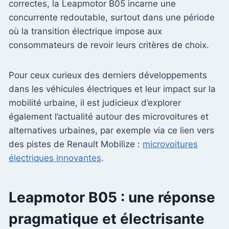
correctes, la Leapmotor B05 incarne une
concurrente redoutable, surtout dans une période
où la transition électrique impose aux
consommateurs de revoir leurs critères de choix.
Pour ceux curieux des derniers développements
dans les véhicules électriques et leur impact sur la
mobilité urbaine, il est judicieux d’explorer
également l’actualité autour des microvoitures et
alternatives urbaines, par exemple via ce lien vers
des pistes de Renault Mobilize :
microvoitures
électriques innovantes
.
Leapmotor B05 : une réponse
pragmatique et électrisante