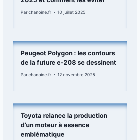
2025 et comment les éviter
Par
chanoine.fr
10 juillet 2025
Peugeot Polygon : les contours
de la future e-208 se dessinent
Par
chanoine.fr
12 novembre 2025
Toyota relance la production
d’un moteur à essence
emblématique