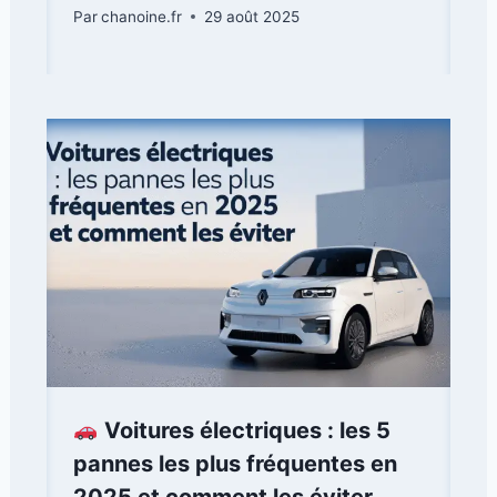
Par
chanoine.fr
29 août 2025
Voitures électriques : les 5
pannes les plus fréquentes en