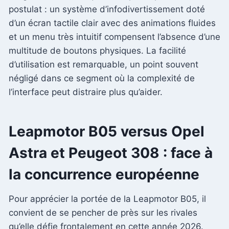
postulat : un système d’infodivertissement doté
d’un écran tactile clair avec des animations fluides
et un menu très intuitif compensent l’absence d’une
multitude de boutons physiques. La facilité
d’utilisation est remarquable, un point souvent
négligé dans ce segment où la complexité de
l’interface peut distraire plus qu’aider.
Leapmotor B05 versus Opel
Astra et Peugeot 308 : face à
la concurrence européenne
Pour apprécier la portée de la Leapmotor B05, il
convient de se pencher de près sur les rivales
qu’elle défie frontalement en cette année 2026.