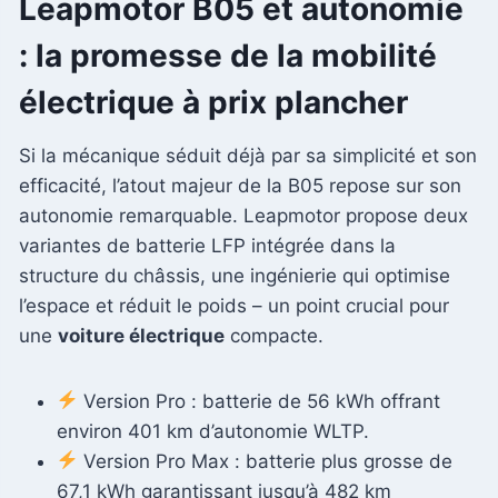
Leapmotor B05 et autonomie
: la promesse de la mobilité
électrique à prix plancher
Si la mécanique séduit déjà par sa simplicité et son
efficacité, l’atout majeur de la B05 repose sur son
autonomie remarquable. Leapmotor propose deux
variantes de batterie LFP intégrée dans la
structure du châssis, une ingénierie qui optimise
l’espace et réduit le poids – un point crucial pour
une
voiture électrique
compacte.
Version Pro : batterie de 56 kWh offrant
environ 401 km d’autonomie WLTP.
Version Pro Max : batterie plus grosse de
67,1 kWh garantissant jusqu’à 482 km