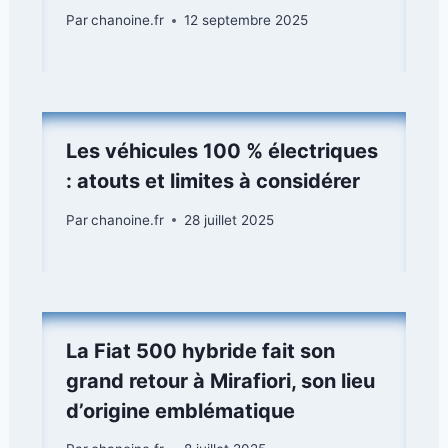
Par
chanoine.fr
12 septembre 2025
Les véhicules 100 % électriques
: atouts et limites à considérer
Par
chanoine.fr
28 juillet 2025
La Fiat 500 hybride fait son
grand retour à Mirafiori, son lieu
d’origine emblématique