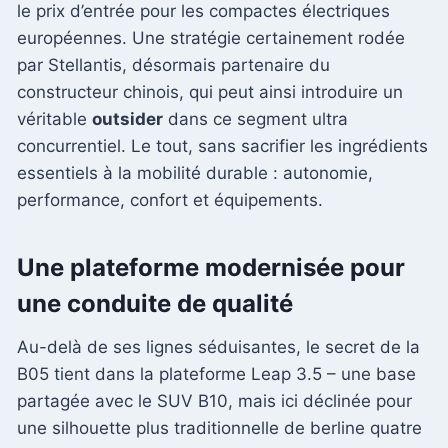
le prix d’entrée pour les compactes électriques
européennes. Une stratégie certainement rodée
par Stellantis, désormais partenaire du
constructeur chinois, qui peut ainsi introduire un
véritable
outsider
dans ce segment ultra
concurrentiel. Le tout, sans sacrifier les ingrédients
essentiels à la mobilité durable : autonomie,
performance, confort et équipements.
Une plateforme modernisée pour
une conduite de qualité
Au-delà de ses lignes séduisantes, le secret de la
B05 tient dans la plateforme Leap 3.5 – une base
partagée avec le SUV B10, mais ici déclinée pour
une silhouette plus traditionnelle de berline quatre