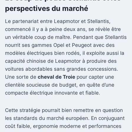
perspectives du marché
Le partenariat entre Leapmotor et Stellantis,
commencé il y a à peine deux ans, se révèle être
un véritable coup de maître. Pendant que Stellantis
nourrit ses gammes Opel et Peugeot avec des
modèles électriques bien rodés, il exploite aussi la
capacité chinoise de Leapmotor à produire des
voitures abordables sans grandes concessions.
Une sorte de
cheval de Troie
pour capter une
clientèle soucieuse de budget, en quête d’une
compacte électrique innovante et fiable.
Cette stratégie pourrait bien remettre en question
les standards du marché européen. En conjuguant
coût faible, ergonomie moderne et performances