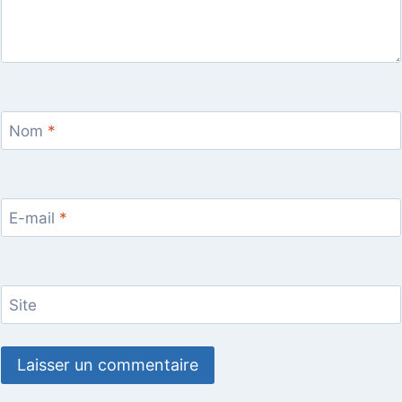
Nom
*
E-mail
*
Site