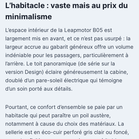
L’habitacle : vaste mais au prix du
minimalisme
L’espace intérieur de la Leapmotor B05 est
largement mis en avant, et ce n’est pas usurpé : la
largeur accrue au gabarit généreux offre un volume
indéniable pour les passagers, particulièrement à
l’arrière. Le toit panoramique (de série sur la
version Design) éclaire généreusement la cabine,
doublé d’un pare-soleil électrique qui témoigne
d’un soin porté aux détails.
Pourtant, ce confort d’ensemble se paie par un
habitacle qui peut paraître un poil austère,
notamment à cause du choix des matériaux. La
sellerie est en éco-cuir perforé gris clair ou foncé,