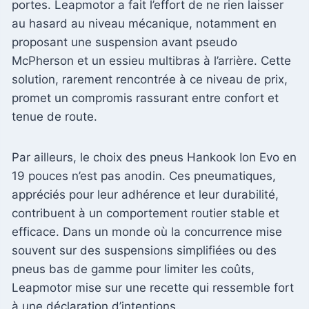
portes. Leapmotor a fait l’effort de ne rien laisser
au hasard au niveau mécanique, notamment en
proposant une suspension avant pseudo
McPherson et un essieu multibras à l’arrière. Cette
solution, rarement rencontrée à ce niveau de prix,
promet un compromis rassurant entre confort et
tenue de route.
Par ailleurs, le choix des pneus Hankook Ion Evo en
19 pouces n’est pas anodin. Ces pneumatiques,
appréciés pour leur adhérence et leur durabilité,
contribuent à un comportement routier stable et
efficace. Dans un monde où la concurrence mise
souvent sur des suspensions simplifiées ou des
pneus bas de gamme pour limiter les coûts,
Leapmotor mise sur une recette qui ressemble fort
à une déclaration d’intentions.