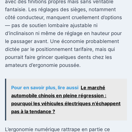
avec des finitions propres mais sans véritable
fantaisie. Les réglages des sièges, notamment
côté conducteur, manquent cruellement d’options
— pas de soutien lombaire ajustable ni
d’inclinaison ni même de réglage en hauteur pour
le passager avant. Une économie probablement
dictée par le positionnement tarifaire, mais qui
pourrait faire grincer quelques dents chez les
amateurs d’ergonomie poussée.
Pour en savoir plus, lire aussi
Le marché
automobile chinois en pleine régression :
pourquoi les véhicules électriques n’échappent
pas à la tendance ?
L’ergonomie numérique rattrape en partie ce