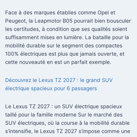
Face à des marques établies comme Opel et
Peugeot, la Leapmotor B05 pourrait bien bousculer
les certitudes, à condition que ses qualités soient
suffisamment mises en lumière. La bataille pour la
mobilité durable sur le segment des compactes
100% électriques est plus que jamais ouverte, et
cette nouveauté en est un parfait exemple.
Découvrez le Lexus TZ 2027 : le grand SUV
électrique spacieux pour 6 passagers
Le Lexus TZ 2027 : un SUV électrique spacieux
taillé pour la famille moderne Sur le marché des
SUV électriques, où la course à la mobilité durable
s’intensifie, le Lexus TZ 2027 s’impose comme une