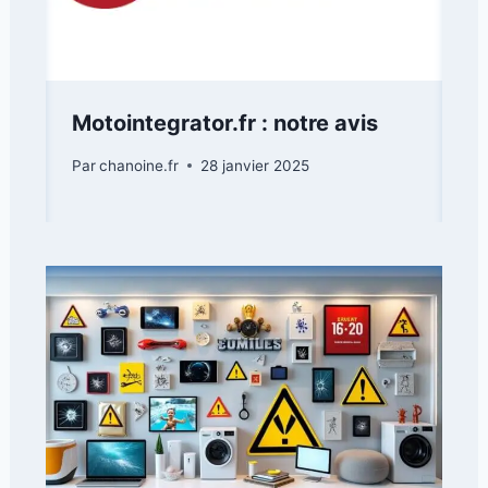
Motointegrator.fr : notre avis
Par
chanoine.fr
28 janvier 2025