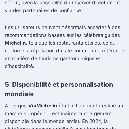
séjour, avec la possibilité de réserver directement
via des partenaires de confiance.
Les utilisateurs peuvent désormais accéder à des
recommandations basées sur les célèbres guides
Michelin
, tels que les restaurants étoilés, ce qui
renforce la réputation du site comme une référence
en matière de tourisme gastronomique et
d’hospitalité.
5.
Disponibilité et personnalisation
mondiale
Alors que
ViaMichelin
était initialement destiné au
marché européen, il est maintenant largement
disponible dans le monde entier. En 2024, la
plateforme a encore amélioré son algorithme de