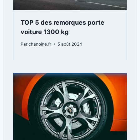
TOP 5 des remorques porte
voiture 1300 kg
Par
chanoine.fr
5 août 2024