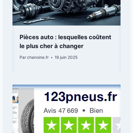
Pièces auto : lesquelles coûtent
le plus cher à changer
Par
chanoine.fr
19 juin 2025