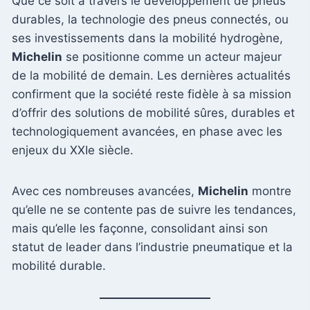
Que ce soit à travers le développement de pneus
durables, la technologie des pneus connectés, ou
ses investissements dans la mobilité hydrogène,
Michelin
se positionne comme un acteur majeur
de la mobilité de demain. Les dernières actualités
confirment que la société reste fidèle à sa mission
d’offrir des solutions de mobilité sûres, durables et
technologiquement avancées, en phase avec les
enjeux du XXIe siècle.
Avec ces nombreuses avancées,
Michelin
montre
qu’elle ne se contente pas de suivre les tendances,
mais qu’elle les façonne, consolidant ainsi son
statut de leader dans l’industrie pneumatique et la
mobilité durable.