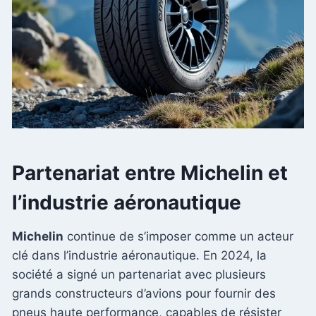
Partenariat entre Michelin et
l’industrie aéronautique
Michelin
continue de s’imposer comme un acteur
clé dans l’industrie aéronautique. En 2024, la
société a signé un partenariat avec plusieurs
grands constructeurs d’avions pour fournir des
pneus haute performance, capables de résister