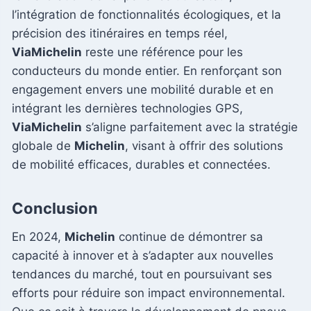
l’intégration de fonctionnalités écologiques, et la
précision des itinéraires en temps réel,
ViaMichelin
reste une référence pour les
conducteurs du monde entier. En renforçant son
engagement envers une mobilité durable et en
intégrant les dernières technologies GPS,
ViaMichelin
s’aligne parfaitement avec la stratégie
globale de
Michelin
, visant à offrir des solutions
de mobilité efficaces, durables et connectées.
Conclusion
En 2024,
Michelin
continue de démontrer sa
capacité à innover et à s’adapter aux nouvelles
tendances du marché, tout en poursuivant ses
efforts pour réduire son impact environnemental.