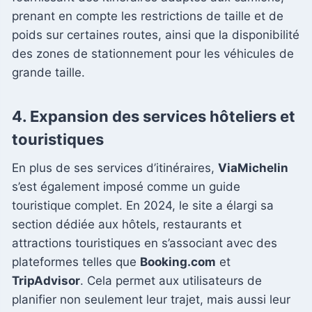
prenant en compte les restrictions de taille et de
poids sur certaines routes, ainsi que la disponibilité
des zones de stationnement pour les véhicules de
grande taille.
4.
Expansion des services hôteliers et
touristiques
En plus de ses services d’itinéraires,
ViaMichelin
s’est également imposé comme un guide
touristique complet. En 2024, le site a élargi sa
section dédiée aux hôtels, restaurants et
attractions touristiques en s’associant avec des
plateformes telles que
Booking.com
et
TripAdvisor
. Cela permet aux utilisateurs de
planifier non seulement leur trajet, mais aussi leur