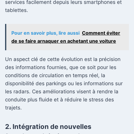
services facilement depuis leurs smartphones et
tablettes.
Pour en savoir plus, lire aussi
Comment éviter
de se faire arnaquer en achetant une voiture
Un aspect clé de cette évolution est la précision
des informations fournies, que ce soit pour les
conditions de circulation en temps réel, la
disponibilité des parkings ou les informations sur
les radars. Ces améliorations visent à rendre la
conduite plus fluide et à réduire le stress des
trajets.
2.
Intégration de nouvelles