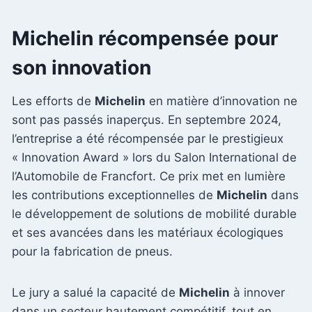
Michelin récompensée pour
son innovation
Les efforts de
Michelin
en matière d’innovation ne
sont pas passés inaperçus. En septembre 2024,
l’entreprise a été récompensée par le prestigieux
« Innovation Award » lors du Salon International de
l’Automobile de Francfort. Ce prix met en lumière
les contributions exceptionnelles de
Michelin
dans
le développement de solutions de mobilité durable
et ses avancées dans les matériaux écologiques
pour la fabrication de pneus.
Le jury a salué la capacité de
Michelin
à innover
dans un secteur hautement compétitif, tout en