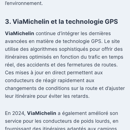
l’environnement.
3.
ViaMichelin et la technologie GPS
ViaMichelin
continue d’intégrer les dernières
avancées en matière de technologie GPS. Le site
utilise des algorithmes sophistiqués pour offrir des
itinéraires optimisés en fonction du trafic en temps
réel, des accidents et des fermetures de routes.
Ces mises à jour en direct permettent aux
conducteurs de réagir rapidement aux
changements de conditions sur la route et d’ajuster
leur itinéraire pour éviter les retards.
En 2024,
ViaMichelin
a également amélioré son
service pour les conducteurs de poids lourds, en
fournissant des itinéraires adaptés aux camions,