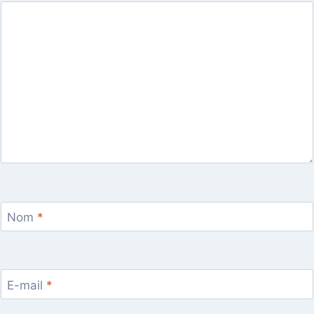
Nom
*
E-mail
*