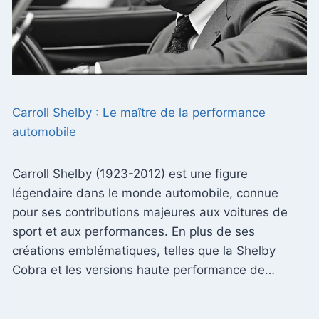
Carroll Shelby : Le maître de la performance
automobile
Carroll Shelby (1923-2012) est une figure
légendaire dans le monde automobile, connue
pour ses contributions majeures aux voitures de
sport et aux performances. En plus de ses
créations emblématiques, telles que la Shelby
Cobra et les versions haute performance de…