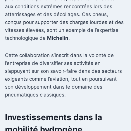
aux conditions extrêmes rencontrées lors des
atterrissages et des décollages. Ces pneus,
conçus pour supporter des charges lourdes et des
vitesses élevées, sont un exemple de l’expertise
technologique de
Michelin
.
Cette collaboration s’inscrit dans la volonté de
l’entreprise de diversifier ses activités en
s’appuyant sur son savoir-faire dans des secteurs
exigeants comme l’aviation, tout en poursuivant
son développement dans le domaine des
pneumatiques classiques.
Investissements dans la
mobilité hydrogène