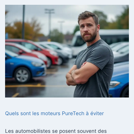
Quels sont les moteurs PureTech à éviter
Les automobilistes se posent souvent des