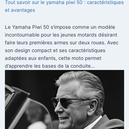
Tout savoir sur le yamaha piwi 50 : caractéristiques
et avantages
Le Yamaha Piwi 50 s’impose comme un modèle
incontournable pour les jeunes motards désirant
faire leurs premières armes sur deux roues. Avec
son design compact et ses caractéristiques
adaptées aux enfants, cette moto permet
d’apprendre les bases de la conduite…