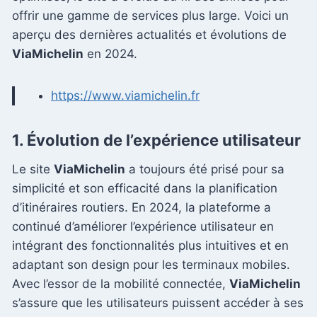
offrir une gamme de services plus large. Voici un
aperçu des dernières actualités et évolutions de
ViaMichelin
en 2024.
https://www.viamichelin.fr
1.
Évolution de l’expérience utilisateur
Le site
ViaMichelin
a toujours été prisé pour sa
simplicité et son efficacité dans la planification
d’itinéraires routiers. En 2024, la plateforme a
continué d’améliorer l’expérience utilisateur en
intégrant des fonctionnalités plus intuitives et en
adaptant son design pour les terminaux mobiles.
Avec l’essor de la mobilité connectée,
ViaMichelin
s’assure que les utilisateurs puissent accéder à ses