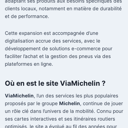
adaptant ses produits aux besoins spécifiques des
clients locaux, notamment en matière de durabilité
et de performance.
Cette expansion est accompagnée d’une
digitalisation accrue des services, avec le
développement de solutions e-commerce pour
faciliter l’achat et la gestion des pneus via des
plateformes en ligne.
Où en est le site ViaMichelin ?
ViaMichelin
, l’un des services les plus populaires
proposés par le groupe
Michelin
, continue de jouer
un rôle clé dans l’univers de la mobilité. Connu pour
ses cartes interactives et ses itinéraires routiers
optimisés, le site a évolué au fil des années pour