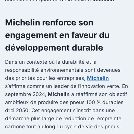
Michelin renforce son
engagement en faveur du
développement durable
Dans un contexte où la durabilité et la
responsabilité environnementale sont devenues
des priorités pour les entreprises,
Michelin
s’affirme comme un leader de l’innovation verte. En
septembre 2024,
Michelin
a réaffirmé son objectif
ambitieux de produire des pneus 100 % durables
d’ici 2050. Cet engagement s’inscrit dans une
démarche plus large de réduction de l’empreinte
carbone tout au long du cycle de vie des pneus.