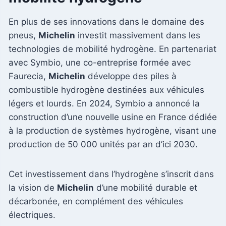
En plus de ses innovations dans le domaine des
pneus,
Michelin
investit massivement dans les
technologies de mobilité hydrogène. En partenariat
avec Symbio, une co-entreprise formée avec
Faurecia,
Michelin
développe des piles à
combustible hydrogène destinées aux véhicules
légers et lourds. En 2024, Symbio a annoncé la
construction d’une nouvelle usine en France dédiée
à la production de systèmes hydrogène, visant une
production de 50 000 unités par an d’ici 2030.
Cet investissement dans l’hydrogène s’inscrit dans
la vision de
Michelin
d’une mobilité durable et
décarbonée, en complément des véhicules
électriques.