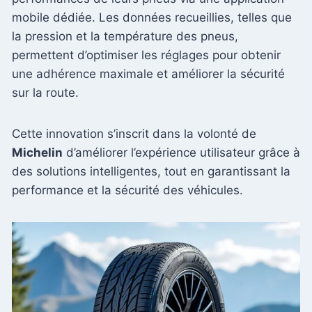
mobile dédiée. Les données recueillies, telles que
la pression et la température des pneus,
permettent d’optimiser les réglages pour obtenir
une adhérence maximale et améliorer la sécurité
sur la route.
Cette innovation s’inscrit dans la volonté de
Michelin
d’améliorer l’expérience utilisateur grâce à
des solutions intelligentes, tout en garantissant la
performance et la sécurité des véhicules.