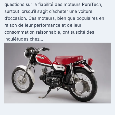
questions sur la fiabilité des moteurs PureTech,
surtout lorsqu’il s’agit d’acheter une voiture
d’occasion. Ces moteurs, bien que populaires en
raison de leur performance et de leur
consommation raisonnable, ont suscité des
inquiétudes chez…