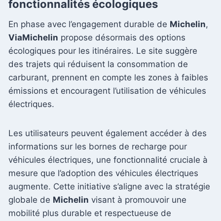
fonctionnalités écologiques
En phase avec l’engagement durable de
Michelin
,
ViaMichelin
propose désormais des options
écologiques pour les itinéraires. Le site suggère
des trajets qui réduisent la consommation de
carburant, prennent en compte les zones à faibles
émissions et encouragent l’utilisation de véhicules
électriques.
Les utilisateurs peuvent également accéder à des
informations sur les bornes de recharge pour
véhicules électriques, une fonctionnalité cruciale à
mesure que l’adoption des véhicules électriques
augmente. Cette initiative s’aligne avec la stratégie
globale de
Michelin
visant à promouvoir une
mobilité plus durable et respectueuse de