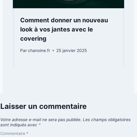
Comment donner un nouveau
look à vos jantes avec le
covering
Par
chanoine.fr
25 janvier 2025
Laisser un commentaire
Votre adresse e-mail ne sera pas publiée.
Les champs obligatoires
sont indiqués avec
*
Commentaire
*