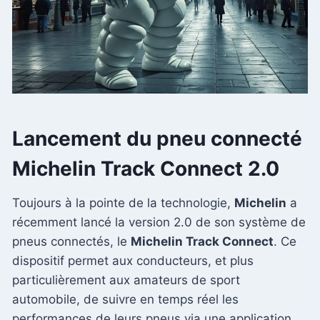
Lancement du pneu connecté
Michelin Track Connect 2.0
Toujours à la pointe de la technologie,
Michelin
a
récemment lancé la version 2.0 de son système de
pneus connectés, le
Michelin Track Connect
. Ce
dispositif permet aux conducteurs, et plus
particulièrement aux amateurs de sport
automobile, de suivre en temps réel les
performances de leurs pneus via une application