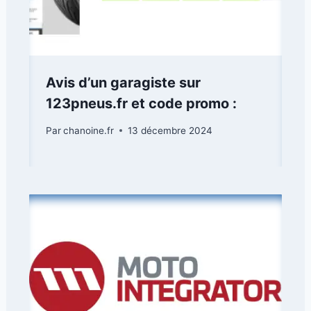
Avis d’un garagiste sur
123pneus.fr et code promo :
Par
chanoine.fr
13 décembre 2024