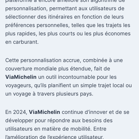
personnalisation, permettant aux utilisateurs de
sélectionner des itinéraires en fonction de leurs
préférences personnelles, telles que les trajets les
plus rapides, les plus courts ou les plus économes
en carburant.
Cette personnalisation accrue, combinée à une
couverture mondiale plus étendue, fait de
ViaMichelin
un outil incontournable pour les
voyageurs, qu’ils planifient un simple trajet local ou
un voyage à travers plusieurs pays.
En 2024,
ViaMichelin
continue d’innover et de se
développer pour répondre aux besoins des
utilisateurs en matière de mobilité. Entre
l’amélioration de l’expérience utilisateur,