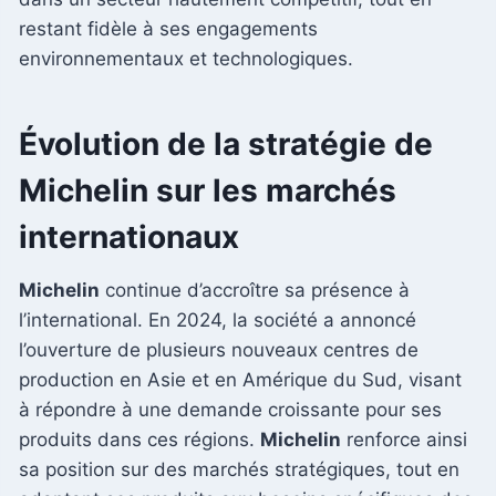
restant fidèle à ses engagements
environnementaux et technologiques.
Évolution de la stratégie de
Michelin sur les marchés
internationaux
Michelin
continue d’accroître sa présence à
l’international. En 2024, la société a annoncé
l’ouverture de plusieurs nouveaux centres de
production en Asie et en Amérique du Sud, visant
à répondre à une demande croissante pour ses
produits dans ces régions.
Michelin
renforce ainsi
sa position sur des marchés stratégiques, tout en