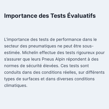
Importance des Tests Évaluatifs
L’importance des tests de performance dans le
secteur des pneumatiques ne peut être sous-
estimée. Michelin effectue des tests rigoureux pour
s’assurer que leurs Pneus Alpin répondent à des
normes de sécurité élevées. Ces tests sont
conduits dans des conditions réelles, sur différents
types de surfaces et dans diverses conditions
climatiques.