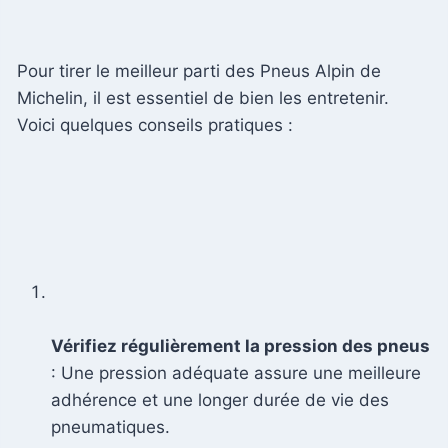
Pour tirer le meilleur parti des Pneus Alpin de
Michelin, il est essentiel de bien les entretenir.
Voici quelques conseils pratiques :
Vérifiez régulièrement la pression des pneus
: Une pression adéquate assure une meilleure
adhérence et une longer durée de vie des
pneumatiques.