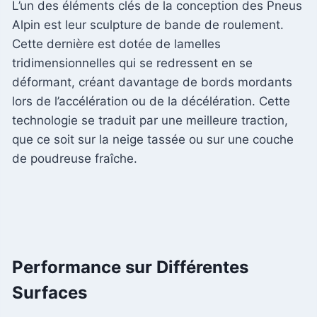
L’un des éléments clés de la conception des Pneus
Alpin est leur sculpture de bande de roulement.
Cette dernière est dotée de lamelles
tridimensionnelles qui se redressent en se
déformant, créant davantage de bords mordants
lors de l’accélération ou de la décélération. Cette
technologie se traduit par une meilleure traction,
que ce soit sur la neige tassée ou sur une couche
de poudreuse fraîche.
Performance sur Différentes
Surfaces