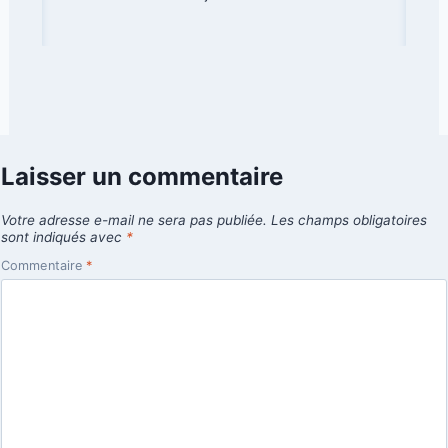
Laisser un commentaire
Votre adresse e-mail ne sera pas publiée.
Les champs obligatoires
sont indiqués avec
*
Commentaire
*