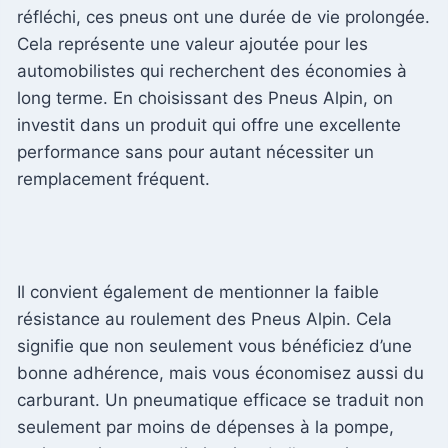
réfléchi, ces pneus ont une durée de vie prolongée.
Cela représente une valeur ajoutée pour les
automobilistes qui recherchent des économies à
long terme. En choisissant des Pneus Alpin, on
investit dans un produit qui offre une excellente
performance sans pour autant nécessiter un
remplacement fréquent.
Il convient également de mentionner la faible
résistance au roulement des Pneus Alpin. Cela
signifie que non seulement vous bénéficiez d’une
bonne adhérence, mais vous économisez aussi du
carburant. Un pneumatique efficace se traduit non
seulement par moins de dépenses à la pompe,