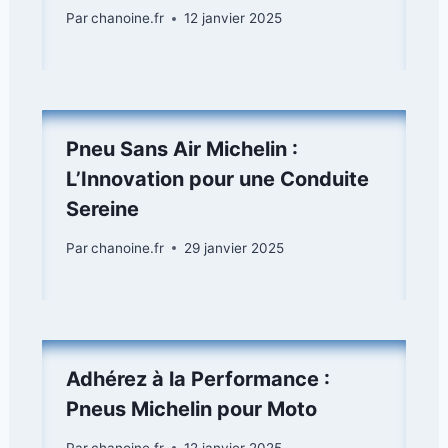
Par
chanoine.fr
12 janvier 2025
Pneu Sans Air Michelin :
L’Innovation pour une Conduite
Sereine
Par
chanoine.fr
29 janvier 2025
Adhérez à la Performance :
Pneus Michelin pour Moto
Par
chanoine.fr
12 janvier 2025