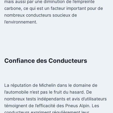
mais aussi par une diminution de l’empreinte
carbone, ce qui est un facteur important pour de
nombreux conducteurs soucieux de
l’environnement.
Confiance des Conducteurs
La réputation de Michelin dans le domaine de
l’automobile n’est pas le fruit du hasard. De
nombreux tests indépendants et avis d’utilisateurs
témoignent de l’efficacité des Pneus Alpin. Les
conducteurs expriment régulièrement leur