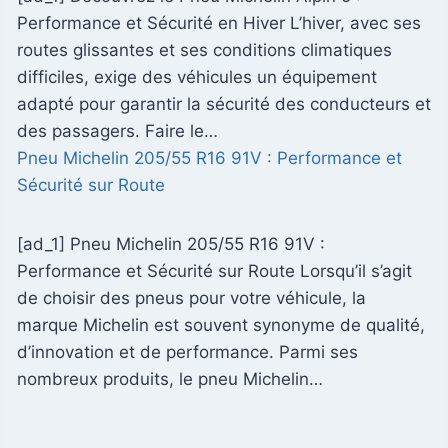
Performance et Sécurité en Hiver L’hiver, avec ses
routes glissantes et ses conditions climatiques
difficiles, exige des véhicules un équipement
adapté pour garantir la sécurité des conducteurs et
des passagers. Faire le…
Pneu Michelin 205/55 R16 91V : Performance et
Sécurité sur Route
[ad_1] Pneu Michelin 205/55 R16 91V :
Performance et Sécurité sur Route Lorsqu’il s’agit
de choisir des pneus pour votre véhicule, la
marque Michelin est souvent synonyme de qualité,
d’innovation et de performance. Parmi ses
nombreux produits, le pneu Michelin…