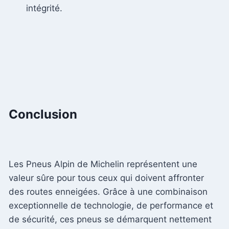
intégrité.
Conclusion
Les Pneus Alpin de Michelin représentent une
valeur sûre pour tous ceux qui doivent affronter
des routes enneigées. Grâce à une combinaison
exceptionnelle de technologie, de performance et
de sécurité, ces pneus se démarquent nettement