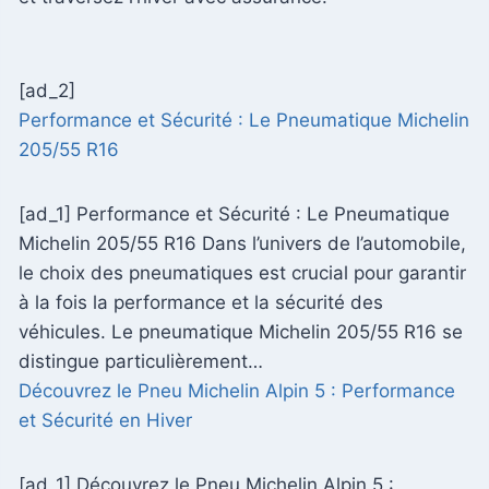
[ad_2]
Performance et Sécurité : Le Pneumatique Michelin
205/55 R16
[ad_1] Performance et Sécurité : Le Pneumatique
Michelin 205/55 R16 Dans l’univers de l’automobile,
le choix des pneumatiques est crucial pour garantir
à la fois la performance et la sécurité des
véhicules. Le pneumatique Michelin 205/55 R16 se
distingue particulièrement…
Découvrez le Pneu Michelin Alpin 5 : Performance
et Sécurité en Hiver
[ad_1] Découvrez le Pneu Michelin Alpin 5 :