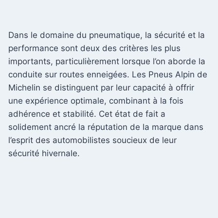
Dans le domaine du pneumatique, la sécurité et la
performance sont deux des critères les plus
importants, particulièrement lorsque l’on aborde la
conduite sur routes enneigées. Les Pneus Alpin de
Michelin se distinguent par leur capacité à offrir
une expérience optimale, combinant à la fois
adhérence et stabilité. Cet état de fait a
solidement ancré la réputation de la marque dans
l’esprit des automobilistes soucieux de leur
sécurité hivernale.