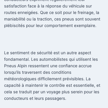
satisfaction face à la réponse du véhicule sur
routes enneigées. Que ce soit pour le freinage, la
maniabilité ou la traction, ces pneus sont souvent
plébiscités pour leur comportement exemplaire.
Le sentiment de sécurité est un autre aspect
fondamental. Les automobilistes qui utilisent les
Pneus Alpin ressentent une confiance accrue
lorsqu’ils traversent des conditions
météorologiques difficilement prévisibles. La
capacité à maintenir le contrôle est essentielle, et
cela se traduit par un voyage plus serein pour les
conducteurs et leurs passagers.