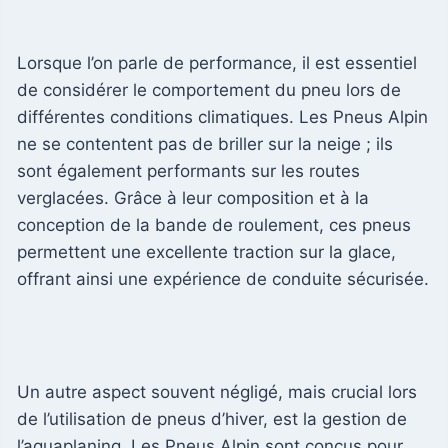
Lorsque l’on parle de performance, il est essentiel
de considérer le comportement du pneu lors de
différentes conditions climatiques. Les Pneus Alpin
ne se contentent pas de briller sur la neige ; ils
sont également performants sur les routes
verglacées. Grâce à leur composition et à la
conception de la bande de roulement, ces pneus
permettent une excellente traction sur la glace,
offrant ainsi une expérience de conduite sécurisée.
Un autre aspect souvent négligé, mais crucial lors
de l’utilisation de pneus d’hiver, est la gestion de
l’aquaplaning. Les Pneus Alpin sont conçus pour