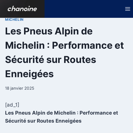
Aller
au
contenu
MICHELIN
Les Pneus Alpin de
Michelin : Performance et
Sécurité sur Routes
Enneigées
18 janvier 2025
[ad_1]
Les Pneus Alpin de Michelin : Performance et
Sécurité sur Routes Enneigées