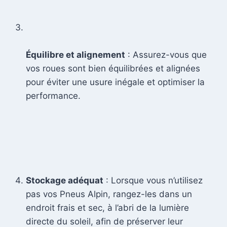
Équilibre et alignement
: Assurez-vous que
vos roues sont bien équilibrées et alignées
pour éviter une usure inégale et optimiser la
performance.
Stockage adéquat
: Lorsque vous n’utilisez
pas vos Pneus Alpin, rangez-les dans un
endroit frais et sec, à l’abri de la lumière
directe du soleil, afin de préserver leur