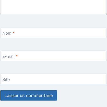
Nom
*
E-mail
*
Site