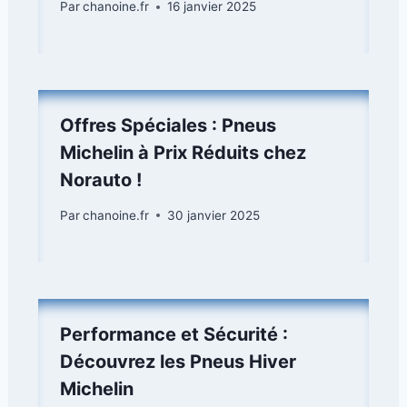
Par
chanoine.fr
16 janvier 2025
Offres Spéciales : Pneus
Michelin à Prix Réduits chez
Norauto !
Par
chanoine.fr
30 janvier 2025
Performance et Sécurité :
Découvrez les Pneus Hiver
Michelin