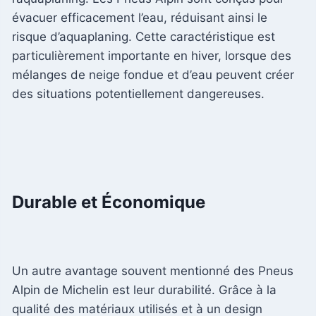
évacuer efficacement l’eau, réduisant ainsi le
risque d’aquaplaning. Cette caractéristique est
particulièrement importante en hiver, lorsque des
mélanges de neige fondue et d’eau peuvent créer
des situations potentiellement dangereuses.
Durable et Économique
Un autre avantage souvent mentionné des Pneus
Alpin de Michelin est leur durabilité. Grâce à la
qualité des matériaux utilisés et à un design