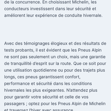
de la concurrence. En choisissant Michelin, les
conducteurs investissent dans leur sécurité et
améliorent leur expérience de conduite hivernale.
Avec des témoignages élogieux et des résultats de
tests probants, il est évident que les Pneus Alpin
ne sont pas seulement un choix, mais une garantie
de tranquillité d’esprit sur la route. Que ce soit pour
une utilisation quotidienne ou pour des trajets plus
longs, ces pneus garantissent confort,
performance et sécurité dans les conditions
hivernales les plus exigeantes. N’attendez plus
pour garantir votre sécurité et celle de vos
passagers ; optez pour les Pneus Alpin de Michelin
et traversez l’hiver avec assurance.