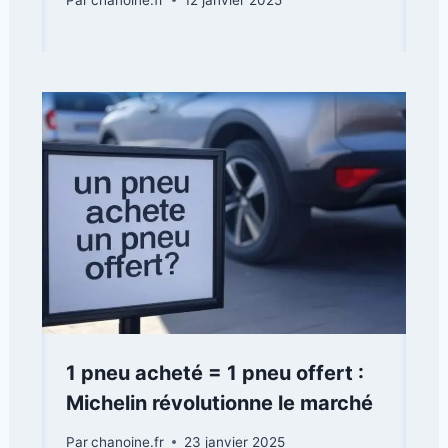
1 pneu acheté = 1 pneu offert :
Michelin révolutionne le marché
Par
chanoine.fr
23 janvier 2025