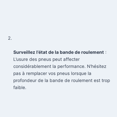
Surveillez l’état de la bande de roulement
:
L’usure des pneus peut affecter
considérablement la performance. N’hésitez
pas à remplacer vos pneus lorsque la
profondeur de la bande de roulement est trop
faible.