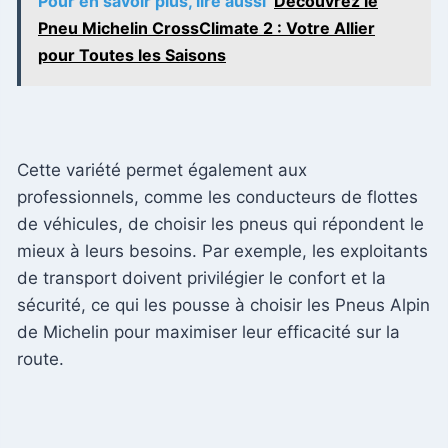
Pour en savoir plus, lire aussi
Découvrez le
Pneu Michelin CrossClimate 2 : Votre Allier
pour Toutes les Saisons
Cette variété permet également aux
professionnels, comme les conducteurs de flottes
de véhicules, de choisir les pneus qui répondent le
mieux à leurs besoins. Par exemple, les exploitants
de transport doivent privilégier le confort et la
sécurité, ce qui les pousse à choisir les Pneus Alpin
de Michelin pour maximiser leur efficacité sur la
route.