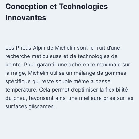
Conception et Technologies
Innovantes
Les Pneus Alpin de Michelin sont le fruit d’une
recherche méticuleuse et de technologies de
pointe. Pour garantir une adhérence maximale sur
la neige, Michelin utilise un mélange de gommes
spécifique qui reste souple même à basse
température. Cela permet d’optimiser la flexibilité
du pneu, favorisant ainsi une meilleure prise sur les
surfaces glissantes.