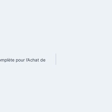
omplète pour l’Achat de