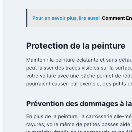
Pour en savoir plus, lire aussi
Comment Entr
Protection de la peinture
Maintenir la peinture éclatante et sans défa
peut laisser des traces visibles sur la surfa
votre voiture avec une bâche permet de rédu
pourraient causer, par exemple, des petits o
Prévention des dommages à la
En plus de la peinture, la carrosserie elle-
rayures, voire même de petites bosses aide 