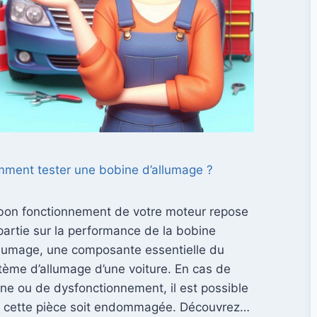
ment tester une bobine d’allumage ?
bon fonctionnement de votre moteur repose
partie sur la performance de la bobine
llumage, une composante essentielle du
tème d’allumage d’une voiture. En cas de
ne ou de dysfonctionnement, il est possible
 cette pièce soit endommagée. Découvrez…