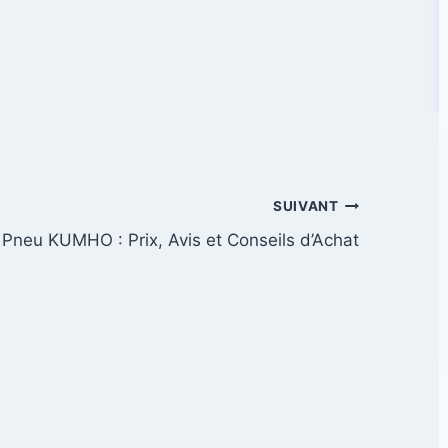
SUIVANT
Pneu KUMHO : Prix, Avis et Conseils d’Achat