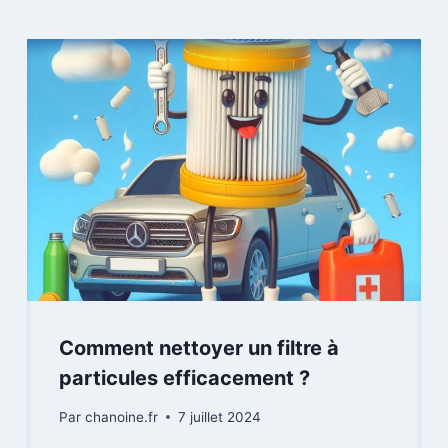
Comment nettoyer un filtre à
particules efficacement ?
Par
chanoine.fr
7 juillet 2024