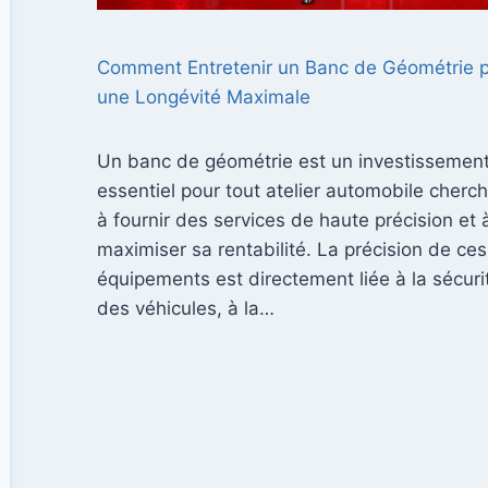
Comment Entretenir un Banc de Géométrie 
une Longévité Maximale
Un banc de géométrie est un investissemen
essentiel pour tout atelier automobile cherc
à fournir des services de haute précision et 
maximiser sa rentabilité. La précision de ces
équipements est directement liée à la sécuri
des véhicules, à la…