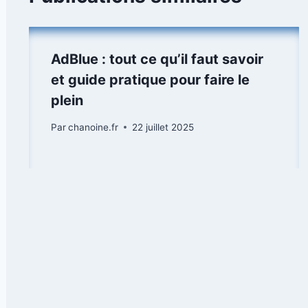
AdBlue : tout ce qu’il faut savoir
et guide pratique pour faire le
plein
Par
chanoine.fr
22 juillet 2025