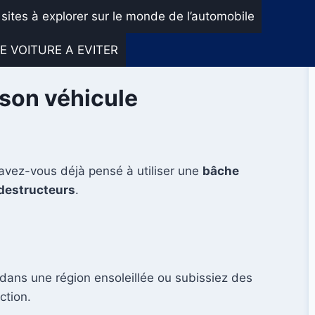
 sites à explorer sur le monde de l’automobile
E VOITURE A EVITER
 son véhicule
 avez-vous déjà pensé à utiliser une
bâche
destructeurs
.
 dans une région ensoleillée ou subissiez des
ction.