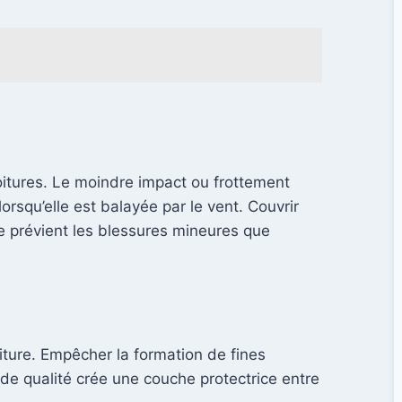
voitures. Le moindre impact ou frottement
orsqu’elle est balayée par le vent. Couvrir
e prévient les blessures mineures que
oiture. Empêcher la formation de fines
de qualité crée une couche protectrice entre